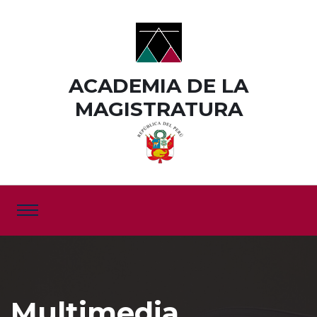
ACADEMIA DE LA
MAGISTRATURA
Multimedia