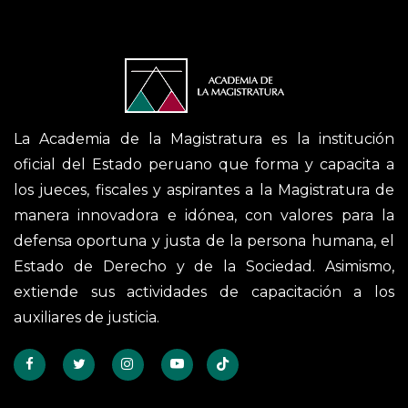
La Academia de la Magistratura es la institución
oficial del Estado peruano que forma y capacita a
los jueces, fiscales y aspirantes a la Magistratura de
manera innovadora e idónea, con valores para la
defensa oportuna y justa de la persona humana, el
Estado de Derecho y de la Sociedad. Asimismo,
extiende sus actividades de capacitación a los
auxiliares de justicia.