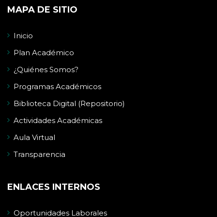
MAPA DE SITIO
Inicio
Plan Académico
¿Quiénes Somos?
Programas Académicos
Biblioteca Digital (Repositorio)
Actividades Académicas
Aula Virtual
Transparencia
ENLACES INTERNOS
Oportunidades Laborales