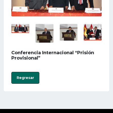
Conferencia Internacional “Prisión
Provisional”
Regresar