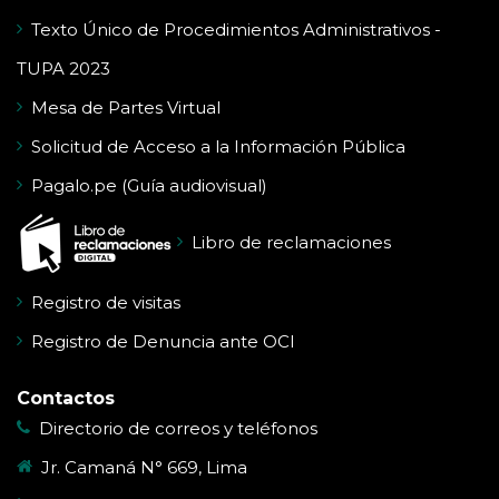
Texto Único de Procedimientos Administrativos -
TUPA 2023
Mesa de Partes Virtual
Solicitud de Acceso a la Información Pública
Pagalo.pe (Guía audiovisual)
Libro de reclamaciones
Registro de visitas
Registro de Denuncia ante OCI
Contactos
Directorio de correos y teléfonos
Jr. Camaná N° 669, Lima