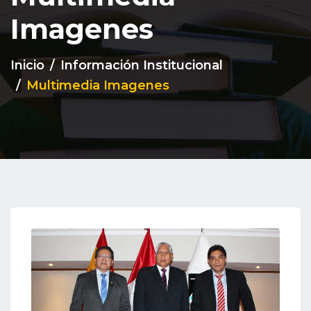
Imagenes
Inicio
Información Institucional
Multimedia Imagenes