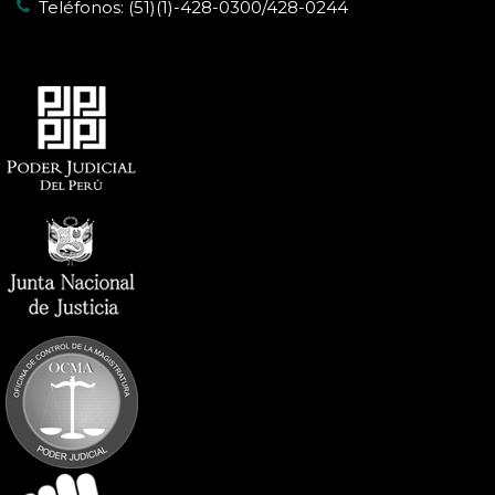
Teléfonos: (51)(1)-428-0300/428-0244