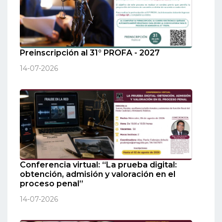
Preinscripción al 31° PROFA - 2027
14-07-2026
Conferencia virtual: “La prueba digital:
obtención, admisión y valoración en el
proceso penal”
14-07-2026