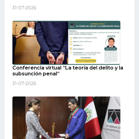
31-07-2026
Conferencia virtual “La teoría del delito y la
subsunción penal”
31-07-2026