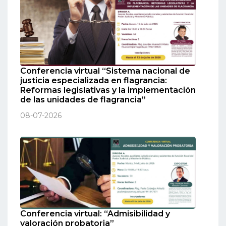
Conferencia virtual “Sistema nacional de
justicia especializada en flagrancia:
Reformas legislativas y la implementación
de las unidades de flagrancia”
08-07-2026
Conferencia virtual: “Admisibilidad y
valoración probatoria”