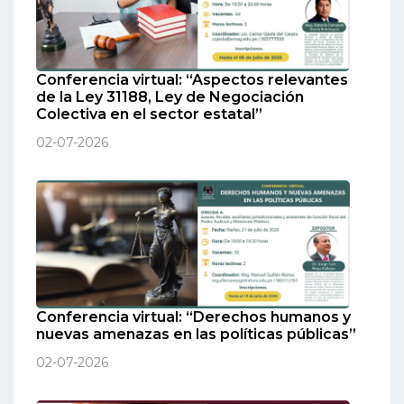
Conferencia virtual: “Aspectos relevantes
de la Ley 31188, Ley de Negociación
Colectiva en el sector estatal”
02-07-2026
Conferencia virtual: “Derechos humanos y
nuevas amenazas en las políticas públicas”
02-07-2026