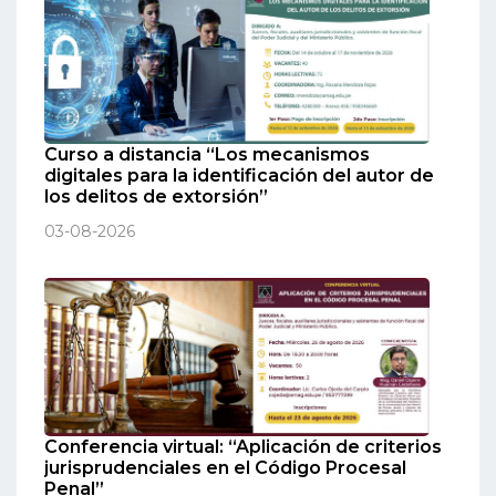
Curso a distancia “Los mecanismos
digitales para la identificación del autor de
los delitos de extorsión”
03-08-2026
Conferencia virtual: “Aplicación de criterios
jurisprudenciales en el Código Procesal
Penal”