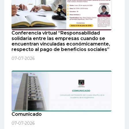
Conferencia virtual “Responsabilidad
solidaria entre las empresas cuando se
encuentran vinculadas económicamente,
respecto al pago de beneficios sociales”
07-07-2026
Comunicado
07-07-2026