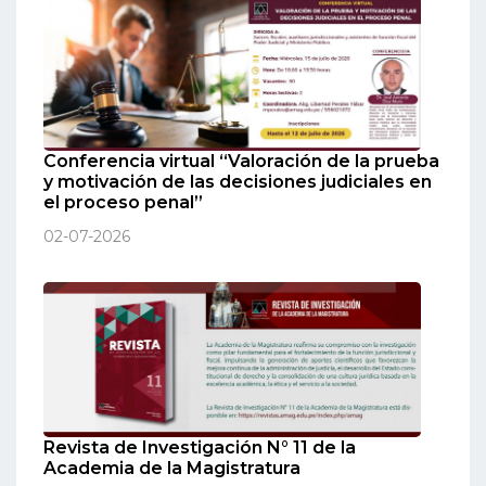
Conferencia virtual “Valoración de la prueba
y motivación de las decisiones judiciales en
el proceso penal”
02-07-2026
Revista de Investigación N° 11 de la
Academia de la Magistratura