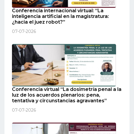
Conferencia internacional virtual: “La
inteligencia artificial en la magistratura:
¿hacia el juez robot?”
07-07-2026
Conferencia virtual “La dosimetría penal a la
luz de los acuerdos plenarios: pena,
tentativa y circunstancias agravantes”
07-07-2026