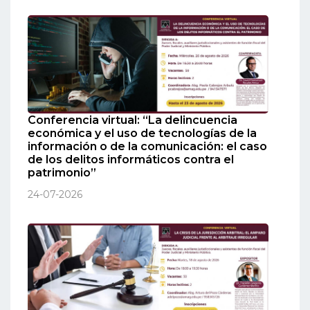
Conferencia virtual: “La delincuencia
económica y el uso de tecnologías de la
información o de la comunicación: el caso
de los delitos informáticos contra el
patrimonio”
24-07-2026