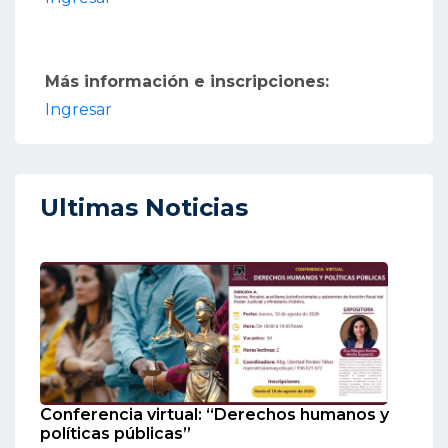
Más información e inscripciones:
Ingresar
Ultimas Noticias
Conferencia virtual: “Derechos humanos y
políticas públicas”