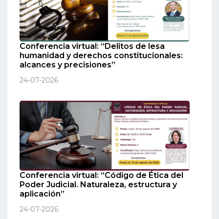
Conferencia virtual: “Delitos de lesa
humanidad y derechos constitucionales:
alcances y precisiones”
24-07-2026
Conferencia virtual: “Código de Ética del
Poder Judicial. Naturaleza, estructura y
aplicación”
24-07-2026