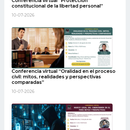
Conferencia virtual “Protección
constitucional de la libertad personal”
10-07-2026
Conferencia virtual “Oralidad en el proceso
civil: mitos, realidades y perspectivas
comparadas”
10-07-2026