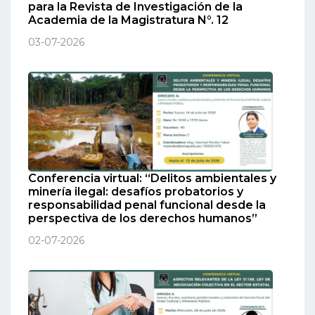
para la Revista de Investigación de la
Academia de la Magistratura N°. 12
03-07-2026
Conferencia virtual: “Delitos ambientales y
minería ilegal: desafíos probatorios y
responsabilidad penal funcional desde la
perspectiva de los derechos humanos”
02-07-2026