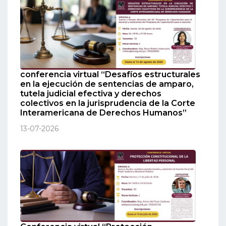
conferencia virtual “Desafíos estructurales
en la ejecución de sentencias de amparo,
tutela judicial efectiva y derechos
colectivos en la jurisprudencia de la Corte
Interamericana de Derechos Humanos”
13-07-2026