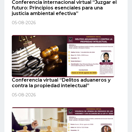
Conferencia internacional virtual “Juzgar el
futuro: Principios esenciales para una
justicia ambiental efectiva”
05-08-2026
Conferencia virtual “Delitos aduaneros y
contra la propiedad intelectual”
05-08-2026