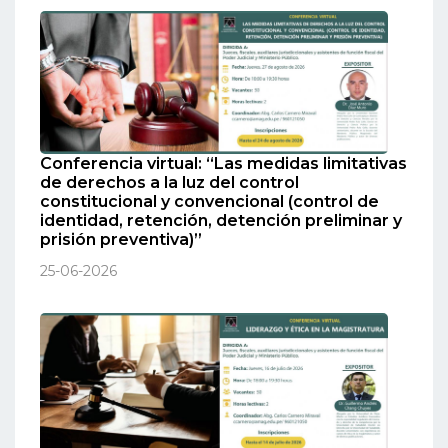
Conferencia virtual: “Las medidas limitativas
de derechos a la luz del control
constitucional y convencional (control de
identidad, retención, detención preliminar y
prisión preventiva)”
25-06-2026