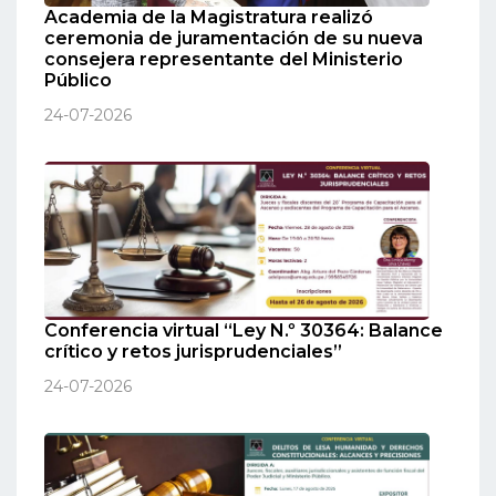
Academia de la Magistratura realizó
ceremonia de juramentación de su nueva
consejera representante del Ministerio
Público
24-07-2026
Conferencia virtual “Ley N.º 30364: Balance
crítico y retos jurisprudenciales”
24-07-2026