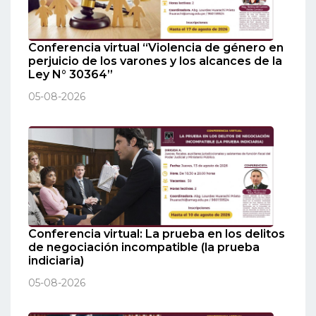
Conferencia virtual “Violencia de género en
perjuicio de los varones y los alcances de la
Ley N° 30364”
05-08-2026
Conferencia virtual: La prueba en los delitos
de negociación incompatible (la prueba
indiciaria)
05-08-2026