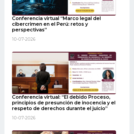
Conferencia virtual “Marco legal del
cibercrimen en el Perú: retos y
perspectivas”
10-07-2026
Conferencia virtual: “El debido Proceso,
principios de presunción de inocencia y el
respeto de derechos durante el juicio”
10-07-2026