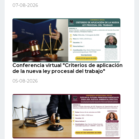
07-08-2026
Conferencia virtual "Criterios de aplicación
de la nueva ley procesal del trabajo"
05-08-2026