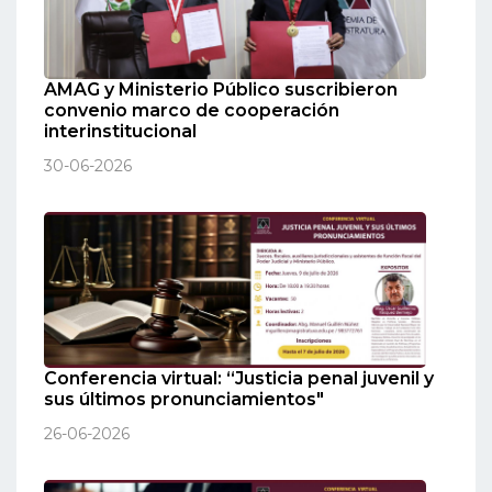
AMAG y Ministerio Público suscribieron
convenio marco de cooperación
interinstitucional
30-06-2026
Conferencia virtual: “Justicia penal juvenil y
sus últimos pronunciamientos"
26-06-2026