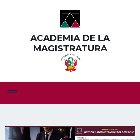
ACADEMIA DE LA
MAGISTRATURA