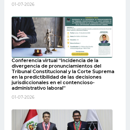
01-07-2026
Conferencia virtual “Incidencia de la
divergencia de pronunciamientos del
Tribunal Constitucional y la Corte Suprema
en la predictibilidad de las decisiones
jurisdiccionales en el contencioso-
administrativo laboral”
01-07-2026