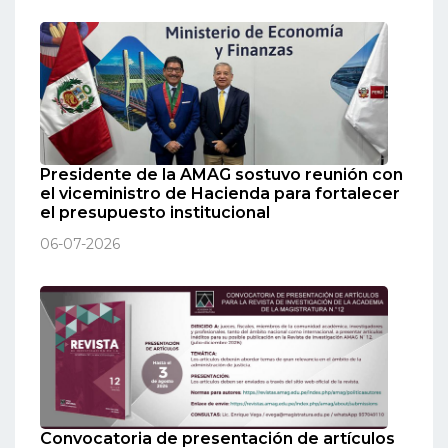
Presidente de la AMAG sostuvo reunión con
el viceministro de Hacienda para fortalecer
el presupuesto institucional
06-07-2026
Convocatoria de presentación de artículos