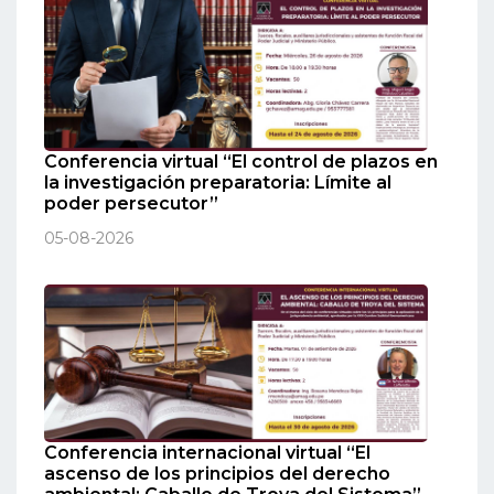
Conferencia virtual “El control de plazos en
la investigación preparatoria: Límite al
poder persecutor”
05-08-2026
Conferencia internacional virtual “El
ascenso de los principios del derecho