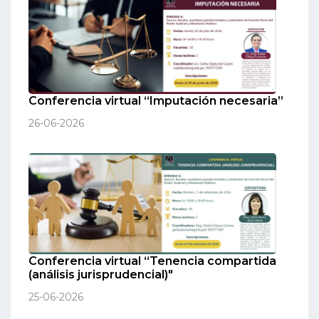
Conferencia virtual “Imputación necesaria”
26-06-2026
Conferencia virtual “Tenencia compartida
(análisis jurisprudencial)"
25-06-2026