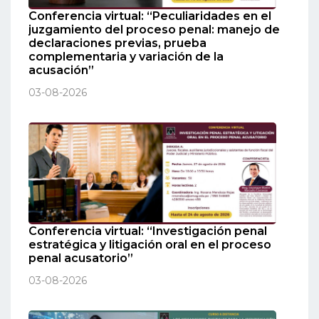
Conferencia virtual: “Peculiaridades en el
juzgamiento del proceso penal: manejo de
declaraciones previas, prueba
complementaria y variación de la
acusación”
03-08-2026
Conferencia virtual: “Investigación penal
estratégica y litigación oral en el proceso
penal acusatorio”
03-08-2026