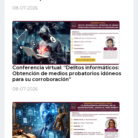
08-07-2026
Conferencia virtual: “Delitos informáticos:
Obtención de medios probatorios idóneos
para su corroboración”
08-07-2026