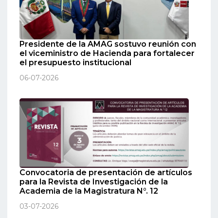
Presidente de la AMAG sostuvo reunión con
el viceministro de Hacienda para fortalecer
el presupuesto institucional
06-07-2026
Convocatoria de presentación de artículos
para la Revista de Investigación de la
Academia de la Magistratura N°. 12
03-07-2026