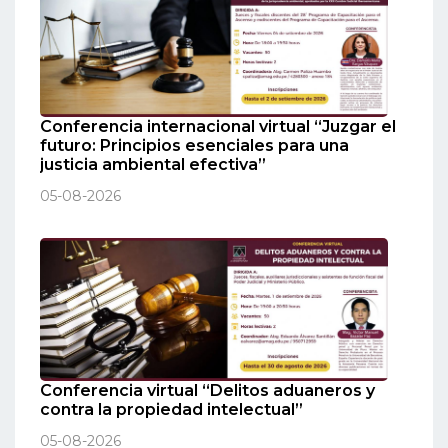
Conferencia internacional virtual “Juzgar el
futuro: Principios esenciales para una
justicia ambiental efectiva”
05-08-2026
Conferencia virtual “Delitos aduaneros y
contra la propiedad intelectual”
05-08-2026