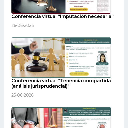
Conferencia virtual “Imputación necesaria”
26-06-2026
Conferencia virtual “Tenencia compartida
(análisis jurisprudencial)"
25-06-2026