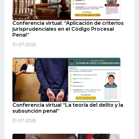
Conferencia virtual: “Aplicación de criterios
jurisprudenciales en el Código Procesal
Penal”
31-07-2026
Conferencia virtual “La teoría del delito y la
subsunción penal”
31-07-2026