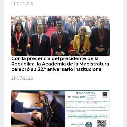
21-07-2026
Con la presencia del presidente de la
República, la Academia de la Magistratura
celebró su 32.º aniversario institucional
21-07-2026