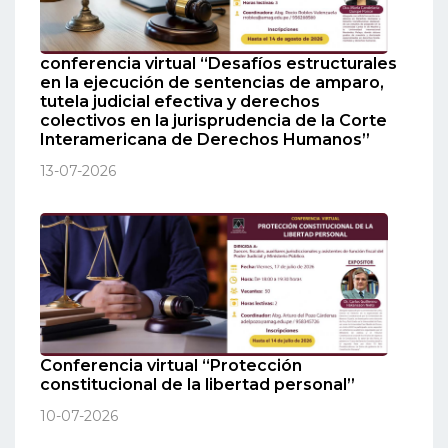
conferencia virtual “Desafíos estructurales
en la ejecución de sentencias de amparo,
tutela judicial efectiva y derechos
colectivos en la jurisprudencia de la Corte
Interamericana de Derechos Humanos”
13-07-2026
Conferencia virtual “Protección
constitucional de la libertad personal”
10-07-2026