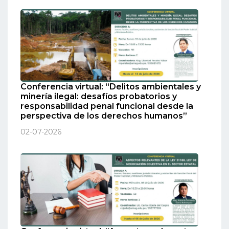
Conferencia virtual: “Delitos ambientales y
minería ilegal: desafíos probatorios y
responsabilidad penal funcional desde la
perspectiva de los derechos humanos”
02-07-2026