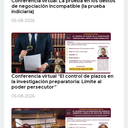
Conferencia virtual: La prueba en los delitos
de negociación incompatible (la prueba
indiciaria)
05-08-2026
Conferencia virtual “El control de plazos en
la investigación preparatoria: Límite al
poder persecutor”
05-08-2026