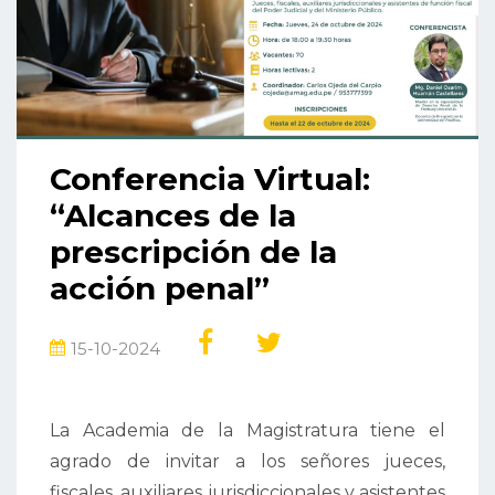
Conferencia Virtual:
“Alcances de la
prescripción de la
acción penal”
15-10-2024
La Academia de la Magistratura tiene el
agrado de invitar a los señores jueces,
fiscales, auxiliares jurisdiccionales y asistentes