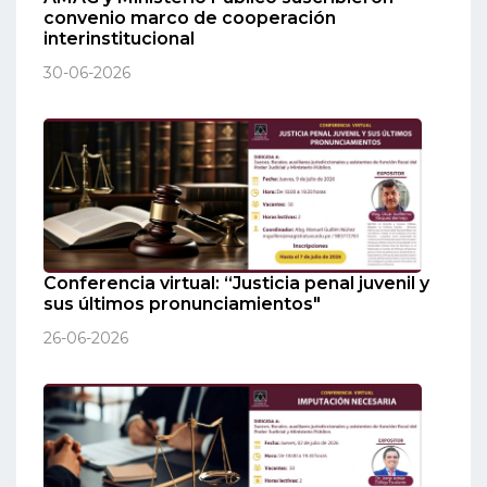
convenio marco de cooperación
interinstitucional
30-06-2026
Conferencia virtual: “Justicia penal juvenil y
sus últimos pronunciamientos"
26-06-2026