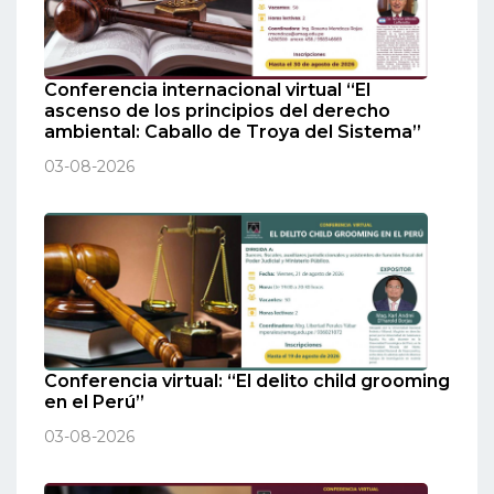
Conferencia internacional virtual “El
ascenso de los principios del derecho
ambiental: Caballo de Troya del Sistema”
03-08-2026
Conferencia virtual: “El delito child grooming
en el Perú”
03-08-2026