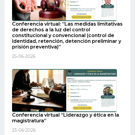
Conferencia virtual: “Las medidas limitativas
de derechos a la luz del control
constitucional y convencional (control de
identidad, retención, detención preliminar y
prisión preventiva)”
25-06-2026
Conferencia virtual “Liderazgo y ética en la
magistratura”
23-06-2026