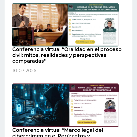
Conferencia virtual “Oralidad en el proceso
civil: mitos, realidades y perspectivas
comparadas”
10-07-2026
Conferencia virtual “Marco legal del
cibercrimen en el Perú: retos y