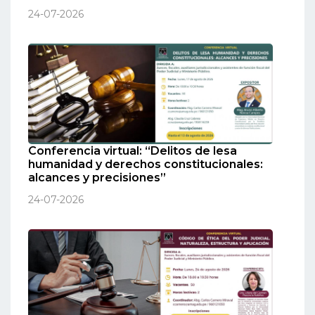
24-07-2026
Conferencia virtual: “Delitos de lesa
humanidad y derechos constitucionales:
alcances y precisiones”
24-07-2026