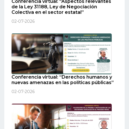
Conferencia virtual: “Aspectos relevantes
de la Ley 31188, Ley de Negociación
Colectiva en el sector estatal”
02-07-2026
Conferencia virtual: “Derechos humanos y
nuevas amenazas en las políticas públicas”
02-07-2026