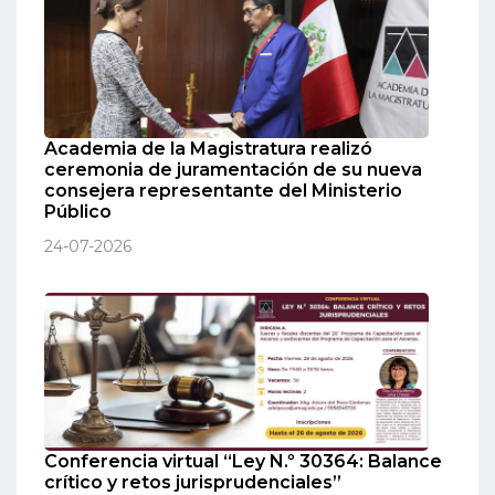
Academia de la Magistratura realizó
ceremonia de juramentación de su nueva
consejera representante del Ministerio
Público
24-07-2026
Conferencia virtual “Ley N.º 30364: Balance
crítico y retos jurisprudenciales”