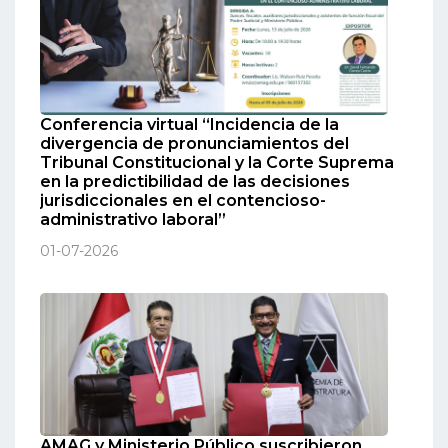
Conferencia virtual “Incidencia de la
divergencia de pronunciamientos del
Tribunal Constitucional y la Corte Suprema
en la predictibilidad de las decisiones
jurisdiccionales en el contencioso-
administrativo laboral”
01-07-2026
AMAG y Ministerio Público suscribieron