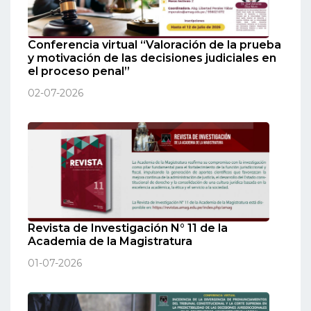
Conferencia virtual “Valoración de la prueba
y motivación de las decisiones judiciales en
el proceso penal”
02-07-2026
Revista de Investigación N° 11 de la
Academia de la Magistratura
01-07-2026