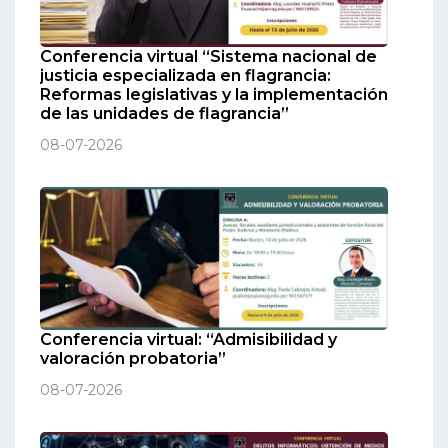
Conferencia virtual “Sistema nacional de
justicia especializada en flagrancia:
Reformas legislativas y la implementación
de las unidades de flagrancia”
08-07-2026
Conferencia virtual: “Admisibilidad y
valoración probatoria”
08-07-2026