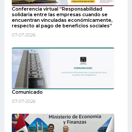
Conferencia virtual “Responsabilidad
solidaria entre las empresas cuando se
encuentran vinculadas económicamente,
respecto al pago de beneficios sociales”
07-07-2026
Comunicado
07-07-2026