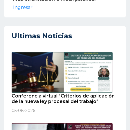
Ingresar
Ultimas Noticias
Conferencia virtual "Criterios de aplicación
de la nueva ley procesal del trabajo"
05-08-2026