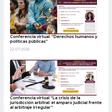
Conferencia virtual: “Derechos humanos y
políticas públicas”
22-07-2026
Conferencia virtual “La crisis de la
jurisdicción arbitral: el amparo judicial frente
al arbitraje irregular”