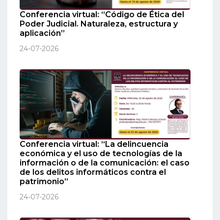
Conferencia virtual: “Código de Ética del
Poder Judicial. Naturaleza, estructura y
aplicación”
24-07-2026
Conferencia virtual: “La delincuencia
económica y el uso de tecnologías de la
información o de la comunicación: el caso
de los delitos informáticos contra el
patrimonio”
24-07-2026