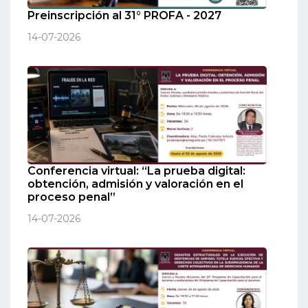
Preinscripción al 31° PROFA - 2027
14-07-2026
Conferencia virtual: “La prueba digital:
obtención, admisión y valoración en el
proceso penal”
14-07-2026