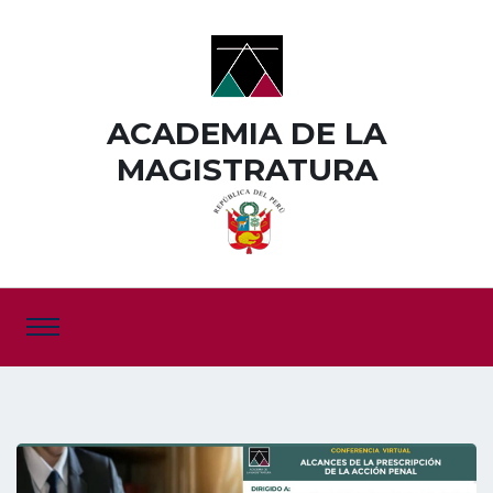
ACADEMIA DE LA
MAGISTRATURA