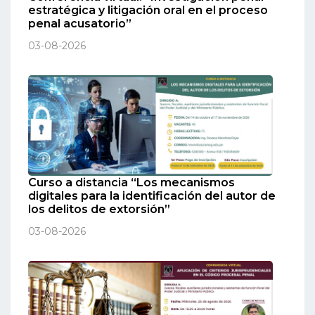
estratégica y litigación oral en el proceso
penal acusatorio”
03-08-2026
Curso a distancia “Los mecanismos
digitales para la identificación del autor de
los delitos de extorsión”
03-08-2026