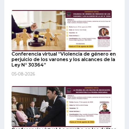
Conferencia virtual “Violencia de género en
perjuicio de los varones y los alcances de la
Ley N° 30364”
05-08-2026