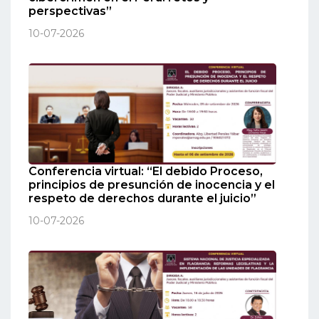
perspectivas”
10-07-2026
Conferencia virtual: “El debido Proceso,
principios de presunción de inocencia y el
respeto de derechos durante el juicio”
10-07-2026