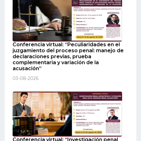
Conferencia virtual: “Peculiaridades en el
juzgamiento del proceso penal: manejo de
declaraciones previas, prueba
complementaria y variación de la
acusación”
03-08-2026
Conferencia virtual: “Investigación penal