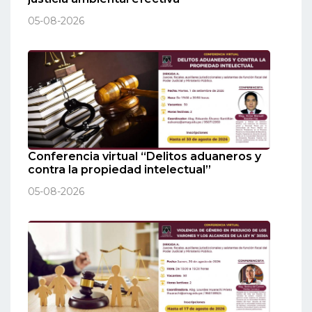
05-08-2026
Conferencia virtual “Delitos aduaneros y
contra la propiedad intelectual”
05-08-2026