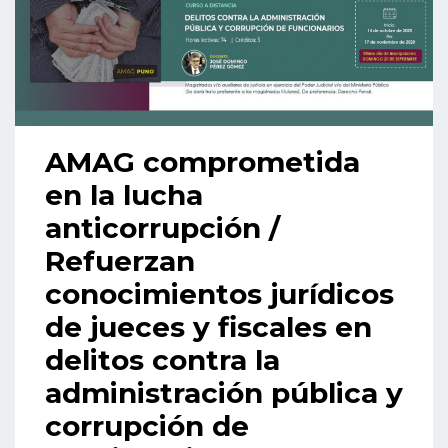
AMAG comprometida
en la lucha
anticorrupción /
Refuerzan
conocimientos jurídicos
de jueces y fiscales en
delitos contra la
administración pública y
corrupción de