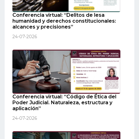
Conferencia virtual: “Delitos de lesa
humanidad y derechos constitucionales:
alcances y precisiones”
24-07-2026
Conferencia virtual: “Código de Ética del
Poder Judicial. Naturaleza, estructura y
aplicación”
24-07-2026