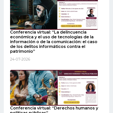
Conferencia virtual: “La delincuencia
económica y el uso de tecnologías de la
información o de la comunicación: el caso
de los delitos informáticos contra el
patrimonio”
24-07-2026
Conferencia virtual: “Derechos humanos y
políticas públicas”