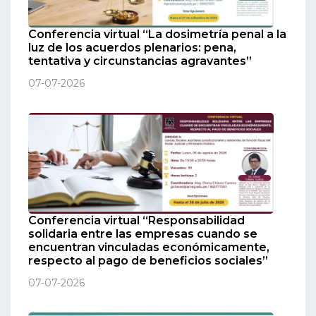
Conferencia virtual “La dosimetría penal a la
luz de los acuerdos plenarios: pena,
tentativa y circunstancias agravantes”
07-07-2026
Conferencia virtual “Responsabilidad
solidaria entre las empresas cuando se
encuentran vinculadas económicamente,
respecto al pago de beneficios sociales”
07-07-2026