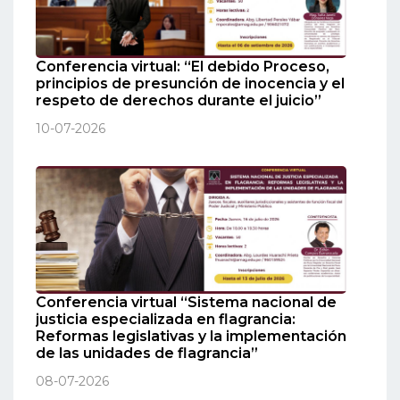
Conferencia virtual: “El debido Proceso,
principios de presunción de inocencia y el
respeto de derechos durante el juicio”
10-07-2026
Conferencia virtual “Sistema nacional de
justicia especializada en flagrancia:
Reformas legislativas y la implementación
de las unidades de flagrancia”
08-07-2026