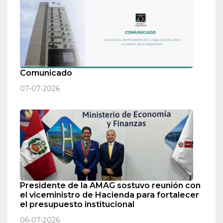
Comunicado
07-07-2026
Presidente de la AMAG sostuvo reunión con
el viceministro de Hacienda para fortalecer
el presupuesto institucional
06-07-2026