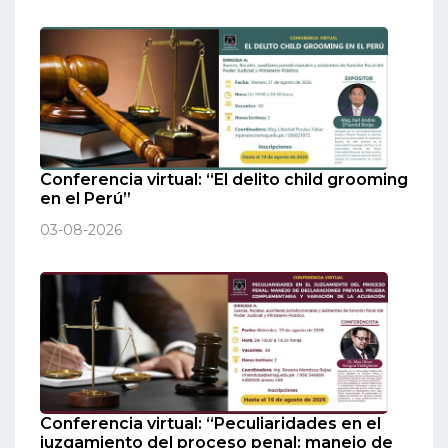
Conferencia virtual: “El delito child grooming
en el Perú”
03-08-2026
Conferencia virtual: “Peculiaridades en el
juzgamiento del proceso penal: manejo de