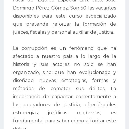
Domingo Pérez Gómez. Son 50 las vacantes
disponibles para este curso especializado
que pretende reforzar la formación de
jueces, fiscales y personal auxiliar de justicia.
La corrupción es un fenómeno que ha
afectado a nuestro país a lo largo de la
historia y sus actores no solo se han
organizado, sino que han evolucionado y
diseñado nuevas estrategias, formas y
métodos de cometer sus delitos. La
importancia de capacitar correctamente a
los operadores de justicia, ofreciéndoles
estrategias jurídicas modernas, es
fundamental para saber cómo afrontar este
delito.