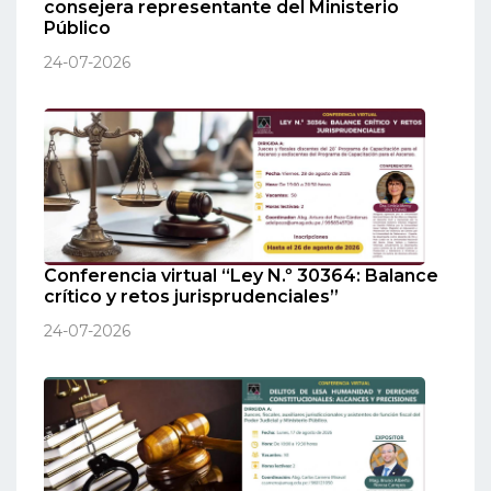
consejera representante del Ministerio
Público
24-07-2026
Conferencia virtual “Ley N.º 30364: Balance
crítico y retos jurisprudenciales”
24-07-2026