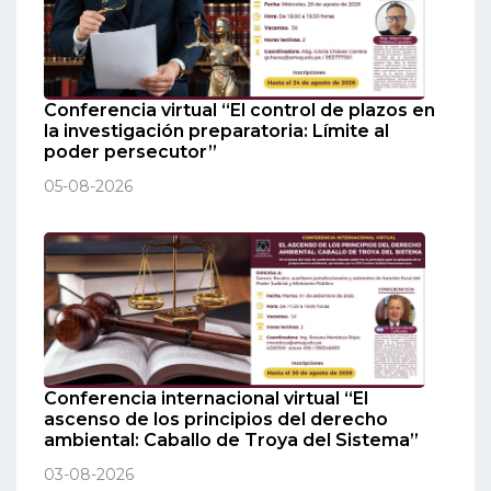
Conferencia virtual “El control de plazos en
la investigación preparatoria: Límite al
poder persecutor”
05-08-2026
Conferencia internacional virtual “El
ascenso de los principios del derecho
ambiental: Caballo de Troya del Sistema”
03-08-2026