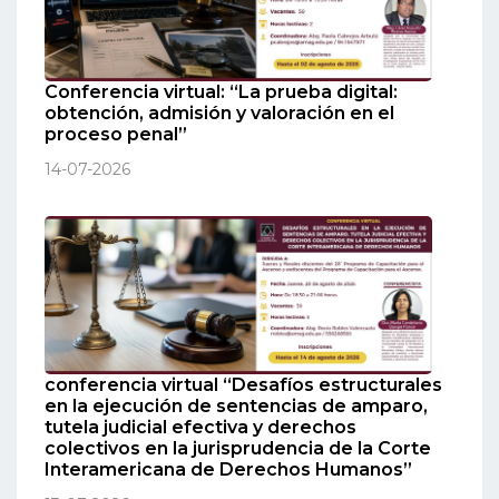
Conferencia virtual: “La prueba digital:
obtención, admisión y valoración en el
proceso penal”
14-07-2026
conferencia virtual “Desafíos estructurales
en la ejecución de sentencias de amparo,
tutela judicial efectiva y derechos
colectivos en la jurisprudencia de la Corte
Interamericana de Derechos Humanos”