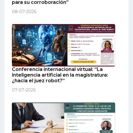
para su corroboración”
08-07-2026
Conferencia internacional virtual: “La
inteligencia artificial en la magistratura:
¿hacia el juez robot?”
07-07-2026