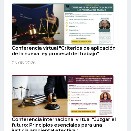
Conferencia virtual "Criterios de aplicación
de la nueva ley procesal del trabajo"
05-08-2026
Conferencia internacional virtual “Juzgar el
futuro: Principios esenciales para una
justicia ambiental efectiva”