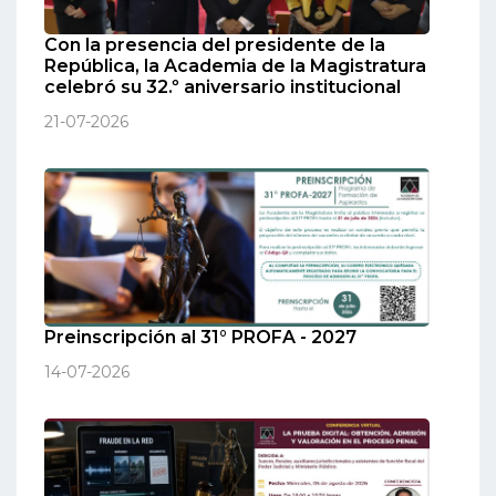
Con la presencia del presidente de la
República, la Academia de la Magistratura
celebró su 32.º aniversario institucional
21-07-2026
Preinscripción al 31° PROFA - 2027
14-07-2026