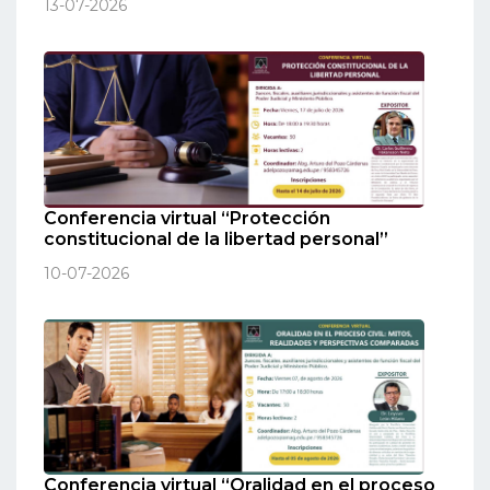
13-07-2026
Conferencia virtual “Protección
constitucional de la libertad personal”
10-07-2026
Conferencia virtual “Oralidad en el proceso