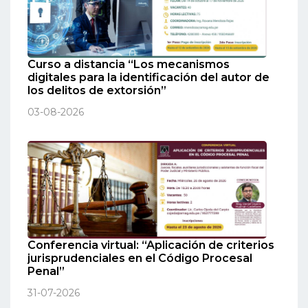
Curso a distancia “Los mecanismos
digitales para la identificación del autor de
los delitos de extorsión”
03-08-2026
Conferencia virtual: “Aplicación de criterios
jurisprudenciales en el Código Procesal
Penal”
31-07-2026