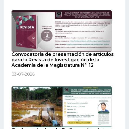
Convocatoria de presentación de artículos
para la Revista de Investigación de la
Academia de la Magistratura N°. 12
03-07-2026