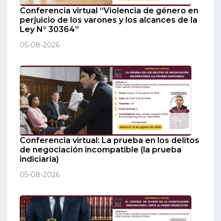
Conferencia virtual “Violencia de género en
perjuicio de los varones y los alcances de la
Ley N° 30364”
05-08-2026
Conferencia virtual: La prueba en los delitos
de negociación incompatible (la prueba
indiciaria)
05-08-2026