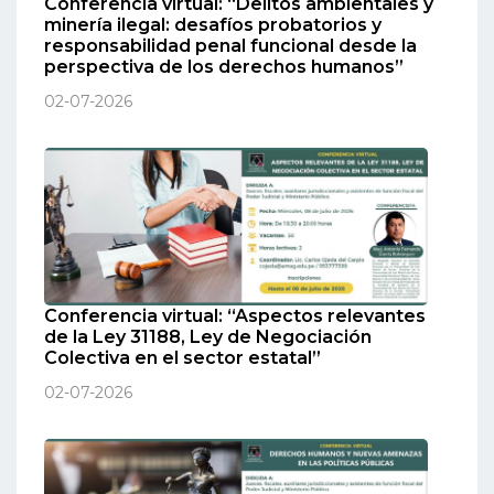
Conferencia virtual: “Delitos ambientales y
minería ilegal: desafíos probatorios y
responsabilidad penal funcional desde la
perspectiva de los derechos humanos”
02-07-2026
Conferencia virtual: “Aspectos relevantes
de la Ley 31188, Ley de Negociación
Colectiva en el sector estatal”
02-07-2026