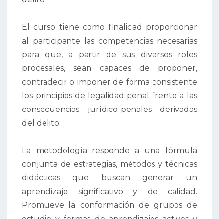
El curso tiene como finalidad proporcionar
al participante las competencias necesarias
para que, a partir de sus diversos roles
procesales, sean capaces de proponer,
contradecir o imponer de forma consistente
los principios de legalidad penal frente a las
consecuencias jurídico-penales derivadas
del delito.
La metodología responde a una fórmula
conjunta de estrategias, métodos y técnicas
didácticas que buscan generar un
aprendizaje significativo y de calidad.
Promueve la conformación de grupos de
estudio y formas de aprendizajes activos y