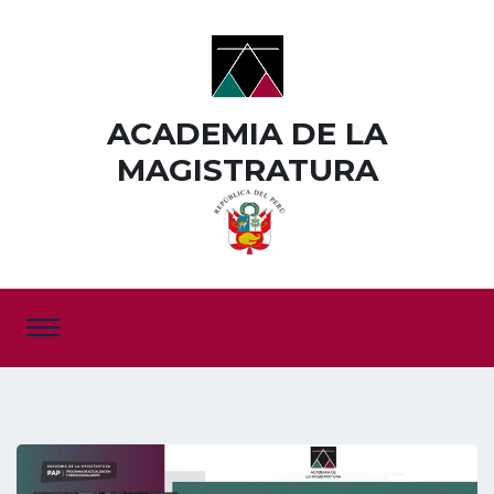
ACADEMIA DE LA
MAGISTRATURA