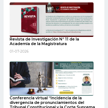
Revista de Investigación N° 11 de la
Academia de la Magistratura
01-07-2026
Conferencia virtual “Incidencia de la
divergencia de pronunciamientos del
Tribunal Constitucional y la Corte Suprema