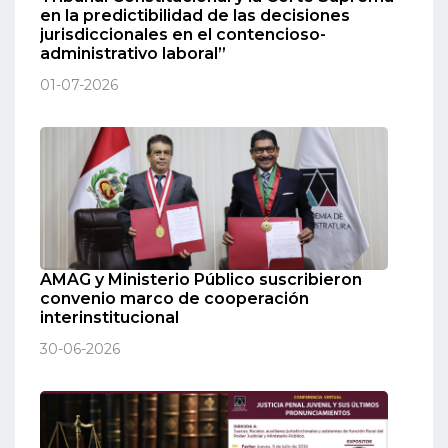
en la predictibilidad de las decisiones
jurisdiccionales en el contencioso-
administrativo laboral”
01-07-2026
AMAG y Ministerio Público suscribieron
convenio marco de cooperación
interinstitucional
30-06-2026