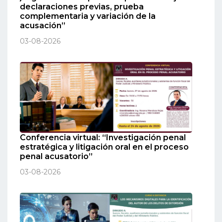
declaraciones previas, prueba
complementaria y variación de la
acusación”
03-08-2026
Conferencia virtual: “Investigación penal
estratégica y litigación oral en el proceso
penal acusatorio”
03-08-2026