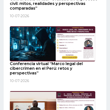
civil: mitos, realidades y perspectivas
comparadas”
10-07-2026
Conferencia virtual “Marco legal del
cibercrimen en el Perú: retos y
perspectivas”
10-07-2026