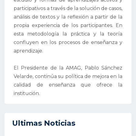
participativos a través de la solución de casos,
análisis de textos y la reflexión a partir de la
propia experiencia de los participantes. En
esta metodología la práctica y la teoría
confluyen en los procesos de enseñanza y
aprendizaje.
El Presidente de la AMAG, Pablo Sánchez
Velarde, continúa su política de mejora en la
calidad de enseñanza que ofrece la
institución.
Ultimas Noticias