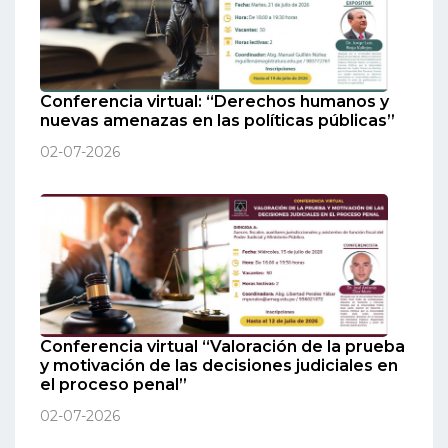
Conferencia virtual: “Derechos humanos y
nuevas amenazas en las políticas públicas”
02-07-2026
Conferencia virtual “Valoración de la prueba
y motivación de las decisiones judiciales en
el proceso penal”
02-07-2026