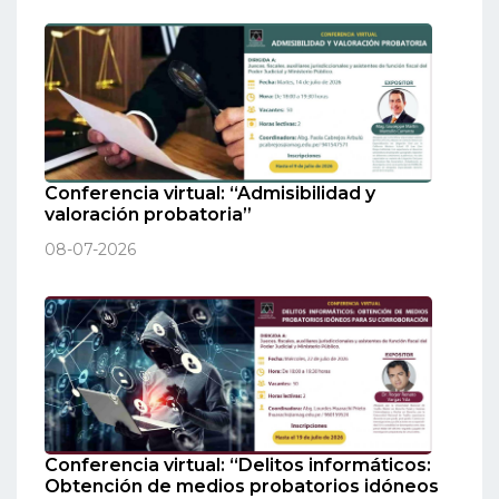
Conferencia virtual: “Admisibilidad y
valoración probatoria”
08-07-2026
Conferencia virtual: “Delitos informáticos:
Obtención de medios probatorios idóneos