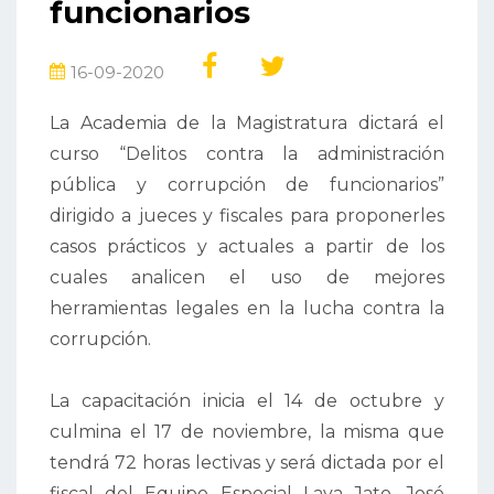
funcionarios
16-09-2020
La Academia de la Magistratura dictará el
curso “Delitos contra la administración
pública y corrupción de funcionarios”
dirigido a jueces y fiscales para proponerles
casos prácticos y actuales a partir de los
cuales analicen el uso de mejores
herramientas legales en la lucha contra la
corrupción.
La capacitación inicia el 14 de octubre y
culmina el 17 de noviembre, la misma que
tendrá 72 horas lectivas y será dictada por el
fiscal del Equipo Especial Lava Jato, José