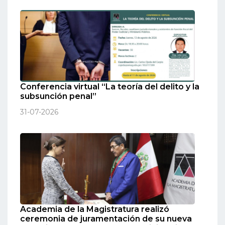
Conferencia virtual “La teoría del delito y la
subsunción penal”
31-07-2026
Academia de la Magistratura realizó
ceremonia de juramentación de su nueva