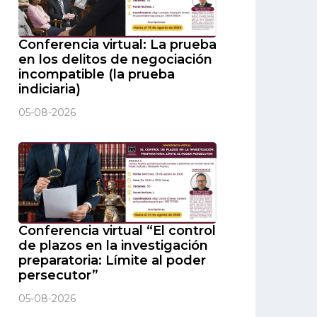
Conferencia virtual: La prueba
en los delitos de negociación
incompatible (la prueba
indiciaria)
05-08-2026
Conferencia virtual “El control
de plazos en la investigación
preparatoria: Límite al poder
persecutor”
05-08-2026