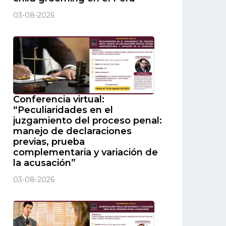
03-08-2026
Conferencia virtual:
“Peculiaridades en el
juzgamiento del proceso penal:
manejo de declaraciones
previas, prueba
complementaria y variación de
la acusación”
03-08-2026