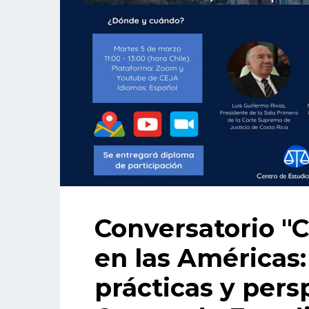
Conversatorio "
en las Américas:
prácticas y persp