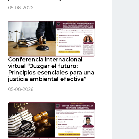
05-08-2026
Conferencia internacional
virtual “Juzgar el futuro:
Principios esenciales para una
justicia ambiental efectiva”
05-08-2026