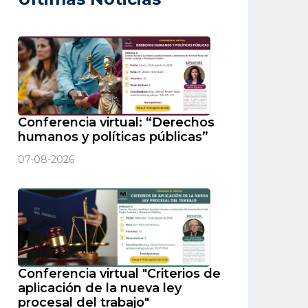
Conferencia virtual: “Derechos
humanos y políticas públicas”
07-08-2026
Conferencia virtual "Criterios de
aplicación de la nueva ley
procesal del trabajo"