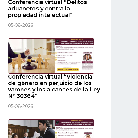
Conferencia virtual “Delitos
aduaneros y contra la
propiedad intelectual”
05-08-2026
Conferencia virtual “Violencia
de género en perjuicio de los
varones y los alcances de la Ley
N° 30364”
05-08-2026