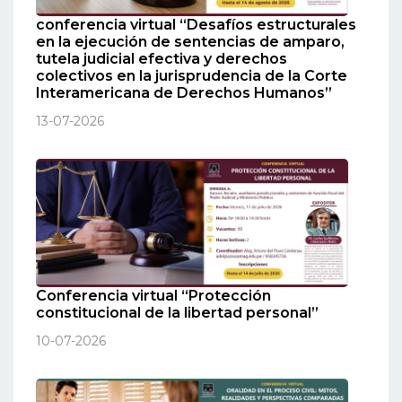
conferencia virtual “Desafíos estructurales
en la ejecución de sentencias de amparo,
tutela judicial efectiva y derechos
colectivos en la jurisprudencia de la Corte
Interamericana de Derechos Humanos”
13-07-2026
Conferencia virtual “Protección
constitucional de la libertad personal”
10-07-2026