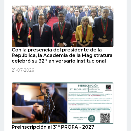
Con la presencia del presidente de la
República, la Academia de la Magistratura
celebró su 32.º aniversario institucional
21-07-2026
Preinscripción al 31° PROFA - 2027