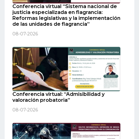
Conferencia virtual “Sistema nacional de
justicia especializada en flagrancia:
Reformas legislativas y la implementación
de las unidades de flagrancia”
08-07-2026
Conferencia virtual: “Admisibilidad y
valoración probatoria”
08-07-2026