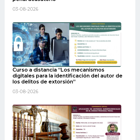
03-08-2026
Curso a distancia “Los mecanismos
digitales para la identificación del autor de
los delitos de extorsión”
03-08-2026