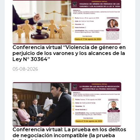
Conferencia virtual “Violencia de género en
perjuicio de los varones y los alcances de la
Ley N° 30364”
05-08-2026
Conferencia virtual: La prueba en los delitos
de negociación incompatible (la prueba