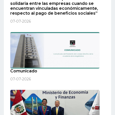
solidaria entre las empresas cuando se
encuentran vinculadas económicamente,
respecto al pago de beneficios sociales”
07-07-2026
Comunicado
07-07-2026