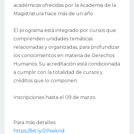
académicas ofrecidas por la Academia de la
Magistratura hace más de un año.
El programa está integrado por cursos que
comprenden unidades temáticas
relacionadas y organizadas, para profundizar
los conocimientos en materia de Derechos
Humanos. Su acreditación está condicionada
a cumplir con la totalidad de cursos y
créditos que lo componen.
Inscripciones hasta el 09 de marzo.
Para más detalles:
https://bit.ly/2Pxeknd