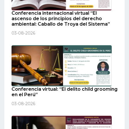
Conferencia internacional virtual “El
ascenso de los principios del derecho
ambiental: Caballo de Troya del Sistema”
03-08-2026
Conferencia virtual: “El delito child grooming
en el Perú”
03-08-2026