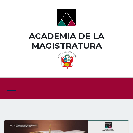
ACADEMIA DE LA
MAGISTRATURA