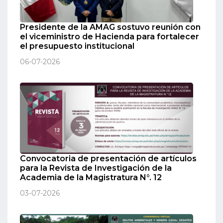
Presidente de la AMAG sostuvo reunión con
el viceministro de Hacienda para fortalecer
el presupuesto institucional
06-07-2026
Convocatoria de presentación de artículos
para la Revista de Investigación de la
Academia de la Magistratura N°. 12
03-07-2026