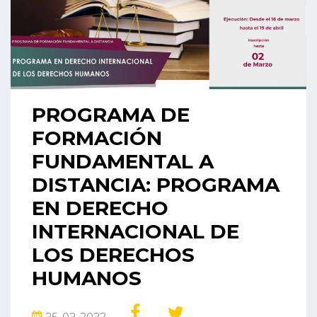
PROGRAMA DE
FORMACIÓN
FUNDAMENTAL A
DISTANCIA: PROGRAMA
EN DERECHO
INTERNACIONAL DE
LOS DERECHOS
HUMANOS
25-02-2022