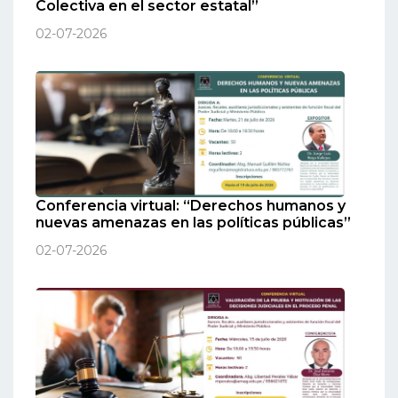
Colectiva en el sector estatal”
02-07-2026
Conferencia virtual: “Derechos humanos y
nuevas amenazas en las políticas públicas”
02-07-2026