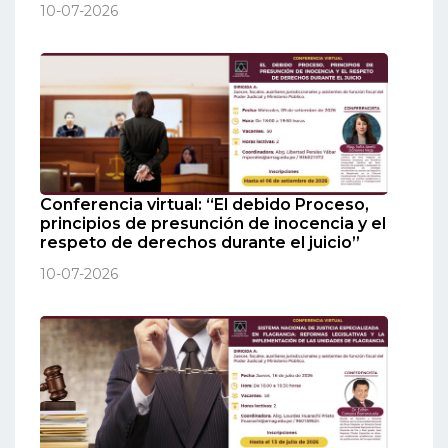
10-07-2026
Conferencia virtual: “El debido Proceso,
principios de presunción de inocencia y el
respeto de derechos durante el juicio”
10-07-2026