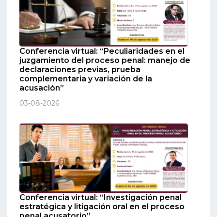
Conferencia virtual: “Peculiaridades en el
juzgamiento del proceso penal: manejo de
declaraciones previas, prueba
complementaria y variación de la
acusación”
03-08-2026
Conferencia virtual: “Investigación penal
estratégica y litigación oral en el proceso
penal acusatorio”