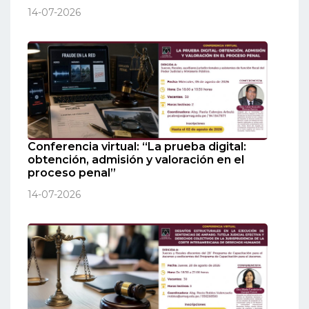
14-07-2026
Conferencia virtual: “La prueba digital:
obtención, admisión y valoración en el
proceso penal”
14-07-2026