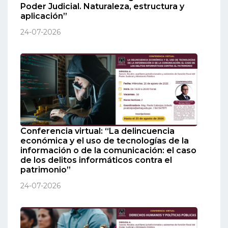
Poder Judicial. Naturaleza, estructura y
aplicación”
24-07-2026
Conferencia virtual: “La delincuencia
económica y el uso de tecnologías de la
información o de la comunicación: el caso
de los delitos informáticos contra el
patrimonio”
24-07-2026