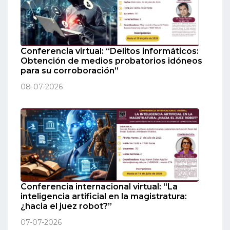
Conferencia virtual: “Delitos informáticos:
Obtención de medios probatorios idóneos
para su corroboración”
08-07-2026
Conferencia internacional virtual: “La
inteligencia artificial en la magistratura:
¿hacia el juez robot?”
07-07-2026