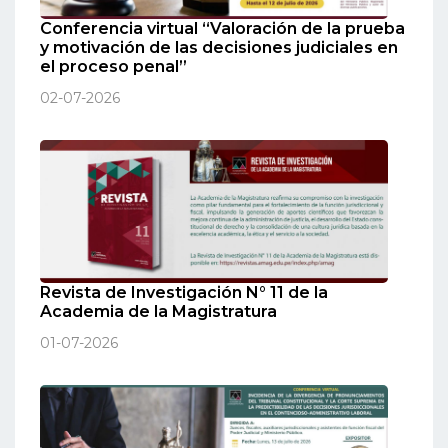
Conferencia virtual “Valoración de la prueba
y motivación de las decisiones judiciales en
el proceso penal”
02-07-2026
Revista de Investigación N° 11 de la
Academia de la Magistratura
01-07-2026