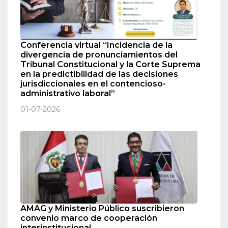
Conferencia virtual “Incidencia de la
divergencia de pronunciamientos del
Tribunal Constitucional y la Corte Suprema
en la predictibilidad de las decisiones
jurisdiccionales en el contencioso-
administrativo laboral”
01-07-2026
AMAG y Ministerio Público suscribieron
convenio marco de cooperación
interinstitucional