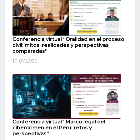
Conferencia virtual “Oralidad en el proceso
civil: mitos, realidades y perspectivas
comparadas”
10-07-2026
Conferencia virtual “Marco legal del
cibercrimen en el Perú: retos y
perspectivas”