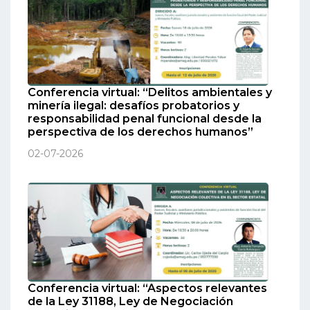
Conferencia virtual: “Delitos ambientales y
minería ilegal: desafíos probatorios y
responsabilidad penal funcional desde la
perspectiva de los derechos humanos”
02-07-2026
Conferencia virtual: “Aspectos relevantes
de la Ley 31188, Ley de Negociación