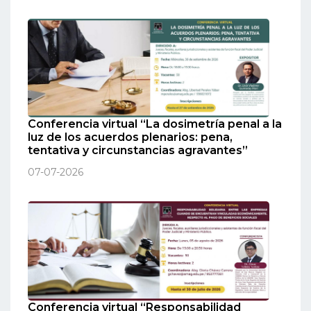
Conferencia virtual “La dosimetría penal a la
luz de los acuerdos plenarios: pena,
tentativa y circunstancias agravantes”
07-07-2026
Conferencia virtual “Responsabilidad