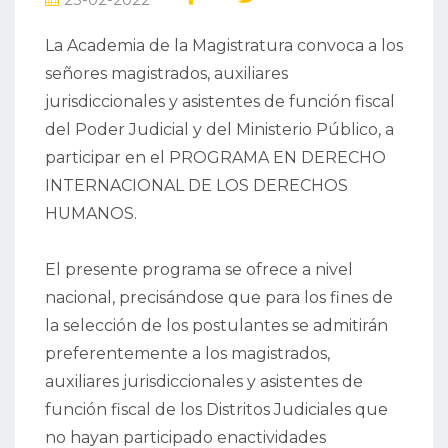
La Academia de la Magistratura convoca a los
señores magistrados, auxiliares
jurisdiccionales y asistentes de función fiscal
del Poder Judicial y del Ministerio Público, a
participar en el PROGRAMA EN DERECHO
INTERNACIONAL DE LOS DERECHOS
HUMANOS.
El presente programa se ofrece a nivel
nacional, precisándose que para los fines de
la selección de los postulantes se admitirán
preferentemente a los magistrados,
auxiliares jurisdiccionales y asistentes de
función fiscal de los Distritos Judiciales que
no hayan participado enactividades