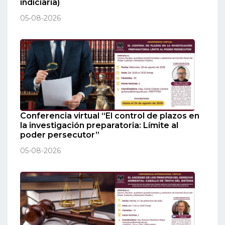
indiciaria)
05-08-2026
Conferencia virtual “El control de plazos en
la investigación preparatoria: Límite al
poder persecutor”
05-08-2026