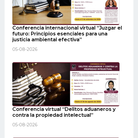
Conferencia internacional virtual “Juzgar el
futuro: Principios esenciales para una
justicia ambiental efectiva”
05-08-2026
Conferencia virtual “Delitos aduaneros y
contra la propiedad intelectual”
05-08-2026