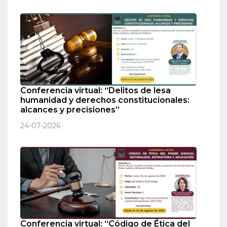
Conferencia virtual: “Delitos de lesa
humanidad y derechos constitucionales:
alcances y precisiones”
24-07-2026
Conferencia virtual: “Código de Ética del