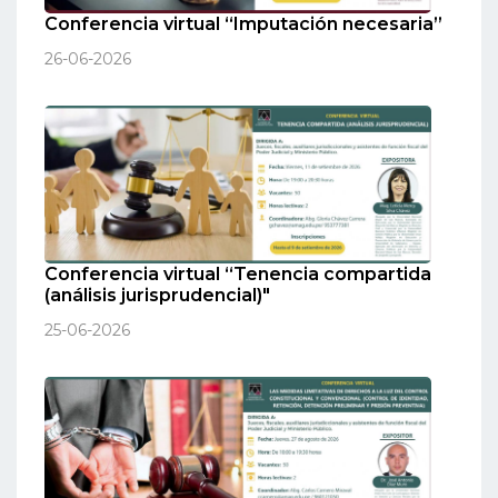
Conferencia virtual “Imputación necesaria”
26-06-2026
Conferencia virtual “Tenencia compartida
(análisis jurisprudencial)"
25-06-2026