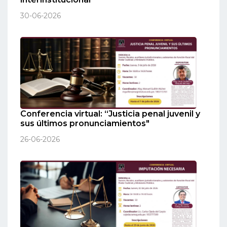
30-06-2026
Conferencia virtual: “Justicia penal juvenil y
sus últimos pronunciamientos"
26-06-2026