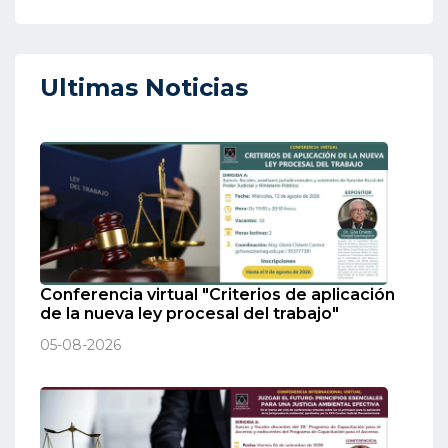
Ultimas Noticias
Conferencia virtual "Criterios de aplicación
de la nueva ley procesal del trabajo"
05-08-2026