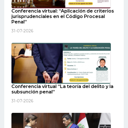
Conferencia virtual: “Aplicación de criterios
jurisprudenciales en el Código Procesal
Penal”
31-07-2026
Conferencia virtual “La teoría del delito y la
subsunción penal”
31-07-2026