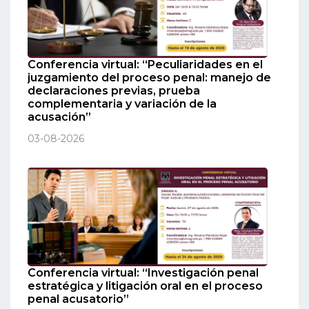
Conferencia virtual: “Peculiaridades en el
juzgamiento del proceso penal: manejo de
declaraciones previas, prueba
complementaria y variación de la
acusación”
03-08-2026
Conferencia virtual: “Investigación penal
estratégica y litigación oral en el proceso
penal acusatorio”