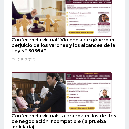
Conferencia virtual “Violencia de género en
perjuicio de los varones y los alcances de la
Ley N° 30364”
05-08-2026
Conferencia virtual: La prueba en los delitos
de negociación incompatible (la prueba
indiciaria)