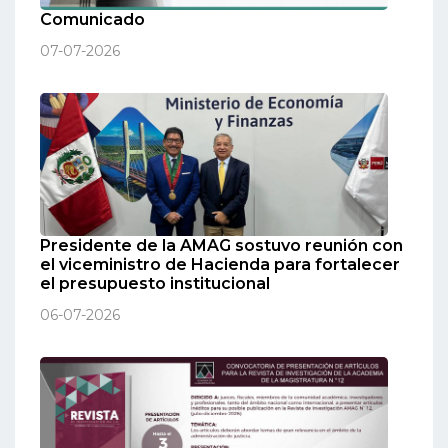
Comunicado
07-07-2026
Presidente de la AMAG sostuvo reunión con
el viceministro de Hacienda para fortalecer
el presupuesto institucional
06-07-2026