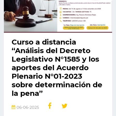
Curso a distancia
“Análisis del Decreto
Legislativo N°1585 y los
aportes del Acuerdo
Plenario N°01-2023
sobre determinación de
la pena”
06-06-2025