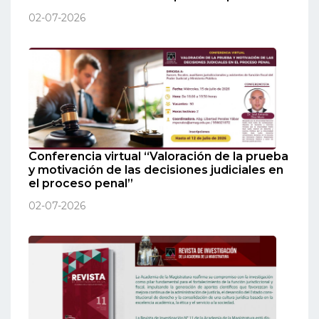
02-07-2026
Conferencia virtual “Valoración de la prueba
y motivación de las decisiones judiciales en
el proceso penal”
02-07-2026