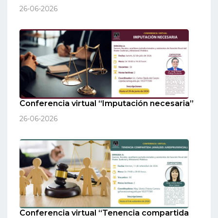
26-06-2026
Conferencia virtual “Imputación necesaria”
26-06-2026
Conferencia virtual “Tenencia compartida