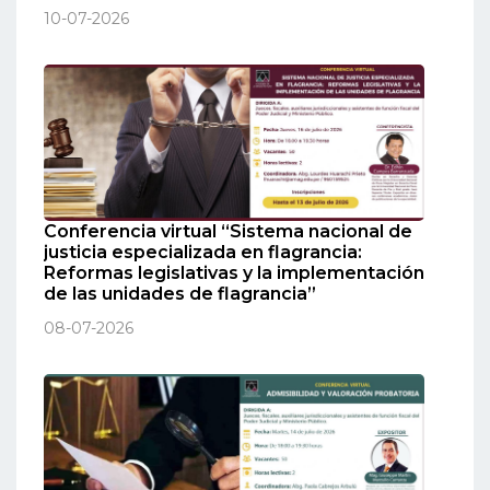
10-07-2026
Conferencia virtual “Sistema nacional de
justicia especializada en flagrancia:
Reformas legislativas y la implementación
de las unidades de flagrancia”
08-07-2026