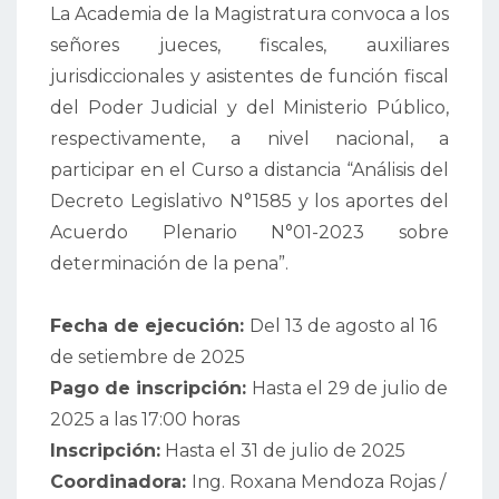
La Academia de la Magistratura convoca a los
señores jueces, fiscales, auxiliares
jurisdiccionales y asistentes de función fiscal
del Poder Judicial y del Ministerio Público,
respectivamente, a nivel nacional, a
participar en el Curso a distancia “Análisis del
Decreto Legislativo N°1585 y los aportes del
Acuerdo Plenario N°01-2023 sobre
determinación de la pena”.
Fecha de ejecución:
Del 13 de agosto al 16
de setiembre de 2025
Pago de inscripción:
Hasta el 29 de julio de
2025 a las 17:00 horas
Inscripción:
Hasta el 31 de julio de 2025
Coordinadora:
Ing. Roxana Mendoza Rojas /