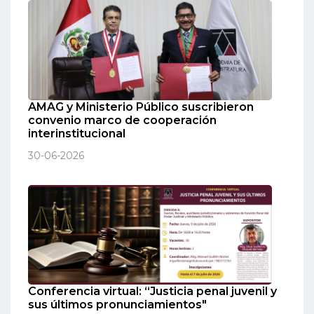
AMAG y Ministerio Público suscribieron
convenio marco de cooperación
interinstitucional
30-06-2026
Conferencia virtual: “Justicia penal juvenil y
sus últimos pronunciamientos"