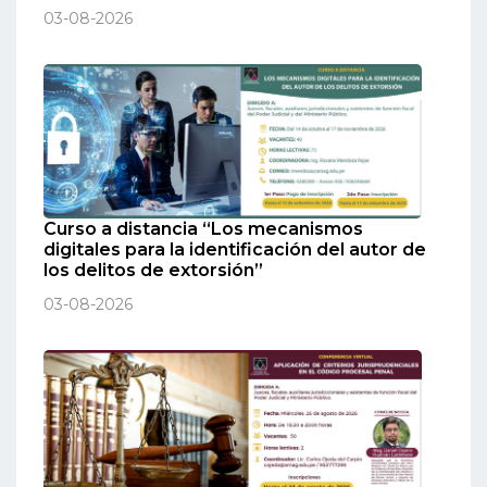
03-08-2026
Curso a distancia “Los mecanismos
digitales para la identificación del autor de
los delitos de extorsión”
03-08-2026