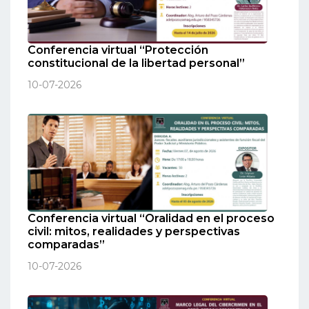
Conferencia virtual “Protección
constitucional de la libertad personal”
10-07-2026
Conferencia virtual “Oralidad en el proceso
civil: mitos, realidades y perspectivas
comparadas”
10-07-2026