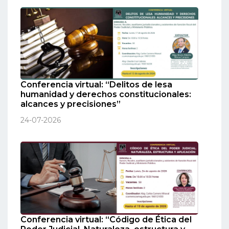
Conferencia virtual: “Delitos de lesa
humanidad y derechos constitucionales:
alcances y precisiones”
24-07-2026
Conferencia virtual: “Código de Ética del