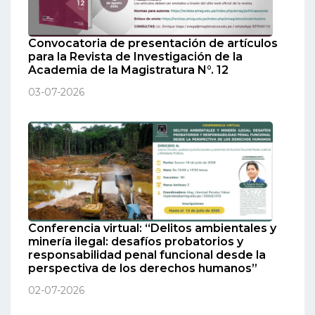
Convocatoria de presentación de artículos
para la Revista de Investigación de la
Academia de la Magistratura N°. 12
03-07-2026
Conferencia virtual: “Delitos ambientales y
minería ilegal: desafíos probatorios y
responsabilidad penal funcional desde la
perspectiva de los derechos humanos”
02-07-2026