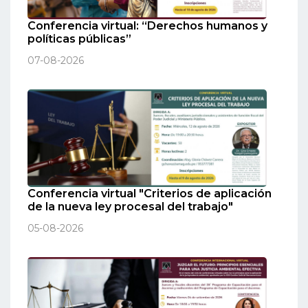
Conferencia virtual: “Derechos humanos y
políticas públicas”
07-08-2026
Conferencia virtual "Criterios de aplicación
de la nueva ley procesal del trabajo"
05-08-2026