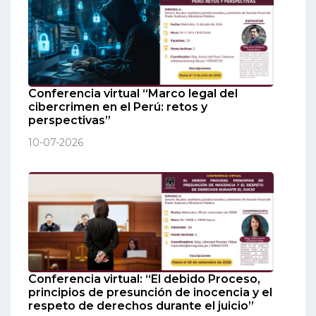
Conferencia virtual “Marco legal del
cibercrimen en el Perú: retos y
perspectivas”
10-07-2026
Conferencia virtual: “El debido Proceso,
principios de presunción de inocencia y el
respeto de derechos durante el juicio”