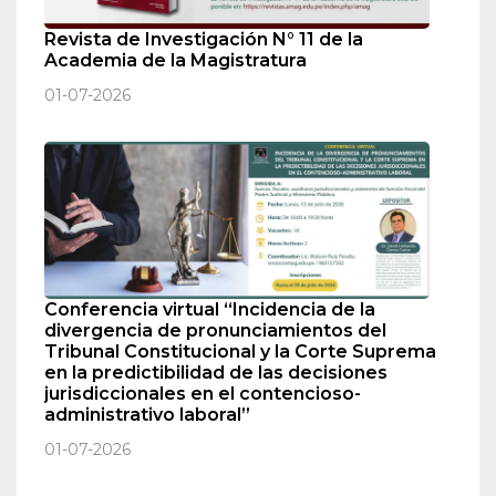
Revista de Investigación N° 11 de la
Academia de la Magistratura
01-07-2026
Conferencia virtual “Incidencia de la
divergencia de pronunciamientos del
Tribunal Constitucional y la Corte Suprema
en la predictibilidad de las decisiones
jurisdiccionales en el contencioso-
administrativo laboral”
01-07-2026