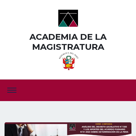
ACADEMIA DE LA
MAGISTRATURA