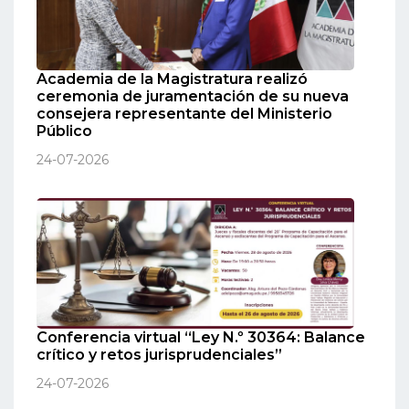
Academia de la Magistratura realizó
ceremonia de juramentación de su nueva
consejera representante del Ministerio
Público
24-07-2026
Conferencia virtual “Ley N.º 30364: Balance
crítico y retos jurisprudenciales”
24-07-2026