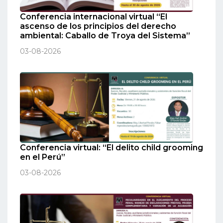
Conferencia internacional virtual “El
ascenso de los principios del derecho
ambiental: Caballo de Troya del Sistema”
03-08-2026
Conferencia virtual: “El delito child grooming
en el Perú”
03-08-2026