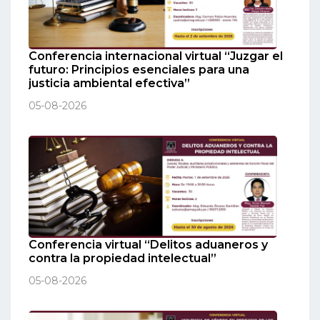
Conferencia internacional virtual “Juzgar el
futuro: Principios esenciales para una
justicia ambiental efectiva”
05-08-2026
Conferencia virtual “Delitos aduaneros y
contra la propiedad intelectual”
05-08-2026