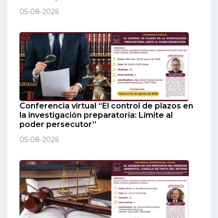
05-08-2026
Conferencia virtual “El control de plazos en
la investigación preparatoria: Límite al
poder persecutor”
05-08-2026