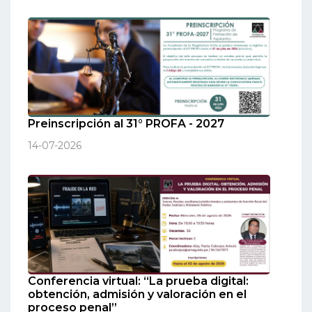
Preinscripción al 31° PROFA - 2027
14-07-2026
Conferencia virtual: “La prueba digital:
obtención, admisión y valoración en el
proceso penal”