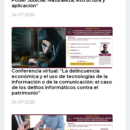
Poder Judicial. Naturaleza, estructura y
aplicación”
24-07-2026
Conferencia virtual: “La delincuencia
económica y el uso de tecnologías de la
información o de la comunicación: el caso
de los delitos informáticos contra el
patrimonio”
24-07-2026