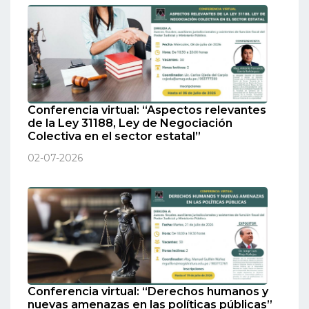
Conferencia virtual: “Aspectos relevantes
de la Ley 31188, Ley de Negociación
Colectiva en el sector estatal”
02-07-2026
Conferencia virtual: “Derechos humanos y
nuevas amenazas en las políticas públicas”