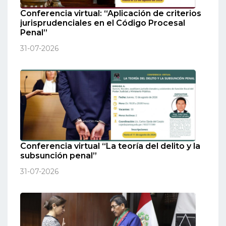
Conferencia virtual: “Aplicación de criterios
jurisprudenciales en el Código Procesal
Penal”
31-07-2026
Conferencia virtual “La teoría del delito y la
subsunción penal”
31-07-2026