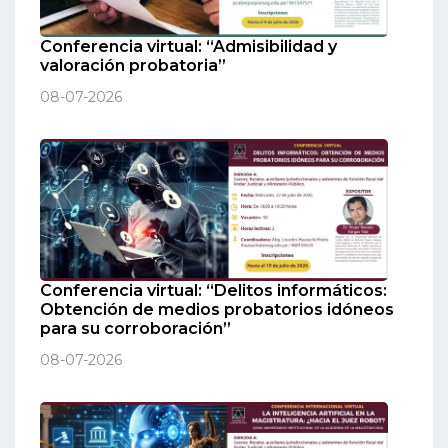
Conferencia virtual: “Admisibilidad y
valoración probatoria”
08-07-2026
Conferencia virtual: “Delitos informáticos:
Obtención de medios probatorios idóneos
para su corroboración”
08-07-2026