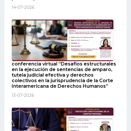
14-07-2026
conferencia virtual “Desafíos estructurales
en la ejecución de sentencias de amparo,
tutela judicial efectiva y derechos
colectivos en la jurisprudencia de la Corte
Interamericana de Derechos Humanos”
13-07-2026