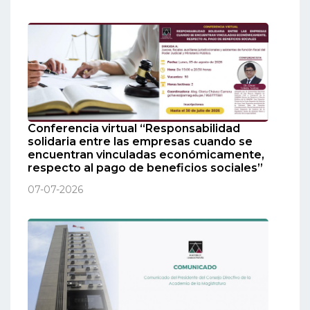
Conferencia virtual “Responsabilidad
solidaria entre las empresas cuando se
encuentran vinculadas económicamente,
respecto al pago de beneficios sociales”
07-07-2026