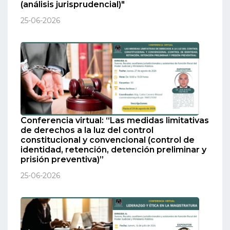
(análisis jurisprudencial)"
25-06-2026
Conferencia virtual: “Las medidas limitativas
de derechos a la luz del control
constitucional y convencional (control de
identidad, retención, detención preliminar y
prisión preventiva)”
25-06-2026