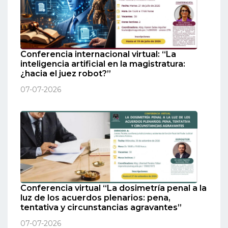
Conferencia internacional virtual: “La
inteligencia artificial en la magistratura:
¿hacia el juez robot?”
07-07-2026
Conferencia virtual “La dosimetría penal a la
luz de los acuerdos plenarios: pena,
tentativa y circunstancias agravantes”
07-07-2026