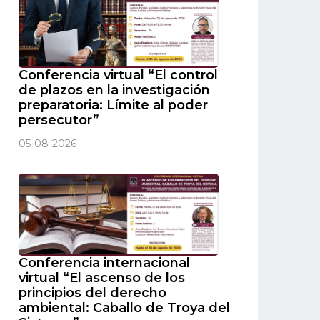
Conferencia virtual “El control
de plazos en la investigación
preparatoria: Límite al poder
persecutor”
05-08-2026
Conferencia internacional
virtual “El ascenso de los
principios del derecho
ambiental: Caballo de Troya del