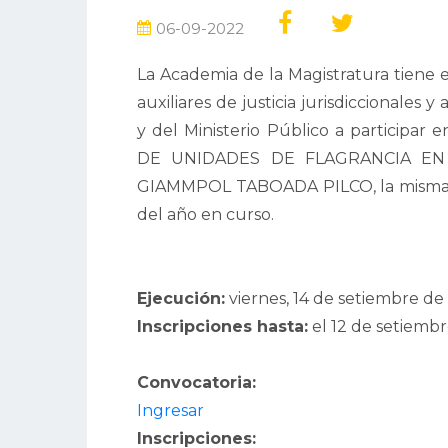
06-09-2022
La Academia de la Magistratura tiene e
auxiliares de justicia jurisdiccionales y
y del Ministerio Público a participar
DE UNIDADES DE FLAGRANCIA EN E
GIAMMPOL TABOADA PILCO, la misma qu
del año en curso.
Ejecución:
viernes, 14 de setiembre de
Inscripciones hasta:
el 12 de setiemb
Convocatoria:
Ingresar
Inscripciones: