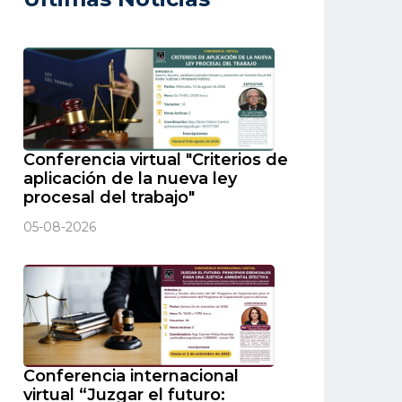
Conferencia virtual "Criterios de
aplicación de la nueva ley
procesal del trabajo"
05-08-2026
Conferencia internacional
virtual “Juzgar el futuro: