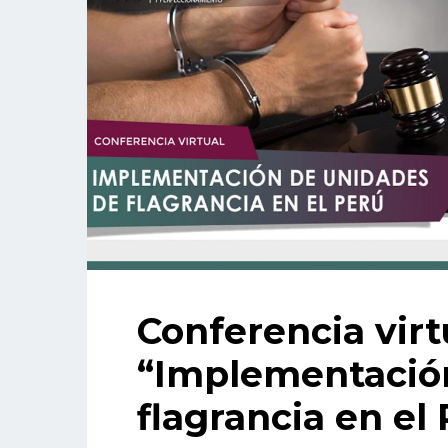
Conferencia virt
“Implementació
flagrancia en el