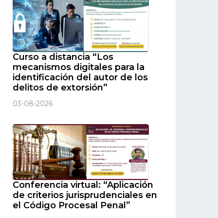
Curso a distancia “Los
mecanismos digitales para la
identificación del autor de los
delitos de extorsión”
03-08-2026
Conferencia virtual: “Aplicación
de criterios jurisprudenciales en
el Código Procesal Penal”