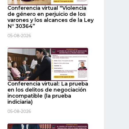
Conferencia virtual “Violencia
de género en perjuicio de los
varones y los alcances de la Ley
N° 30364”
05-08-2026
Conferencia virtual: La prueba
en los delitos de negociación
incompatible (la prueba
indiciaria)
05-08-2026