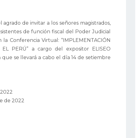
l agrado de invitar a los señores magistrados,
 asistentes de función fiscal del Poder Judicial
 en la Conferencia Virtual: “IMPLEMENTACIÓN
L PERÚ” a cargo del expositor ELISEO
e se llevará a cabo el día 14 de setiembre
 2022
re de 2022