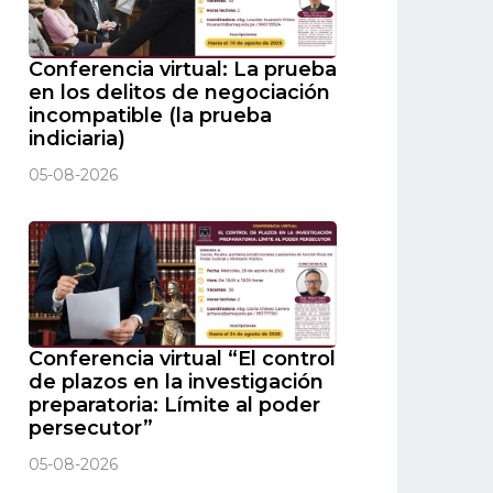
Conferencia virtual: La prueba
en los delitos de negociación
incompatible (la prueba
indiciaria)
05-08-2026
Conferencia virtual “El control
de plazos en la investigación
preparatoria: Límite al poder
persecutor”
05-08-2026