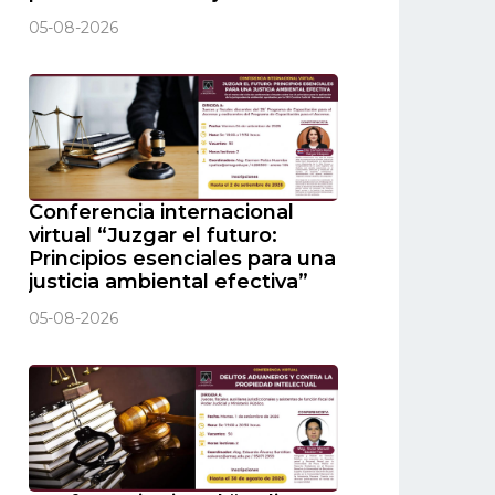
05-08-2026
Conferencia internacional
virtual “Juzgar el futuro:
Principios esenciales para una
justicia ambiental efectiva”
05-08-2026