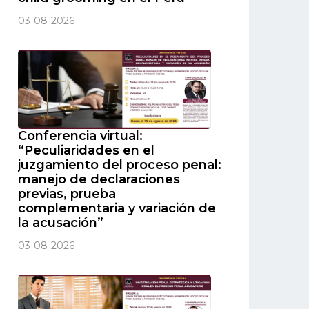
03-08-2026
Conferencia virtual:
“Peculiaridades en el
juzgamiento del proceso penal:
manejo de declaraciones
previas, prueba
complementaria y variación de
la acusación”
03-08-2026