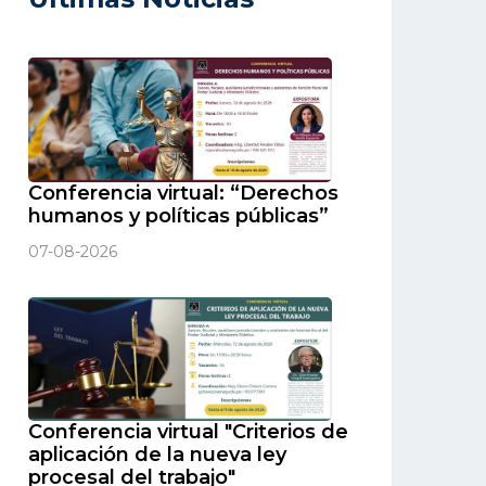
Conferencia virtual: “Derechos
humanos y políticas públicas”
07-08-2026
Conferencia virtual "Criterios de
aplicación de la nueva ley
procesal del trabajo"