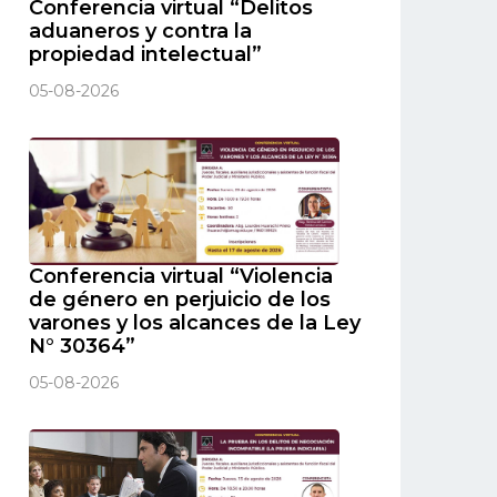
Conferencia virtual “Delitos
aduaneros y contra la
propiedad intelectual”
05-08-2026
Conferencia virtual “Violencia
de género en perjuicio de los
varones y los alcances de la Ley
N° 30364”
05-08-2026