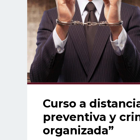
Curso a distanci
preventiva y cri
organizada”