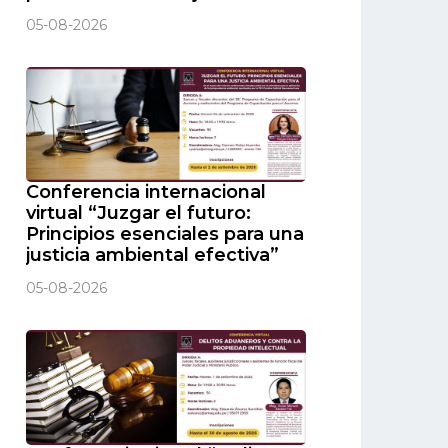
05-08-2026
Conferencia internacional
virtual “Juzgar el futuro:
Principios esenciales para una
justicia ambiental efectiva”
05-08-2026