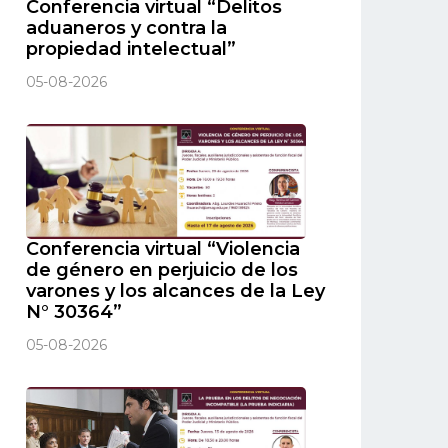
Conferencia virtual “Delitos
aduaneros y contra la
propiedad intelectual”
05-08-2026
Conferencia virtual “Violencia
de género en perjuicio de los
varones y los alcances de la Ley
N° 30364”
05-08-2026