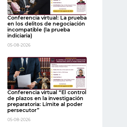
Conferencia virtual: La prueba
en los delitos de negociación
incompatible (la prueba
indiciaria)
05-08-2026
Conferencia virtual “El control
de plazos en la investigación
preparatoria: Límite al poder
persecutor”
05-08-2026