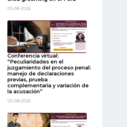
03-08-2026
Conferencia virtual:
“Peculiaridades en el
juzgamiento del proceso penal:
manejo de declaraciones
previas, prueba
complementaria y variación de
la acusación”
03-08-2026