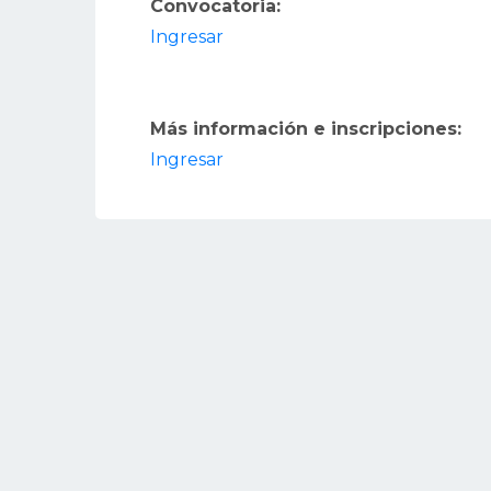
Convocatoria:
Ingresar
Más información e inscripciones:
Ingresar