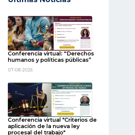
Conferencia virtual: “Derechos
humanos y políticas públicas”
07-08-2026
Conferencia virtual "Criterios de
aplicación de la nueva ley
procesal del trabajo"