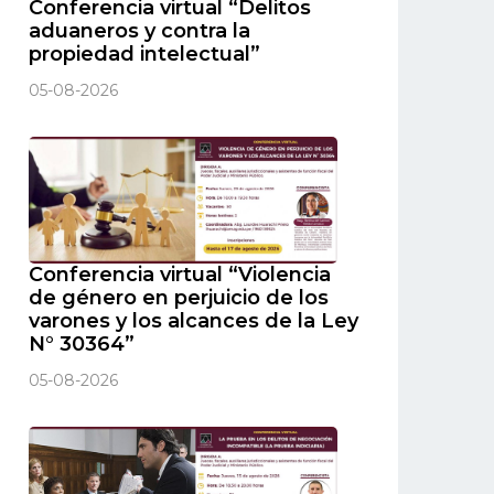
Conferencia virtual “Delitos
aduaneros y contra la
propiedad intelectual”
05-08-2026
Conferencia virtual “Violencia
de género en perjuicio de los
varones y los alcances de la Ley
N° 30364”
05-08-2026