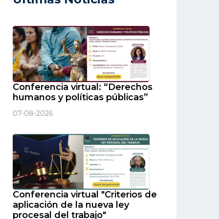
Conferencia virtual: “Derechos
humanos y políticas públicas”
07-08-2026
Conferencia virtual "Criterios de
aplicación de la nueva ley
procesal del trabajo"