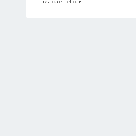
justicia en el país.