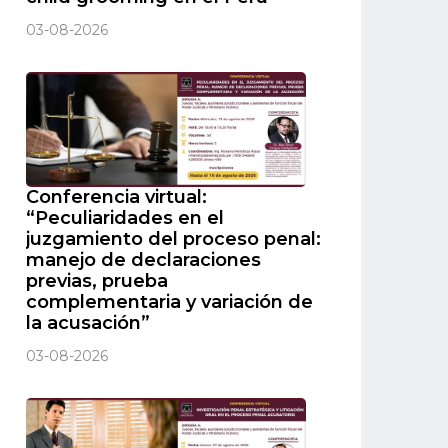
03-08-2026
Conferencia virtual:
“Peculiaridades en el
juzgamiento del proceso penal:
manejo de declaraciones
previas, prueba
complementaria y variación de
la acusación”
03-08-2026