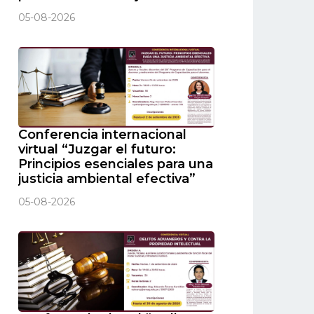
05-08-2026
Conferencia internacional
virtual “Juzgar el futuro:
Principios esenciales para una
justicia ambiental efectiva”
05-08-2026