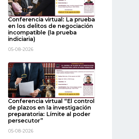
Conferencia virtual: La prueba
en los delitos de negociación
incompatible (la prueba
indiciaria)
05-08-2026
Conferencia virtual “El control
de plazos en la investigación
preparatoria: Límite al poder
persecutor”
05-08-2026