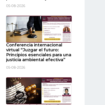
05-08-2026
Conferencia internacional
virtual “Juzgar el futuro:
Principios esenciales para una
justicia ambiental efectiva”
05-08-2026