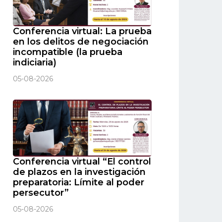
Conferencia virtual: La prueba
en los delitos de negociación
incompatible (la prueba
indiciaria)
05-08-2026
Conferencia virtual “El control
de plazos en la investigación
preparatoria: Límite al poder
persecutor”
05-08-2026