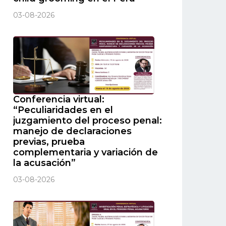
03-08-2026
Conferencia virtual:
“Peculiaridades en el
juzgamiento del proceso penal:
manejo de declaraciones
previas, prueba
complementaria y variación de
la acusación”
03-08-2026