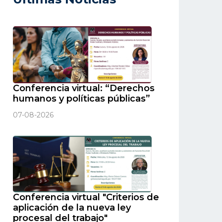
Conferencia virtual: “Derechos
humanos y políticas públicas”
07-08-2026
Conferencia virtual "Criterios de
aplicación de la nueva ley
procesal del trabajo"