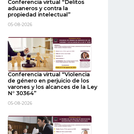
Conferencia virtual “Delitos
aduaneros y contra la
propiedad intelectual”
05-08-2026
Conferencia virtual “Violencia
de género en perjuicio de los
varones y los alcances de la Ley
N° 30364”
05-08-2026