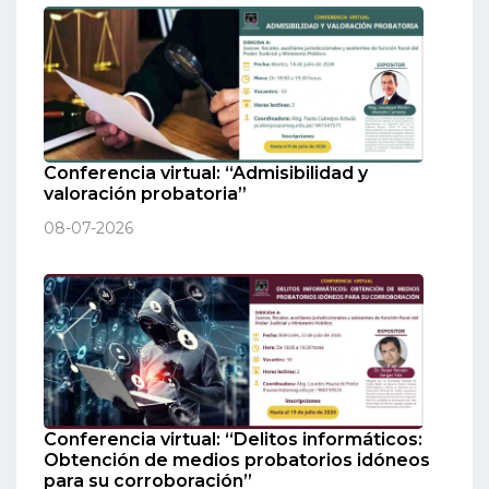
Conferencia virtual: “Admisibilidad y
valoración probatoria”
08-07-2026
Conferencia virtual: “Delitos informáticos:
Obtención de medios probatorios idóneos
para su corroboración”