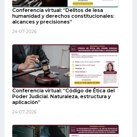
Conferencia virtual: “Delitos de lesa
humanidad y derechos constitucionales:
alcances y precisiones”
24-07-2026
Conferencia virtual: “Código de Ética del
Poder Judicial. Naturaleza, estructura y
aplicación”
24-07-2026