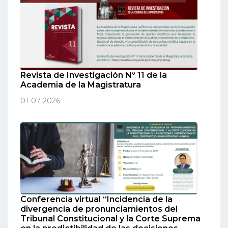
Revista de Investigación N° 11 de la
Academia de la Magistratura
01-07-2026
Conferencia virtual “Incidencia de la
divergencia de pronunciamientos del
Tribunal Constitucional y la Corte Suprema