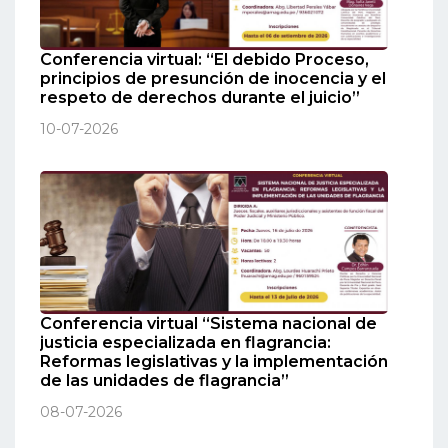
Conferencia virtual: “El debido Proceso,
principios de presunción de inocencia y el
respeto de derechos durante el juicio”
10-07-2026
Conferencia virtual “Sistema nacional de
justicia especializada en flagrancia:
Reformas legislativas y la implementación
de las unidades de flagrancia”
08-07-2026