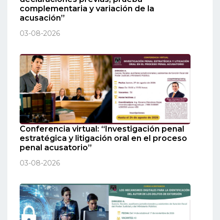
complementaria y variación de la
acusación”
03-08-2026
Conferencia virtual: “Investigación penal
estratégica y litigación oral en el proceso
penal acusatorio”
03-08-2026