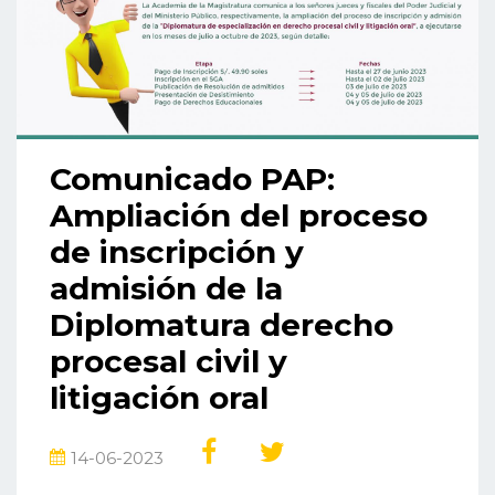
Comunicado PAP:
Ampliación del proceso
de inscripción y
admisión de la
Diplomatura derecho
procesal civil y
litigación oral
14-06-2023