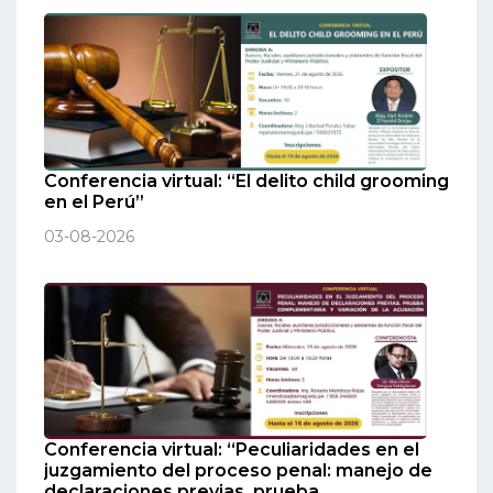
Conferencia virtual: “El delito child grooming
en el Perú”
03-08-2026
Conferencia virtual: “Peculiaridades en el
juzgamiento del proceso penal: manejo de
declaraciones previas, prueba