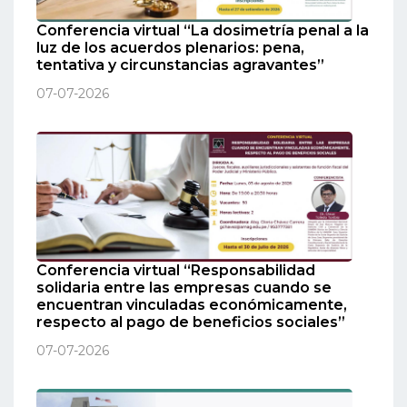
Conferencia virtual “La dosimetría penal a la
luz de los acuerdos plenarios: pena,
tentativa y circunstancias agravantes”
07-07-2026
Conferencia virtual “Responsabilidad
solidaria entre las empresas cuando se
encuentran vinculadas económicamente,
respecto al pago de beneficios sociales”
07-07-2026