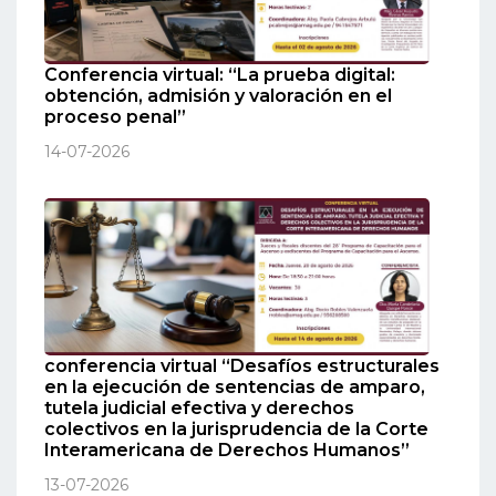
Conferencia virtual: “La prueba digital:
obtención, admisión y valoración en el
proceso penal”
14-07-2026
conferencia virtual “Desafíos estructurales
en la ejecución de sentencias de amparo,
tutela judicial efectiva y derechos
colectivos en la jurisprudencia de la Corte
Interamericana de Derechos Humanos”
13-07-2026