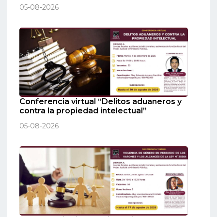
05-08-2026
Conferencia virtual “Delitos aduaneros y
contra la propiedad intelectual”
05-08-2026