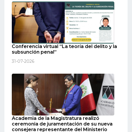
Conferencia virtual “La teoría del delito y la
subsunción penal”
31-07-2026
Academia de la Magistratura realizó
ceremonia de juramentación de su nueva
consejera representante del Ministerio