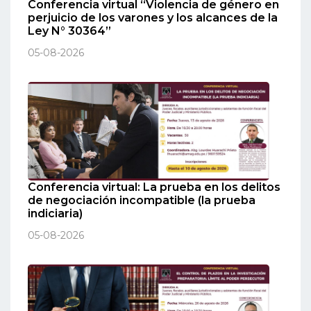
Conferencia virtual “Violencia de género en
perjuicio de los varones y los alcances de la
Ley N° 30364”
05-08-2026
Conferencia virtual: La prueba en los delitos
de negociación incompatible (la prueba
indiciaria)
05-08-2026