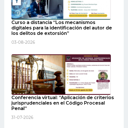
Curso a distancia “Los mecanismos
digitales para la identificación del autor de
los delitos de extorsión”
03-08-2026
Conferencia virtual: “Aplicación de criterios
jurisprudenciales en el Código Procesal
Penal”
31-07-2026