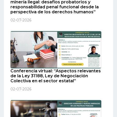
minería ilegal: desafíos probatorios y
responsabilidad penal funcional desde la
perspectiva de los derechos humanos”
02-07-2026
Conferencia virtual: “Aspectos relevantes
de la Ley 31188, Ley de Negociación
Colectiva en el sector estatal”
02-07-2026