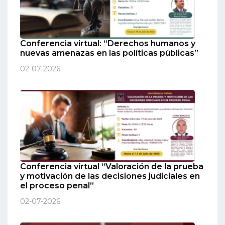
Conferencia virtual: “Derechos humanos y
nuevas amenazas en las políticas públicas”
02-07-2026
Conferencia virtual “Valoración de la prueba
y motivación de las decisiones judiciales en
el proceso penal”
02-07-2026