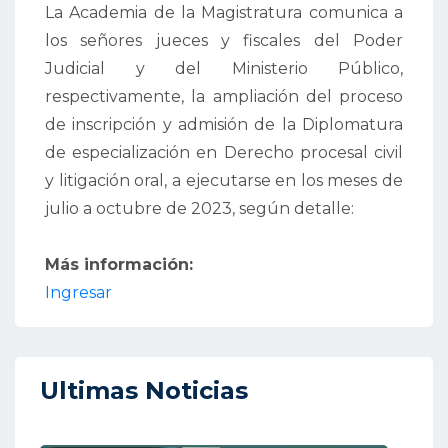
La Academia de la Magistratura comunica a
los señores jueces y fiscales del Poder
Judicial y del Ministerio Público,
respectivamente, la ampliación del proceso
de inscripción y admisión de la Diplomatura
de especialización en Derecho procesal civil
y litigación oral, a ejecutarse en los meses de
julio a octubre de 2023, según detalle:
Más información:
Ingresar
Ultimas Noticias