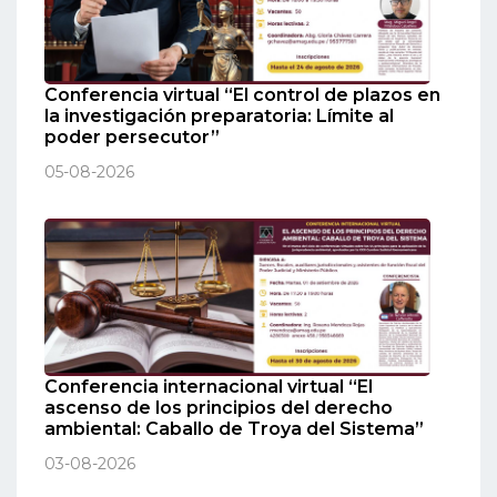
Conferencia virtual “El control de plazos en
la investigación preparatoria: Límite al
poder persecutor”
05-08-2026
Conferencia internacional virtual “El
ascenso de los principios del derecho
ambiental: Caballo de Troya del Sistema”
03-08-2026