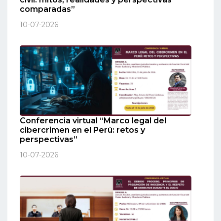
comparadas”
10-07-2026
Conferencia virtual “Marco legal del
cibercrimen en el Perú: retos y
perspectivas”
10-07-2026