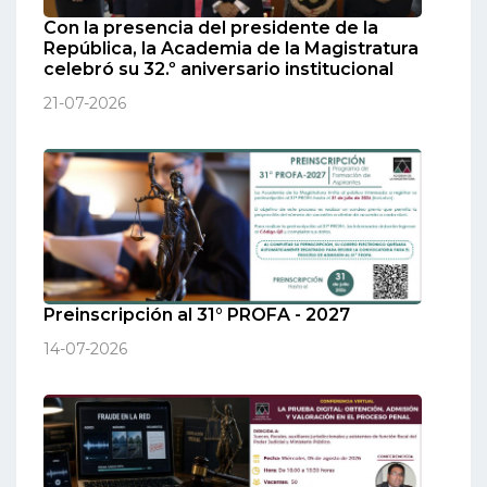
Con la presencia del presidente de la
República, la Academia de la Magistratura
celebró su 32.º aniversario institucional
21-07-2026
Preinscripción al 31° PROFA - 2027
14-07-2026