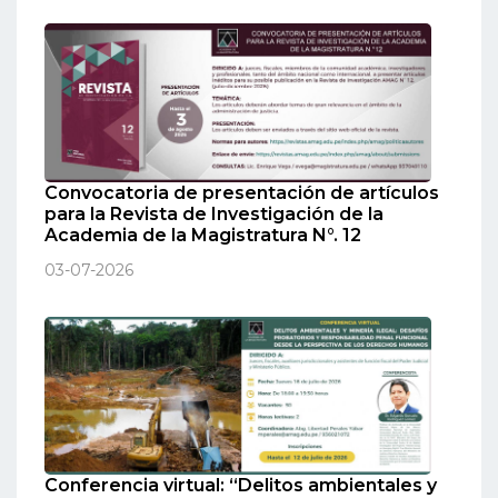
Convocatoria de presentación de artículos
para la Revista de Investigación de la
Academia de la Magistratura N°. 12
03-07-2026
Conferencia virtual: “Delitos ambientales y