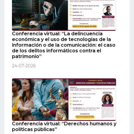
Conferencia virtual: “La delincuencia
económica y el uso de tecnologías de la
información o de la comunicación: el caso
de los delitos informáticos contra el
patrimonio”
24-07-2026
Conferencia virtual: “Derechos humanos y
políticas públicas”