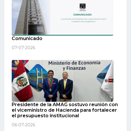
Comunicado
07-07-2026
Presidente de la AMAG sostuvo reunión con
el viceministro de Hacienda para fortalecer
el presupuesto institucional
06-07-2026