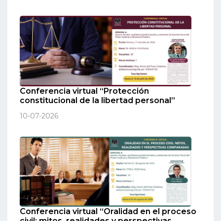
Conferencia virtual “Protección
constitucional de la libertad personal”
10-07-2026
Conferencia virtual “Oralidad en el proceso
civil: mitos, realidades y perspectivas