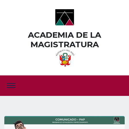
ACADEMIA DE LA
MAGISTRATURA