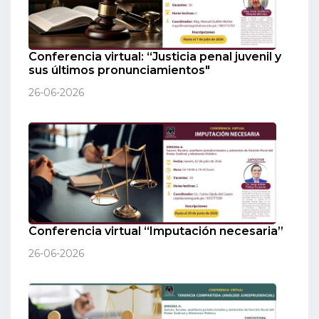
Conferencia virtual: “Justicia penal juvenil y
sus últimos pronunciamientos"
26-06-2026
Conferencia virtual “Imputación necesaria”
26-06-2026