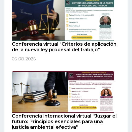
Conferencia virtual "Criterios de aplicación
de la nueva ley procesal del trabajo"
05-08-2026
Conferencia internacional virtual “Juzgar el
futuro: Principios esenciales para una
justicia ambiental efectiva”