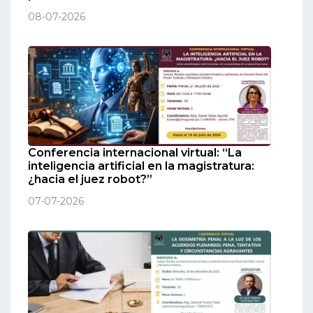
08-07-2026
Conferencia internacional virtual: “La
inteligencia artificial en la magistratura:
¿hacia el juez robot?”
07-07-2026