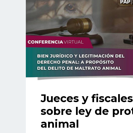
Jueces y fiscale
sobre ley de pro
animal