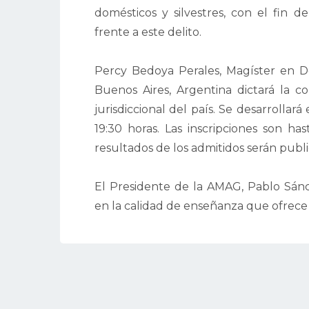
domésticos y silvestres, con el fin 
frente a este delito.
Percy Bedoya Perales, Magíster en D
Buenos Aires, Argentina dictará la co
jurisdiccional del país. Se desarrollar
19:30 horas. Las inscripciones son ha
resultados de los admitidos serán publ
El Presidente de la AMAG, Pablo Sánc
en la calidad de enseñanza que ofrece l