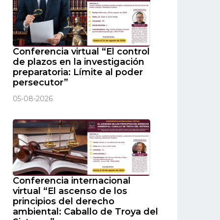
Conferencia virtual “El control
de plazos en la investigación
preparatoria: Límite al poder
persecutor”
05-08-2026
Conferencia internacional
virtual “El ascenso de los
principios del derecho
ambiental: Caballo de Troya del