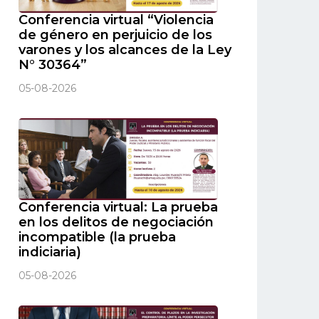
Conferencia virtual “Violencia
de género en perjuicio de los
varones y los alcances de la Ley
N° 30364”
05-08-2026
Conferencia virtual: La prueba
en los delitos de negociación
incompatible (la prueba
indiciaria)
05-08-2026