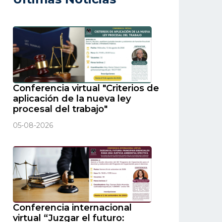
Conferencia virtual "Criterios de
aplicación de la nueva ley
procesal del trabajo"
05-08-2026
Conferencia internacional
virtual “Juzgar el futuro: