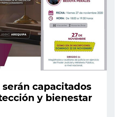
s serán capacitados
tección y bienestar