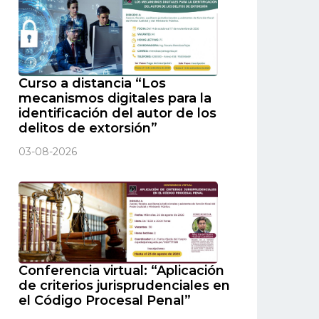
Curso a distancia “Los
mecanismos digitales para la
identificación del autor de los
delitos de extorsión”
03-08-2026
Conferencia virtual: “Aplicación
de criterios jurisprudenciales en
el Código Procesal Penal”