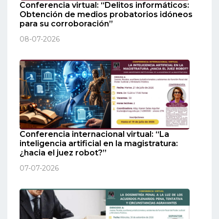
Conferencia virtual: “Delitos informáticos:
Obtención de medios probatorios idóneos
para su corroboración”
08-07-2026
Conferencia internacional virtual: “La
inteligencia artificial en la magistratura:
¿hacia el juez robot?”
07-07-2026