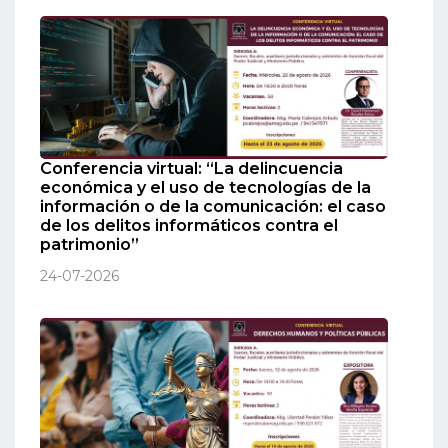
Conferencia virtual: “La delincuencia
económica y el uso de tecnologías de la
información o de la comunicación: el caso
de los delitos informáticos contra el
patrimonio”
24-07-2026