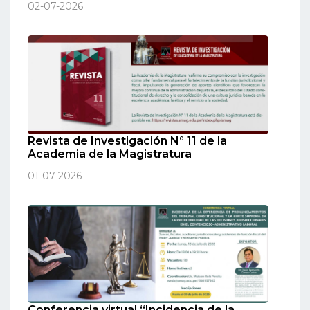
02-07-2026
Revista de Investigación N° 11 de la
Academia de la Magistratura
01-07-2026
Conferencia virtual “Incidencia de la