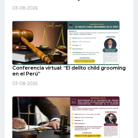
03-08-2026
Conferencia virtual: “El delito child grooming
en el Perú”
03-08-2026