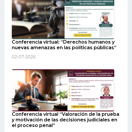
Conferencia virtual: “Derechos humanos y
nuevas amenazas en las políticas públicas”
02-07-2026
Conferencia virtual “Valoración de la prueba
y motivación de las decisiones judiciales en
el proceso penal”