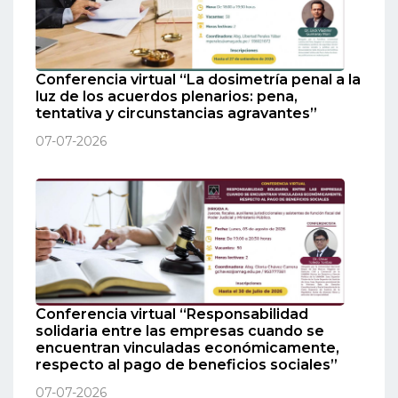
Conferencia virtual “La dosimetría penal a la
luz de los acuerdos plenarios: pena,
tentativa y circunstancias agravantes”
07-07-2026
Conferencia virtual “Responsabilidad
solidaria entre las empresas cuando se
encuentran vinculadas económicamente,
respecto al pago de beneficios sociales”
07-07-2026