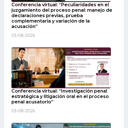
Conferencia virtual: “Peculiaridades en el
juzgamiento del proceso penal: manejo de
declaraciones previas, prueba
complementaria y variación de la
acusación”
03-08-2026
Conferencia virtual: “Investigación penal
estratégica y litigación oral en el proceso
penal acusatorio”
03-08-2026