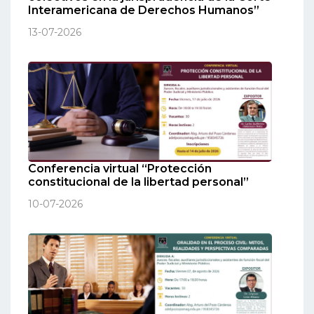
Interamericana de Derechos Humanos”
13-07-2026
Conferencia virtual “Protección
constitucional de la libertad personal”
10-07-2026