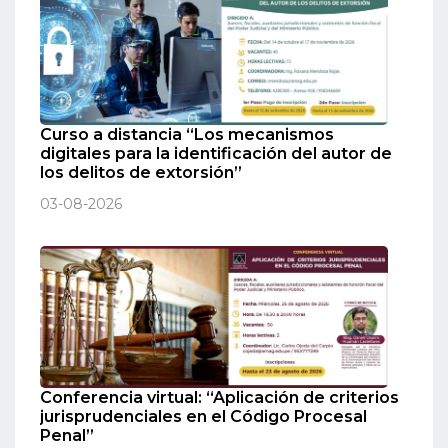
Curso a distancia “Los mecanismos
digitales para la identificación del autor de
los delitos de extorsión”
03-08-2026
Conferencia virtual: “Aplicación de criterios
jurisprudenciales en el Código Procesal
Penal”