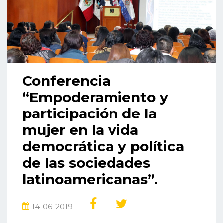
Conferencia
“Empoderamiento y
participación de la
mujer en la vida
democrática y política
de las sociedades
latinoamericanas”.
14-06-2019