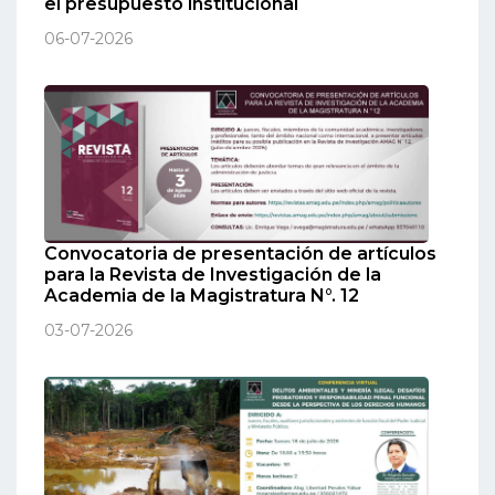
el presupuesto institucional
06-07-2026
Convocatoria de presentación de artículos
para la Revista de Investigación de la
Academia de la Magistratura N°. 12
03-07-2026