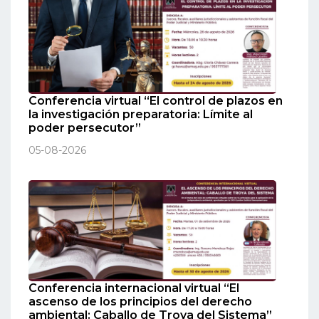
Conferencia virtual “El control de plazos en
la investigación preparatoria: Límite al
poder persecutor”
05-08-2026
Conferencia internacional virtual “El
ascenso de los principios del derecho
ambiental: Caballo de Troya del Sistema”