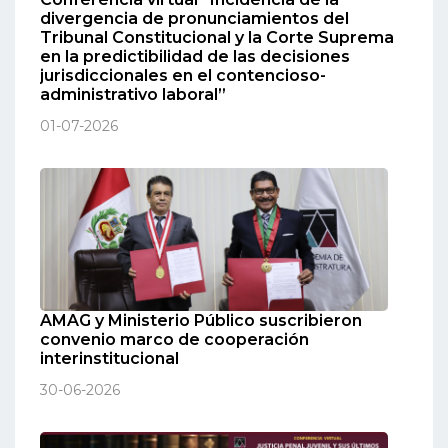
divergencia de pronunciamientos del
Tribunal Constitucional y la Corte Suprema
en la predictibilidad de las decisiones
jurisdiccionales en el contencioso-
administrativo laboral”
01-07-2026
AMAG y Ministerio Público suscribieron
convenio marco de cooperación
interinstitucional
30-06-2026