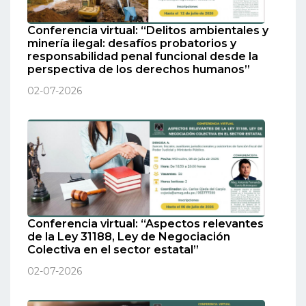
Conferencia virtual: “Delitos ambientales y
minería ilegal: desafíos probatorios y
responsabilidad penal funcional desde la
perspectiva de los derechos humanos”
02-07-2026
Conferencia virtual: “Aspectos relevantes
de la Ley 31188, Ley de Negociación
Colectiva en el sector estatal”
02-07-2026