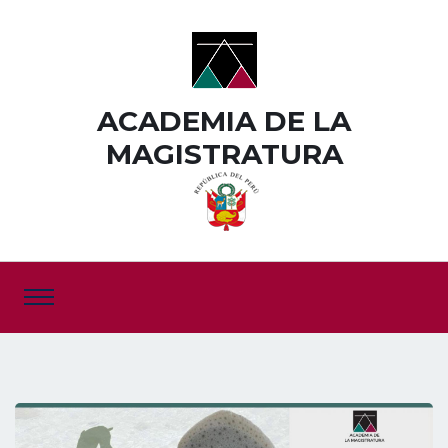
ACADEMIA DE LA
MAGISTRATURA