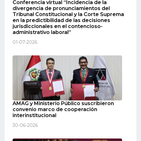
Conferencia virtual “Incidencia de la
divergencia de pronunciamientos del
Tribunal Constitucional y la Corte Suprema
en la predictibilidad de las decisiones
jurisdiccionales en el contencioso-
administrativo laboral”
01-07-2026
AMAG y Ministerio Público suscribieron
convenio marco de cooperación
interinstitucional
30-06-2026