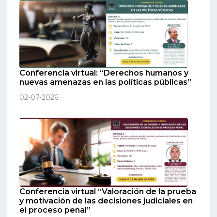
Conferencia virtual: “Derechos humanos y
nuevas amenazas en las políticas públicas”
02-07-2026
Conferencia virtual “Valoración de la prueba
y motivación de las decisiones judiciales en
el proceso penal”