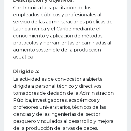
Descripción y objetivos:
Contribuir a la capacitación de los
empleados públicos y profesionales al
servicio de las administraciones públicas de
Latinoamérica y el Caribe mediante el
conocimiento y aplicación de métodos,
protocolos y herramientas encaminadas al
aumento sostenible de la producción
acuática.
Dirigido a:
La actividad es de convocatoria abierta
dirigida a personal técnico y directivos
tomadores de decisión de la Administración
Pública, investigadores, académicos y
profesores universitarios, técnicos de las
ciencias y de las ingenierías del sector
pesquero vinculados al desarrollo y mejora
de la producción de larvas de peces.