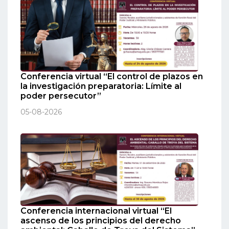
Conferencia virtual “El control de plazos en
la investigación preparatoria: Límite al
poder persecutor”
05-08-2026
Conferencia internacional virtual “El
ascenso de los principios del derecho