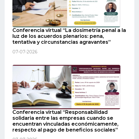
Conferencia virtual “La dosimetría penal a la
luz de los acuerdos plenarios: pena,
tentativa y circunstancias agravantes”
07-07-2026
Conferencia virtual “Responsabilidad
solidaria entre las empresas cuando se
encuentran vinculadas económicamente,
respecto al pago de beneficios sociales”