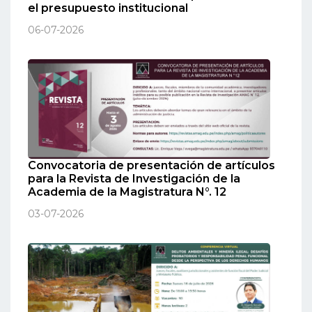
el presupuesto institucional
06-07-2026
Convocatoria de presentación de artículos
para la Revista de Investigación de la
Academia de la Magistratura N°. 12
03-07-2026