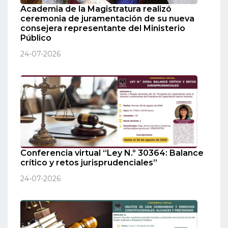
Academia de la Magistratura realizó
ceremonia de juramentación de su nueva
consejera representante del Ministerio
Público
24-07-2026
Conferencia virtual “Ley N.º 30364: Balance
crítico y retos jurisprudenciales”
24-07-2026