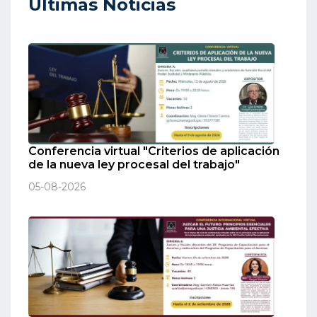
Ultimas Noticias
Conferencia virtual "Criterios de aplicación
de la nueva ley procesal del trabajo"
05-08-2026