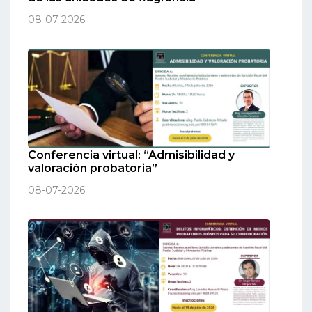
08-07-2026
Conferencia virtual: “Admisibilidad y
valoración probatoria”
08-07-2026