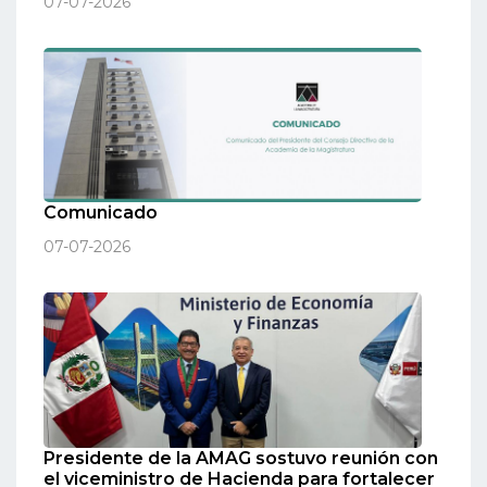
07-07-2026
Comunicado
07-07-2026
Presidente de la AMAG sostuvo reunión con
el viceministro de Hacienda para fortalecer