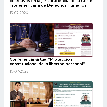
colectivos en la jurisprudencia de la Corte
Interamericana de Derechos Humanos”
13-07-2026
Conferencia virtual “Protección
constitucional de la libertad personal”
10-07-2026