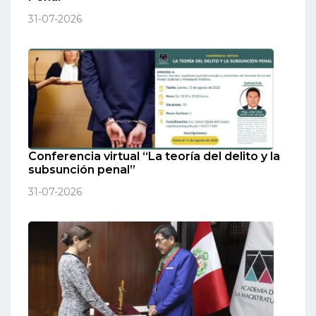
31-07-2026
Conferencia virtual “La teoría del delito y la
subsunción penal”
31-07-2026