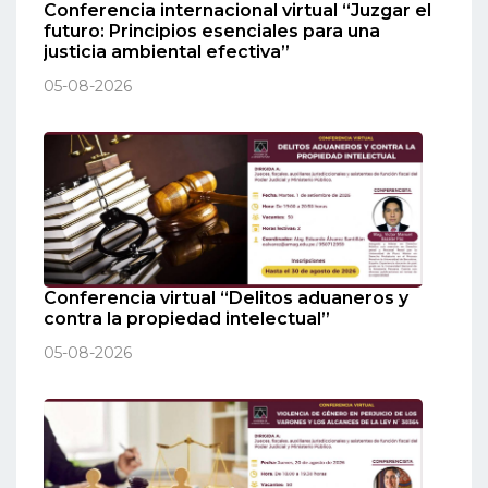
Conferencia internacional virtual “Juzgar el
futuro: Principios esenciales para una
justicia ambiental efectiva”
05-08-2026
Conferencia virtual “Delitos aduaneros y
contra la propiedad intelectual”
05-08-2026