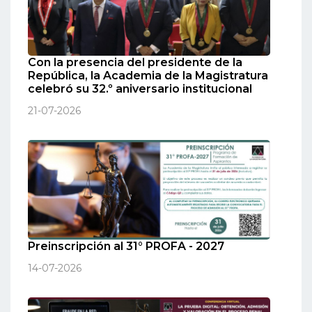
Con la presencia del presidente de la
República, la Academia de la Magistratura
celebró su 32.º aniversario institucional
21-07-2026
Preinscripción al 31° PROFA - 2027
14-07-2026