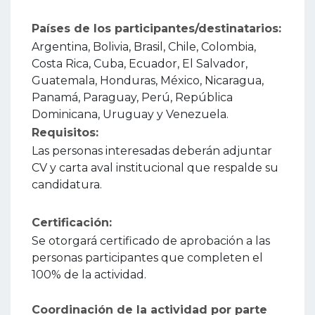
Países de los participantes/destinatarios:
Argentina, Bolivia, Brasil, Chile, Colombia,
Costa Rica, Cuba, Ecuador, El Salvador,
Guatemala, Honduras, México, Nicaragua,
Panamá, Paraguay, Perú, República
Dominicana, Uruguay y Venezuela.
Requisitos:
Las personas interesadas deberán adjuntar
CV y carta aval institucional que respalde su
candidatura.
Certificación:
Se otorgará certificado de aprobación a las
personas participantes que completen el
100% de la actividad.
Coordinación de la actividad por parte