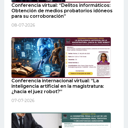
Conferencia virtual: “Delitos informáticos:
Obtención de medios probatorios idóneos
para su corroboración”
08-07-2026
Conferencia internacional virtual: “La
inteligencia artificial en la magistratura:
¿hacia el juez robot?”
07-07-2026