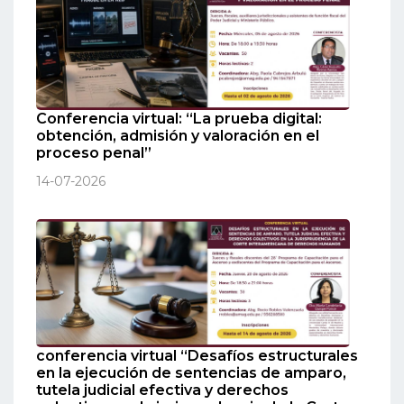
Conferencia virtual: “La prueba digital:
obtención, admisión y valoración en el
proceso penal”
14-07-2026
conferencia virtual “Desafíos estructurales
en la ejecución de sentencias de amparo,
tutela judicial efectiva y derechos