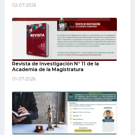
02-07-2026
Revista de Investigación N° 11 de la
Academia de la Magistratura
01-07-2026