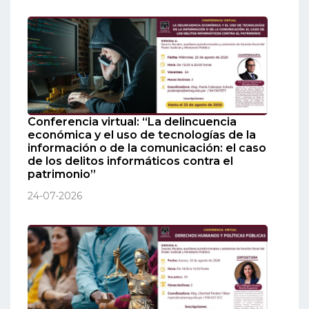
Conferencia virtual: “La delincuencia
económica y el uso de tecnologías de la
información o de la comunicación: el caso
de los delitos informáticos contra el
patrimonio”
24-07-2026