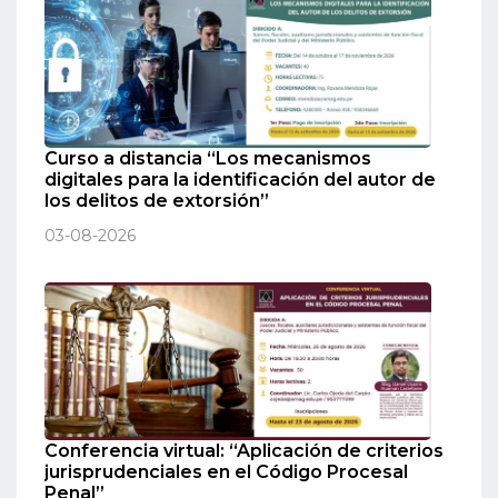
Curso a distancia “Los mecanismos
digitales para la identificación del autor de
los delitos de extorsión”
03-08-2026
Conferencia virtual: “Aplicación de criterios
jurisprudenciales en el Código Procesal
Penal”