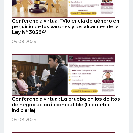
Conferencia virtual “Violencia de género en
perjuicio de los varones y los alcances de la
Ley N° 30364”
05-08-2026
Conferencia virtual: La prueba en los delitos
de negociación incompatible (la prueba
indiciaria)
05-08-2026