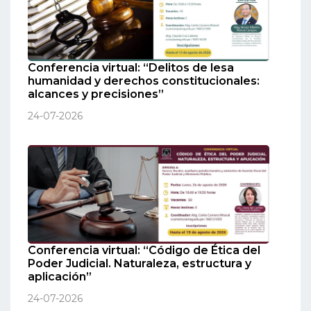
Conferencia virtual: “Delitos de lesa
humanidad y derechos constitucionales:
alcances y precisiones”
24-07-2026
Conferencia virtual: “Código de Ética del
Poder Judicial. Naturaleza, estructura y
aplicación”
24-07-2026