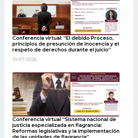
Conferencia virtual: “El debido Proceso,
principios de presunción de inocencia y el
respeto de derechos durante el juicio”
10-07-2026
Conferencia virtual “Sistema nacional de
justicia especializada en flagrancia:
Reformas legislativas y la implementación
de las unidades de flagrancia”