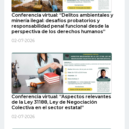
Conferencia virtual: “Delitos ambientales y
minería ilegal: desafíos probatorios y
responsabilidad penal funcional desde la
perspectiva de los derechos humanos”
02-07-2026
Conferencia virtual: “Aspectos relevantes
de la Ley 31188, Ley de Negociación
Colectiva en el sector estatal”
02-07-2026