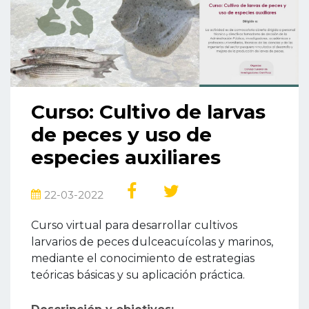
Curso: Cultivo de larvas
de peces y uso de
especies auxiliares
22-03-2022
Curso virtual para desarrollar cultivos
larvarios de peces dulceacuícolas y marinos,
mediante el conocimiento de estrategias
teóricas básicas y su aplicación práctica.