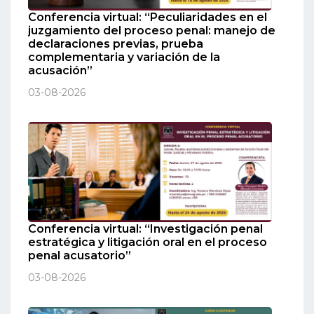
Conferencia virtual: “Peculiaridades en el
juzgamiento del proceso penal: manejo de
declaraciones previas, prueba
complementaria y variación de la
acusación”
03-08-2026
Conferencia virtual: “Investigación penal
estratégica y litigación oral en el proceso
penal acusatorio”
03-08-2026