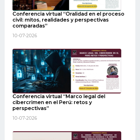
Conferencia virtual “Oralidad en el proceso
civil: mitos, realidades y perspectivas
comparadas”
10-07-2026
Conferencia virtual “Marco legal del
cibercrimen en el Perú: retos y
perspectivas”
10-07-2026