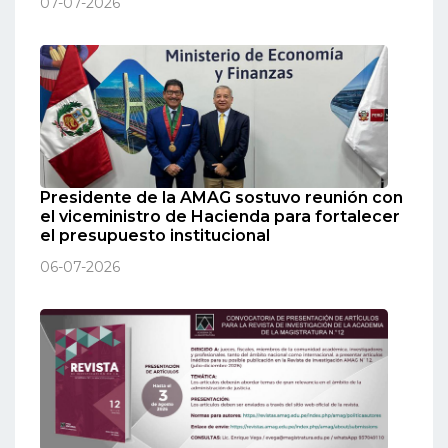
07-07-2026
Presidente de la AMAG sostuvo reunión con
el viceministro de Hacienda para fortalecer
el presupuesto institucional
06-07-2026