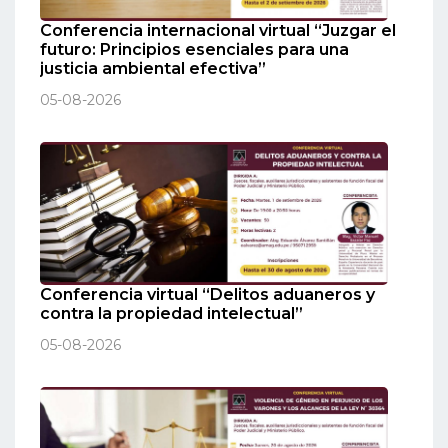
Conferencia internacional virtual “Juzgar el
futuro: Principios esenciales para una
justicia ambiental efectiva”
05-08-2026
Conferencia virtual “Delitos aduaneros y
contra la propiedad intelectual”
05-08-2026