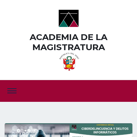
ACADEMIA DE LA
MAGISTRATURA