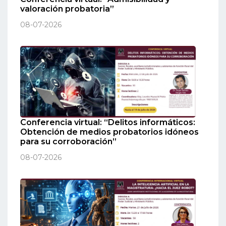
valoración probatoria”
08-07-2026
Conferencia virtual: “Delitos informáticos:
Obtención de medios probatorios idóneos
para su corroboración”
08-07-2026