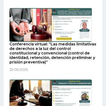
Conferencia virtual: “Las medidas limitativas
de derechos a la luz del control
constitucional y convencional (control de
identidad, retención, detención preliminar y
prisión preventiva)”
25-06-2026