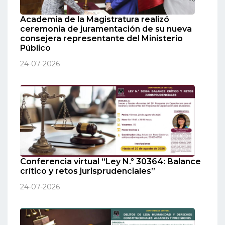
Academia de la Magistratura realizó
ceremonia de juramentación de su nueva
consejera representante del Ministerio
Público
24-07-2026
Conferencia virtual “Ley N.º 30364: Balance
crítico y retos jurisprudenciales”
24-07-2026