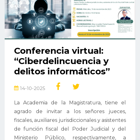
Conferencia virtual:
“Ciberdelincuencia y
delitos informáticos”
14-10-2025
La Academia de la Magistratura, tiene el
agrado de invitar a los señores jueces,
fiscales, auxiliares jurisdiccionales y asistentes
de función fiscal del Poder Judicial y del
Ministerio Público, respectivamente, a