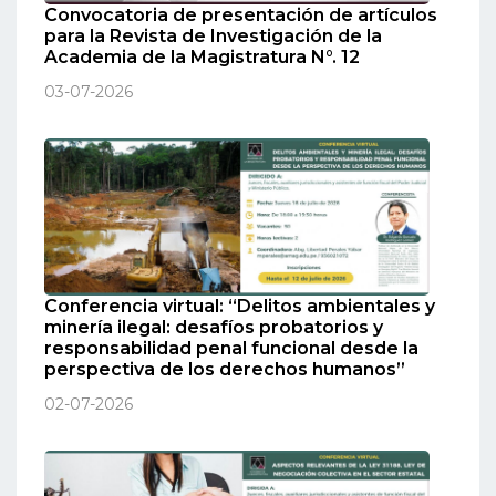
Convocatoria de presentación de artículos
para la Revista de Investigación de la
Academia de la Magistratura N°. 12
03-07-2026
Conferencia virtual: “Delitos ambientales y
minería ilegal: desafíos probatorios y
responsabilidad penal funcional desde la
perspectiva de los derechos humanos”
02-07-2026