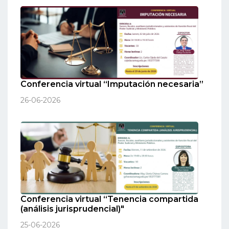
Conferencia virtual “Imputación necesaria”
26-06-2026
Conferencia virtual “Tenencia compartida
(análisis jurisprudencial)"
25-06-2026