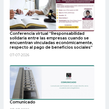
Conferencia virtual “Responsabilidad
solidaria entre las empresas cuando se
encuentran vinculadas económicamente,
respecto al pago de beneficios sociales”
07-07-2026
Comunicado