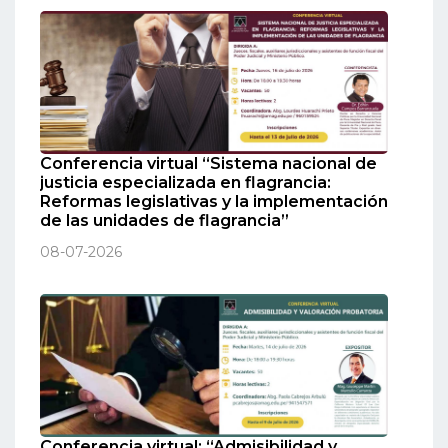
Conferencia virtual “Sistema nacional de
justicia especializada en flagrancia:
Reformas legislativas y la implementación
de las unidades de flagrancia”
08-07-2026
Conferencia virtual: “Admisibilidad y