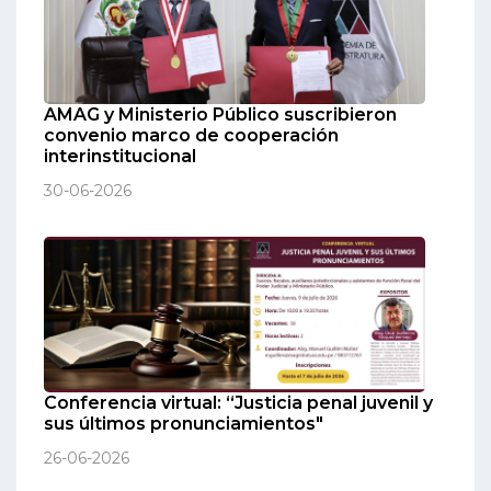
AMAG y Ministerio Público suscribieron
convenio marco de cooperación
interinstitucional
30-06-2026
Conferencia virtual: “Justicia penal juvenil y
sus últimos pronunciamientos"
26-06-2026