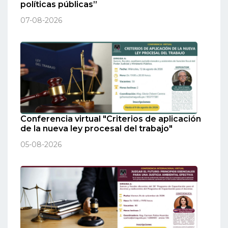
políticas públicas”
07-08-2026
Conferencia virtual "Criterios de aplicación
de la nueva ley procesal del trabajo"
05-08-2026