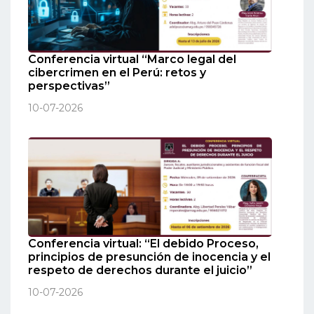
Conferencia virtual “Marco legal del
cibercrimen en el Perú: retos y
perspectivas”
10-07-2026
Conferencia virtual: “El debido Proceso,
principios de presunción de inocencia y el
respeto de derechos durante el juicio”
10-07-2026