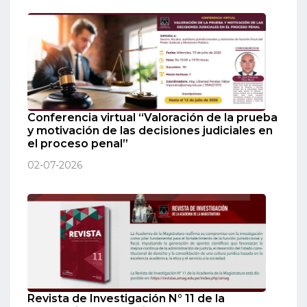
Conferencia virtual “Valoración de la prueba
y motivación de las decisiones judiciales en
el proceso penal”
02-07-2026
Revista de Investigación N° 11 de la