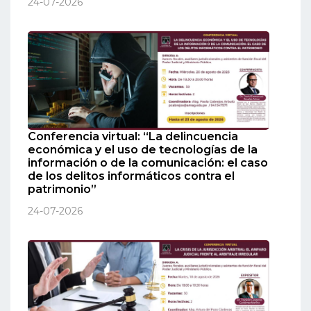
24-07-2026
Conferencia virtual: “La delincuencia
económica y el uso de tecnologías de la
información o de la comunicación: el caso
de los delitos informáticos contra el
patrimonio”
24-07-2026