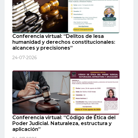
Conferencia virtual: “Delitos de lesa
humanidad y derechos constitucionales:
alcances y precisiones”
24-07-2026
Conferencia virtual: “Código de Ética del
Poder Judicial. Naturaleza, estructura y
aplicación”