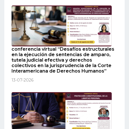
conferencia virtual “Desafíos estructurales
en la ejecución de sentencias de amparo,
tutela judicial efectiva y derechos
colectivos en la jurisprudencia de la Corte
Interamericana de Derechos Humanos”
13-07-2026