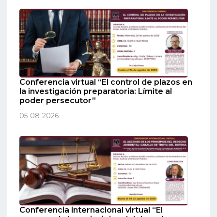
Conferencia virtual “El control de plazos en
la investigación preparatoria: Límite al
poder persecutor”
05-08-2026
Conferencia internacional virtual “El