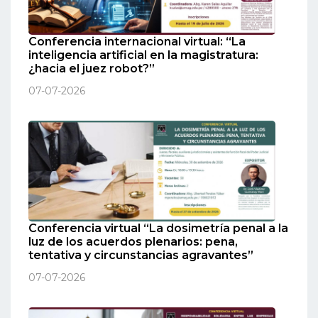
Conferencia internacional virtual: “La
inteligencia artificial en la magistratura:
¿hacia el juez robot?”
07-07-2026
Conferencia virtual “La dosimetría penal a la
luz de los acuerdos plenarios: pena,
tentativa y circunstancias agravantes”
07-07-2026