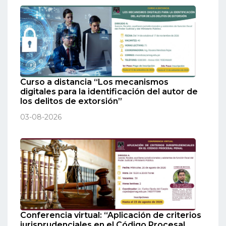
Curso a distancia “Los mecanismos
digitales para la identificación del autor de
los delitos de extorsión”
03-08-2026
Conferencia virtual: “Aplicación de criterios
jurisprudenciales en el Código Procesal