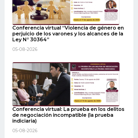
Conferencia virtual “Violencia de género en
perjuicio de los varones y los alcances de la
Ley N° 30364”
05-08-2026
Conferencia virtual: La prueba en los delitos
de negociación incompatible (la prueba
indiciaria)
05-08-2026