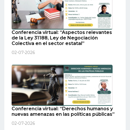
Conferencia virtual: “Aspectos relevantes
de la Ley 31188, Ley de Negociación
Colectiva en el sector estatal”
02-07-2026
Conferencia virtual: “Derechos humanos y
nuevas amenazas en las políticas públicas”
02-07-2026