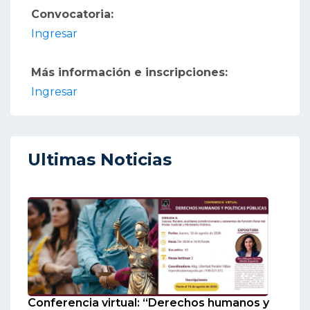
Convocatoria:
Ingresar
Más información e inscripciones:
Ingresar
Ultimas Noticias
Conferencia virtual: “Derechos humanos y