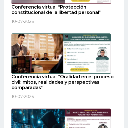
Conferencia virtual “Protección
constitucional de la libertad personal”
10-07-2026
Conferencia virtual “Oralidad en el proceso
civil: mitos, realidades y perspectivas
comparadas”
10-07-2026