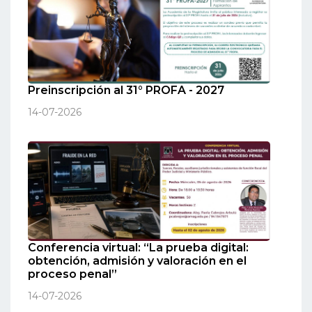
Preinscripción al 31° PROFA - 2027
14-07-2026
Conferencia virtual: “La prueba digital:
obtención, admisión y valoración en el
proceso penal”
14-07-2026