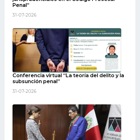
Penal”
31-07-2026
Conferencia virtual “La teoría del delito y la
subsunción penal”
31-07-2026