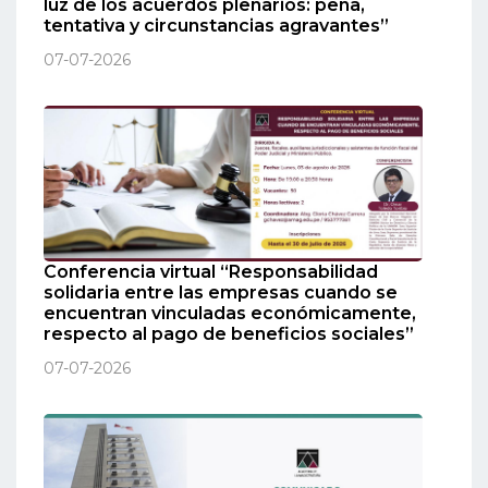
luz de los acuerdos plenarios: pena,
tentativa y circunstancias agravantes”
07-07-2026
Conferencia virtual “Responsabilidad
solidaria entre las empresas cuando se
encuentran vinculadas económicamente,
respecto al pago de beneficios sociales”
07-07-2026