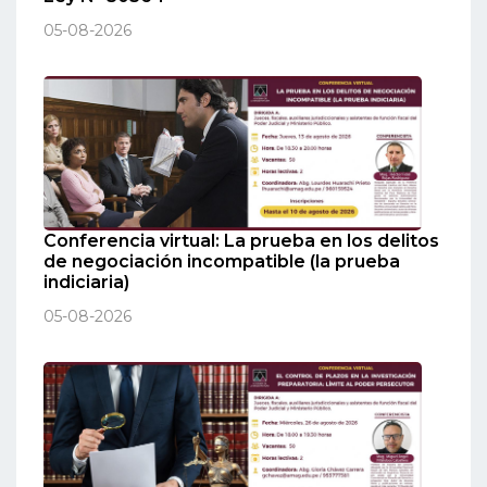
05-08-2026
Conferencia virtual: La prueba en los delitos
de negociación incompatible (la prueba
indiciaria)
05-08-2026