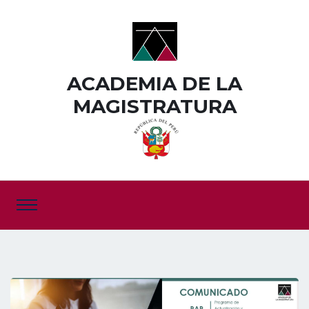
ACADEMIA DE LA
MAGISTRATURA