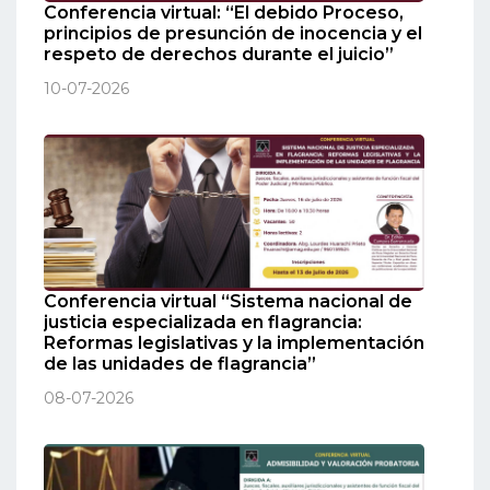
Conferencia virtual: “El debido Proceso,
principios de presunción de inocencia y el
respeto de derechos durante el juicio”
10-07-2026
Conferencia virtual “Sistema nacional de
justicia especializada en flagrancia:
Reformas legislativas y la implementación
de las unidades de flagrancia”
08-07-2026