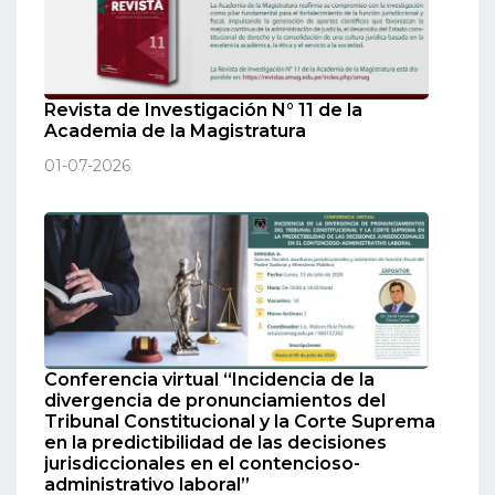
Revista de Investigación N° 11 de la
Academia de la Magistratura
01-07-2026
Conferencia virtual “Incidencia de la
divergencia de pronunciamientos del
Tribunal Constitucional y la Corte Suprema
en la predictibilidad de las decisiones
jurisdiccionales en el contencioso-
administrativo laboral”