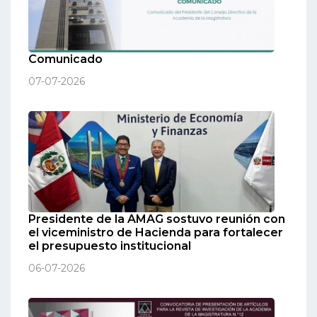
Comunicado
07-07-2026
Presidente de la AMAG sostuvo reunión con
el viceministro de Hacienda para fortalecer
el presupuesto institucional
06-07-2026