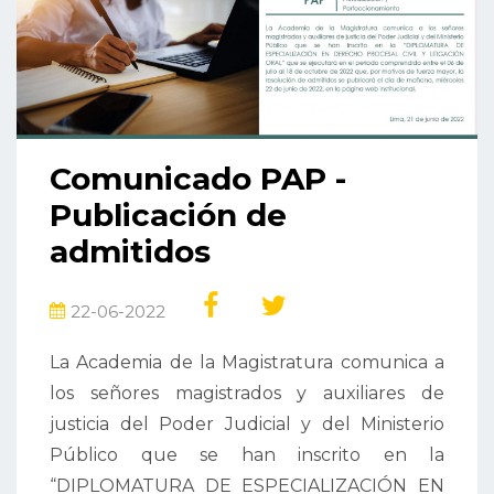
Comunicado PAP -
Publicación de
admitidos
22-06-2022
La Academia de la Magistratura comunica a
los señores magistrados y auxiliares de
justicia del Poder Judicial y del Ministerio
Público que se han inscrito en la
“DIPLOMATURA DE ESPECIALIZACIÓN EN