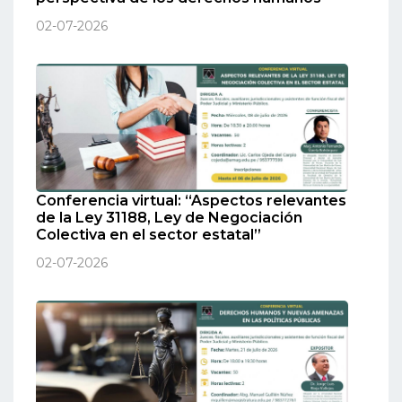
02-07-2026
Conferencia virtual: “Aspectos relevantes
de la Ley 31188, Ley de Negociación
Colectiva en el sector estatal”
02-07-2026