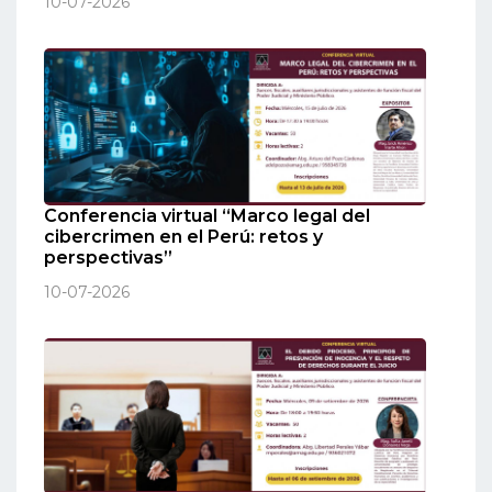
10-07-2026
Conferencia virtual “Marco legal del
cibercrimen en el Perú: retos y
perspectivas”
10-07-2026