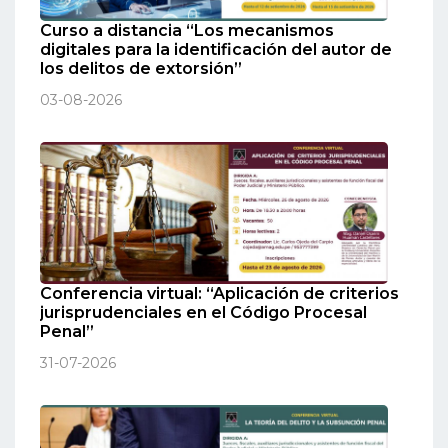
Curso a distancia “Los mecanismos
digitales para la identificación del autor de
los delitos de extorsión”
03-08-2026
Conferencia virtual: “Aplicación de criterios
jurisprudenciales en el Código Procesal
Penal”
31-07-2026