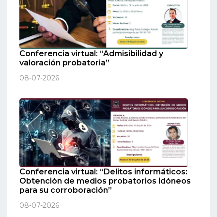
Conferencia virtual: “Admisibilidad y
valoración probatoria”
08-07-2026
Conferencia virtual: “Delitos informáticos:
Obtención de medios probatorios idóneos
para su corroboración”
08-07-2026