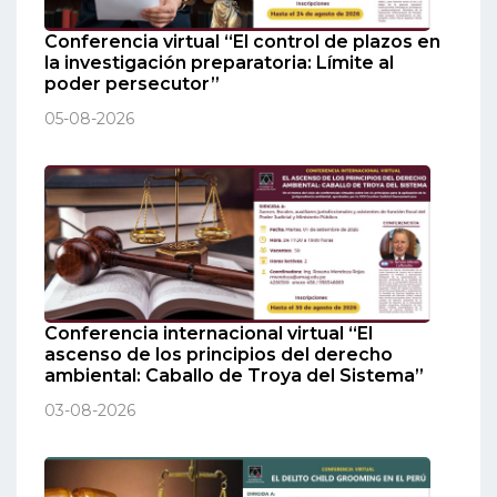
Conferencia virtual “El control de plazos en
la investigación preparatoria: Límite al
poder persecutor”
05-08-2026
Conferencia internacional virtual “El
ascenso de los principios del derecho
ambiental: Caballo de Troya del Sistema”
03-08-2026