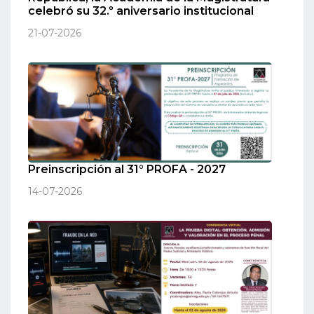
celebró su 32.º aniversario institucional
21-07-2026
Preinscripción al 31° PROFA - 2027
14-07-2026