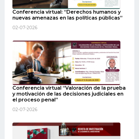
Conferencia virtual: “Derechos humanos y
nuevas amenazas en las políticas públicas”
02-07-2026
Conferencia virtual “Valoración de la prueba
y motivación de las decisiones judiciales en
el proceso penal”
02-07-2026