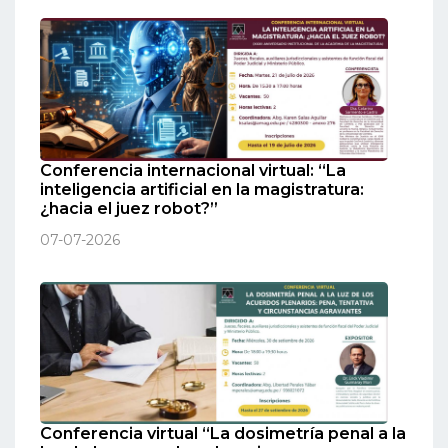
Conferencia internacional virtual: “La
inteligencia artificial en la magistratura:
¿hacia el juez robot?”
07-07-2026
Conferencia virtual “La dosimetría penal a la