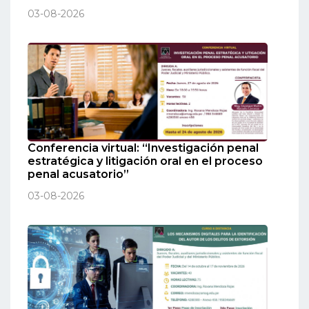
03-08-2026
Conferencia virtual: “Investigación penal
estratégica y litigación oral en el proceso
penal acusatorio”
03-08-2026