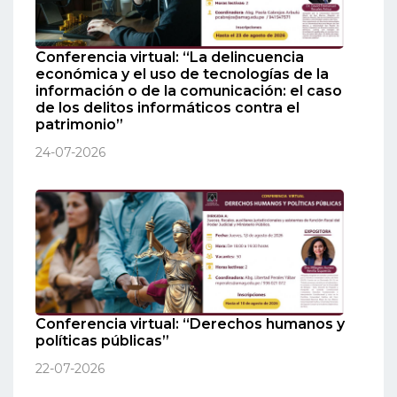
Conferencia virtual: “La delincuencia
económica y el uso de tecnologías de la
información o de la comunicación: el caso
de los delitos informáticos contra el
patrimonio”
24-07-2026
Conferencia virtual: “Derechos humanos y
políticas públicas”
22-07-2026