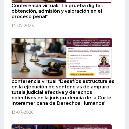
Conferencia virtual: “La prueba digital:
obtención, admisión y valoración en el
proceso penal”
14-07-2026
conferencia virtual “Desafíos estructurales
en la ejecución de sentencias de amparo,
tutela judicial efectiva y derechos
colectivos en la jurisprudencia de la Corte
Interamericana de Derechos Humanos”
13-07-2026