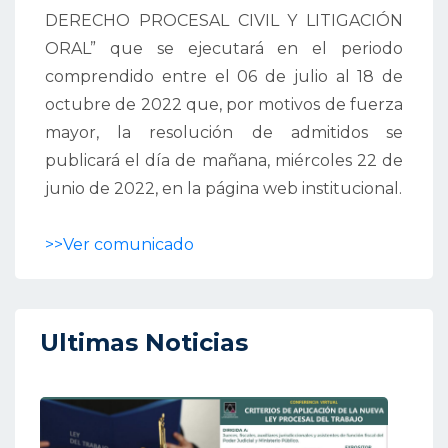
DERECHO PROCESAL CIVIL Y LITIGACIÓN
ORAL” que se ejecutará en el periodo
comprendido entre el 06 de julio al 18 de
octubre de 2022 que, por motivos de fuerza
mayor, la resolución de admitidos se
publicará el día de mañana, miércoles 22 de
junio de 2022, en la página web institucional.
>>Ver comunicado
Ultimas Noticias