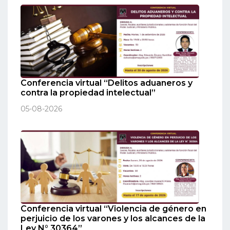
Conferencia virtual “Delitos aduaneros y
contra la propiedad intelectual”
05-08-2026
Conferencia virtual “Violencia de género en
perjuicio de los varones y los alcances de la
Ley N° 30364”