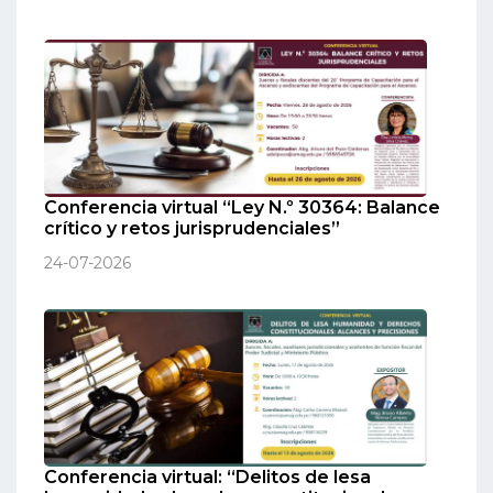
Conferencia virtual “Ley N.º 30364: Balance
crítico y retos jurisprudenciales”
24-07-2026
Conferencia virtual: “Delitos de lesa