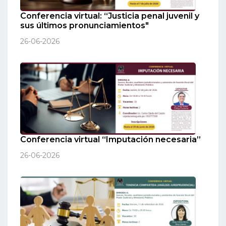
Conferencia virtual: “Justicia penal juvenil y
sus últimos pronunciamientos"
26-06-2026
Conferencia virtual “Imputación necesaria”
26-06-2026