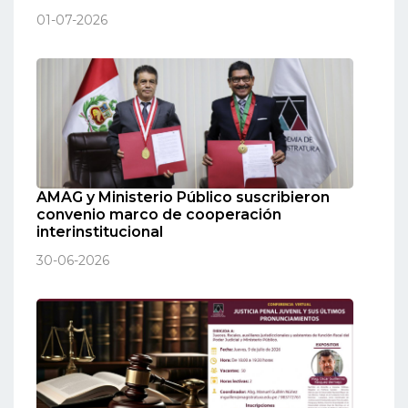
01-07-2026
AMAG y Ministerio Público suscribieron
convenio marco de cooperación
interinstitucional
30-06-2026