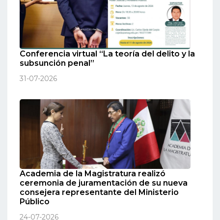
Conferencia virtual “La teoría del delito y la
subsunción penal”
31-07-2026
Academia de la Magistratura realizó
ceremonia de juramentación de su nueva
consejera representante del Ministerio
Público
24-07-2026