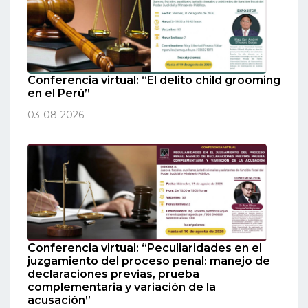
Conferencia virtual: “El delito child grooming
en el Perú”
03-08-2026
Conferencia virtual: “Peculiaridades en el
juzgamiento del proceso penal: manejo de
declaraciones previas, prueba
complementaria y variación de la
acusación”