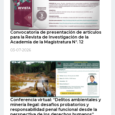
Convocatoria de presentación de artículos
para la Revista de Investigación de la
Academia de la Magistratura N°. 12
03-07-2026
Conferencia virtual: “Delitos ambientales y
minería ilegal: desafíos probatorios y
responsabilidad penal funcional desde la
perspectiva de los derechos humanos”