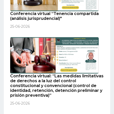
Conferencia virtual “Tenencia compartida
(análisis jurisprudencial)"
25-06-2026
Conferencia virtual: “Las medidas limitativas
de derechos a la luz del control
constitucional y convencional (control de
identidad, retención, detención preliminar y
prisión preventiva)”
25-06-2026