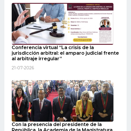
Conferencia virtual “La crisis de la
jurisdicción arbitral: el amparo judicial frente
al arbitraje irregular”
21-07-2026
Con la presencia del presidente de la
República, la Academia de la Magistratura