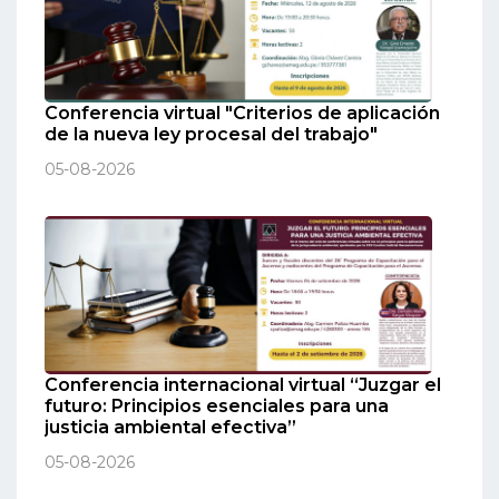
Conferencia virtual "Criterios de aplicación
de la nueva ley procesal del trabajo"
05-08-2026
Conferencia internacional virtual “Juzgar el
futuro: Principios esenciales para una
justicia ambiental efectiva”
05-08-2026