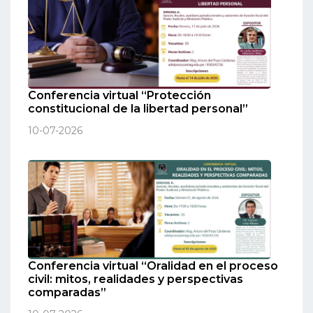
Conferencia virtual “Protección
constitucional de la libertad personal”
10-07-2026
Conferencia virtual “Oralidad en el proceso
civil: mitos, realidades y perspectivas
comparadas”