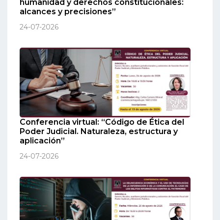
humanidad y derechos constitucionales:
alcances y precisiones”
24-07-2026
Conferencia virtual: “Código de Ética del
Poder Judicial. Naturaleza, estructura y
aplicación”
24-07-2026