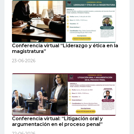
Conferencia virtual “Liderazgo y ética en la
magistratura”
23-06-2026
Conferencia virtual: “Litigación oral y
argumentación en el proceso penal”
22-06-2026