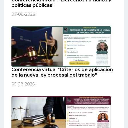
políticas públicas”
07-08-2026
Conferencia virtual "Criterios de aplicación
de la nueva ley procesal del trabajo"
05-08-2026