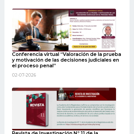
Conferencia virtual “Valoración de la prueba
y motivación de las decisiones judiciales en
el proceso penal”
02-07-2026
Revista de Investigación N° 11 de la