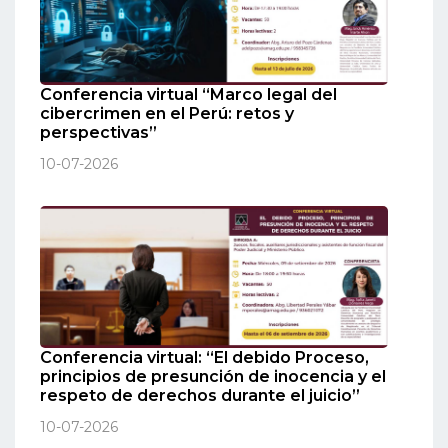
Conferencia virtual “Marco legal del
cibercrimen en el Perú: retos y
perspectivas”
10-07-2026
Conferencia virtual: “El debido Proceso,
principios de presunción de inocencia y el
respeto de derechos durante el juicio”
10-07-2026