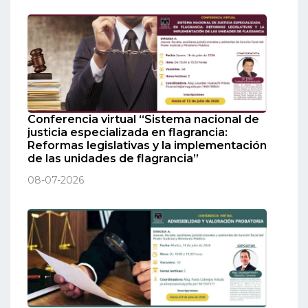
Conferencia virtual “Sistema nacional de
justicia especializada en flagrancia:
Reformas legislativas y la implementación
de las unidades de flagrancia”
08-07-2026