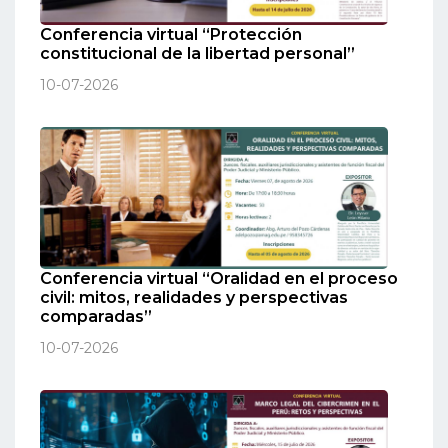
Conferencia virtual “Protección
constitucional de la libertad personal”
10-07-2026
Conferencia virtual “Oralidad en el proceso
civil: mitos, realidades y perspectivas
comparadas”
10-07-2026