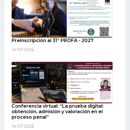
Preinscripción al 31° PROFA - 2027
14-07-2026
Conferencia virtual: “La prueba digital:
obtención, admisión y valoración en el
proceso penal”
14-07-2026