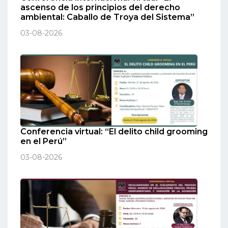
ascenso de los principios del derecho
ambiental: Caballo de Troya del Sistema”
03-08-2026
Conferencia virtual: “El delito child grooming
en el Perú”
03-08-2026