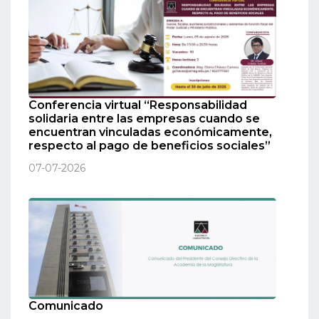
Conferencia virtual “Responsabilidad
solidaria entre las empresas cuando se
encuentran vinculadas económicamente,
respecto al pago de beneficios sociales”
07-07-2026
Comunicado