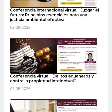
Conferencia internacional virtual “Juzgar el
futuro: Principios esenciales para una
justicia ambiental efectiva”
05-08-2026
Conferencia virtual “Delitos aduaneros y
contra la propiedad intelectual”
05-08-2026