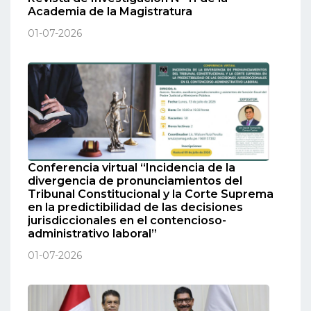
Academia de la Magistratura
01-07-2026
Conferencia virtual “Incidencia de la
divergencia de pronunciamientos del
Tribunal Constitucional y la Corte Suprema
en la predictibilidad de las decisiones
jurisdiccionales en el contencioso-
administrativo laboral”
01-07-2026