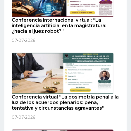
Conferencia internacional virtual: “La
inteligencia artificial en la magistratura:
¿hacia el juez robot?”
07-07-2026
Conferencia virtual “La dosimetría penal a la
luz de los acuerdos plenarios: pena,
tentativa y circunstancias agravantes”
07-07-2026