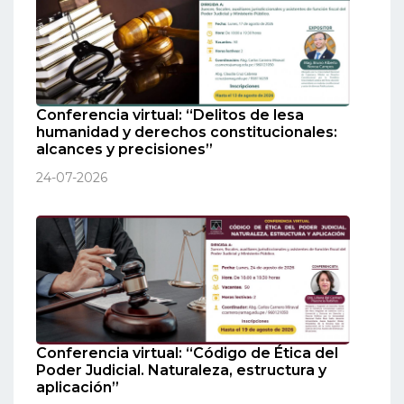
Conferencia virtual: “Delitos de lesa
humanidad y derechos constitucionales:
alcances y precisiones”
24-07-2026
Conferencia virtual: “Código de Ética del
Poder Judicial. Naturaleza, estructura y
aplicación”