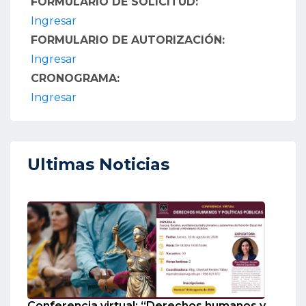
FORMULARIO DE SOLICITUD:
Ingresar
FORMULARIO DE AUTORIZACIÓN:
Ingresar
CRONOGRAMA:
Ingresar
Ultimas Noticias
Conferencia virtual: “Derechos humanos y