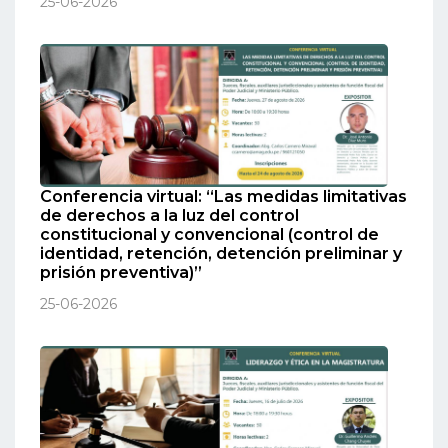
25-06-2026
Conferencia virtual: “Las medidas limitativas
de derechos a la luz del control
constitucional y convencional (control de
identidad, retención, detención preliminar y
prisión preventiva)”
25-06-2026