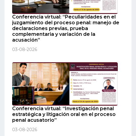
Conferencia virtual: “Peculiaridades en el
juzgamiento del proceso penal: manejo de
declaraciones previas, prueba
complementaria y variación de la
acusación”
03-08-2026
Conferencia virtual: “Investigación penal
estratégica y litigación oral en el proceso
penal acusatorio”
03-08-2026