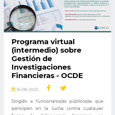
Programa virtual
(intermedio) sobre
Gestión de
Investigaciones
Financieras - OCDE
16-08-2023
Dirigido a funcionarios/as públicos/as que
participen en la lucha contra cualquier