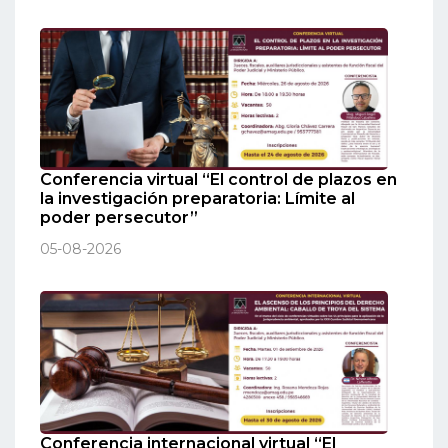
Conferencia virtual “El control de plazos en
la investigación preparatoria: Límite al
poder persecutor”
05-08-2026
Conferencia internacional virtual “El