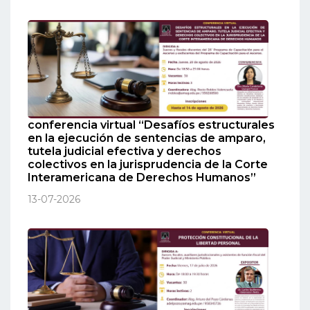
conferencia virtual “Desafíos estructurales
en la ejecución de sentencias de amparo,
tutela judicial efectiva y derechos
colectivos en la jurisprudencia de la Corte
Interamericana de Derechos Humanos”
13-07-2026