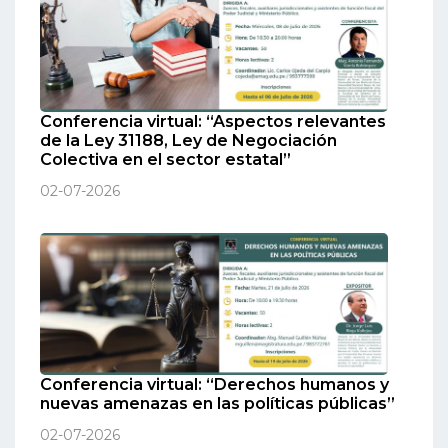
Conferencia virtual: “Aspectos relevantes
de la Ley 31188, Ley de Negociación
Colectiva en el sector estatal”
02-07-2026
Conferencia virtual: “Derechos humanos y
nuevas amenazas en las políticas públicas”
02-07-2026