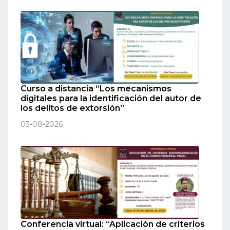
Curso a distancia “Los mecanismos
digitales para la identificación del autor de
los delitos de extorsión”
03-08-2026
Conferencia virtual: “Aplicación de criterios