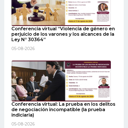
Conferencia virtual “Violencia de género en
perjuicio de los varones y los alcances de la
Ley N° 30364”
05-08-2026
Conferencia virtual: La prueba en los delitos
de negociación incompatible (la prueba
indiciaria)
05-08-2026