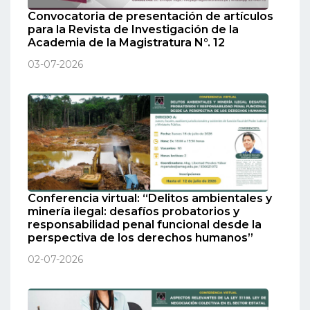
Convocatoria de presentación de artículos
para la Revista de Investigación de la
Academia de la Magistratura N°. 12
03-07-2026
Conferencia virtual: “Delitos ambientales y
minería ilegal: desafíos probatorios y
responsabilidad penal funcional desde la
perspectiva de los derechos humanos”
02-07-2026