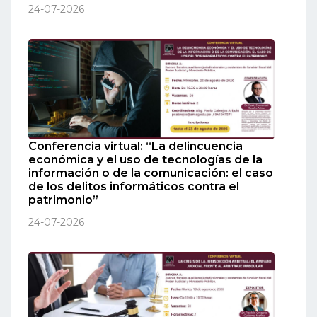
24-07-2026
Conferencia virtual: “La delincuencia
económica y el uso de tecnologías de la
información o de la comunicación: el caso
de los delitos informáticos contra el
patrimonio”
24-07-2026