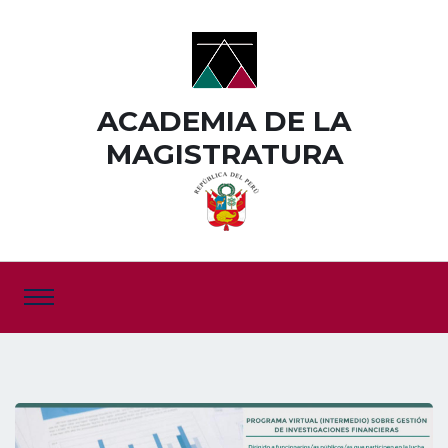
ACADEMIA DE LA
MAGISTRATURA