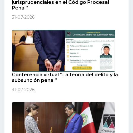
jurisprudenciales en el Código Procesal
Penal”
31-07-2026
Conferencia virtual “La teoría del delito y la
subsunción penal”
31-07-2026