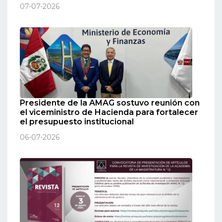
07-07-2026
Presidente de la AMAG sostuvo reunión con
el viceministro de Hacienda para fortalecer
el presupuesto institucional
06-07-2026