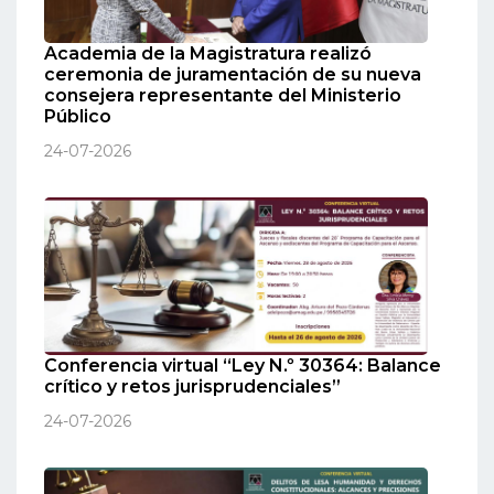
Academia de la Magistratura realizó
ceremonia de juramentación de su nueva
consejera representante del Ministerio
Público
24-07-2026
Conferencia virtual “Ley N.º 30364: Balance
crítico y retos jurisprudenciales”
24-07-2026