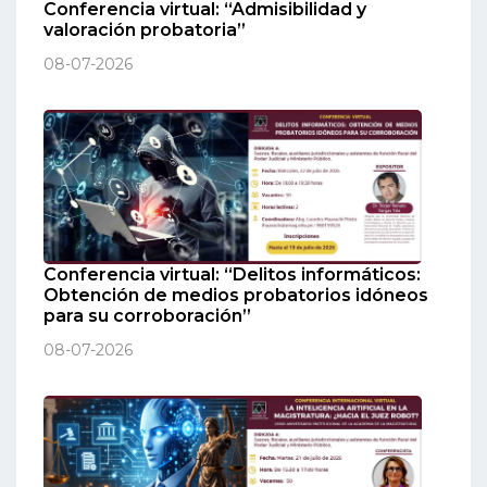
Conferencia virtual: “Admisibilidad y
valoración probatoria”
08-07-2026
Conferencia virtual: “Delitos informáticos:
Obtención de medios probatorios idóneos
para su corroboración”
08-07-2026