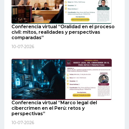
Conferencia virtual “Oralidad en el proceso
civil: mitos, realidades y perspectivas
comparadas”
10-07-2026
Conferencia virtual “Marco legal del
cibercrimen en el Perú: retos y
perspectivas”
10-07-2026