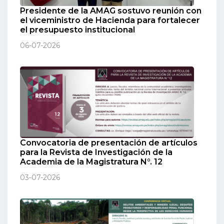
Presidente de la AMAG sostuvo reunión con
el viceministro de Hacienda para fortalecer
el presupuesto institucional
06-07-2026
Convocatoria de presentación de artículos
para la Revista de Investigación de la
Academia de la Magistratura N°. 12
03-07-2026