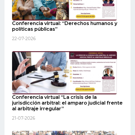
Conferencia virtual: “Derechos humanos y
políticas públicas”
22-07-2026
Conferencia virtual “La crisis de la
jurisdicción arbitral: el amparo judicial frente
al arbitraje irregular”
21-07-2026