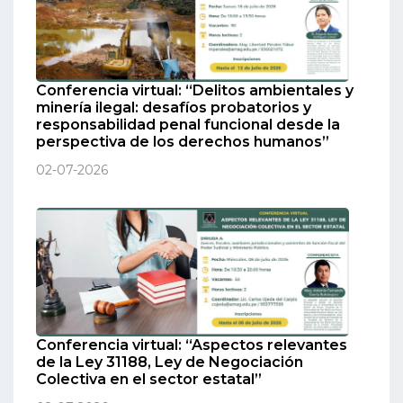
Conferencia virtual: “Delitos ambientales y
minería ilegal: desafíos probatorios y
responsabilidad penal funcional desde la
perspectiva de los derechos humanos”
02-07-2026
Conferencia virtual: “Aspectos relevantes
de la Ley 31188, Ley de Negociación
Colectiva en el sector estatal”