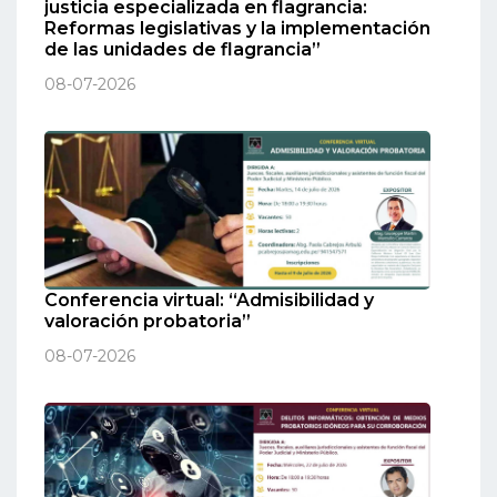
justicia especializada en flagrancia:
Reformas legislativas y la implementación
de las unidades de flagrancia”
08-07-2026
Conferencia virtual: “Admisibilidad y
valoración probatoria”
08-07-2026