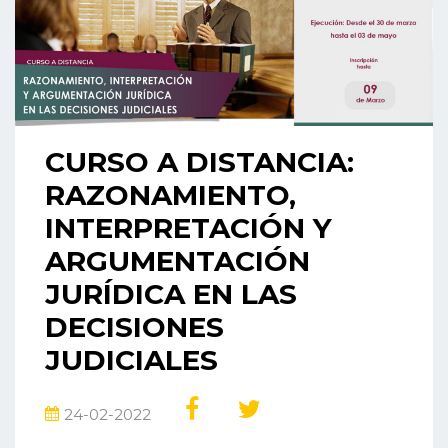
CURSO A DISTANCIA:
RAZONAMIENTO,
INTERPRETACIÓN Y
ARGUMENTACIÓN
JURÍDICA EN LAS
DECISIONES
JUDICIALES
24-02-2022