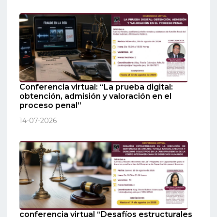
Conferencia virtual: “La prueba digital:
obtención, admisión y valoración en el
proceso penal”
14-07-2026
conferencia virtual “Desafíos estructurales