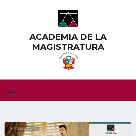
ACADEMIA DE LA
MAGISTRATURA