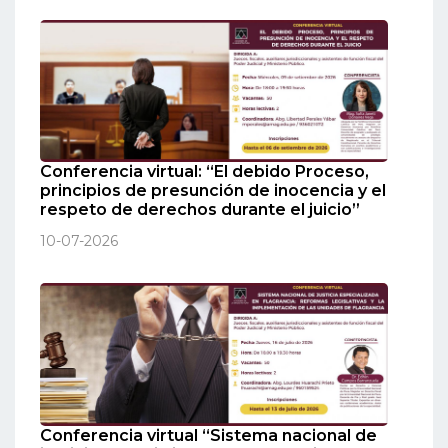
Conferencia virtual: “El debido Proceso,
principios de presunción de inocencia y el
respeto de derechos durante el juicio”
10-07-2026
Conferencia virtual “Sistema nacional de