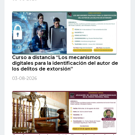
Curso a distancia “Los mecanismos
digitales para la identificación del autor de
los delitos de extorsión”
03-08-2026