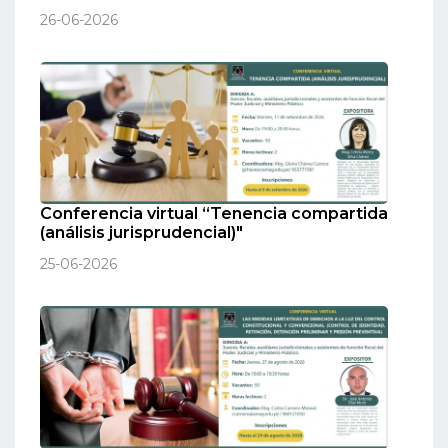
26-06-2026
Conferencia virtual “Tenencia compartida
(análisis jurisprudencial)"
25-06-2026