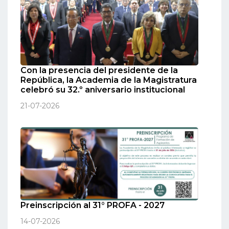
Con la presencia del presidente de la
República, la Academia de la Magistratura
celebró su 32.º aniversario institucional
21-07-2026
Preinscripción al 31° PROFA - 2027
14-07-2026