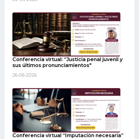
Conferencia virtual: “Justicia penal juvenil y
sus últimos pronunciamientos"
26-06-2026
Conferencia virtual “Imputación necesaria”