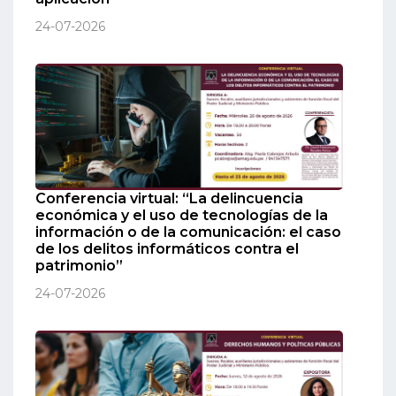
24-07-2026
Conferencia virtual: “La delincuencia
económica y el uso de tecnologías de la
información o de la comunicación: el caso
de los delitos informáticos contra el
patrimonio”
24-07-2026