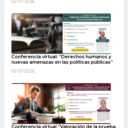
02-07-2026
Conferencia virtual: “Derechos humanos y
nuevas amenazas en las políticas públicas”
02-07-2026
Conferencia virtual “Valoración de la prueba