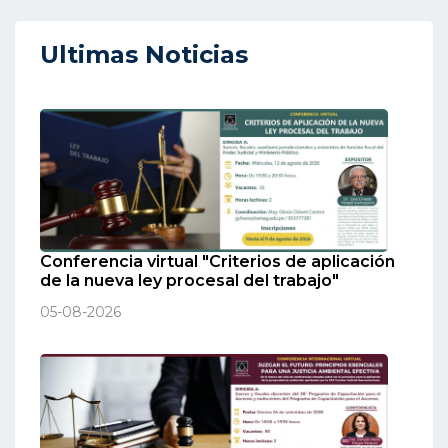
Ultimas Noticias
Conferencia virtual "Criterios de aplicación
de la nueva ley procesal del trabajo"
05-08-2026