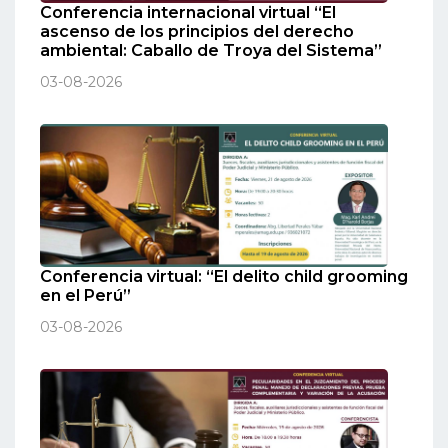
Conferencia internacional virtual “El
ascenso de los principios del derecho
ambiental: Caballo de Troya del Sistema”
03-08-2026
Conferencia virtual: “El delito child grooming
en el Perú”
03-08-2026