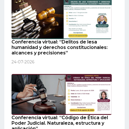
Conferencia virtual: “Delitos de lesa
humanidad y derechos constitucionales:
alcances y precisiones”
24-07-2026
Conferencia virtual: “Código de Ética del
Poder Judicial. Naturaleza, estructura y
aplicación”