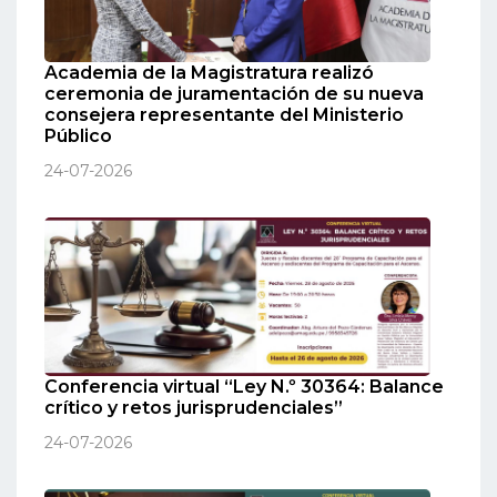
Academia de la Magistratura realizó
ceremonia de juramentación de su nueva
consejera representante del Ministerio
Público
24-07-2026
Conferencia virtual “Ley N.º 30364: Balance
crítico y retos jurisprudenciales”
24-07-2026