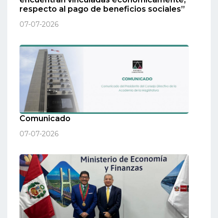
respecto al pago de beneficios sociales”
07-07-2026
Comunicado
07-07-2026