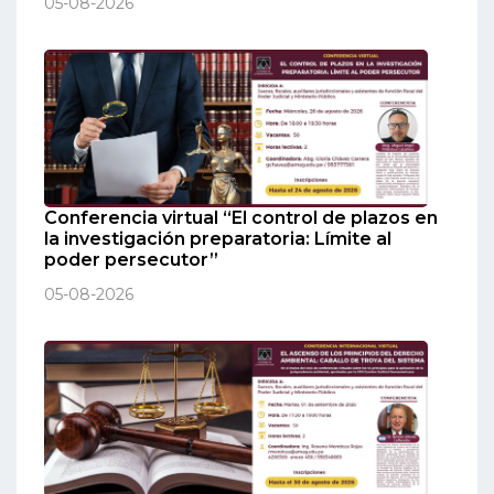
05-08-2026
Conferencia virtual “El control de plazos en
la investigación preparatoria: Límite al
poder persecutor”
05-08-2026