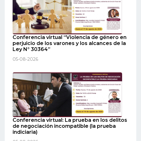
Conferencia virtual “Violencia de género en
perjuicio de los varones y los alcances de la
Ley N° 30364”
05-08-2026
Conferencia virtual: La prueba en los delitos
de negociación incompatible (la prueba
indiciaria)