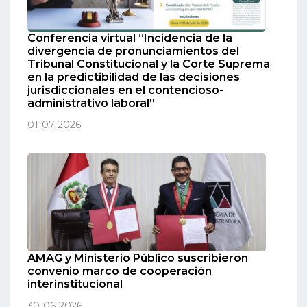
Conferencia virtual “Incidencia de la
divergencia de pronunciamientos del
Tribunal Constitucional y la Corte Suprema
en la predictibilidad de las decisiones
jurisdiccionales en el contencioso-
administrativo laboral”
01-07-2026
AMAG y Ministerio Público suscribieron
convenio marco de cooperación
interinstitucional
30-06-2026