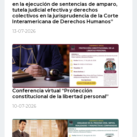
en la ejecución de sentencias de amparo,
tutela judicial efectiva y derechos
colectivos en la jurisprudencia de la Corte
Interamericana de Derechos Humanos”
13-07-2026
Conferencia virtual “Protección
constitucional de la libertad personal”
10-07-2026