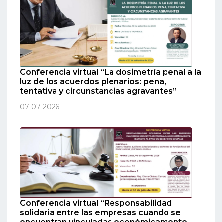
Conferencia virtual “La dosimetría penal a la
luz de los acuerdos plenarios: pena,
tentativa y circunstancias agravantes”
07-07-2026
Conferencia virtual “Responsabilidad
solidaria entre las empresas cuando se
encuentran vinculadas económicamente,