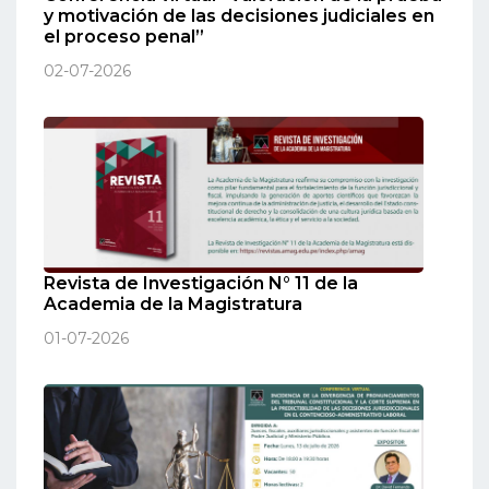
y motivación de las decisiones judiciales en
el proceso penal”
02-07-2026
Revista de Investigación N° 11 de la
Academia de la Magistratura
01-07-2026