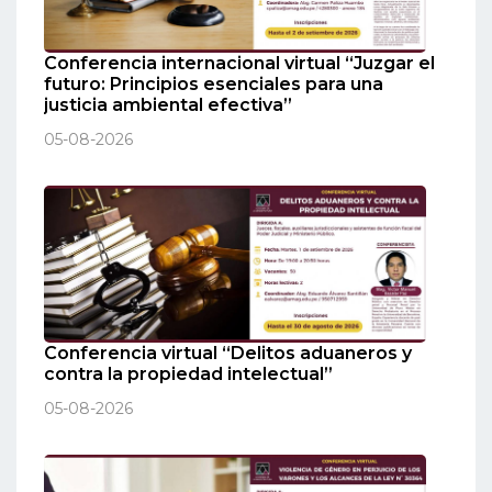
Conferencia internacional virtual “Juzgar el
futuro: Principios esenciales para una
justicia ambiental efectiva”
05-08-2026
Conferencia virtual “Delitos aduaneros y
contra la propiedad intelectual”
05-08-2026