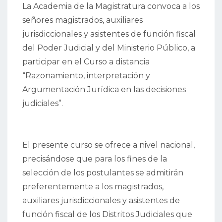
La Academia de la Magistratura convoca a los
señores magistrados, auxiliares
jurisdiccionales y asistentes de función fiscal
del Poder Judicial y del Ministerio Público, a
participar en el Curso a distancia
“Razonamiento, interpretación y
Argumentación Jurídica en las decisiones
judiciales”.
El presente curso se ofrece a nivel nacional,
precisándose que para los fines de la
selección de los postulantes se admitirán
preferentemente a los magistrados,
auxiliares jurisdiccionales y asistentes de
función fiscal de los Distritos Judiciales que