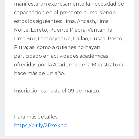
manifestaron expresamente la necesidad de
capacitación en el presente curso, siendo
estos los siguientes: Lima, Ancash, Lima
Norte, Loreto, Puente Piedra-Ventanilla,
Lima Sur, Lambayeque, Callao, Cusco, Pasco,
Piura; así como a quienes no hayan
participado en actividades académicas
ofrecidas por la Academia de la Magistratura
hace más de un año.
Inscripciones hasta el 09 de marzo.
Para más detalles:
https://bit.ly/2Pxeknd