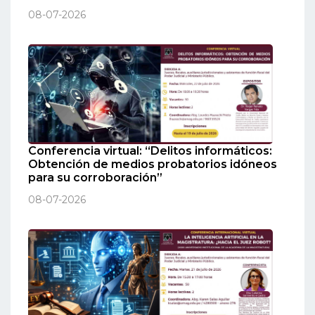
08-07-2026
Conferencia virtual: “Delitos informáticos:
Obtención de medios probatorios idóneos
para su corroboración”
08-07-2026