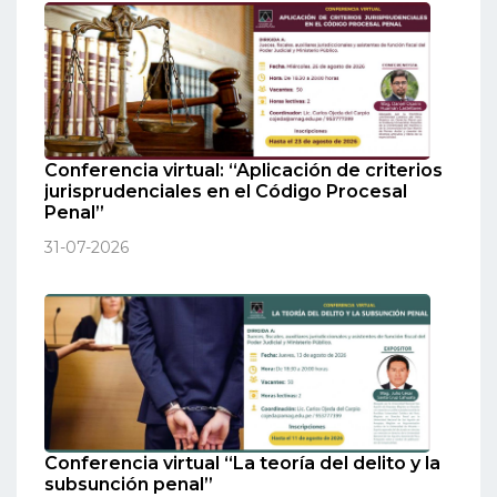
Conferencia virtual: “Aplicación de criterios
jurisprudenciales en el Código Procesal
Penal”
31-07-2026
Conferencia virtual “La teoría del delito y la
subsunción penal”