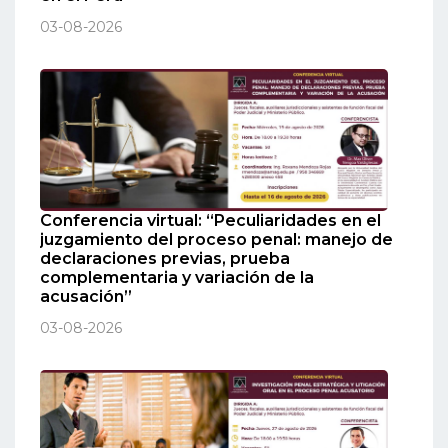
03-08-2026
Conferencia virtual: “Peculiaridades en el
juzgamiento del proceso penal: manejo de
declaraciones previas, prueba
complementaria y variación de la
acusación”
03-08-2026