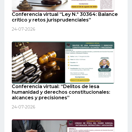
Conferencia virtual “Ley N.º 30364: Balance
crítico y retos jurisprudenciales”
24-07-2026
Conferencia virtual: “Delitos de lesa
humanidad y derechos constitucionales:
alcances y precisiones”
24-07-2026