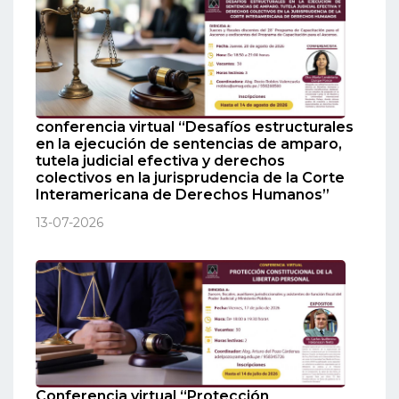
conferencia virtual “Desafíos estructurales
en la ejecución de sentencias de amparo,
tutela judicial efectiva y derechos
colectivos en la jurisprudencia de la Corte
Interamericana de Derechos Humanos”
13-07-2026
Conferencia virtual “Protección