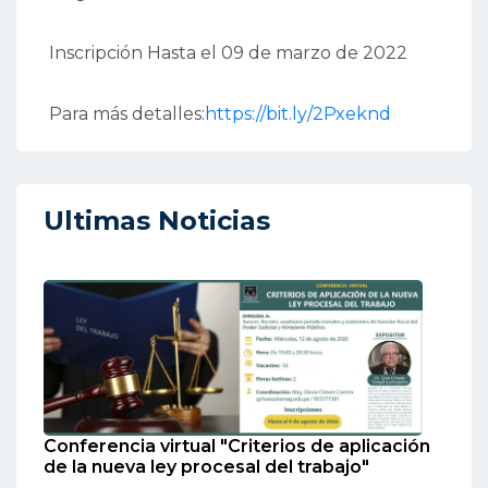
Inscripción Hasta el 09 de marzo de 2022
Para más detalles:
https://bit.ly/2Pxeknd
Ultimas Noticias
Conferencia virtual "Criterios de aplicación
de la nueva ley procesal del trabajo"