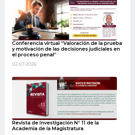
Conferencia virtual “Valoración de la prueba
y motivación de las decisiones judiciales en
el proceso penal”
02-07-2026
Revista de Investigación N° 11 de la
Academia de la Magistratura