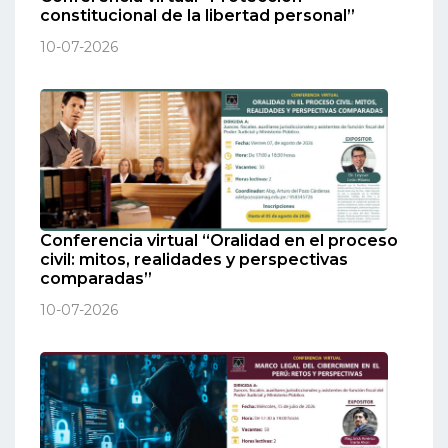
constitucional de la libertad personal”
10-07-2026
Conferencia virtual “Oralidad en el proceso
civil: mitos, realidades y perspectivas
comparadas”
10-07-2026