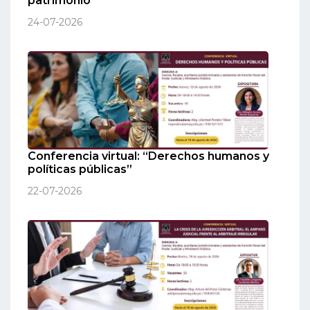
patrimonio”
24-07-2026
Conferencia virtual: “Derechos humanos y
políticas públicas”
22-07-2026