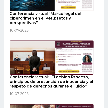
Conferencia virtual “Marco legal del
cibercrimen en el Perú: retos y
perspectivas”
10-07-2026
Conferencia virtual: “El debido Proceso,
principios de presunción de inocencia y el
respeto de derechos durante el juicio”
10-07-2026