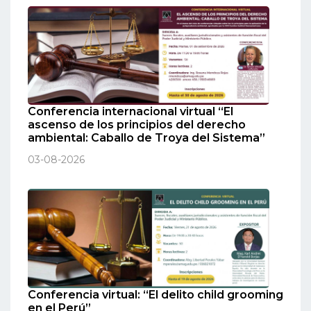
Conferencia internacional virtual “El
ascenso de los principios del derecho
ambiental: Caballo de Troya del Sistema”
03-08-2026
Conferencia virtual: “El delito child grooming
en el Perú”