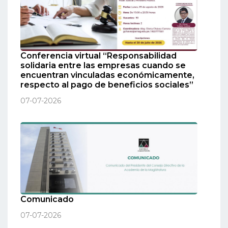
Conferencia virtual “Responsabilidad
solidaria entre las empresas cuando se
encuentran vinculadas económicamente,
respecto al pago de beneficios sociales”
07-07-2026
Comunicado
07-07-2026