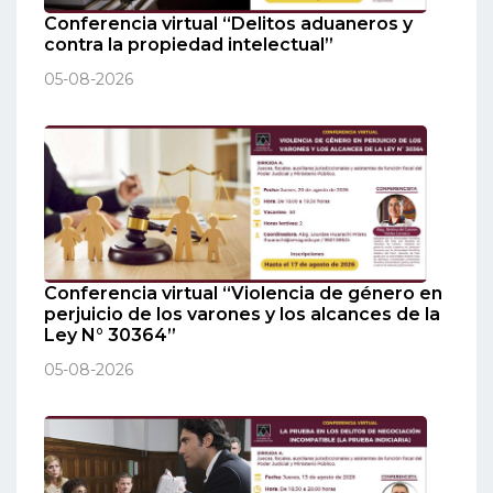
Conferencia virtual “Delitos aduaneros y
contra la propiedad intelectual”
05-08-2026
Conferencia virtual “Violencia de género en
perjuicio de los varones y los alcances de la
Ley N° 30364”
05-08-2026