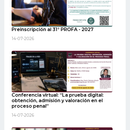
Preinscripción al 31° PROFA - 2027
14-07-2026
Conferencia virtual: “La prueba digital:
obtención, admisión y valoración en el
proceso penal”
14-07-2026