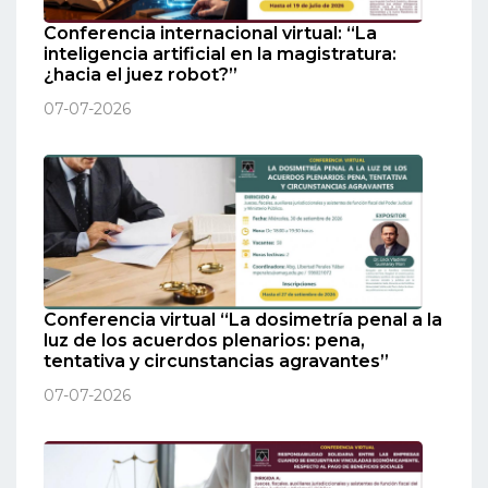
Conferencia internacional virtual: “La
inteligencia artificial en la magistratura:
¿hacia el juez robot?”
07-07-2026
Conferencia virtual “La dosimetría penal a la
luz de los acuerdos plenarios: pena,
tentativa y circunstancias agravantes”
07-07-2026