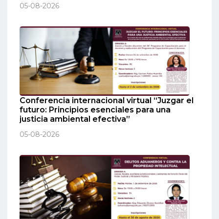
05-08-2026
Conferencia internacional virtual “Juzgar el
futuro: Principios esenciales para una
justicia ambiental efectiva”
05-08-2026