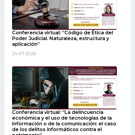
Conferencia virtual: “Código de Ética del
Poder Judicial. Naturaleza, estructura y
aplicación”
24-07-2026
Conferencia virtual: “La delincuencia
económica y el uso de tecnologías de la
información o de la comunicación: el caso
de los delitos informáticos contra el