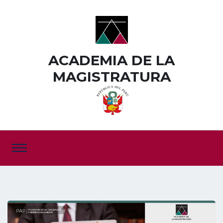
ACADEMIA DE LA
MAGISTRATURA