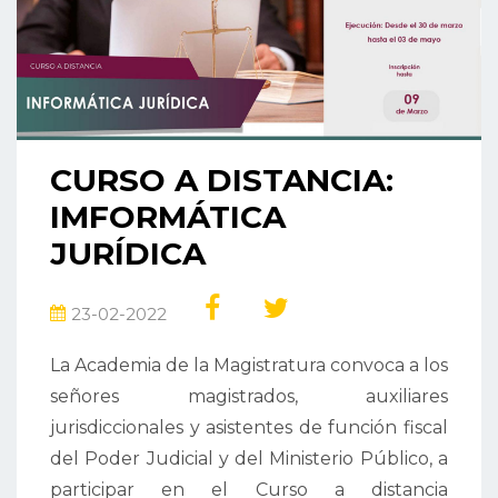
CURSO A DISTANCIA:
IMFORMÁTICA
JURÍDICA
23-02-2022
La Academia de la Magistratura convoca a los
señores magistrados, auxiliares
jurisdiccionales y asistentes de función fiscal
del Poder Judicial y del Ministerio Público, a
participar en el Curso a distancia