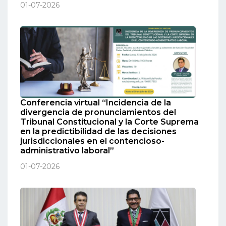
01-07-2026
Conferencia virtual “Incidencia de la
divergencia de pronunciamientos del
Tribunal Constitucional y la Corte Suprema
en la predictibilidad de las decisiones
jurisdiccionales en el contencioso-
administrativo laboral”
01-07-2026