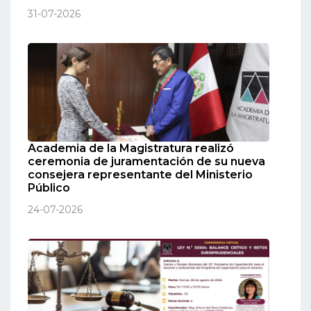
31-07-2026
Academia de la Magistratura realizó
ceremonia de juramentación de su nueva
consejera representante del Ministerio
Público
24-07-2026