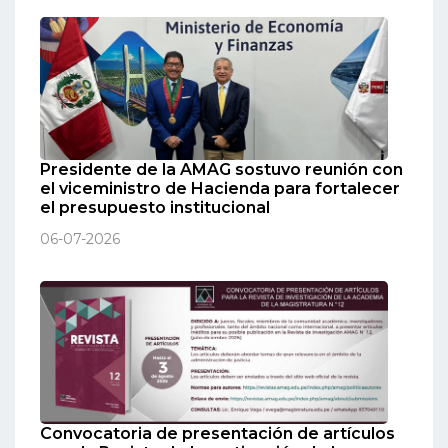
Presidente de la AMAG sostuvo reunión con
el viceministro de Hacienda para fortalecer
el presupuesto institucional
06-07-2026
Convocatoria de presentación de artículos