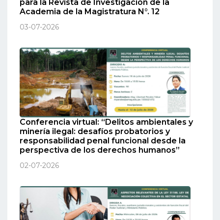
para la Revista de Investigación de la
Academia de la Magistratura N°. 12
03-07-2026
Conferencia virtual: “Delitos ambientales y
minería ilegal: desafíos probatorios y
responsabilidad penal funcional desde la
perspectiva de los derechos humanos”
02-07-2026