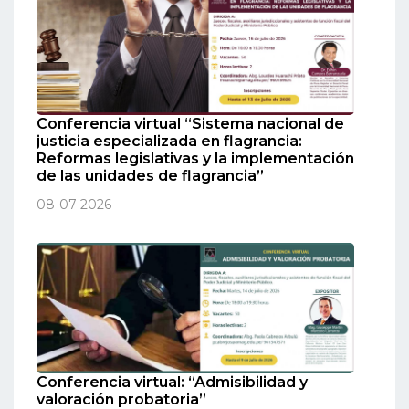
Conferencia virtual “Sistema nacional de
justicia especializada en flagrancia:
Reformas legislativas y la implementación
de las unidades de flagrancia”
08-07-2026
Conferencia virtual: “Admisibilidad y
valoración probatoria”