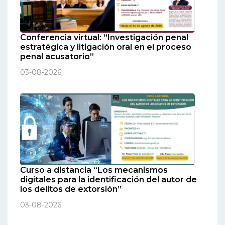
Conferencia virtual: “Investigación penal
estratégica y litigación oral en el proceso
penal acusatorio”
03-08-2026
Curso a distancia “Los mecanismos
digitales para la identificación del autor de
los delitos de extorsión”
03-08-2026