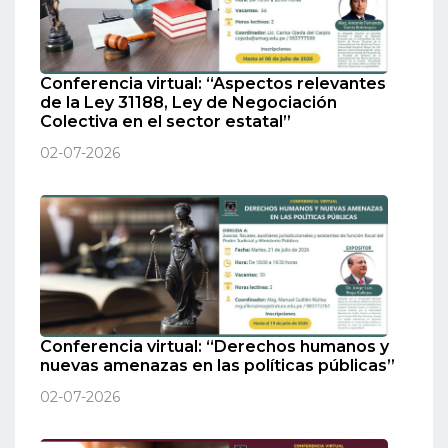
Conferencia virtual: “Aspectos relevantes
de la Ley 31188, Ley de Negociación
Colectiva en el sector estatal”
02-07-2026
Conferencia virtual: “Derechos humanos y
nuevas amenazas en las políticas públicas”
02-07-2026