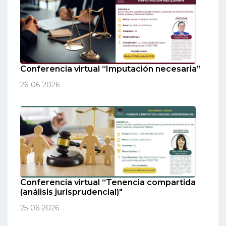
Conferencia virtual “Imputación necesaria”
26-06-2026
Conferencia virtual “Tenencia compartida
(análisis jurisprudencial)"
25-06-2026