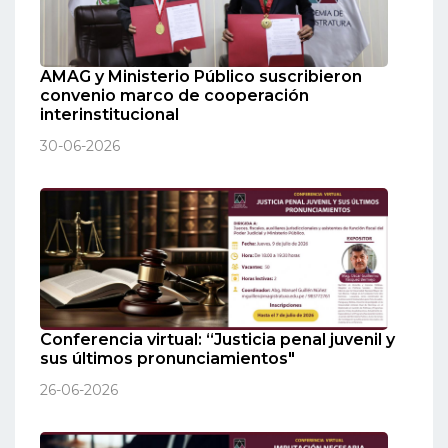
AMAG y Ministerio Público suscribieron
convenio marco de cooperación
interinstitucional
30-06-2026
Conferencia virtual: “Justicia penal juvenil y
sus últimos pronunciamientos"
26-06-2026