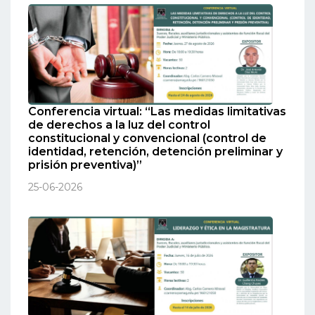
Conferencia virtual: “Las medidas limitativas
de derechos a la luz del control
constitucional y convencional (control de
identidad, retención, detención preliminar y
prisión preventiva)”
25-06-2026