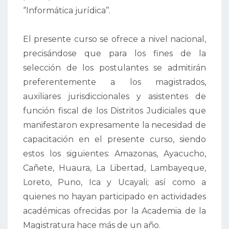
‘’Informática jurídica’’.
El presente curso se ofrece a nivel nacional,
precisándose que para los fines de la
selección de los postulantes se admitirán
preferentemente a los magistrados,
auxiliares jurisdiccionales y asistentes de
función fiscal de los Distritos Judiciales que
manifestaron expresamente la necesidad de
capacitación en el presente curso, siendo
estos los siguientes: Amazonas, Ayacucho,
Cañete, Huaura, La Libertad, Lambayeque,
Loreto, Puno, Ica y Ucayali; así como a
quienes no hayan participado en actividades
académicas ofrecidas por la Academia de la
Magistratura hace más de un año.