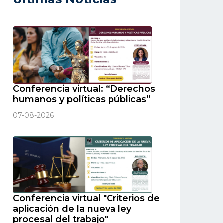
Conferencia virtual: “Derechos
humanos y políticas públicas”
07-08-2026
Conferencia virtual "Criterios de
aplicación de la nueva ley
procesal del trabajo"