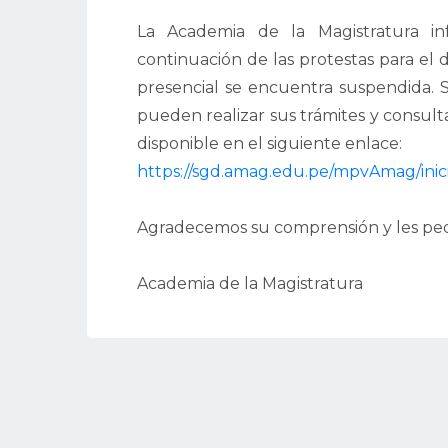
La Academia de la Magistratura i
continuación de las protestas para el 
presencial se encuentra suspendida. 
pueden realizar sus trámites y consult
disponible en el siguiente enlace:
https://sgd.amag.edu.pe/mpvAmag/inic
Agradecemos su comprensión y les pedi
Academia de la Magistratura