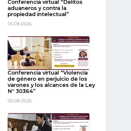
Conferencia virtual “Delitos
aduaneros y contra la
propiedad intelectual”
05-08-2026
Conferencia virtual “Violencia
de género en perjuicio de los
varones y los alcances de la Ley
N° 30364”
05-08-2026