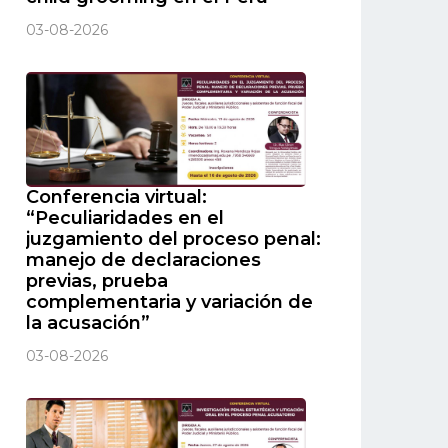
03-08-2026
Conferencia virtual:
“Peculiaridades en el
juzgamiento del proceso penal:
manejo de declaraciones
previas, prueba
complementaria y variación de
la acusación”
03-08-2026