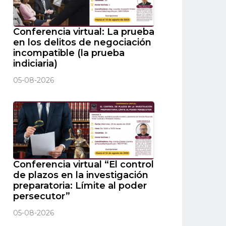
Conferencia virtual: La prueba
en los delitos de negociación
incompatible (la prueba
indiciaria)
05-08-2026
Conferencia virtual “El control
de plazos en la investigación
preparatoria: Límite al poder
persecutor”
05-08-2026