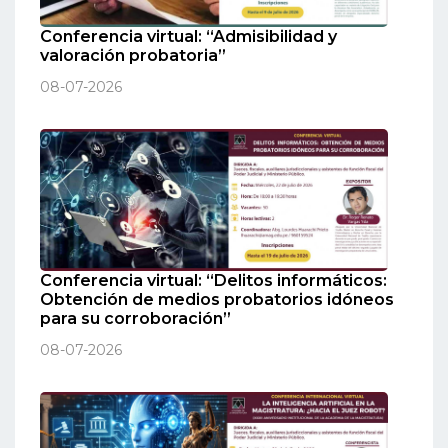
Conferencia virtual: “Admisibilidad y
valoración probatoria”
08-07-2026
Conferencia virtual: “Delitos informáticos:
Obtención de medios probatorios idóneos
para su corroboración”
08-07-2026