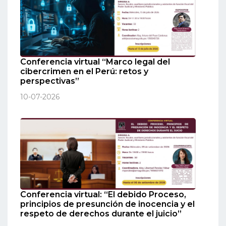
Conferencia virtual “Marco legal del
cibercrimen en el Perú: retos y
perspectivas”
10-07-2026
Conferencia virtual: “El debido Proceso,
principios de presunción de inocencia y el
respeto de derechos durante el juicio”