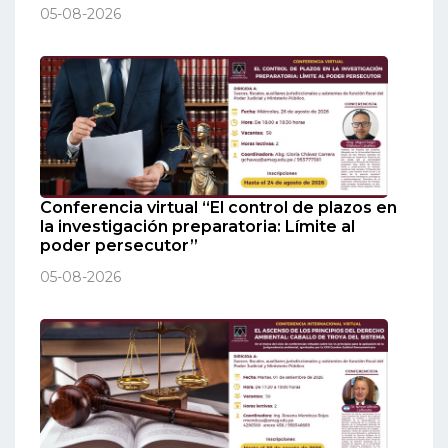
05-08-2026
Conferencia virtual “El control de plazos en
la investigación preparatoria: Límite al
poder persecutor”
05-08-2026