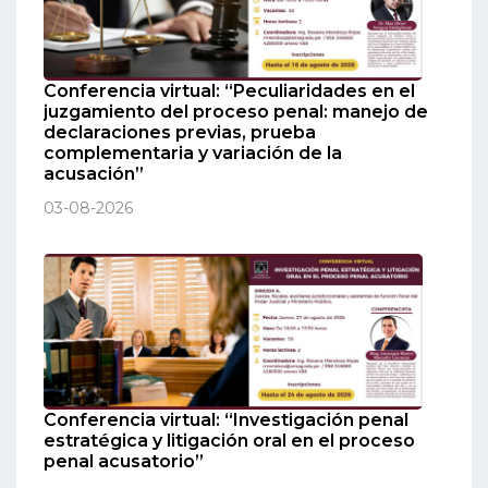
Conferencia virtual: “Peculiaridades en el
juzgamiento del proceso penal: manejo de
declaraciones previas, prueba
complementaria y variación de la
acusación”
03-08-2026
Conferencia virtual: “Investigación penal
estratégica y litigación oral en el proceso
penal acusatorio”