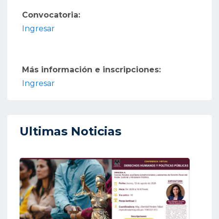
Convocatoria:
Ingresar
Más información e inscripciones:
Ingresar
Ultimas Noticias