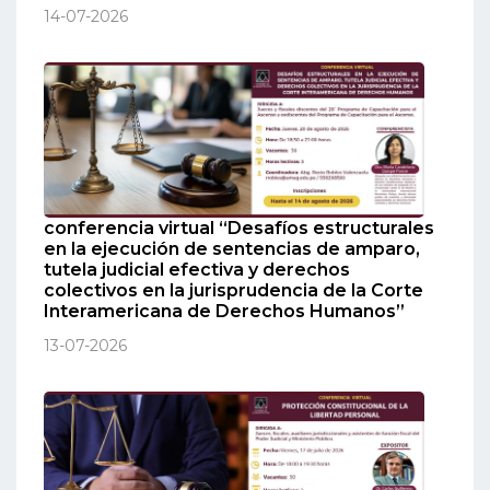
14-07-2026
conferencia virtual “Desafíos estructurales
en la ejecución de sentencias de amparo,
tutela judicial efectiva y derechos
colectivos en la jurisprudencia de la Corte
Interamericana de Derechos Humanos”
13-07-2026