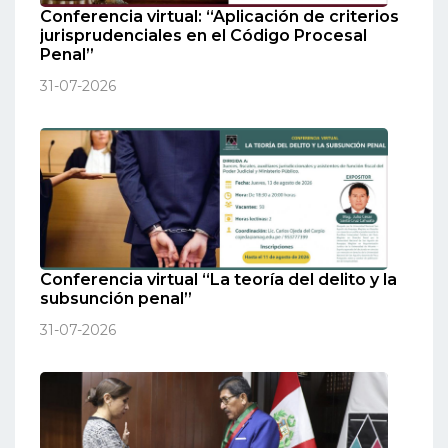
Conferencia virtual: “Aplicación de criterios
jurisprudenciales en el Código Procesal
Penal”
31-07-2026
Conferencia virtual “La teoría del delito y la
subsunción penal”
31-07-2026