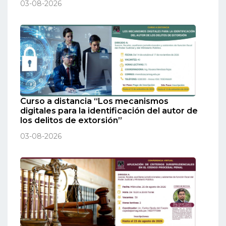
03-08-2026
Curso a distancia “Los mecanismos
digitales para la identificación del autor de
los delitos de extorsión”
03-08-2026