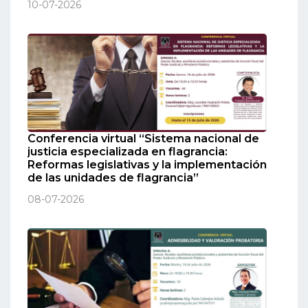
10-07-2026
Conferencia virtual “Sistema nacional de
justicia especializada en flagrancia:
Reformas legislativas y la implementación
de las unidades de flagrancia”
08-07-2026