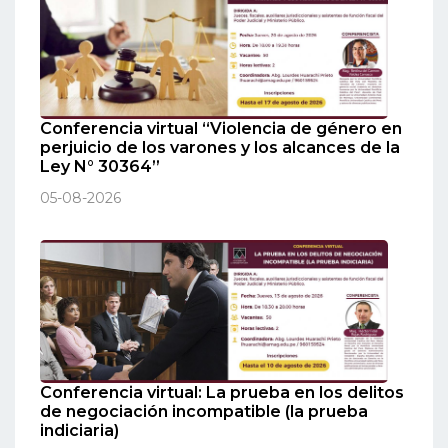
Conferencia virtual “Violencia de género en
perjuicio de los varones y los alcances de la
Ley N° 30364”
05-08-2026
Conferencia virtual: La prueba en los delitos
de negociación incompatible (la prueba
indiciaria)