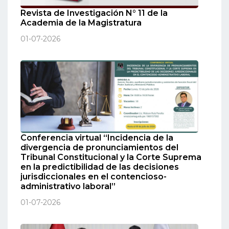
Revista de Investigación N° 11 de la
Academia de la Magistratura
01-07-2026
Conferencia virtual “Incidencia de la
divergencia de pronunciamientos del
Tribunal Constitucional y la Corte Suprema
en la predictibilidad de las decisiones
jurisdiccionales en el contencioso-
administrativo laboral”
01-07-2026