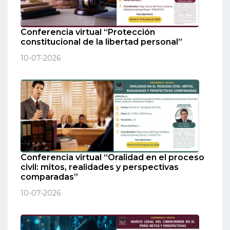
Conferencia virtual “Protección
constitucional de la libertad personal”
10-07-2026
Conferencia virtual “Oralidad en el proceso
civil: mitos, realidades y perspectivas
comparadas”
10-07-2026