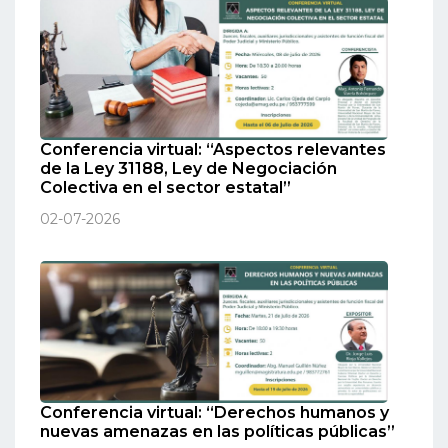
Conferencia virtual: “Aspectos relevantes
de la Ley 31188, Ley de Negociación
Colectiva en el sector estatal”
02-07-2026
Conferencia virtual: “Derechos humanos y
nuevas amenazas en las políticas públicas”