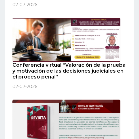
02-07-2026
Conferencia virtual “Valoración de la prueba
y motivación de las decisiones judiciales en
el proceso penal”
02-07-2026