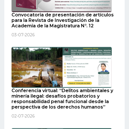
Convocatoria de presentación de artículos
para la Revista de Investigación de la
Academia de la Magistratura N°. 12
03-07-2026
Conferencia virtual: “Delitos ambientales y
minería ilegal: desafíos probatorios y
responsabilidad penal funcional desde la
perspectiva de los derechos humanos”
02-07-2026