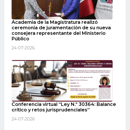
Academia de la Magistratura realizó
ceremonia de juramentación de su nueva
consejera representante del Ministerio
Público
24-07-2026
Conferencia virtual “Ley N.º 30364: Balance
crítico y retos jurisprudenciales”
24-07-2026