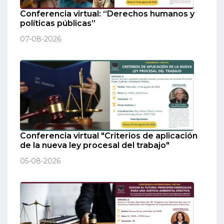
Conferencia virtual: “Derechos humanos y
políticas públicas”
07-08-2026
Conferencia virtual "Criterios de aplicación
de la nueva ley procesal del trabajo"
05-08-2026