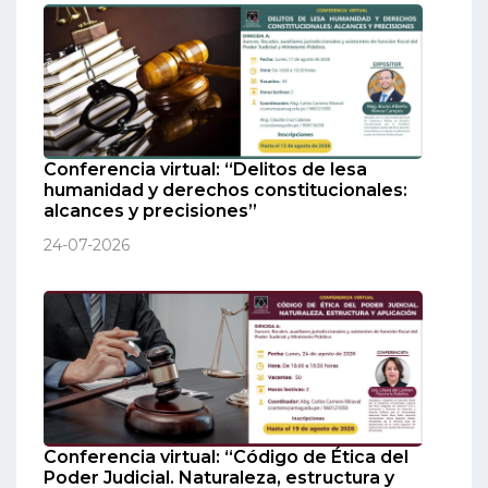
Conferencia virtual: “Delitos de lesa
humanidad y derechos constitucionales:
alcances y precisiones”
24-07-2026
Conferencia virtual: “Código de Ética del
Poder Judicial. Naturaleza, estructura y