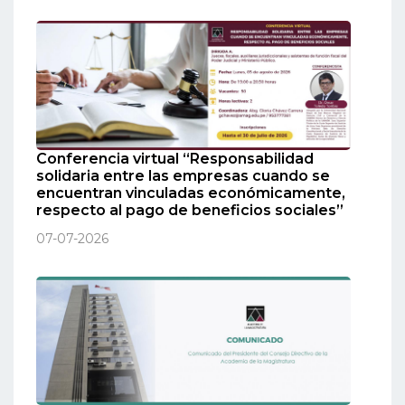
Conferencia virtual “Responsabilidad
solidaria entre las empresas cuando se
encuentran vinculadas económicamente,
respecto al pago de beneficios sociales”
07-07-2026