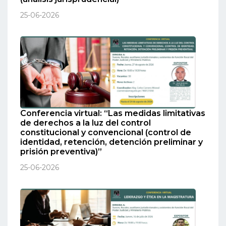
25-06-2026
Conferencia virtual: “Las medidas limitativas
de derechos a la luz del control
constitucional y convencional (control de
identidad, retención, detención preliminar y
prisión preventiva)”
25-06-2026