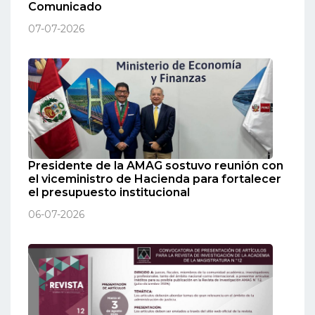
Comunicado
07-07-2026
Presidente de la AMAG sostuvo reunión con
el viceministro de Hacienda para fortalecer
el presupuesto institucional
06-07-2026