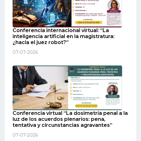
Conferencia internacional virtual: “La
inteligencia artificial en la magistratura:
¿hacia el juez robot?”
07-07-2026
Conferencia virtual “La dosimetría penal a la
luz de los acuerdos plenarios: pena,
tentativa y circunstancias agravantes”
07-07-2026