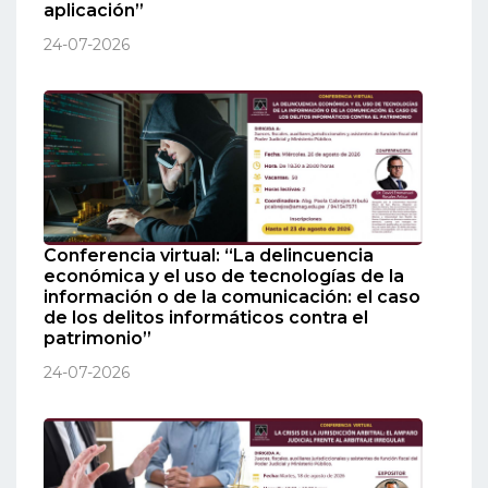
aplicación”
24-07-2026
Conferencia virtual: “La delincuencia
económica y el uso de tecnologías de la
información o de la comunicación: el caso
de los delitos informáticos contra el
patrimonio”
24-07-2026