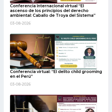
Conferencia internacional virtual “El
ascenso de los principios del derecho
ambiental: Caballo de Troya del Sistema”
03-08-2026
Conferencia virtual: “El delito child grooming
en el Perú”
03-08-2026