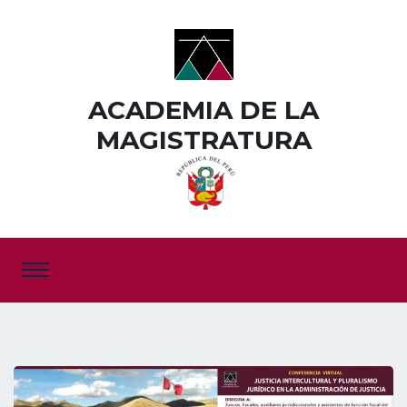
ACADEMIA DE LA
MAGISTRATURA