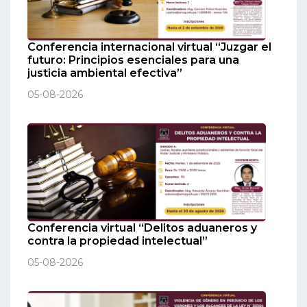
Conferencia internacional virtual “Juzgar el
futuro: Principios esenciales para una
justicia ambiental efectiva”
05-08-2026
Conferencia virtual “Delitos aduaneros y
contra la propiedad intelectual”
05-08-2026