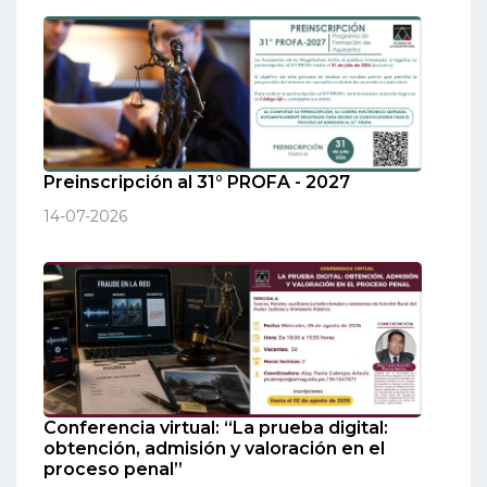
Preinscripción al 31° PROFA - 2027
14-07-2026
Conferencia virtual: “La prueba digital:
obtención, admisión y valoración en el
proceso penal”