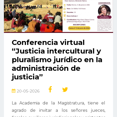
Conferencia virtual
“Justicia intercultural y
pluralismo jurídico en la
administración de
justicia”
20-05-2026
La Academia de la Magistratura, tiene el
agrado de invitar a los señores jueces,