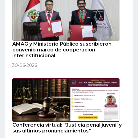
AMAG y Ministerio Público suscribieron
convenio marco de cooperación
interinstitucional
30-06-2026
Conferencia virtual: “Justicia penal juvenil y
sus últimos pronunciamientos"