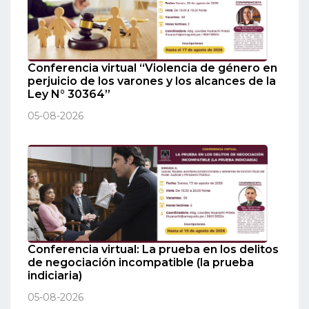
Conferencia virtual “Violencia de género en
perjuicio de los varones y los alcances de la
Ley N° 30364”
05-08-2026
Conferencia virtual: La prueba en los delitos
de negociación incompatible (la prueba
indiciaria)
05-08-2026