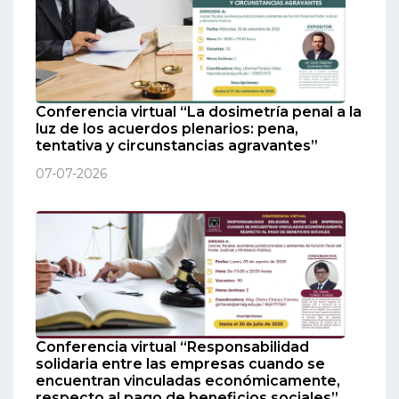
Conferencia virtual “La dosimetría penal a la
luz de los acuerdos plenarios: pena,
tentativa y circunstancias agravantes”
07-07-2026
Conferencia virtual “Responsabilidad
solidaria entre las empresas cuando se
encuentran vinculadas económicamente,
respecto al pago de beneficios sociales”