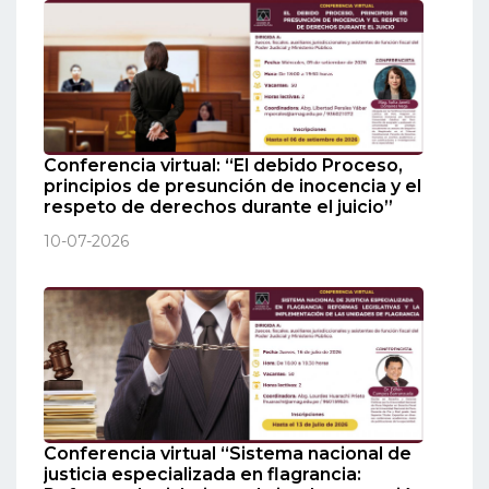
Conferencia virtual: “El debido Proceso,
principios de presunción de inocencia y el
respeto de derechos durante el juicio”
10-07-2026
Conferencia virtual “Sistema nacional de
justicia especializada en flagrancia: