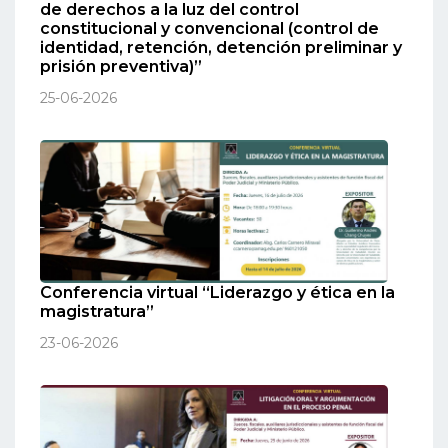
de derechos a la luz del control
constitucional y convencional (control de
identidad, retención, detención preliminar y
prisión preventiva)”
25-06-2026
Conferencia virtual “Liderazgo y ética en la
magistratura”
23-06-2026