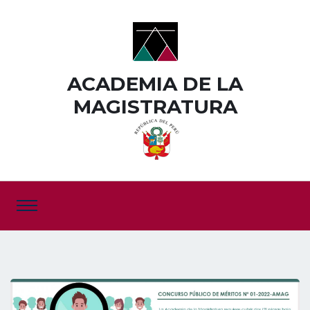
ACADEMIA DE LA
MAGISTRATURA