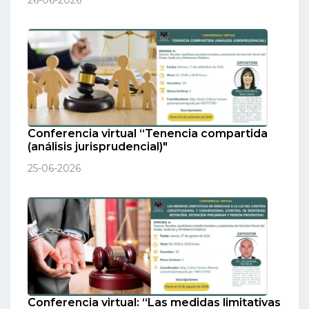
Conferencia virtual “Tenencia compartida
(análisis jurisprudencial)"
25-06-2026
Conferencia virtual: “Las medidas limitativas