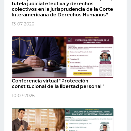
tutela judicial efectiva y derechos
colectivos en la jurisprudencia de la Corte
Interamericana de Derechos Humanos”
13-07-2026
Conferencia virtual “Protección
constitucional de la libertad personal”
10-07-2026