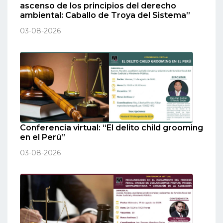
ascenso de los principios del derecho
ambiental: Caballo de Troya del Sistema”
03-08-2026
Conferencia virtual: “El delito child grooming
en el Perú”
03-08-2026