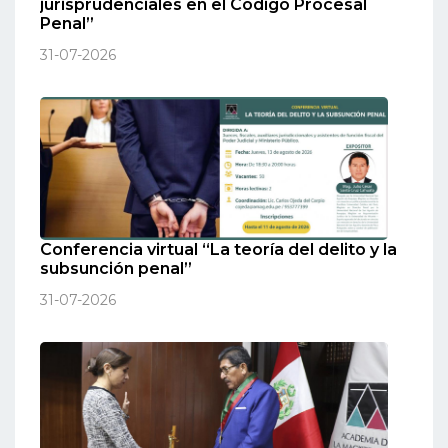
jurisprudenciales en el Código Procesal
Penal”
31-07-2026
Conferencia virtual “La teoría del delito y la
subsunción penal”
31-07-2026