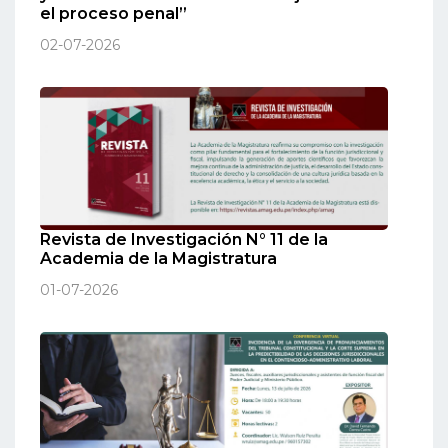
el proceso penal”
02-07-2026
Revista de Investigación N° 11 de la
Academia de la Magistratura
01-07-2026