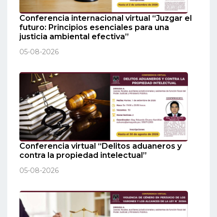
Conferencia internacional virtual “Juzgar el
futuro: Principios esenciales para una
justicia ambiental efectiva”
05-08-2026
Conferencia virtual “Delitos aduaneros y
contra la propiedad intelectual”
05-08-2026