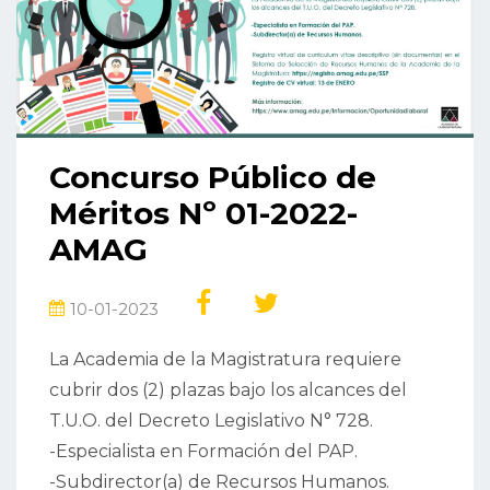
Concurso Público de
Méritos Nº 01-2022-
AMAG
10-01-2023
La Academia de la Magistratura requiere
cubrir dos (2) plazas bajo los alcances del
T.U.O. del Decreto Legislativo N° 728.
-Especialista en Formación del PAP.
-Subdirector(a) de Recursos Humanos.