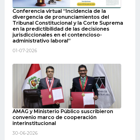
Conferencia virtual “Incidencia de la
divergencia de pronunciamientos del
Tribunal Constitucional y la Corte Suprema
en la predictibilidad de las decisiones
jurisdiccionales en el contencioso-
administrativo laboral”
01-07-2026
AMAG y Ministerio Público suscribieron
convenio marco de cooperación
interinstitucional
30-06-2026