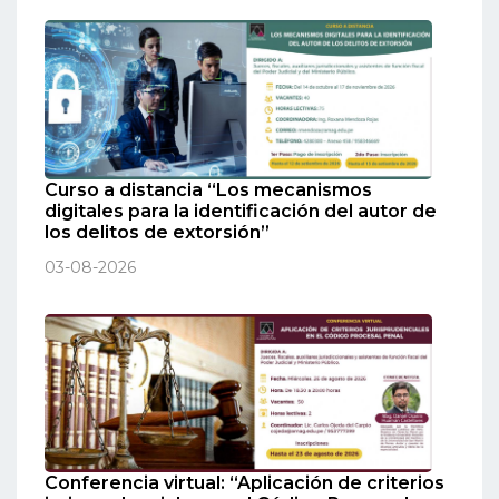
Curso a distancia “Los mecanismos
digitales para la identificación del autor de
los delitos de extorsión”
03-08-2026
Conferencia virtual: “Aplicación de criterios