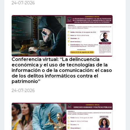
24-07-2026
Conferencia virtual: “La delincuencia
económica y el uso de tecnologías de la
información o de la comunicación: el caso
de los delitos informáticos contra el
patrimonio”
24-07-2026