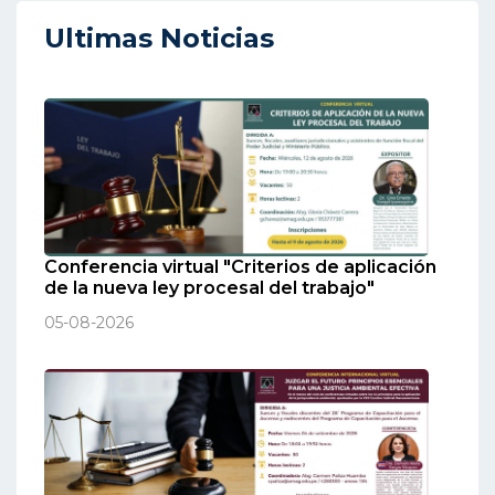
Ultimas Noticias
Conferencia virtual "Criterios de aplicación
de la nueva ley procesal del trabajo"
05-08-2026