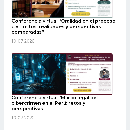
Conferencia virtual “Oralidad en el proceso
civil: mitos, realidades y perspectivas
comparadas”
10-07-2026
Conferencia virtual “Marco legal del
cibercrimen en el Perú: retos y
perspectivas”
10-07-2026