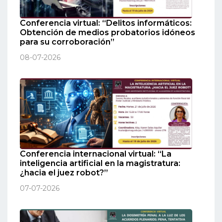
Conferencia virtual: “Delitos informáticos:
Obtención de medios probatorios idóneos
para su corroboración”
08-07-2026
Conferencia internacional virtual: “La
inteligencia artificial en la magistratura:
¿hacia el juez robot?”
07-07-2026