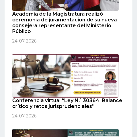
Academia de la Magistratura realizó
ceremonia de juramentación de su nueva
consejera representante del Ministerio
Público
24-07-2026
Conferencia virtual “Ley N.º 30364: Balance
crítico y retos jurisprudenciales”
24-07-2026