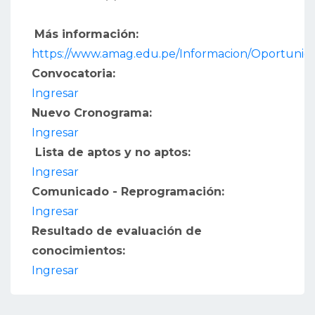
Más información:
https://www.amag.edu.pe/Informacion/Oportunida
Convocatoria:
Ingresar
Nuevo Cronograma:
Ingresar
Lista de aptos y no aptos:
Ingresar
Comunicado - Reprogramación:
Ingresar
Resultado de evaluación de
conocimientos:
Ingresar