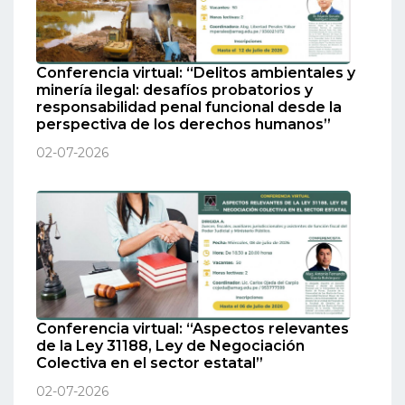
Conferencia virtual: “Delitos ambientales y
minería ilegal: desafíos probatorios y
responsabilidad penal funcional desde la
perspectiva de los derechos humanos”
02-07-2026
Conferencia virtual: “Aspectos relevantes
de la Ley 31188, Ley de Negociación
Colectiva en el sector estatal”
02-07-2026