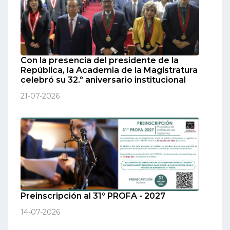
Con la presencia del presidente de la
República, la Academia de la Magistratura
celebró su 32.º aniversario institucional
21-07-2026
Preinscripción al 31° PROFA - 2027
14-07-2026