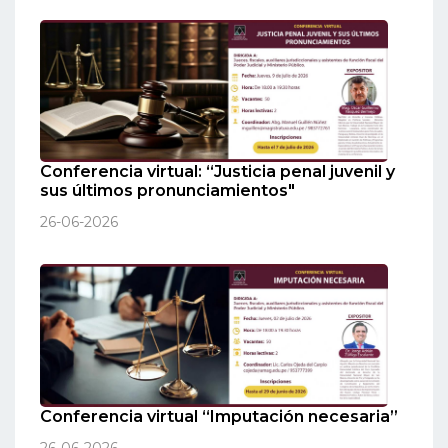
Conferencia virtual: “Justicia penal juvenil y
sus últimos pronunciamientos"
26-06-2026
Conferencia virtual “Imputación necesaria”
26-06-2026