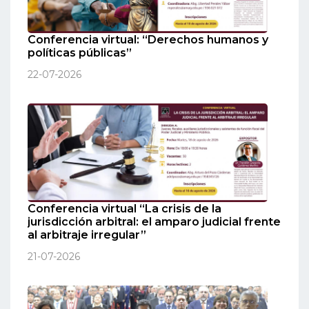
Conferencia virtual: “Derechos humanos y
políticas públicas”
22-07-2026
Conferencia virtual “La crisis de la
jurisdicción arbitral: el amparo judicial frente
al arbitraje irregular”
21-07-2026