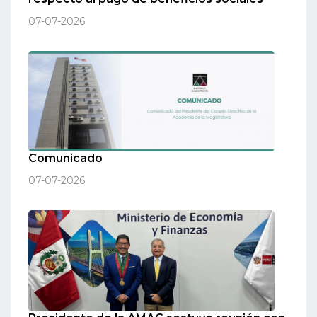
07-07-2026
Comunicado
07-07-2026