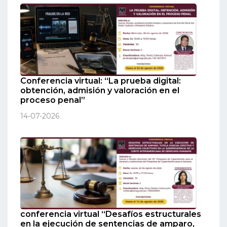
Conferencia virtual: “La prueba digital:
obtención, admisión y valoración en el
proceso penal”
14-07-2026
conferencia virtual “Desafíos estructurales
en la ejecución de sentencias de amparo,