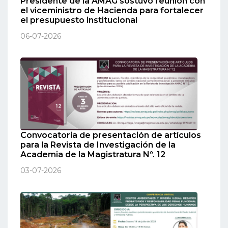
Presidente de la AMAG sostuvo reunión con
el viceministro de Hacienda para fortalecer
el presupuesto institucional
06-07-2026
Convocatoria de presentación de artículos
para la Revista de Investigación de la
Academia de la Magistratura N°. 12
03-07-2026