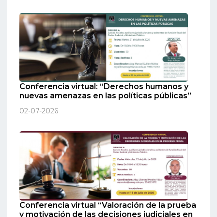
Conferencia virtual: “Derechos humanos y
nuevas amenazas en las políticas públicas”
02-07-2026
Conferencia virtual “Valoración de la prueba
y motivación de las decisiones judiciales en