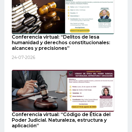
Conferencia virtual: “Delitos de lesa
humanidad y derechos constitucionales:
alcances y precisiones”
24-07-2026
Conferencia virtual: “Código de Ética del
Poder Judicial. Naturaleza, estructura y
aplicación”