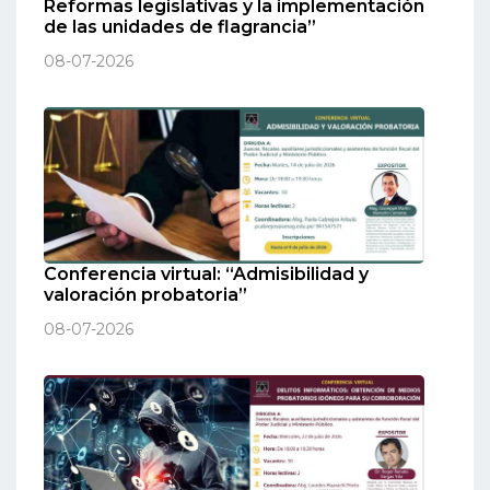
Reformas legislativas y la implementación
de las unidades de flagrancia”
08-07-2026
Conferencia virtual: “Admisibilidad y
valoración probatoria”
08-07-2026