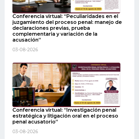
Conferencia virtual: “Peculiaridades en el
juzgamiento del proceso penal: manejo de
declaraciones previas, prueba
complementaria y variación de la
acusación”
03-08-2026
Conferencia virtual: “Investigación penal
estratégica y litigación oral en el proceso
penal acusatorio”
03-08-2026