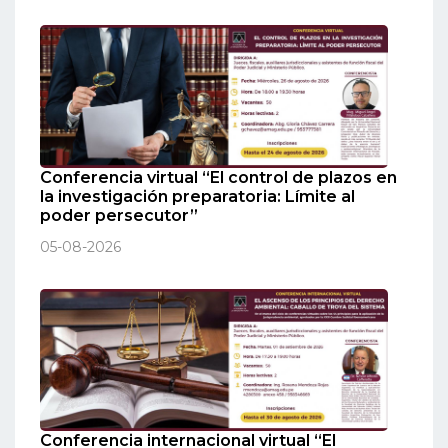
Conferencia virtual “El control de plazos en
la investigación preparatoria: Límite al
poder persecutor”
05-08-2026
Conferencia internacional virtual “El