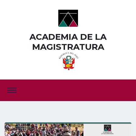
ACADEMIA DE LA
MAGISTRATURA