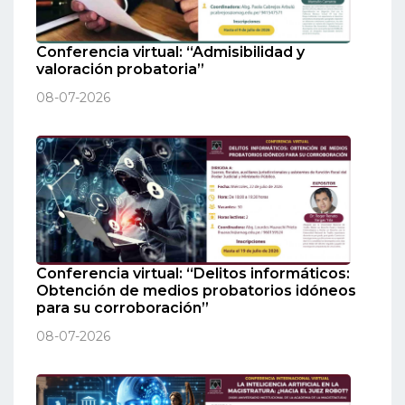
Conferencia virtual: “Admisibilidad y
valoración probatoria”
08-07-2026
Conferencia virtual: “Delitos informáticos:
Obtención de medios probatorios idóneos
para su corroboración”
08-07-2026