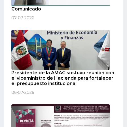
Comunicado
07-07-2026
Presidente de la AMAG sostuvo reunión con
el viceministro de Hacienda para fortalecer
el presupuesto institucional
06-07-2026