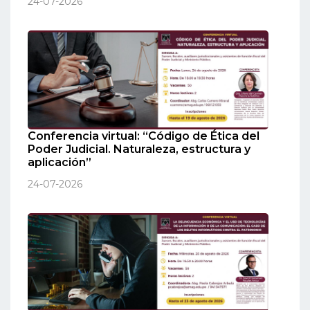
24-07-2026
Conferencia virtual: “Código de Ética del
Poder Judicial. Naturaleza, estructura y
aplicación”
24-07-2026