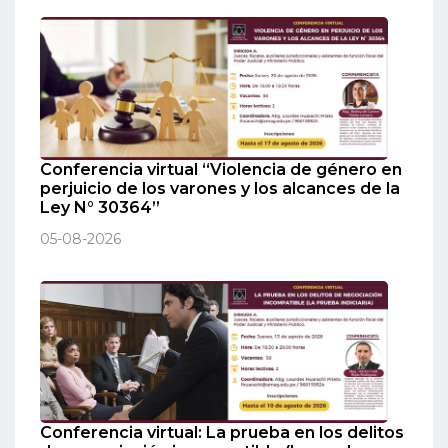
Conferencia virtual “Violencia de género en
perjuicio de los varones y los alcances de la
Ley N° 30364”
05-08-2026
Conferencia virtual: La prueba en los delitos