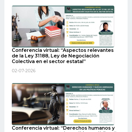
Conferencia virtual: “Aspectos relevantes
de la Ley 31188, Ley de Negociación
Colectiva en el sector estatal”
02-07-2026
Conferencia virtual: “Derechos humanos y