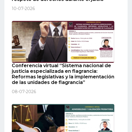
10-07-2026
Conferencia virtual “Sistema nacional de
justicia especializada en flagrancia:
Reformas legislativas y la implementación
de las unidades de flagrancia”
08-07-2026