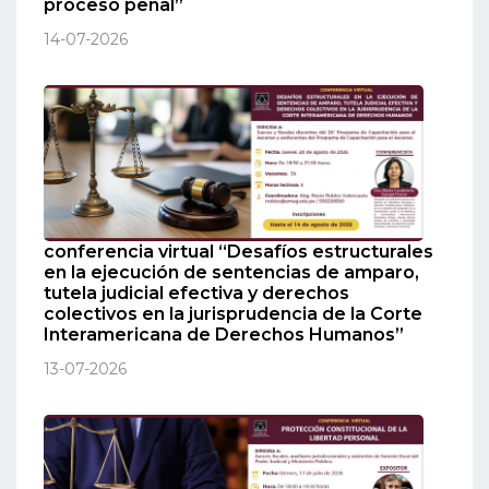
proceso penal”
14-07-2026
conferencia virtual “Desafíos estructurales
en la ejecución de sentencias de amparo,
tutela judicial efectiva y derechos
colectivos en la jurisprudencia de la Corte
Interamericana de Derechos Humanos”
13-07-2026