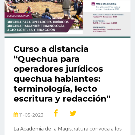
Curso a distancia
“Quechua para
operadores jurídicos
quechua hablantes:
terminología, lecto
escritura y redacción”
11-05-2023
La Academia de la Magistratura convoca a los