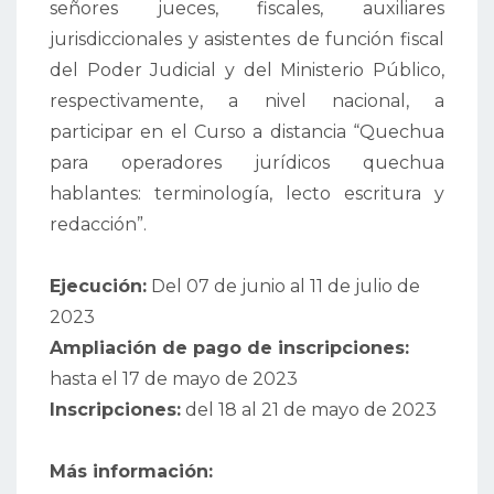
señores jueces, fiscales, auxiliares
jurisdiccionales y asistentes de función fiscal
del Poder Judicial y del Ministerio Público,
respectivamente, a nivel nacional, a
participar en el Curso a distancia “Quechua
para operadores jurídicos quechua
hablantes: terminología, lecto escritura y
redacción”.
Ejecución:
Del 07 de junio al 11 de julio de
2023
Ampliación de pago de inscripciones:
hasta el 17 de mayo de 2023
Inscripciones:
del 18 al 21 de mayo de 2023
Más información: