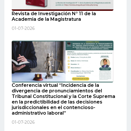
Revista de Investigación N° 11 de la
Academia de la Magistratura
01-07-2026
Conferencia virtual “Incidencia de la
divergencia de pronunciamientos del
Tribunal Constitucional y la Corte Suprema
en la predictibilidad de las decisiones
jurisdiccionales en el contencioso-
administrativo laboral”
01-07-2026