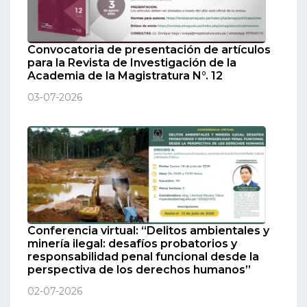
Convocatoria de presentación de artículos
para la Revista de Investigación de la
Academia de la Magistratura N°. 12
03-07-2026
Conferencia virtual: “Delitos ambientales y
minería ilegal: desafíos probatorios y
responsabilidad penal funcional desde la
perspectiva de los derechos humanos”
02-07-2026