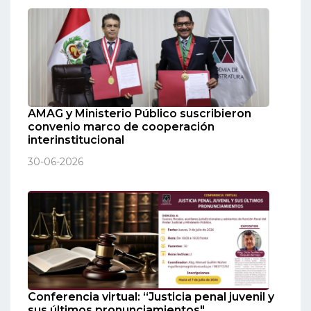
AMAG y Ministerio Público suscribieron
convenio marco de cooperación
interinstitucional
30-06-2026
Conferencia virtual: “Justicia penal juvenil y
sus últimos pronunciamientos"