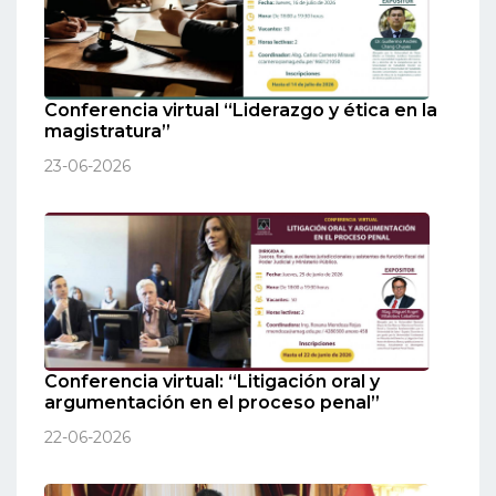
Conferencia virtual “Liderazgo y ética en la
magistratura”
23-06-2026
Conferencia virtual: “Litigación oral y
argumentación en el proceso penal”
22-06-2026