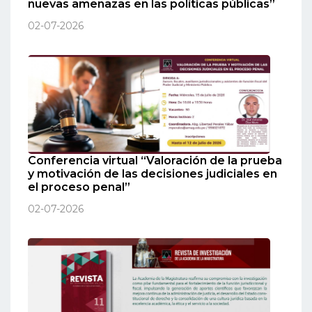
nuevas amenazas en las políticas públicas”
02-07-2026
Conferencia virtual “Valoración de la prueba
y motivación de las decisiones judiciales en
el proceso penal”
02-07-2026