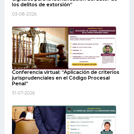
los delitos de extorsión”
03-08-2026
Conferencia virtual: “Aplicación de criterios
jurisprudenciales en el Código Procesal
Penal”
31-07-2026