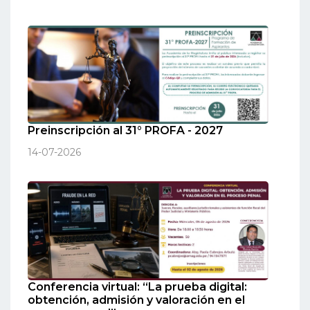
Preinscripción al 31° PROFA - 2027
14-07-2026
Conferencia virtual: “La prueba digital:
obtención, admisión y valoración en el