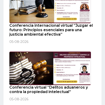
Conferencia internacional virtual “Juzgar el
futuro: Principios esenciales para una
justicia ambiental efectiva”
05-08-2026
Conferencia virtual “Delitos aduaneros y
contra la propiedad intelectual”
05-08-2026