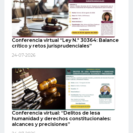
Conferencia virtual “Ley N.º 30364: Balance
crítico y retos jurisprudenciales”
24-07-2026
Conferencia virtual: “Delitos de lesa
humanidad y derechos constitucionales:
alcances y precisiones”