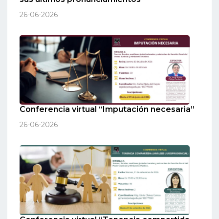
26-06-2026
Conferencia virtual “Imputación necesaria”
26-06-2026