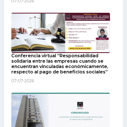
07-07-2026
Conferencia virtual “Responsabilidad
solidaria entre las empresas cuando se
encuentran vinculadas económicamente,
respecto al pago de beneficios sociales”
07-07-2026