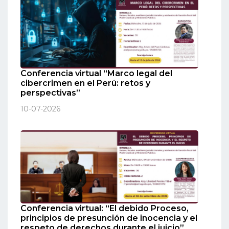
Conferencia virtual “Marco legal del
cibercrimen en el Perú: retos y
perspectivas”
10-07-2026
Conferencia virtual: “El debido Proceso,
principios de presunción de inocencia y el
respeto de derechos durante el juicio”