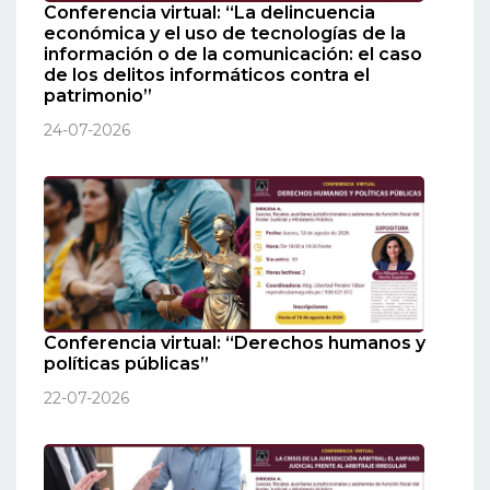
Conferencia virtual: “La delincuencia
económica y el uso de tecnologías de la
información o de la comunicación: el caso
de los delitos informáticos contra el
patrimonio”
24-07-2026
Conferencia virtual: “Derechos humanos y
políticas públicas”
22-07-2026