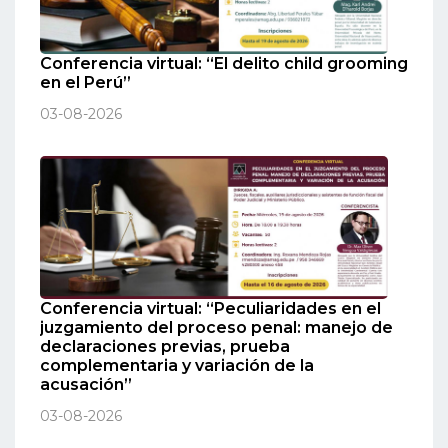
Conferencia virtual: “El delito child grooming
en el Perú”
03-08-2026
Conferencia virtual: “Peculiaridades en el
juzgamiento del proceso penal: manejo de
declaraciones previas, prueba
complementaria y variación de la
acusación”
03-08-2026