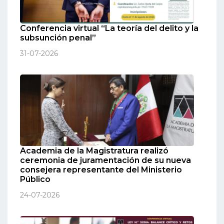
Conferencia virtual “La teoría del delito y la
subsunción penal”
31-07-2026
Academia de la Magistratura realizó
ceremonia de juramentación de su nueva
consejera representante del Ministerio
Público
24-07-2026