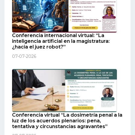
Conferencia internacional virtual: “La
inteligencia artificial en la magistratura:
¿hacia el juez robot?”
07-07-2026
Conferencia virtual “La dosimetría penal a la
luz de los acuerdos plenarios: pena,
tentativa y circunstancias agravantes”