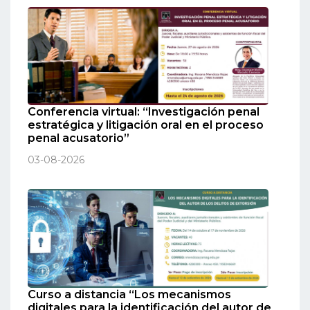
Conferencia virtual: “Investigación penal
estratégica y litigación oral en el proceso
penal acusatorio”
03-08-2026
Curso a distancia “Los mecanismos
digitales para la identificación del autor de