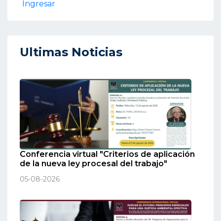
Ingresar
Ultimas Noticias
Conferencia virtual "Criterios de aplicación
de la nueva ley procesal del trabajo"
05-08-2026