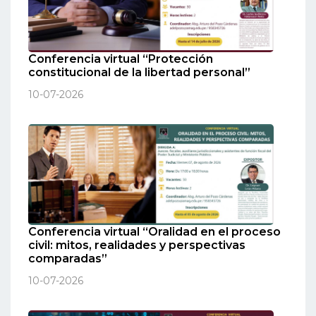
Conferencia virtual “Protección
constitucional de la libertad personal”
10-07-2026
Conferencia virtual “Oralidad en el proceso
civil: mitos, realidades y perspectivas
comparadas”
10-07-2026