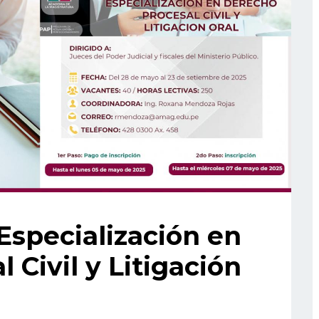
Especialización en
 Civil y Litigación