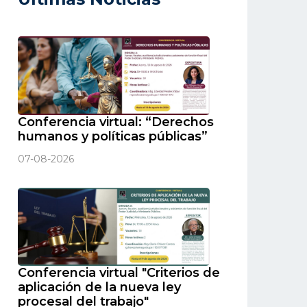
Conferencia virtual: “Derechos
humanos y políticas públicas”
07-08-2026
Conferencia virtual "Criterios de
aplicación de la nueva ley
procesal del trabajo"