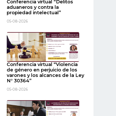
Conferencia virtual “Delitos
aduaneros y contra la
propiedad intelectual”
05-08-2026
Conferencia virtual “Violencia
de género en perjuicio de los
varones y los alcances de la Ley
N° 30364”
05-08-2026