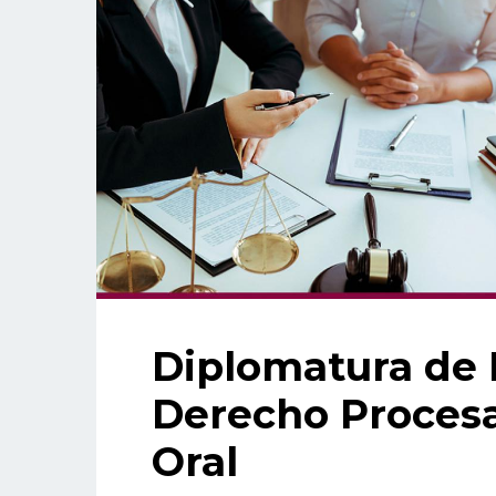
Diplomatura de 
Derecho Procesal
Oral