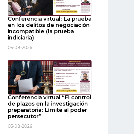
Conferencia virtual: La prueba
en los delitos de negociación
incompatible (la prueba
indiciaria)
05-08-2026
Conferencia virtual “El control
de plazos en la investigación
preparatoria: Límite al poder
persecutor”
05-08-2026