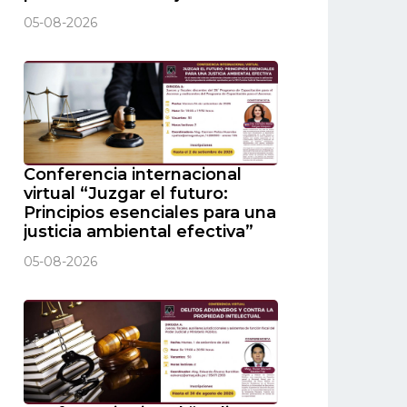
05-08-2026
Conferencia internacional
virtual “Juzgar el futuro:
Principios esenciales para una
justicia ambiental efectiva”
05-08-2026