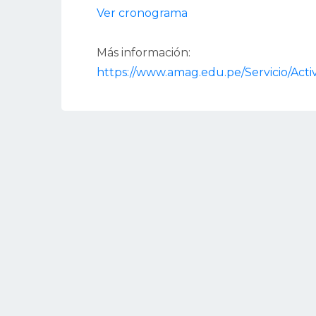
Ver cronograma
Más información:
https://www.amag.edu.pe/Servicio/Act