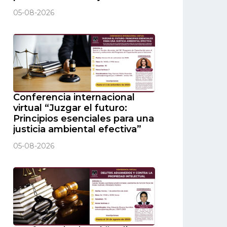
05-08-2026
Conferencia internacional
virtual “Juzgar el futuro:
Principios esenciales para una
justicia ambiental efectiva”
05-08-2026