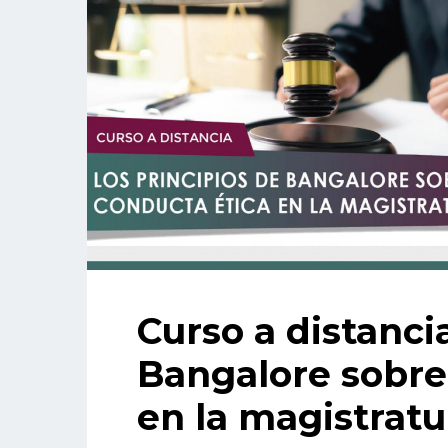
Curso a distanci
Bangalore sobre
en la magistratu