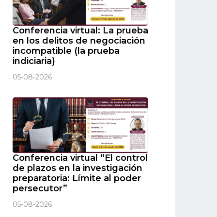
Conferencia virtual: La prueba
en los delitos de negociación
incompatible (la prueba
indiciaria)
05-08-2026
Conferencia virtual “El control
de plazos en la investigación
preparatoria: Límite al poder
persecutor”
05-08-2026