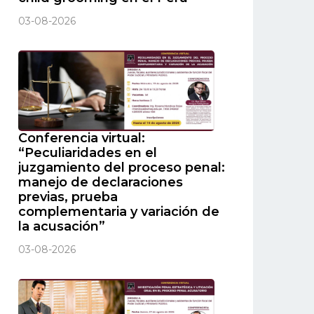
03-08-2026
Conferencia virtual:
“Peculiaridades en el
juzgamiento del proceso penal:
manejo de declaraciones
previas, prueba
complementaria y variación de
la acusación”
03-08-2026