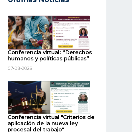
Conferencia virtual: “Derechos
humanos y políticas públicas”
07-08-2026
Conferencia virtual "Criterios de
aplicación de la nueva ley
procesal del trabajo"