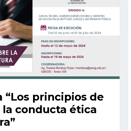
a “Los principios de
 la conducta ética
ra”