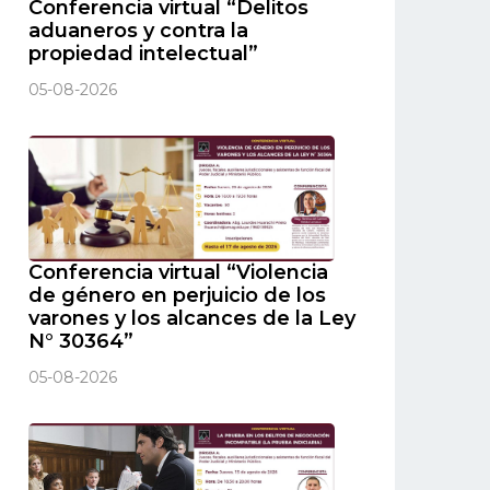
Conferencia virtual “Delitos
aduaneros y contra la
propiedad intelectual”
05-08-2026
Conferencia virtual “Violencia
de género en perjuicio de los
varones y los alcances de la Ley
N° 30364”
05-08-2026