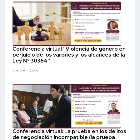
Conferencia virtual “Violencia de género en
perjuicio de los varones y los alcances de la
Ley N° 30364”
05-08-2026
Conferencia virtual: La prueba en los delitos
de negociación incompatible (la prueba