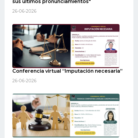
sus últimos pronunciamientos"
26-06-2026
Conferencia virtual “Imputación necesaria”
26-06-2026