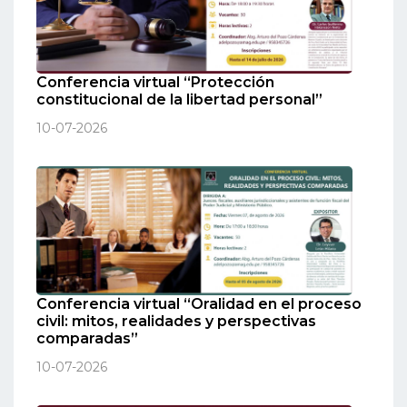
Conferencia virtual “Protección
constitucional de la libertad personal”
10-07-2026
Conferencia virtual “Oralidad en el proceso
civil: mitos, realidades y perspectivas
comparadas”
10-07-2026