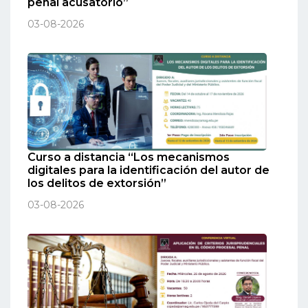
penal acusatorio”
03-08-2026
Curso a distancia “Los mecanismos
digitales para la identificación del autor de
los delitos de extorsión”
03-08-2026