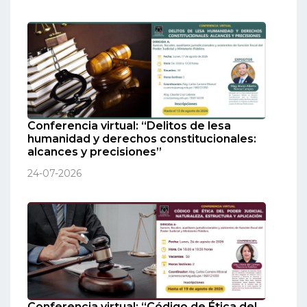
Conferencia virtual: “Delitos de lesa
humanidad y derechos constitucionales:
alcances y precisiones”
24-07-2026
Conferencia virtual: “Código de Ética del