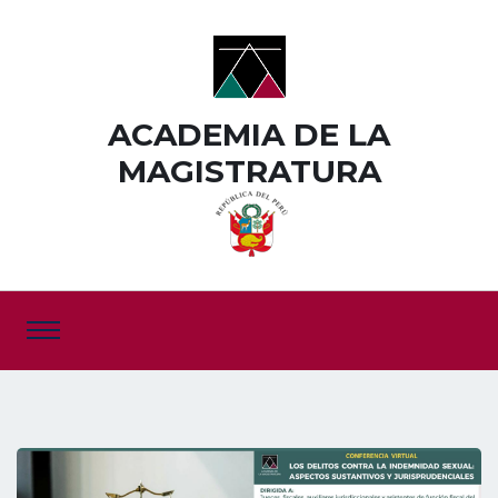
ACADEMIA DE LA
MAGISTRATURA