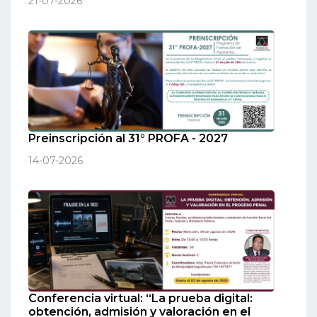
21-07-2026
Preinscripción al 31° PROFA - 2027
14-07-2026
Conferencia virtual: “La prueba digital:
obtención, admisión y valoración en el