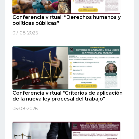
Conferencia virtual: “Derechos humanos y
políticas públicas”
07-08-2026
Conferencia virtual "Criterios de aplicación
de la nueva ley procesal del trabajo"
05-08-2026