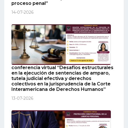
proceso penal”
14-07-2026
conferencia virtual “Desafíos estructurales
en la ejecución de sentencias de amparo,
tutela judicial efectiva y derechos
colectivos en la jurisprudencia de la Corte
Interamericana de Derechos Humanos”
13-07-2026