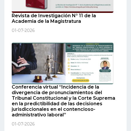
Revista de Investigación N° 11 de la
Academia de la Magistratura
01-07-2026
Conferencia virtual “Incidencia de la
divergencia de pronunciamientos del
Tribunal Constitucional y la Corte Suprema
en la predictibilidad de las decisiones
jurisdiccionales en el contencioso-
administrativo laboral”
01-07-2026