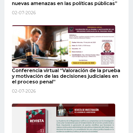
nuevas amenazas en las políticas públicas”
02-07-2026
Conferencia virtual “Valoración de la prueba
y motivación de las decisiones judiciales en
el proceso penal”
02-07-2026