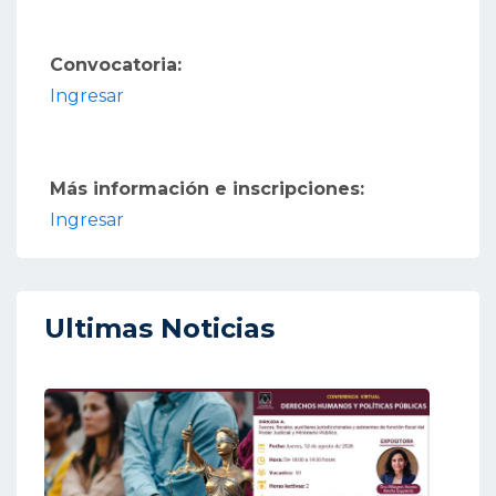
Convocatoria:
Ingresar
Más información e inscripciones:
Ingresar
Ultimas Noticias