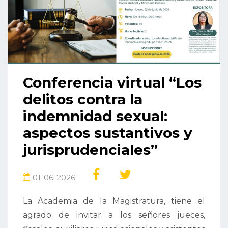
Conferencia virtual “Los
delitos contra la
indemnidad sexual:
aspectos sustantivos y
jurisprudenciales”
01-06-2026
La Academia de la Magistratura, tiene el
agrado de invitar a los señores jueces,