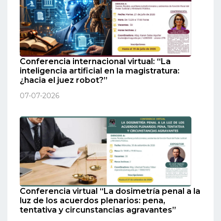
Conferencia internacional virtual: “La
inteligencia artificial en la magistratura:
¿hacia el juez robot?”
07-07-2026
Conferencia virtual “La dosimetría penal a la
luz de los acuerdos plenarios: pena,
tentativa y circunstancias agravantes”