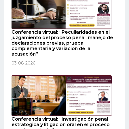
Conferencia virtual: “Peculiaridades en el
juzgamiento del proceso penal: manejo de
declaraciones previas, prueba
complementaria y variación de la
acusación”
03-08-2026
Conferencia virtual: “Investigación penal
estratégica y litigación oral en el proceso