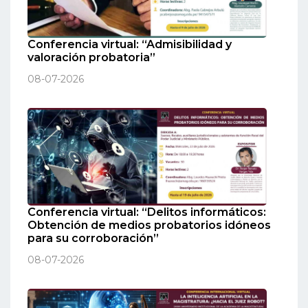
Conferencia virtual: “Admisibilidad y
valoración probatoria”
08-07-2026
Conferencia virtual: “Delitos informáticos:
Obtención de medios probatorios idóneos
para su corroboración”
08-07-2026