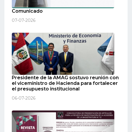
Comunicado
07-07-2026
Presidente de la AMAG sostuvo reunión con
el viceministro de Hacienda para fortalecer
el presupuesto institucional
06-07-2026