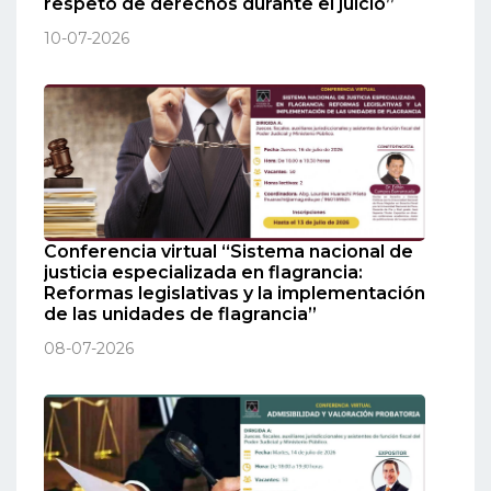
respeto de derechos durante el juicio”
10-07-2026
Conferencia virtual “Sistema nacional de
justicia especializada en flagrancia:
Reformas legislativas y la implementación
de las unidades de flagrancia”
08-07-2026