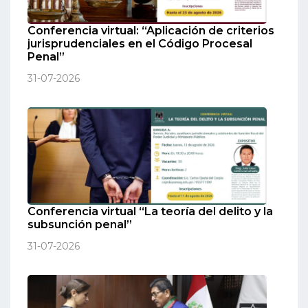
Conferencia virtual: “Aplicación de criterios
jurisprudenciales en el Código Procesal
Penal”
31-07-2026
Conferencia virtual “La teoría del delito y la
subsunción penal”
31-07-2026