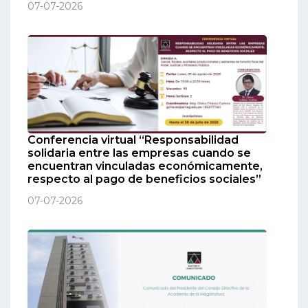
07-07-2026
Conferencia virtual “Responsabilidad
solidaria entre las empresas cuando se
encuentran vinculadas económicamente,
respecto al pago de beneficios sociales”
07-07-2026