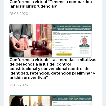
Conferencia virtual “Tenencia compartida
(análisis jurisprudencial)"
25-06-2026
Conferencia virtual: “Las medidas limitativas
de derechos a la luz del control
constitucional y convencional (control de
identidad, retención, detención preliminar y
prisión preventiva)”
25-06-2026