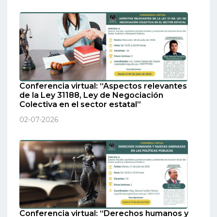
Conferencia virtual: “Aspectos relevantes
de la Ley 31188, Ley de Negociación
Colectiva en el sector estatal”
02-07-2026
Conferencia virtual: “Derechos humanos y