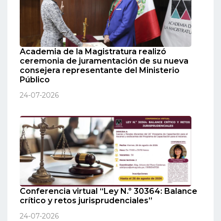
Academia de la Magistratura realizó
ceremonia de juramentación de su nueva
consejera representante del Ministerio
Público
24-07-2026
Conferencia virtual “Ley N.º 30364: Balance
crítico y retos jurisprudenciales”
24-07-2026