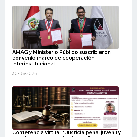
AMAG y Ministerio Público suscribieron
convenio marco de cooperación
interinstitucional
30-06-2026
Conferencia virtual: “Justicia penal juvenil y