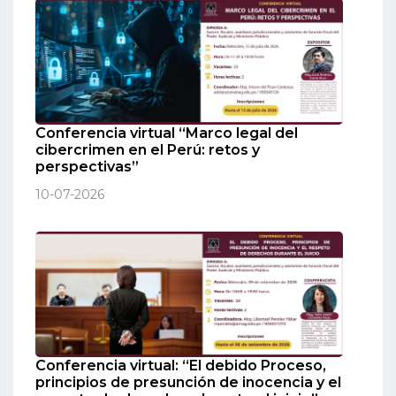
Conferencia virtual “Marco legal del
cibercrimen en el Perú: retos y
perspectivas”
10-07-2026
Conferencia virtual: “El debido Proceso,
principios de presunción de inocencia y el