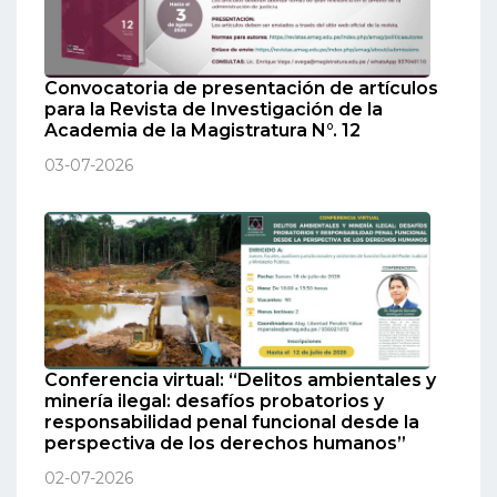
Convocatoria de presentación de artículos
para la Revista de Investigación de la
Academia de la Magistratura N°. 12
03-07-2026
Conferencia virtual: “Delitos ambientales y
minería ilegal: desafíos probatorios y
responsabilidad penal funcional desde la
perspectiva de los derechos humanos”
02-07-2026