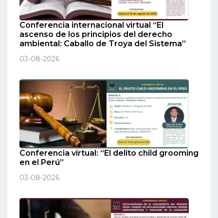
Conferencia internacional virtual “El
ascenso de los principios del derecho
ambiental: Caballo de Troya del Sistema”
03-08-2026
Conferencia virtual: “El delito child grooming
en el Perú”
03-08-2026