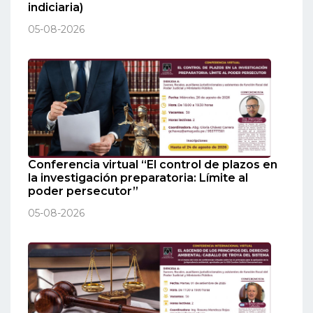
indiciaria)
05-08-2026
Conferencia virtual “El control de plazos en
la investigación preparatoria: Límite al
poder persecutor”
05-08-2026