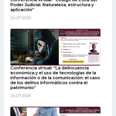
Poder Judicial. Naturaleza, estructura y
aplicación”
24-07-2026
Conferencia virtual: “La delincuencia
económica y el uso de tecnologías de la
información o de la comunicación: el caso
de los delitos informáticos contra el
patrimonio”
24-07-2026