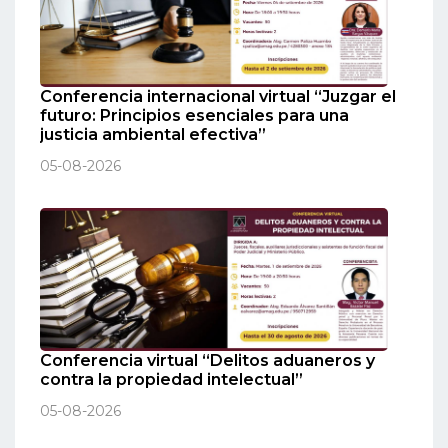
Conferencia internacional virtual “Juzgar el
futuro: Principios esenciales para una
justicia ambiental efectiva”
05-08-2026
Conferencia virtual “Delitos aduaneros y
contra la propiedad intelectual”
05-08-2026