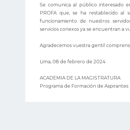
Se comunica al público interesado en
PROFA que, se ha restablecido al se
funcionamiento de nuestros servido
servicios conexos ya se encuentran a vue
Agradecemos vuestra gentil comprens
Lima, 08 de febrero de 2024
ACADEMIA DE LA MAGISTRATURA
Programa de Formación de Aspirantes