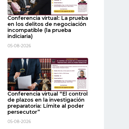
Conferencia virtual: La prueba
en los delitos de negociación
incompatible (la prueba
indiciaria)
05-08-2026
Conferencia virtual “El control
de plazos en la investigación
preparatoria: Límite al poder
persecutor”
05-08-2026