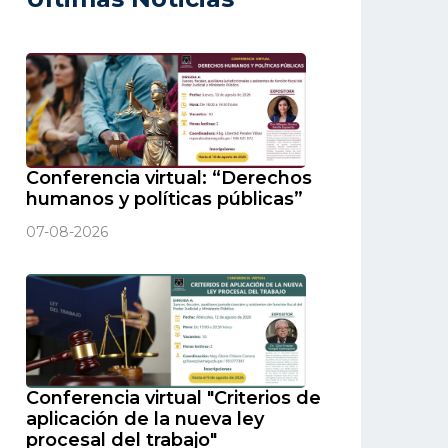
Conferencia virtual: “Derechos
humanos y políticas públicas”
07-08-2026
Conferencia virtual "Criterios de
aplicación de la nueva ley
procesal del trabajo"