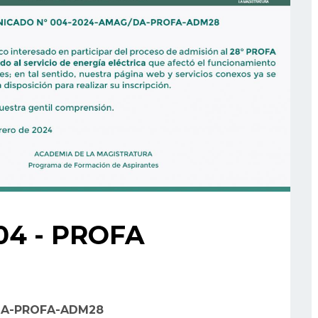
04 - PROFA
DA-PROFA-ADM28