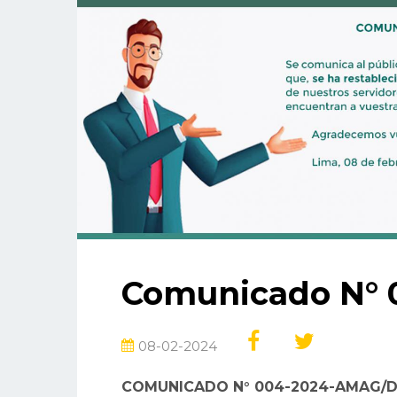
Comunicado N° 
08-02-2024
COMUNICADO N° 004-2024-AMAG/