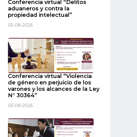
Conferencia virtual “Delitos
aduaneros y contra la
propiedad intelectual”
05-08-2026
Conferencia virtual “Violencia
de género en perjuicio de los
varones y los alcances de la Ley
N° 30364”
05-08-2026