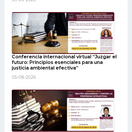
Conferencia internacional virtual “Juzgar el
futuro: Principios esenciales para una
justicia ambiental efectiva”
05-08-2026