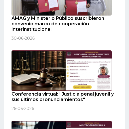
AMAG y Ministerio Público suscribieron
convenio marco de cooperación
interinstitucional
30-06-2026
Conferencia virtual: “Justicia penal juvenil y
sus últimos pronunciamientos"
26-06-2026