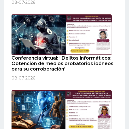
08-07-2026
Conferencia virtual: “Delitos informáticos:
Obtención de medios probatorios idóneos
para su corroboración”
08-07-2026