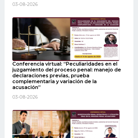
03-08-2026
Conferencia virtual: “Peculiaridades en el
juzgamiento del proceso penal: manejo de
declaraciones previas, prueba
complementaria y variación de la
acusación”
03-08-2026