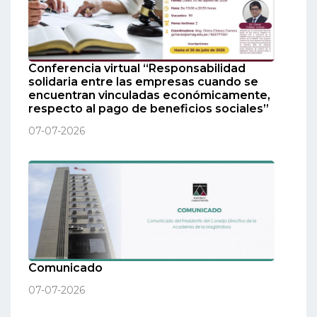
Conferencia virtual “Responsabilidad
solidaria entre las empresas cuando se
encuentran vinculadas económicamente,
respecto al pago de beneficios sociales”
07-07-2026
Comunicado
07-07-2026