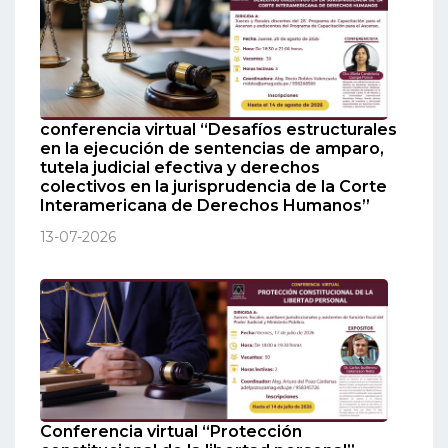
conferencia virtual “Desafíos estructurales
en la ejecución de sentencias de amparo,
tutela judicial efectiva y derechos
colectivos en la jurisprudencia de la Corte
Interamericana de Derechos Humanos”
13-07-2026
Conferencia virtual “Protección