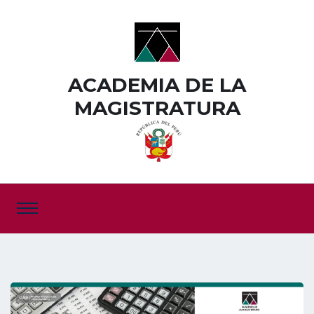
ACADEMIA DE LA
MAGISTRATURA