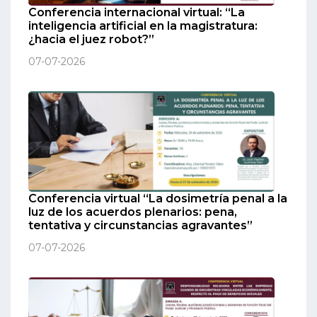
Conferencia internacional virtual: “La
inteligencia artificial en la magistratura:
¿hacia el juez robot?”
07-07-2026
Conferencia virtual “La dosimetría penal a la
luz de los acuerdos plenarios: pena,
tentativa y circunstancias agravantes”
07-07-2026