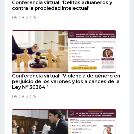
Conferencia virtual “Delitos aduaneros y
contra la propiedad intelectual”
05-08-2026
Conferencia virtual “Violencia de género en
perjuicio de los varones y los alcances de la
Ley N° 30364”
05-08-2026