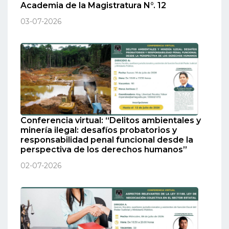
Academia de la Magistratura N°. 12
03-07-2026
Conferencia virtual: “Delitos ambientales y
minería ilegal: desafíos probatorios y
responsabilidad penal funcional desde la
perspectiva de los derechos humanos”
02-07-2026