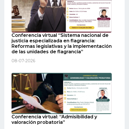
Conferencia virtual “Sistema nacional de
justicia especializada en flagrancia:
Reformas legislativas y la implementación
de las unidades de flagrancia”
08-07-2026
Conferencia virtual: “Admisibilidad y
valoración probatoria”