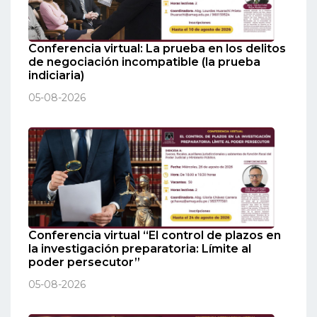
Conferencia virtual: La prueba en los delitos
de negociación incompatible (la prueba
indiciaria)
05-08-2026
Conferencia virtual “El control de plazos en
la investigación preparatoria: Límite al
poder persecutor”
05-08-2026