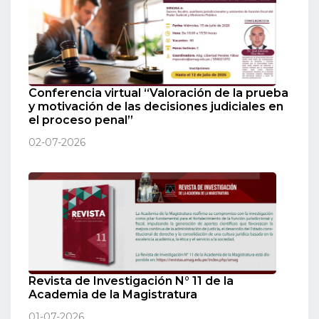
Conferencia virtual “Valoración de la prueba
y motivación de las decisiones judiciales en
el proceso penal”
02-07-2026
Revista de Investigación N° 11 de la
Academia de la Magistratura
01-07-2026