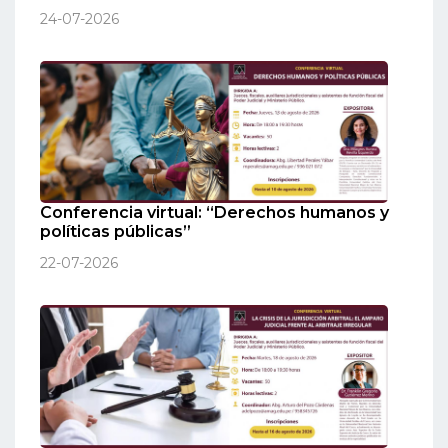
24-07-2026
Conferencia virtual: “Derechos humanos y
políticas públicas”
22-07-2026