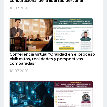
constitucional de la libertad personal”
10-07-2026
Conferencia virtual “Oralidad en el proceso
civil: mitos, realidades y perspectivas
comparadas”
10-07-2026