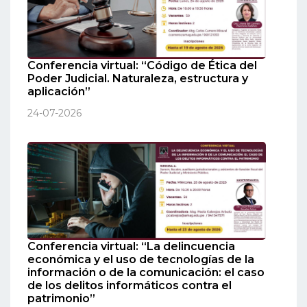
Conferencia virtual: “Código de Ética del
Poder Judicial. Naturaleza, estructura y
aplicación”
24-07-2026
Conferencia virtual: “La delincuencia
económica y el uso de tecnologías de la
información o de la comunicación: el caso
de los delitos informáticos contra el
patrimonio”