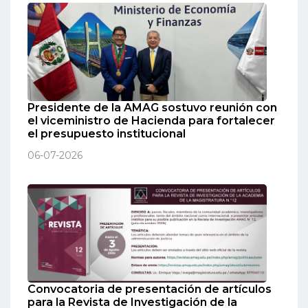
Presidente de la AMAG sostuvo reunión con
el viceministro de Hacienda para fortalecer
el presupuesto institucional
06-07-2026
Convocatoria de presentación de artículos
para la Revista de Investigación de la