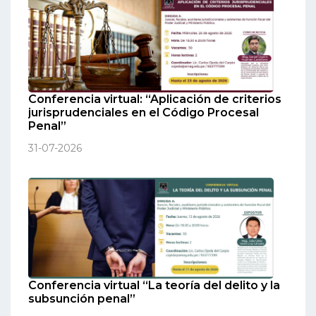
Conferencia virtual: “Aplicación de criterios
jurisprudenciales en el Código Procesal
Penal”
31-07-2026
Conferencia virtual “La teoría del delito y la
subsunción penal”