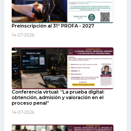
Preinscripción al 31° PROFA - 2027
14-07-2026
Conferencia virtual: “La prueba digital:
obtención, admisión y valoración en el
proceso penal”
14-07-2026