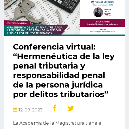
Conferencia virtual:
“Hermenéutica de la ley
penal tributaria y
responsabilidad penal
de la persona jurídica
por delitos tributarios”
12-09-2023
La Academia de la Magistratura tiene el