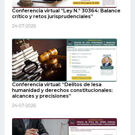
Conferencia virtual “Ley N.º 30364: Balance
crítico y retos jurisprudenciales”
24-07-2026
Conferencia virtual: “Delitos de lesa
humanidad y derechos constitucionales:
alcances y precisiones”
24-07-2026