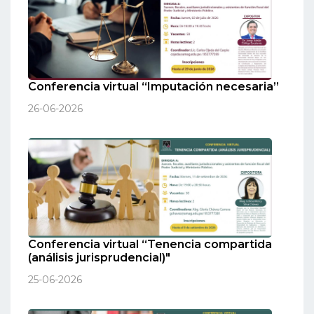
Conferencia virtual “Imputación necesaria”
26-06-2026
Conferencia virtual “Tenencia compartida
(análisis jurisprudencial)"
25-06-2026