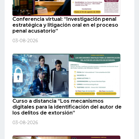
Conferencia virtual: “Investigación penal
estratégica y litigación oral en el proceso
penal acusatorio”
03-08-2026
Curso a distancia “Los mecanismos
digitales para la identificación del autor de
los delitos de extorsión”
03-08-2026