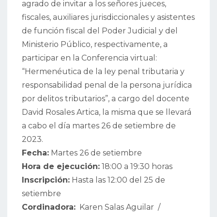
agrado de invitar a los señores jueces,
fiscales, auxiliares jurisdiccionales y asistentes
de función fiscal del Poder Judicial y del
Ministerio Público, respectivamente, a
participar en la Conferencia virtual:
“Hermenéutica de la ley penal tributaria y
responsabilidad penal de la persona jurídica
por delitos tributarios”, a cargo del docente
David Rosales Artica, la misma que se llevará
a cabo el día martes 26 de setiembre de
2023.
Fecha:
Martes 26 de setiembre
Hora de ejecución:
18:00 a 19:30 horas
Inscripción:
Hasta las 12:00 del 25 de
setiembre
Cordinadora:
Karen Salas Aguilar /