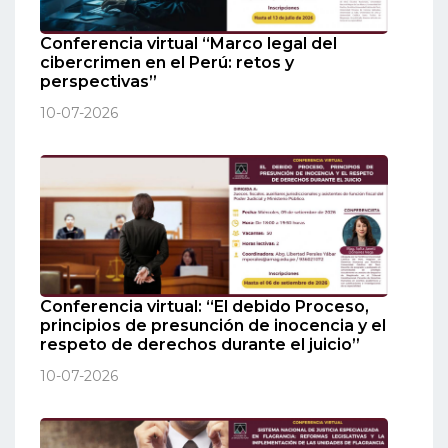
Conferencia virtual “Marco legal del
cibercrimen en el Perú: retos y
perspectivas”
10-07-2026
Conferencia virtual: “El debido Proceso,
principios de presunción de inocencia y el
respeto de derechos durante el juicio”
10-07-2026