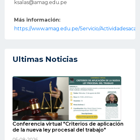
ksalas@amag.edu.pe
Más información:
https://www.amag.edu.pe/Servicio/Actividadesaca
Ultimas Noticias
Conferencia virtual "Criterios de aplicación
de la nueva ley procesal del trabajo"
05-08-2026