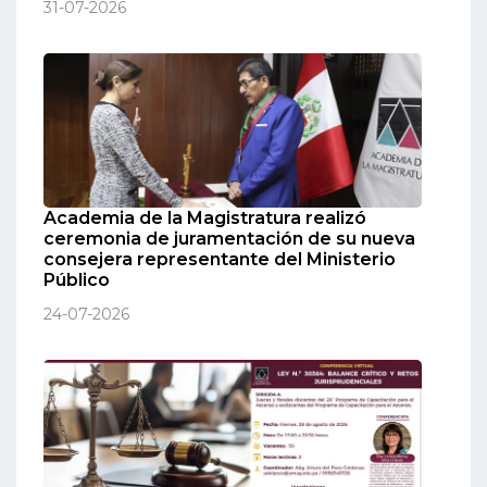
31-07-2026
Academia de la Magistratura realizó
ceremonia de juramentación de su nueva
consejera representante del Ministerio
Público
24-07-2026