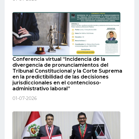
Conferencia virtual “Incidencia de la
divergencia de pronunciamientos del
Tribunal Constitucional y la Corte Suprema
en la predictibilidad de las decisiones
jurisdiccionales en el contencioso-
administrativo laboral”
01-07-2026