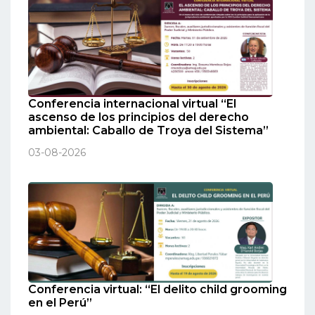
Conferencia internacional virtual “El
ascenso de los principios del derecho
ambiental: Caballo de Troya del Sistema”
03-08-2026
Conferencia virtual: “El delito child grooming
en el Perú”