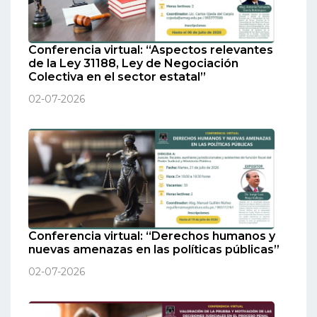
Conferencia virtual: “Aspectos relevantes
de la Ley 31188, Ley de Negociación
Colectiva en el sector estatal”
02-07-2026
Conferencia virtual: “Derechos humanos y
nuevas amenazas en las políticas públicas”
02-07-2026