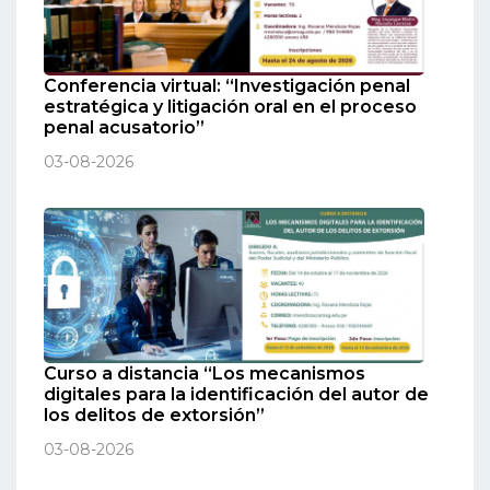
Conferencia virtual: “Investigación penal
estratégica y litigación oral en el proceso
penal acusatorio”
03-08-2026
Curso a distancia “Los mecanismos
digitales para la identificación del autor de
los delitos de extorsión”
03-08-2026