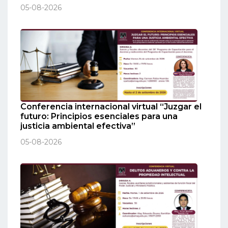
05-08-2026
Conferencia internacional virtual “Juzgar el
futuro: Principios esenciales para una
justicia ambiental efectiva”
05-08-2026