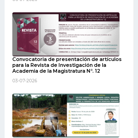
Convocatoria de presentación de artículos
para la Revista de Investigación de la
Academia de la Magistratura N°. 12
03-07-2026