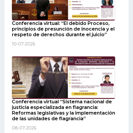
Conferencia virtual: “El debido Proceso,
principios de presunción de inocencia y el
respeto de derechos durante el juicio”
10-07-2026
Conferencia virtual “Sistema nacional de
justicia especializada en flagrancia:
Reformas legislativas y la implementación
de las unidades de flagrancia”
08-07-2026