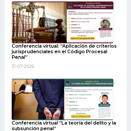
Conferencia virtual: “Aplicación de criterios
jurisprudenciales en el Código Procesal
Penal”
31-07-2026
Conferencia virtual “La teoría del delito y la
subsunción penal”