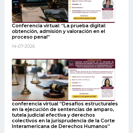
Conferencia virtual: “La prueba digital:
obtención, admisión y valoración en el
proceso penal”
14-07-2026
conferencia virtual “Desafíos estructurales
en la ejecución de sentencias de amparo,
tutela judicial efectiva y derechos
colectivos en la jurisprudencia de la Corte
Interamericana de Derechos Humanos”