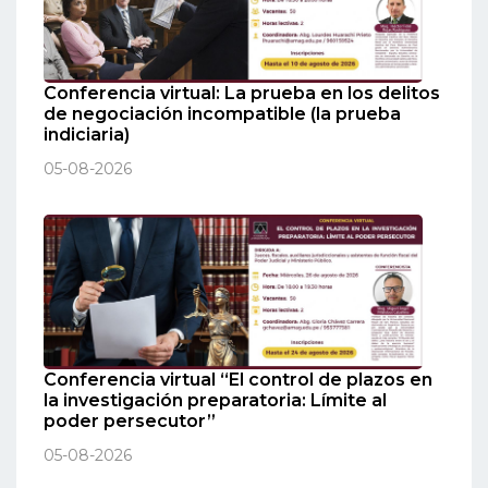
Conferencia virtual: La prueba en los delitos
de negociación incompatible (la prueba
indiciaria)
05-08-2026
Conferencia virtual “El control de plazos en
la investigación preparatoria: Límite al
poder persecutor”
05-08-2026