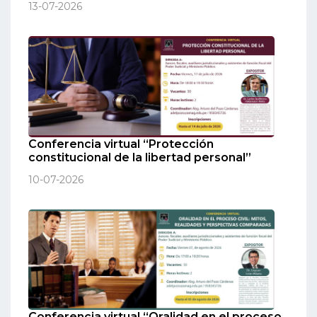
13-07-2026
Conferencia virtual “Protección
constitucional de la libertad personal”
10-07-2026
Conferencia virtual “Oralidad en el proceso