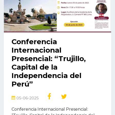
Conferencia
Internacional
Presencial: “Trujillo,
Capital de la
Independencia del
Perú”
05-06-2025
Conferencia Internacional Presencial: