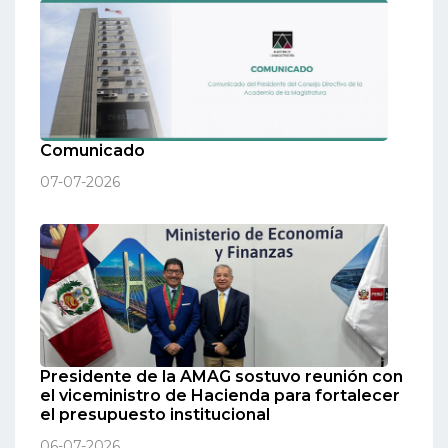
Comunicado
07-07-2026
Presidente de la AMAG sostuvo reunión con
el viceministro de Hacienda para fortalecer
el presupuesto institucional
06-07-2026