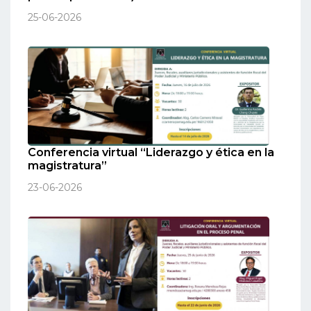
25-06-2026
Conferencia virtual “Liderazgo y ética en la
magistratura”
23-06-2026