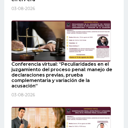
03-08-2026
Conferencia virtual: “Peculiaridades en el
juzgamiento del proceso penal: manejo de
declaraciones previas, prueba
complementaria y variación de la
acusación”
03-08-2026