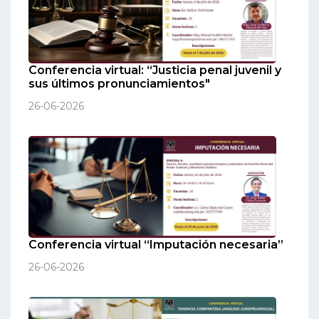
Conferencia virtual: “Justicia penal juvenil y
sus últimos pronunciamientos"
26-06-2026
Conferencia virtual “Imputación necesaria”
26-06-2026