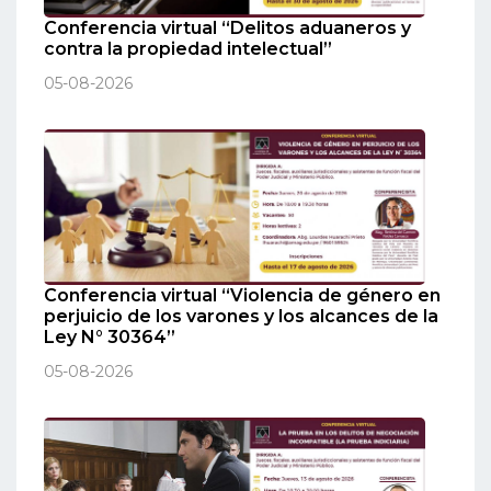
Conferencia virtual “Delitos aduaneros y
contra la propiedad intelectual”
05-08-2026
Conferencia virtual “Violencia de género en
perjuicio de los varones y los alcances de la
Ley N° 30364”
05-08-2026