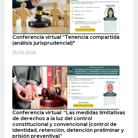
Conferencia virtual “Tenencia compartida
(análisis jurisprudencial)"
25-06-2026
Conferencia virtual: “Las medidas limitativas
de derechos a la luz del control
constitucional y convencional (control de
identidad, retención, detención preliminar y
prisión preventiva)”