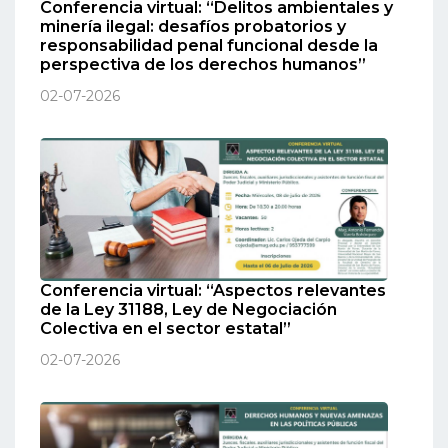
Conferencia virtual: “Delitos ambientales y
minería ilegal: desafíos probatorios y
responsabilidad penal funcional desde la
perspectiva de los derechos humanos”
02-07-2026
Conferencia virtual: “Aspectos relevantes
de la Ley 31188, Ley de Negociación
Colectiva en el sector estatal”
02-07-2026