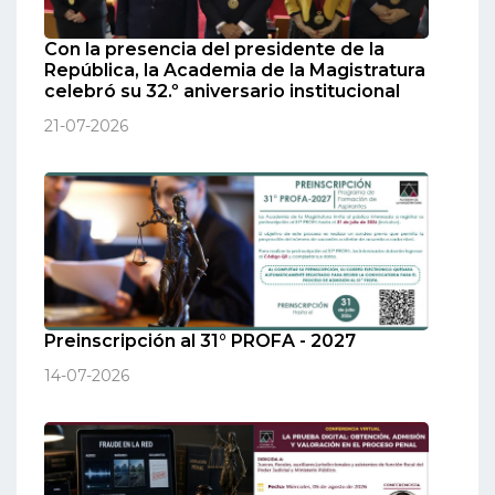
Con la presencia del presidente de la
República, la Academia de la Magistratura
celebró su 32.º aniversario institucional
21-07-2026
Preinscripción al 31° PROFA - 2027
14-07-2026