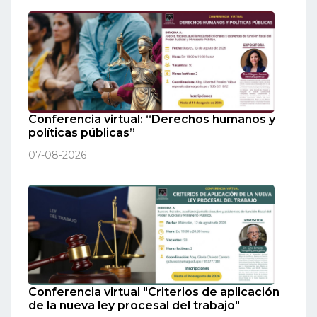
Conferencia virtual: “Derechos humanos y
políticas públicas”
07-08-2026
Conferencia virtual "Criterios de aplicación
de la nueva ley procesal del trabajo"