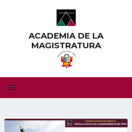
ACADEMIA DE LA
MAGISTRATURA