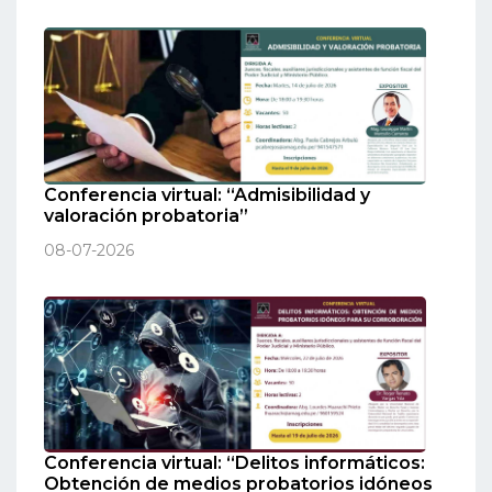
Conferencia virtual: “Admisibilidad y
valoración probatoria”
08-07-2026
Conferencia virtual: “Delitos informáticos:
Obtención de medios probatorios idóneos