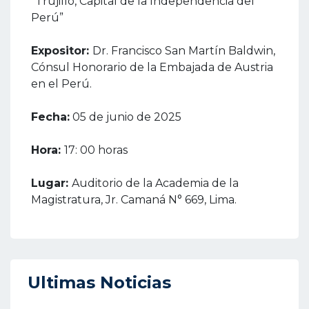
“Trujillo, Capital de la Independencia del
Perú”
Expositor:
Dr. Francisco San Martín Baldwin,
Cónsul Honorario de la Embajada de Austria
en el Perú.
Fecha:
05 de junio de 2025
Hora:
17: 00 horas
Lugar:
Auditorio de la Academia de la
Magistratura, Jr. Camaná N° 669, Lima.
Ultimas Noticias