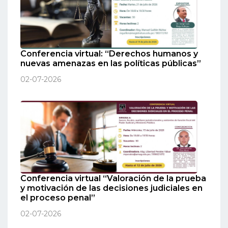
Conferencia virtual: “Derechos humanos y
nuevas amenazas en las políticas públicas”
02-07-2026
Conferencia virtual “Valoración de la prueba
y motivación de las decisiones judiciales en
el proceso penal”
02-07-2026