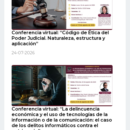
Conferencia virtual: “Código de Ética del
Poder Judicial. Naturaleza, estructura y
aplicación”
24-07-2026
Conferencia virtual: “La delincuencia
económica y el uso de tecnologías de la
información o de la comunicación: el caso
de los delitos informáticos contra el