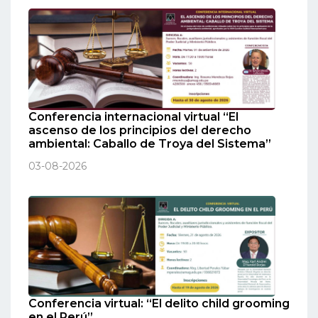
Conferencia internacional virtual “El
ascenso de los principios del derecho
ambiental: Caballo de Troya del Sistema”
03-08-2026
Conferencia virtual: “El delito child grooming
en el Perú”