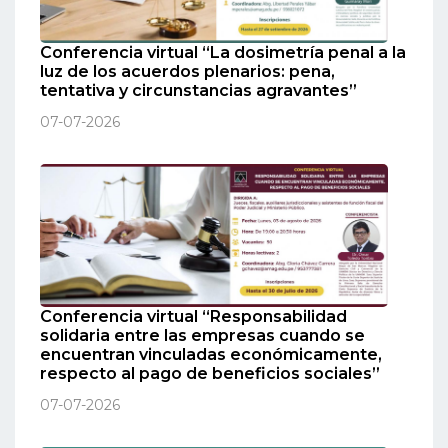
Conferencia virtual “La dosimetría penal a la
luz de los acuerdos plenarios: pena,
tentativa y circunstancias agravantes”
07-07-2026
Conferencia virtual “Responsabilidad
solidaria entre las empresas cuando se
encuentran vinculadas económicamente,
respecto al pago de beneficios sociales”
07-07-2026