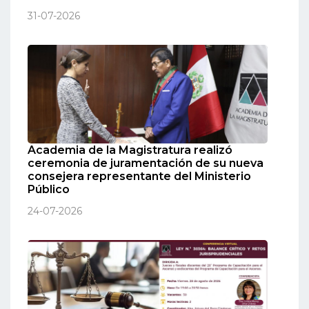
31-07-2026
Academia de la Magistratura realizó
ceremonia de juramentación de su nueva
consejera representante del Ministerio
Público
24-07-2026