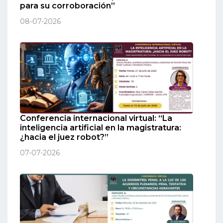
para su corroboración”
08-07-2026
Conferencia internacional virtual: “La
inteligencia artificial en la magistratura:
¿hacia el juez robot?”
07-07-2026