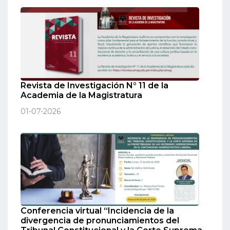
Revista de Investigación N° 11 de la
Academia de la Magistratura
01-07-2026
Conferencia virtual “Incidencia de la
divergencia de pronunciamientos del