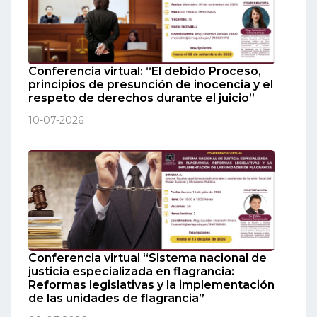
Conferencia virtual: “El debido Proceso,
principios de presunción de inocencia y el
respeto de derechos durante el juicio”
10-07-2026
Conferencia virtual “Sistema nacional de
justicia especializada en flagrancia:
Reformas legislativas y la implementación
de las unidades de flagrancia”