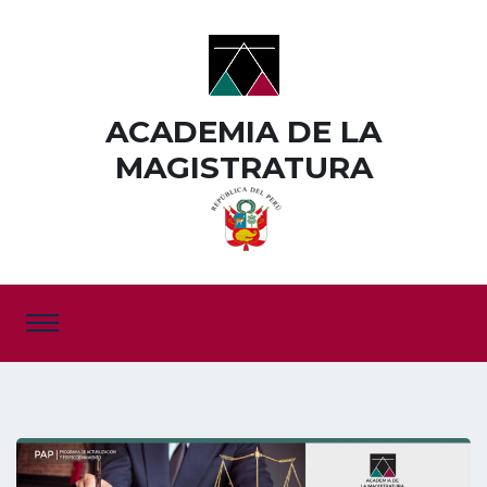
ACADEMIA DE LA
MAGISTRATURA