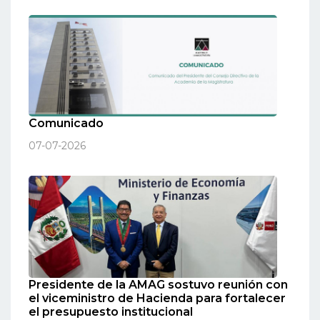
Comunicado
07-07-2026
Presidente de la AMAG sostuvo reunión con
el viceministro de Hacienda para fortalecer
el presupuesto institucional