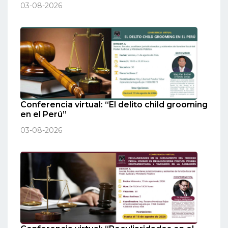
03-08-2026
Conferencia virtual: “El delito child grooming
en el Perú”
03-08-2026