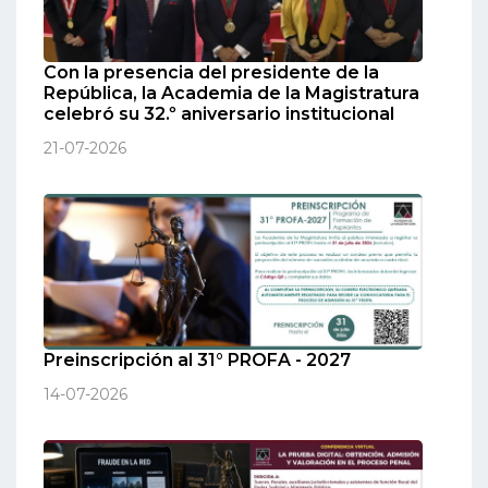
Con la presencia del presidente de la
República, la Academia de la Magistratura
celebró su 32.º aniversario institucional
21-07-2026
Preinscripción al 31° PROFA - 2027
14-07-2026