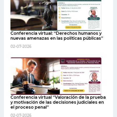
Conferencia virtual: “Derechos humanos y
nuevas amenazas en las políticas públicas”
02-07-2026
Conferencia virtual “Valoración de la prueba
y motivación de las decisiones judiciales en
el proceso penal”
02-07-2026