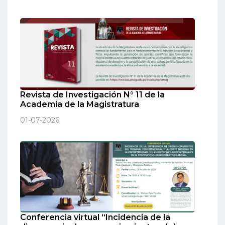
Revista de Investigación N° 11 de la
Academia de la Magistratura
01-07-2026
Conferencia virtual “Incidencia de la