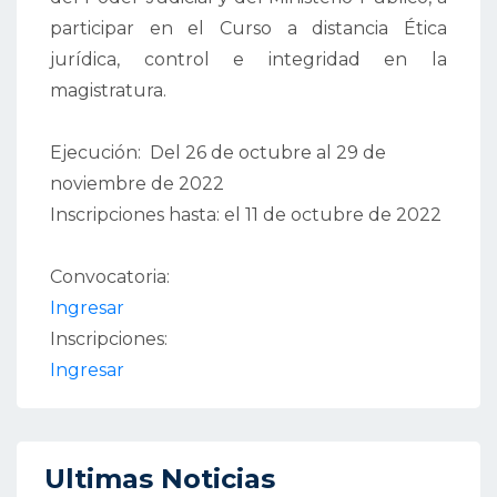
participar en el Curso a distancia Ética
jurídica, control e integridad en la
magistratura.
Ejecución:
Del 26 de octubre al 29 de
noviembre de 2022
Inscripciones hasta:
el 11 de octubre de 2022
Convocatoria:
Ingresar
Inscripciones:
Ingresar
Ultimas Noticias