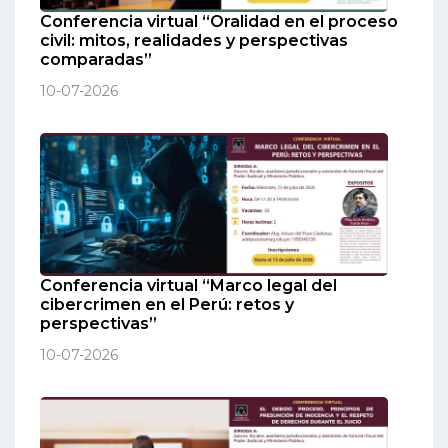
Conferencia virtual “Oralidad en el proceso
civil: mitos, realidades y perspectivas
comparadas”
10-07-2026
Conferencia virtual “Marco legal del
cibercrimen en el Perú: retos y
perspectivas”
10-07-2026