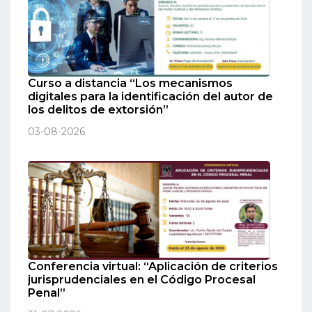
Curso a distancia “Los mecanismos
digitales para la identificación del autor de
los delitos de extorsión”
03-08-2026
Conferencia virtual: “Aplicación de criterios
jurisprudenciales en el Código Procesal
Penal”