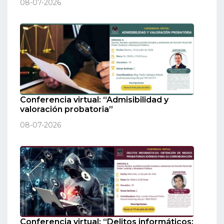
08-07-2026
Conferencia virtual: “Admisibilidad y
valoración probatoria”
08-07-2026
Conferencia virtual: “Delitos informáticos: