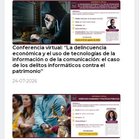
Conferencia virtual: “La delincuencia
económica y el uso de tecnologías de la
información o de la comunicación: el caso
de los delitos informáticos contra el
patrimonio”
24-07-2026