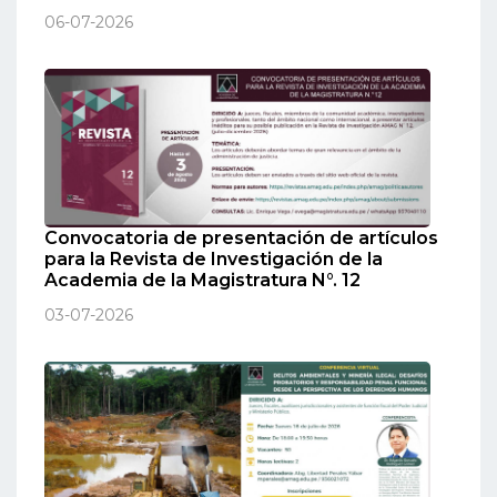
06-07-2026
Convocatoria de presentación de artículos
para la Revista de Investigación de la
Academia de la Magistratura N°. 12
03-07-2026