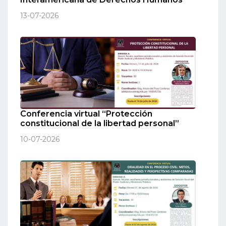
13-07-2026
Conferencia virtual “Protección
constitucional de la libertad personal”
10-07-2026