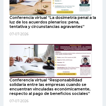
Conferencia virtual “La dosimetría penal a la
luz de los acuerdos plenarios: pena,
tentativa y circunstancias agravantes”
07-07-2026
Conferencia virtual “Responsabilidad
solidaria entre las empresas cuando se
encuentran vinculadas económicamente,
respecto al pago de beneficios sociales”
07-07-2026