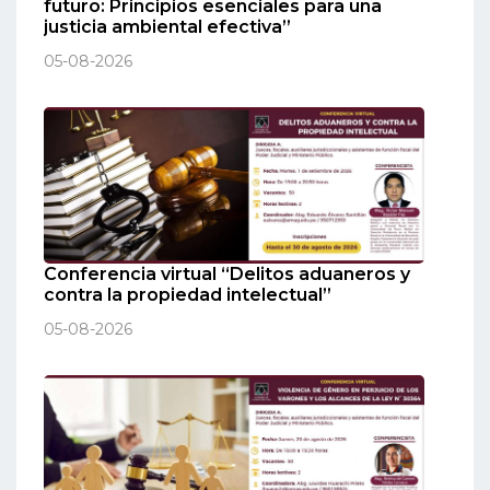
futuro: Principios esenciales para una
justicia ambiental efectiva”
05-08-2026
Conferencia virtual “Delitos aduaneros y
contra la propiedad intelectual”
05-08-2026