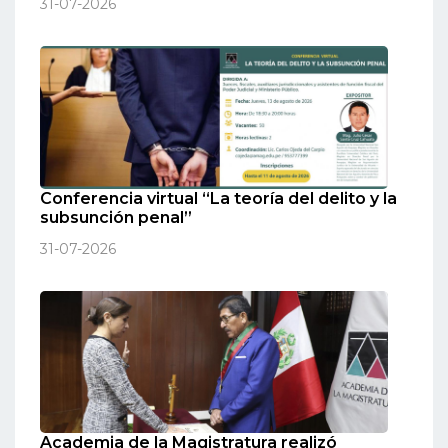
31-07-2026
Conferencia virtual “La teoría del delito y la
subsunción penal”
31-07-2026
Academia de la Magistratura realizó