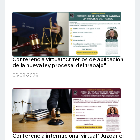
Conferencia virtual "Criterios de aplicación
de la nueva ley procesal del trabajo"
05-08-2026
Conferencia internacional virtual “Juzgar el