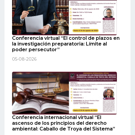
Conferencia virtual “El control de plazos en
la investigación preparatoria: Límite al
poder persecutor”
05-08-2026
Conferencia internacional virtual “El
ascenso de los principios del derecho
ambiental: Caballo de Troya del Sistema”