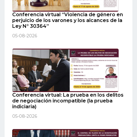
Conferencia virtual “Violencia de género en
perjuicio de los varones y los alcances de la
Ley N° 30364”
05-08-2026
Conferencia virtual: La prueba en los delitos
de negociación incompatible (la prueba
indiciaria)
05-08-2026