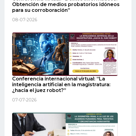
Obtención de medios probatorios idóneos
para su corroboración”
08-07-2026
Conferencia internacional virtual: “La
inteligencia artificial en la magistratura:
¿hacia el juez robot?”
07-07-2026