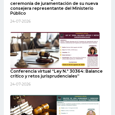
ceremonia de juramentación de su nueva
consejera representante del Ministerio
Público
24-07-2026
Conferencia virtual “Ley N.º 30364: Balance
crítico y retos jurisprudenciales”
24-07-2026