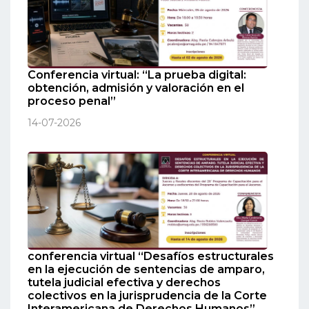
Conferencia virtual: “La prueba digital:
obtención, admisión y valoración en el
proceso penal”
14-07-2026
conferencia virtual “Desafíos estructurales
en la ejecución de sentencias de amparo,
tutela judicial efectiva y derechos
colectivos en la jurisprudencia de la Corte
Interamericana de Derechos Humanos”