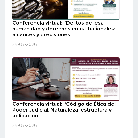
Conferencia virtual: “Delitos de lesa
humanidad y derechos constitucionales:
alcances y precisiones”
24-07-2026
Conferencia virtual: “Código de Ética del
Poder Judicial. Naturaleza, estructura y
aplicación”
24-07-2026