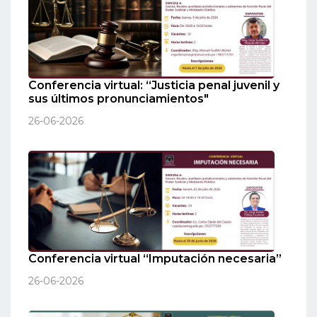
Conferencia virtual: “Justicia penal juvenil y
sus últimos pronunciamientos"
26-06-2026
Conferencia virtual “Imputación necesaria”
26-06-2026