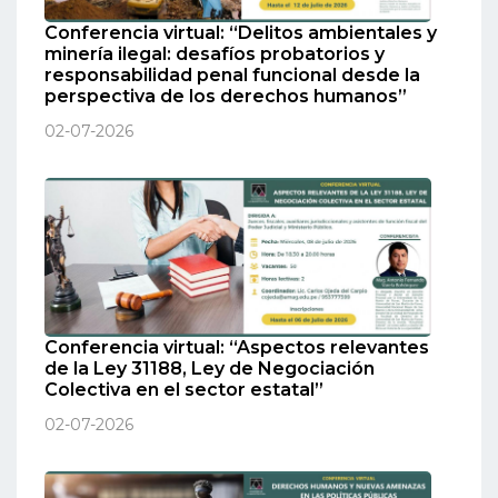
Conferencia virtual: “Delitos ambientales y
minería ilegal: desafíos probatorios y
responsabilidad penal funcional desde la
perspectiva de los derechos humanos”
02-07-2026
Conferencia virtual: “Aspectos relevantes
de la Ley 31188, Ley de Negociación
Colectiva en el sector estatal”
02-07-2026