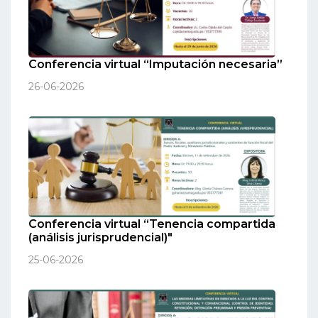
Conferencia virtual “Imputación necesaria”
26-06-2026
Conferencia virtual “Tenencia compartida
(análisis jurisprudencial)"
25-06-2026