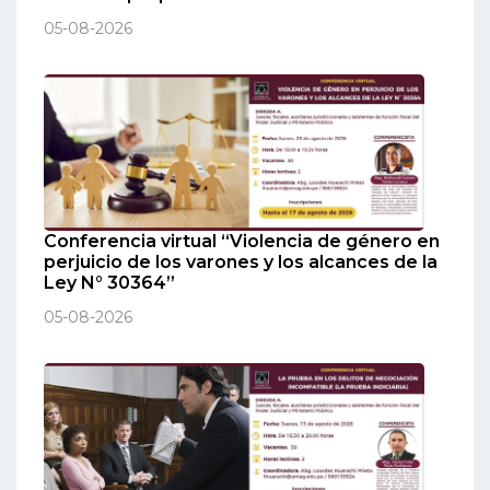
05-08-2026
Conferencia virtual “Violencia de género en
perjuicio de los varones y los alcances de la
Ley N° 30364”
05-08-2026