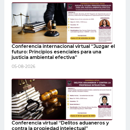
Conferencia internacional virtual “Juzgar el
futuro: Principios esenciales para una
justicia ambiental efectiva”
05-08-2026
Conferencia virtual “Delitos aduaneros y
contra la propiedad intelectual”