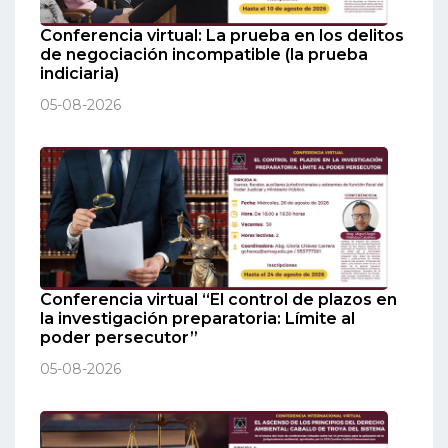
Conferencia virtual: La prueba en los delitos
de negociación incompatible (la prueba
indiciaria)
05-08-2026
Conferencia virtual “El control de plazos en
la investigación preparatoria: Límite al
poder persecutor”
05-08-2026