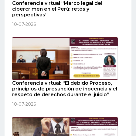
Conferencia virtual “Marco legal del
cibercrimen en el Perú: retos y
perspectivas”
10-07-2026
Conferencia virtual: “El debido Proceso,
principios de presunción de inocencia y el
respeto de derechos durante el juicio”
10-07-2026