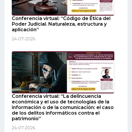
Conferencia virtual: “Código de Ética del
Poder Judicial. Naturaleza, estructura y
aplicación”
24-07-2026
Conferencia virtual: “La delincuencia
económica y el uso de tecnologías de la
información o de la comunicación: el caso
de los delitos informáticos contra el
patrimonio”
24-07-2026