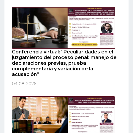
Conferencia virtual: “Peculiaridades en el
juzgamiento del proceso penal: manejo de
declaraciones previas, prueba
complementaria y variación de la
acusación”
03-08-2026