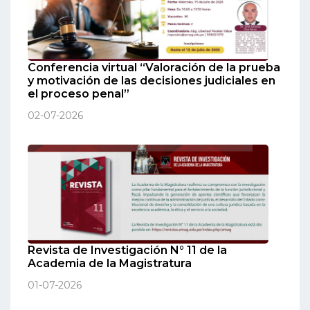
Conferencia virtual “Valoración de la prueba
y motivación de las decisiones judiciales en
el proceso penal”
02-07-2026
Revista de Investigación N° 11 de la
Academia de la Magistratura
01-07-2026