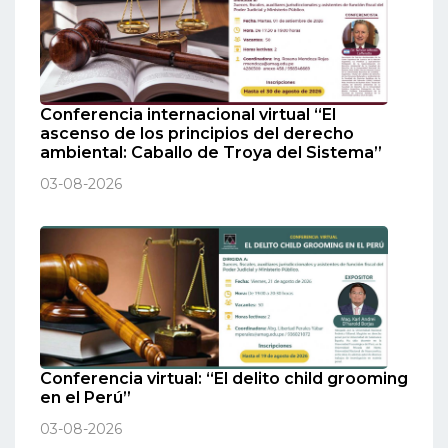
Conferencia internacional virtual “El
ascenso de los principios del derecho
ambiental: Caballo de Troya del Sistema”
03-08-2026
Conferencia virtual: “El delito child grooming
en el Perú”
03-08-2026