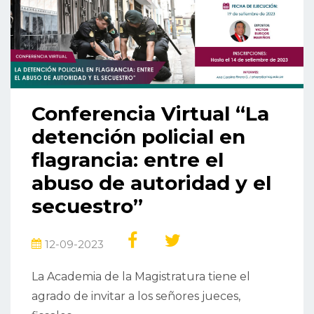
Conferencia Virtual “La
detención policial en
flagrancia: entre el
abuso de autoridad y el
secuestro”
12-09-2023
La Academia de la Magistratura tiene el
agrado de invitar a los señores jueces,