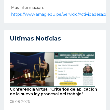
Más información:
https://www.amag.edu.pe/Servicio/Actividadesaca
Ultimas Noticias
Conferencia virtual "Criterios de aplicación
de la nueva ley procesal del trabajo"
05-08-2026