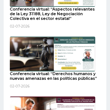
Conferencia virtual: “Aspectos relevantes
de la Ley 31188, Ley de Negociación
Colectiva en el sector estatal”
02-07-2026
Conferencia virtual: “Derechos humanos y
nuevas amenazas en las políticas públicas”
02-07-2026