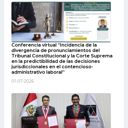
Conferencia virtual “Incidencia de la
divergencia de pronunciamientos del
Tribunal Constitucional y la Corte Suprema
en la predictibilidad de las decisiones
jurisdiccionales en el contencioso-
administrativo laboral”
01-07-2026