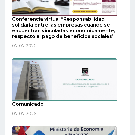
Conferencia virtual “Responsabilidad
solidaria entre las empresas cuando se
encuentran vinculadas económicamente,
respecto al pago de beneficios sociales”
07-07-2026
Comunicado
07-07-2026