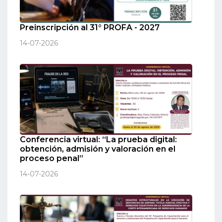
Preinscripción al 31° PROFA - 2027
14-07-2026
Conferencia virtual: “La prueba digital:
obtención, admisión y valoración en el
proceso penal”
14-07-2026