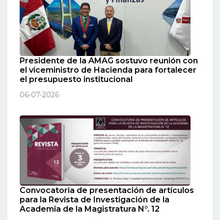
Presidente de la AMAG sostuvo reunión con
el viceministro de Hacienda para fortalecer
el presupuesto institucional
06-07-2026
Convocatoria de presentación de artículos
para la Revista de Investigación de la
Academia de la Magistratura N°. 12