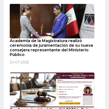
Academia de la Magistratura realizó
ceremonia de juramentación de su nueva
consejera representante del Ministerio
Público
24-07-2026