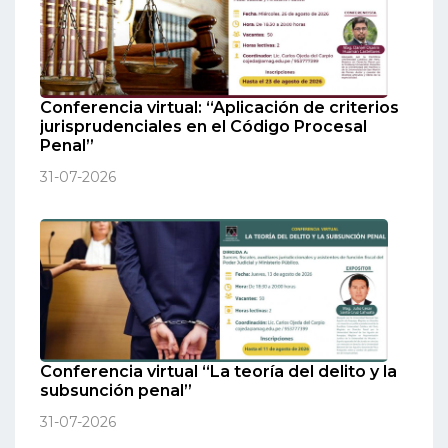
Conferencia virtual: “Aplicación de criterios
jurisprudenciales en el Código Procesal
Penal”
31-07-2026
Conferencia virtual “La teoría del delito y la
subsunción penal”
31-07-2026