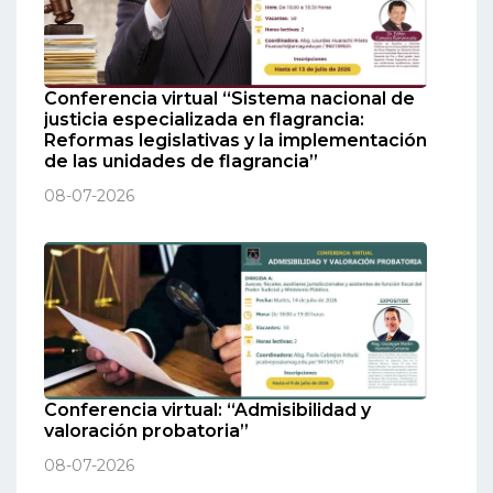
Conferencia virtual “Sistema nacional de
justicia especializada en flagrancia:
Reformas legislativas y la implementación
de las unidades de flagrancia”
08-07-2026
Conferencia virtual: “Admisibilidad y
valoración probatoria”
08-07-2026