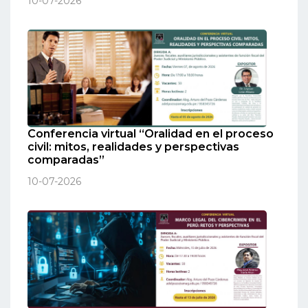
10-07-2026
Conferencia virtual “Oralidad en el proceso
civil: mitos, realidades y perspectivas
comparadas”
10-07-2026