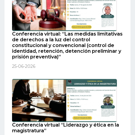
Conferencia virtual: “Las medidas limitativas
de derechos a la luz del control
constitucional y convencional (control de
identidad, retención, detención preliminar y
prisión preventiva)”
25-06-2026
Conferencia virtual “Liderazgo y ética en la
magistratura”