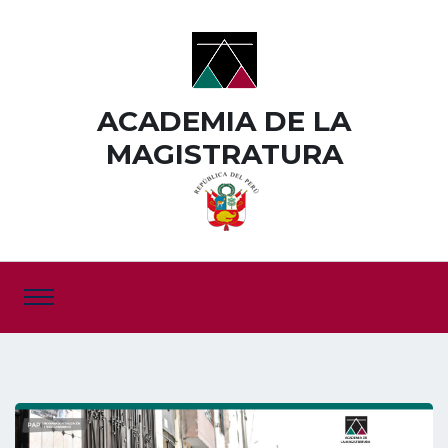
ACADEMIA DE LA
MAGISTRATURA