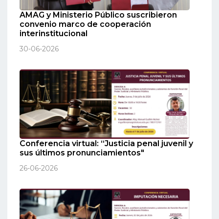
AMAG y Ministerio Público suscribieron
convenio marco de cooperación
interinstitucional
30-06-2026
Conferencia virtual: “Justicia penal juvenil y
sus últimos pronunciamientos"
26-06-2026