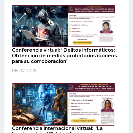
Conferencia virtual: “Delitos informáticos:
Obtención de medios probatorios idóneos
para su corroboración”
08-07-2026
Conferencia internacional virtual: “La