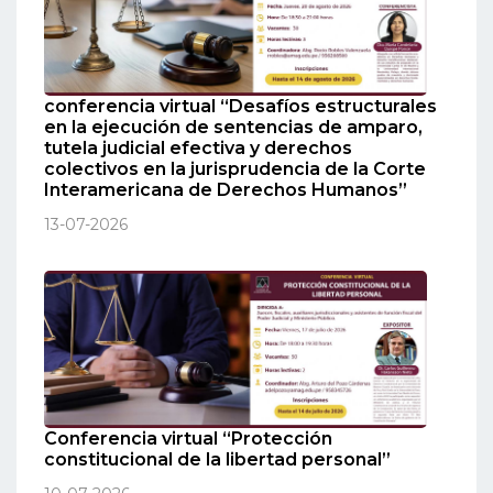
conferencia virtual “Desafíos estructurales
en la ejecución de sentencias de amparo,
tutela judicial efectiva y derechos
colectivos en la jurisprudencia de la Corte
Interamericana de Derechos Humanos”
13-07-2026
Conferencia virtual “Protección
constitucional de la libertad personal”