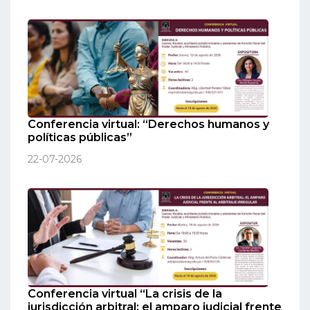
Conferencia virtual: “Derechos humanos y
políticas públicas”
22-07-2026
Conferencia virtual “La crisis de la
jurisdicción arbitral: el amparo judicial frente