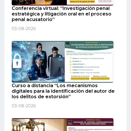
Conferencia virtual: “Investigación penal
estratégica y litigación oral en el proceso
penal acusatorio”
03-08-2026
Curso a distancia “Los mecanismos
digitales para la identificación del autor de
los delitos de extorsión”
03-08-2026