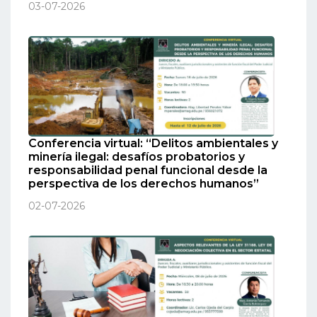
03-07-2026
Conferencia virtual: “Delitos ambientales y
minería ilegal: desafíos probatorios y
responsabilidad penal funcional desde la
perspectiva de los derechos humanos”
02-07-2026