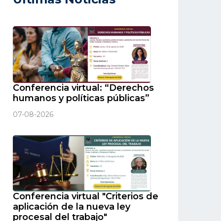
Conferencia virtual: “Derechos
humanos y políticas públicas”
07-08-2026
Conferencia virtual "Criterios de
aplicación de la nueva ley
procesal del trabajo"