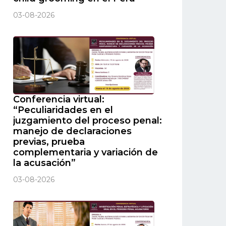
03-08-2026
Conferencia virtual:
“Peculiaridades en el
juzgamiento del proceso penal:
manejo de declaraciones
previas, prueba
complementaria y variación de
la acusación”
03-08-2026