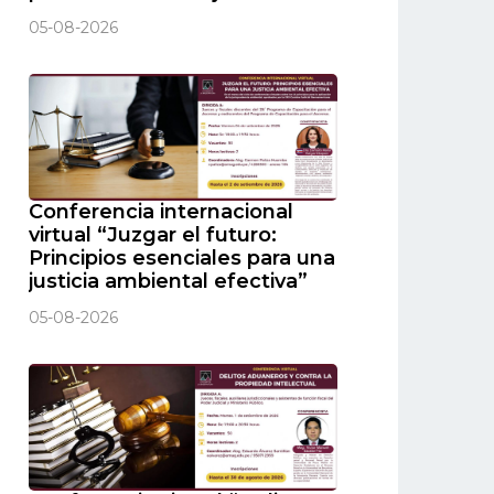
05-08-2026
Conferencia internacional
virtual “Juzgar el futuro:
Principios esenciales para una
justicia ambiental efectiva”
05-08-2026