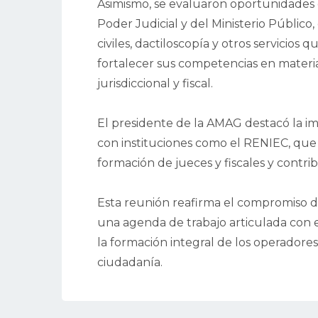
Asimismo, se evaluaron oportunidades d
Poder Judicial y del Ministerio Público,
civiles, dactiloscopía y otros servicios 
fortalecer sus competencias en materias
jurisdiccional y fiscal.
El presidente de la AMAG destacó la im
con instituciones como el RENIEC, que 
formación de jueces y fiscales y contrib
Esta reunión reafirma el compromiso d
una agenda de trabajo articulada con e
la formación integral de los operadores 
ciudadanía.