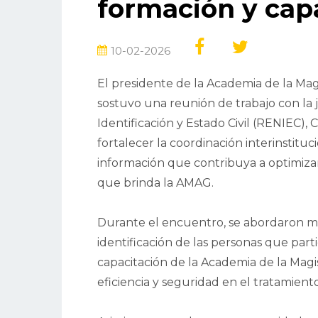
formación y cap
10-02-2026
El presidente de la Academia de la Mag
sostuvo una reunión de trabajo con la j
Identificación y Estado Civil (RENIEC),
fortalecer la coordinación interinstitu
información que contribuya a optimizar
que brinda la AMAG.
Durante el encuentro, se abordaron me
identificación de las personas que par
capacitación de la Academia de la Magi
eficiencia y seguridad en el tratamient