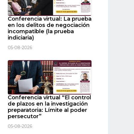
Conferencia virtual: La prueba
en los delitos de negociación
incompatible (la prueba
indiciaria)
05-08-2026
Conferencia virtual “El control
de plazos en la investigación
preparatoria: Límite al poder
persecutor”
05-08-2026