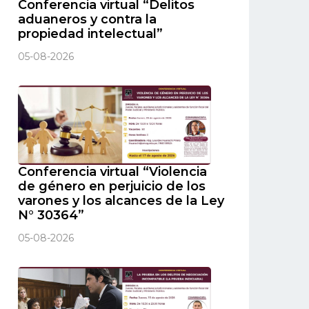
Conferencia virtual “Delitos
aduaneros y contra la
propiedad intelectual”
05-08-2026
Conferencia virtual “Violencia
de género en perjuicio de los
varones y los alcances de la Ley
N° 30364”
05-08-2026