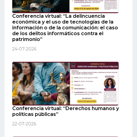
Conferencia virtual: “La delincuencia
económica y el uso de tecnologías de la
información o de la comunicación: el caso
de los delitos informáticos contra el
patrimonio”
24-07-2026
Conferencia virtual: “Derechos humanos y
políticas públicas”
22-07-2026