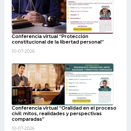
Conferencia virtual “Protección
constitucional de la libertad personal”
10-07-2026
Conferencia virtual “Oralidad en el proceso
civil: mitos, realidades y perspectivas
comparadas”
10-07-2026