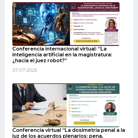
Conferencia internacional virtual: “La
inteligencia artificial en la magistratura:
¿hacia el juez robot?”
07-07-2026
Conferencia virtual “La dosimetría penal a la
luz de los acuerdos plenarios: pena,