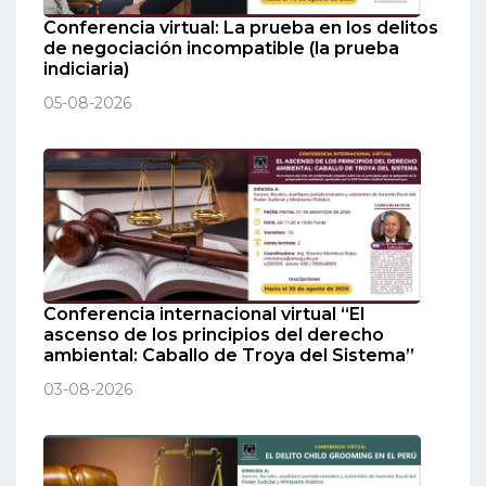
Conferencia virtual: La prueba en los delitos
de negociación incompatible (la prueba
indiciaria)
05-08-2026
Conferencia internacional virtual “El
ascenso de los principios del derecho
ambiental: Caballo de Troya del Sistema”
03-08-2026