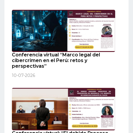
Conferencia virtual “Marco legal del
cibercrimen en el Perú: retos y
perspectivas”
10-07-2026