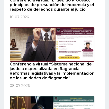
Conferencia virtual: “El debido Proceso,
principios de presunción de inocencia y el
respeto de derechos durante el juicio”
10-07-2026
Conferencia virtual “Sistema nacional de
justicia especializada en flagrancia:
Reformas legislativas y la implementación
de las unidades de flagrancia”
08-07-2026