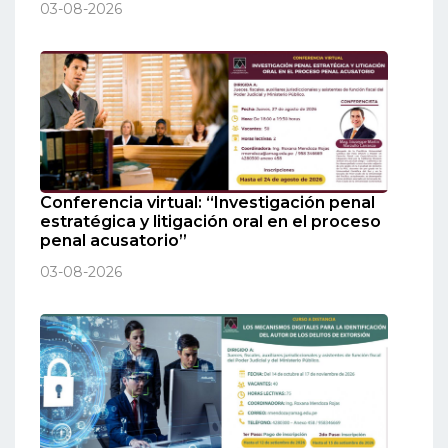
03-08-2026
Conferencia virtual: “Investigación penal
estratégica y litigación oral en el proceso
penal acusatorio”
03-08-2026