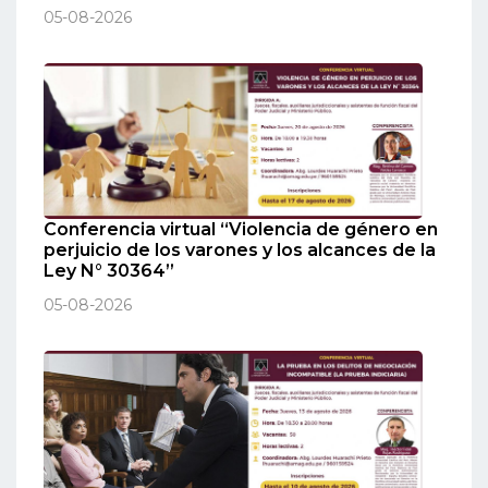
05-08-2026
Conferencia virtual “Violencia de género en
perjuicio de los varones y los alcances de la
Ley N° 30364”
05-08-2026