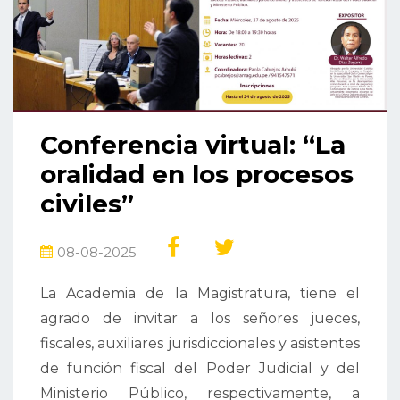
Conferencia virtual: “La
oralidad en los procesos
civiles”
08-08-2025
La Academia de la Magistratura, tiene el
agrado de invitar a los señores jueces,
fiscales, auxiliares jurisdiccionales y asistentes
de función fiscal del Poder Judicial y del
Ministerio Público, respectivamente, a