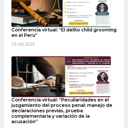
Conferencia virtual: “El delito child grooming
en el Perú”
03-08-2026
Conferencia virtual: “Peculiaridades en el
juzgamiento del proceso penal: manejo de
declaraciones previas, prueba
complementaria y variación de la
acusación”