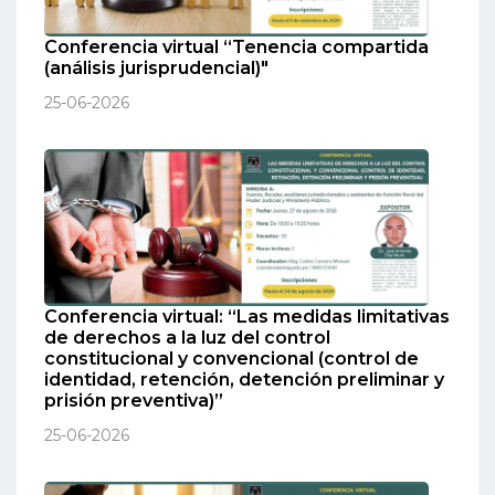
Conferencia virtual “Tenencia compartida
(análisis jurisprudencial)"
25-06-2026
Conferencia virtual: “Las medidas limitativas
de derechos a la luz del control
constitucional y convencional (control de
identidad, retención, detención preliminar y
prisión preventiva)”
25-06-2026