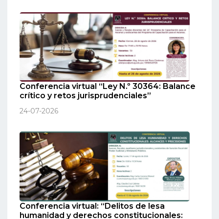
Conferencia virtual “Ley N.º 30364: Balance
crítico y retos jurisprudenciales”
24-07-2026
Conferencia virtual: “Delitos de lesa
humanidad y derechos constitucionales: