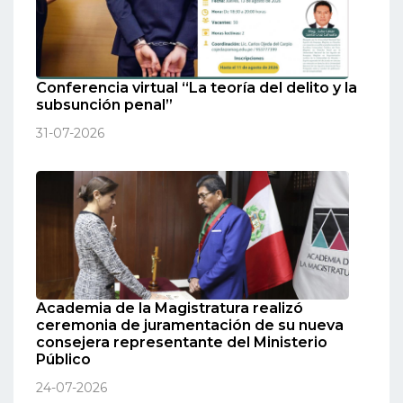
Conferencia virtual “La teoría del delito y la
subsunción penal”
31-07-2026
Academia de la Magistratura realizó
ceremonia de juramentación de su nueva
consejera representante del Ministerio
Público
24-07-2026