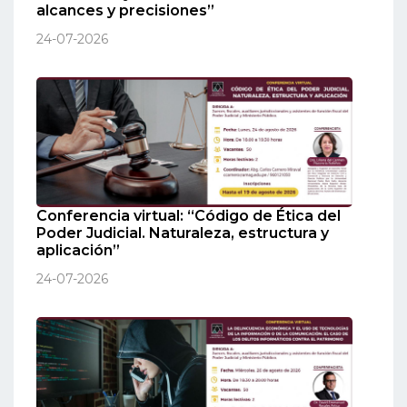
alcances y precisiones”
24-07-2026
Conferencia virtual: “Código de Ética del
Poder Judicial. Naturaleza, estructura y
aplicación”
24-07-2026