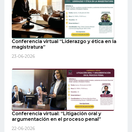
Conferencia virtual “Liderazgo y ética en la
magistratura”
23-06-2026
Conferencia virtual: “Litigación oral y
argumentación en el proceso penal”
22-06-2026