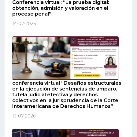
Conferencia virtual: “La prueba digital:
obtención, admisión y valoración en el
proceso penal”
14-07-2026
conferencia virtual “Desafíos estructurales
en la ejecución de sentencias de amparo,
tutela judicial efectiva y derechos
colectivos en la jurisprudencia de la Corte
Interamericana de Derechos Humanos”
13-07-2026