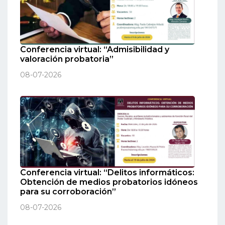
Conferencia virtual: “Admisibilidad y
valoración probatoria”
08-07-2026
Conferencia virtual: “Delitos informáticos:
Obtención de medios probatorios idóneos
para su corroboración”
08-07-2026