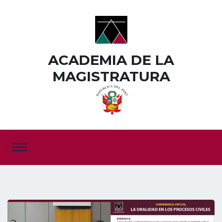
ACADEMIA DE LA
MAGISTRATURA