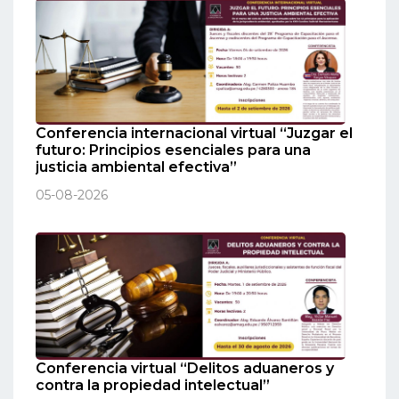
Conferencia internacional virtual “Juzgar el
futuro: Principios esenciales para una
justicia ambiental efectiva”
05-08-2026
Conferencia virtual “Delitos aduaneros y
contra la propiedad intelectual”