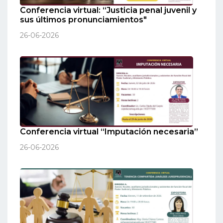
Conferencia virtual: “Justicia penal juvenil y
sus últimos pronunciamientos"
26-06-2026
Conferencia virtual “Imputación necesaria”
26-06-2026