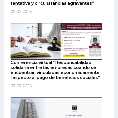
tentativa y circunstancias agravantes”
07-07-2026
Conferencia virtual “Responsabilidad
solidaria entre las empresas cuando se
encuentran vinculadas económicamente,
respecto al pago de beneficios sociales”
07-07-2026