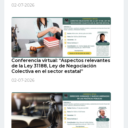
02-07-2026
Conferencia virtual: “Aspectos relevantes
de la Ley 31188, Ley de Negociación
Colectiva en el sector estatal”
02-07-2026