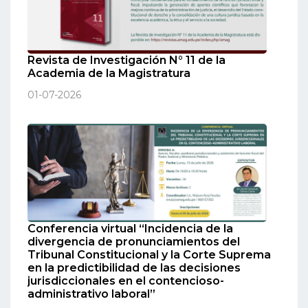
Revista de Investigación N° 11 de la
Academia de la Magistratura
01-07-2026
Conferencia virtual “Incidencia de la
divergencia de pronunciamientos del
Tribunal Constitucional y la Corte Suprema
en la predictibilidad de las decisiones
jurisdiccionales en el contencioso-
administrativo laboral”