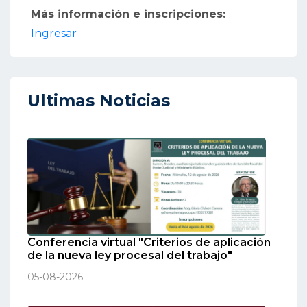
Más información e inscripciones:
Ingresar
Ultimas Noticias
Conferencia virtual "Criterios de aplicación
de la nueva ley procesal del trabajo"
05-08-2026