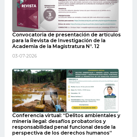
Convocatoria de presentación de artículos
para la Revista de Investigación de la
Academia de la Magistratura N°. 12
03-07-2026
Conferencia virtual: “Delitos ambientales y
minería ilegal: desafíos probatorios y
responsabilidad penal funcional desde la
perspectiva de los derechos humanos”