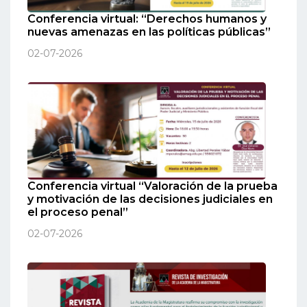
Conferencia virtual: “Derechos humanos y
nuevas amenazas en las políticas públicas”
02-07-2026
Conferencia virtual “Valoración de la prueba
y motivación de las decisiones judiciales en
el proceso penal”
02-07-2026