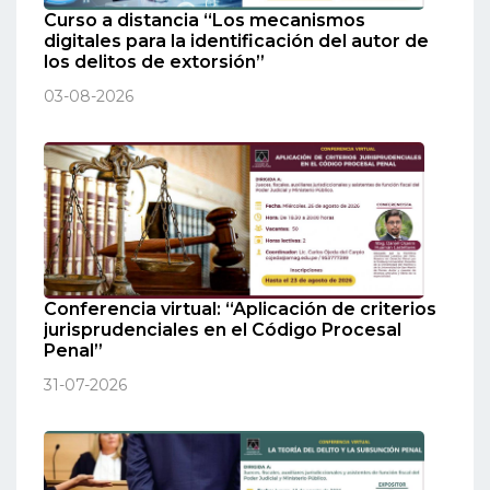
Curso a distancia “Los mecanismos
digitales para la identificación del autor de
los delitos de extorsión”
03-08-2026
Conferencia virtual: “Aplicación de criterios
jurisprudenciales en el Código Procesal
Penal”
31-07-2026