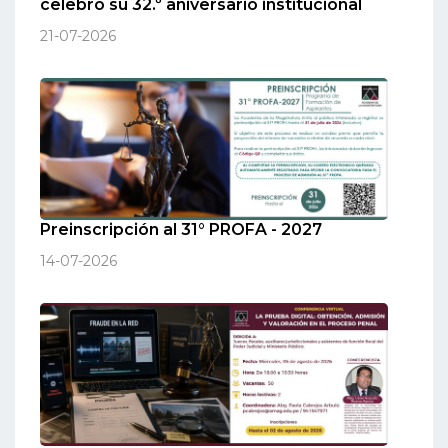
celebró su 32.º aniversario institucional
21-07-2026
Preinscripción al 31° PROFA - 2027
14-07-2026