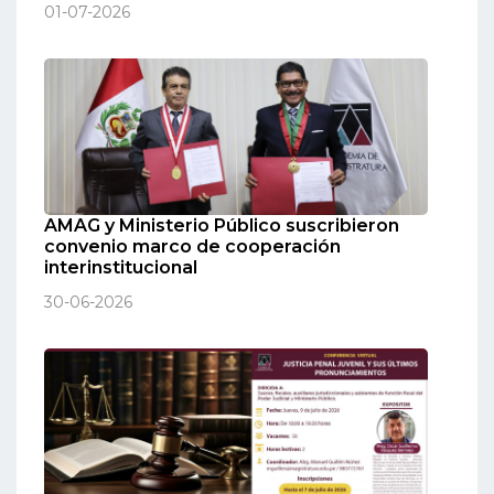
01-07-2026
AMAG y Ministerio Público suscribieron
convenio marco de cooperación
interinstitucional
30-06-2026