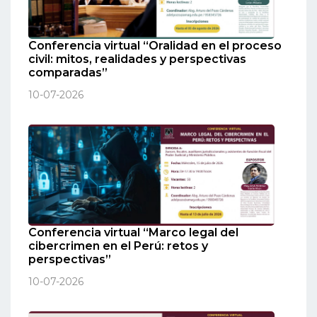
Conferencia virtual “Oralidad en el proceso
civil: mitos, realidades y perspectivas
comparadas”
10-07-2026
Conferencia virtual “Marco legal del
cibercrimen en el Perú: retos y
perspectivas”
10-07-2026