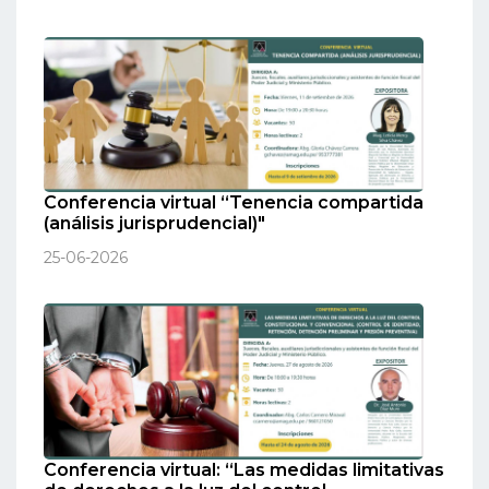
Conferencia virtual “Tenencia compartida
(análisis jurisprudencial)"
25-06-2026
Conferencia virtual: “Las medidas limitativas