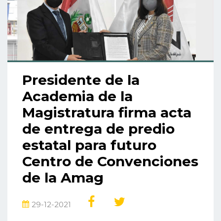
Presidente de la
Academia de la
Magistratura firma acta
de entrega de predio
estatal para futuro
Centro de Convenciones
de la Amag
29-12-2021