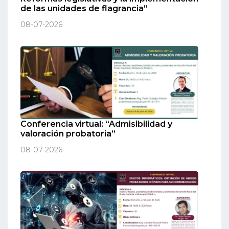
de las unidades de flagrancia”
08-07-2026
Conferencia virtual: “Admisibilidad y
valoración probatoria”
08-07-2026