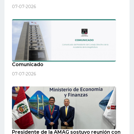
07-07-2026
Comunicado
07-07-2026
Presidente de la AMAG sostuvo reunión con