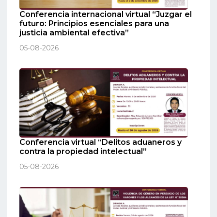
Conferencia internacional virtual “Juzgar el
futuro: Principios esenciales para una
justicia ambiental efectiva”
05-08-2026
Conferencia virtual “Delitos aduaneros y
contra la propiedad intelectual”
05-08-2026