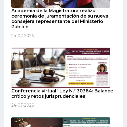
Academia de la Magistratura realizó
ceremonia de juramentación de su nueva
consejera representante del Ministerio
Público
24-07-2026
Conferencia virtual “Ley N.º 30364: Balance
crítico y retos jurisprudenciales”
24-07-2026