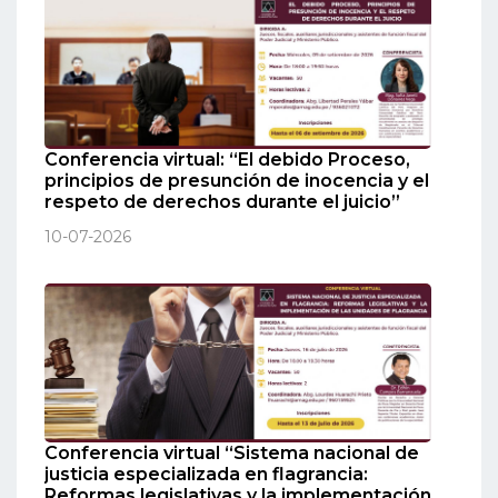
Conferencia virtual: “El debido Proceso,
principios de presunción de inocencia y el
respeto de derechos durante el juicio”
10-07-2026
Conferencia virtual “Sistema nacional de
justicia especializada en flagrancia:
Reformas legislativas y la implementación