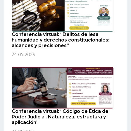
Conferencia virtual: “Delitos de lesa
humanidad y derechos constitucionales:
alcances y precisiones”
24-07-2026
Conferencia virtual: “Código de Ética del
Poder Judicial. Naturaleza, estructura y
aplicación”