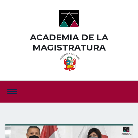
ACADEMIA DE LA
MAGISTRATURA