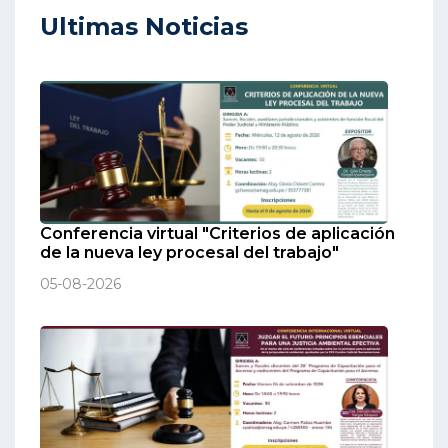
Ultimas Noticias
Conferencia virtual "Criterios de aplicación
de la nueva ley procesal del trabajo"
05-08-2026