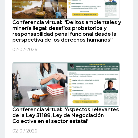
Conferencia virtual: “Delitos ambientales y
minería ilegal: desafíos probatorios y
responsabilidad penal funcional desde la
perspectiva de los derechos humanos”
02-07-2026
Conferencia virtual: “Aspectos relevantes
de la Ley 31188, Ley de Negociación
Colectiva en el sector estatal”
02-07-2026