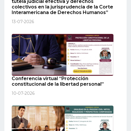
tutela judicial efectiva y derechos
colectivos en la jurisprudencia de la Corte
Interamericana de Derechos Humanos”
13-07-2026
Conferencia virtual “Protección
constitucional de la libertad personal”
10-07-2026