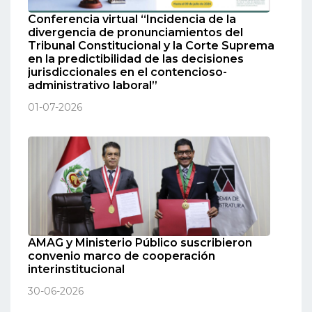
Conferencia virtual “Incidencia de la
divergencia de pronunciamientos del
Tribunal Constitucional y la Corte Suprema
en la predictibilidad de las decisiones
jurisdiccionales en el contencioso-
administrativo laboral”
01-07-2026
AMAG y Ministerio Público suscribieron
convenio marco de cooperación
interinstitucional
30-06-2026