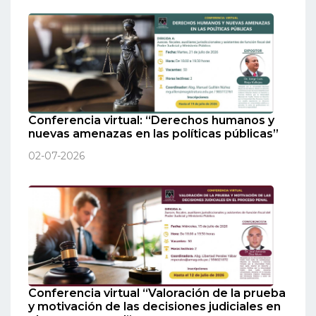
Conferencia virtual: “Derechos humanos y
nuevas amenazas en las políticas públicas”
02-07-2026
Conferencia virtual “Valoración de la prueba
y motivación de las decisiones judiciales en