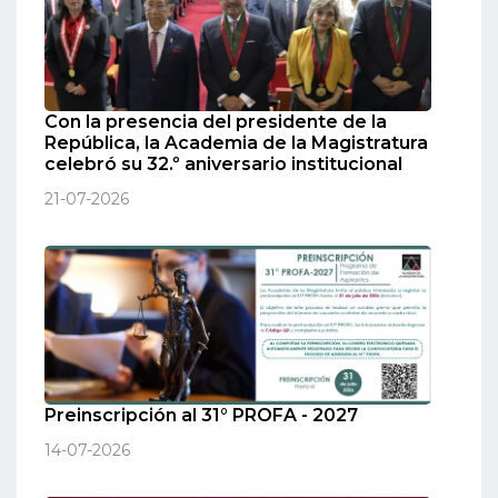
Con la presencia del presidente de la
República, la Academia de la Magistratura
celebró su 32.º aniversario institucional
21-07-2026
Preinscripción al 31° PROFA - 2027
14-07-2026