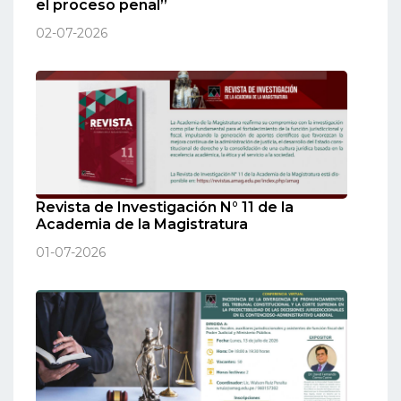
el proceso penal”
02-07-2026
Revista de Investigación N° 11 de la
Academia de la Magistratura
01-07-2026