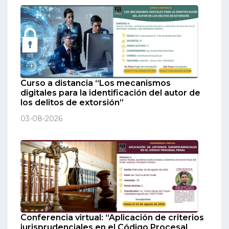
Curso a distancia “Los mecanismos
digitales para la identificación del autor de
los delitos de extorsión”
03-08-2026
Conferencia virtual: “Aplicación de criterios
jurisprudenciales en el Código Procesal