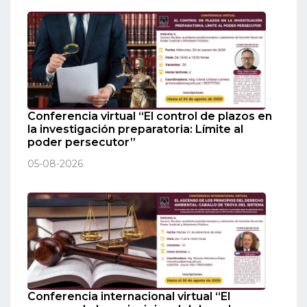
Conferencia virtual “El control de plazos en
la investigación preparatoria: Límite al
poder persecutor”
05-08-2026
Conferencia internacional virtual “El