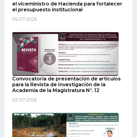
el viceministro de Hacienda para fortalecer
el presupuesto institucional
06-07-2026
Convocatoria de presentación de artículos
para la Revista de Investigación de la
Academia de la Magistratura N°. 12
03-07-2026