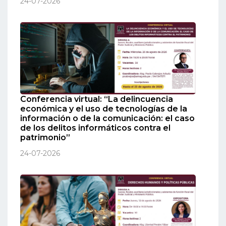
24-07-2026
Conferencia virtual: “La delincuencia
económica y el uso de tecnologías de la
información o de la comunicación: el caso
de los delitos informáticos contra el
patrimonio”
24-07-2026