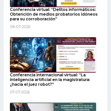
Conferencia virtual: “Delitos informáticos:
Obtención de medios probatorios idóneos
para su corroboración”
08-07-2026
Conferencia internacional virtual: “La
inteligencia artificial en la magistratura:
¿hacia el juez robot?”
07-07-2026