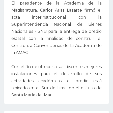
El presidente de la Academia de la
Magistratura, Carlos Arias Lazarte firmó el
acta interinstitucional con la
Superintendencia Nacional de Bienes
Nacionales - SNB para la entrega de predio
estatal con la finalidad de construir el
Centro de Convenciones de la Academia de
la AMAG.
Con el fin de ofrecer a sus discentes mejores
instalaciones para el desarrollo de sus
actividades académicas, el predio está
ubicado en el Sur de Lima, en el distrito de
Santa María del Mar.