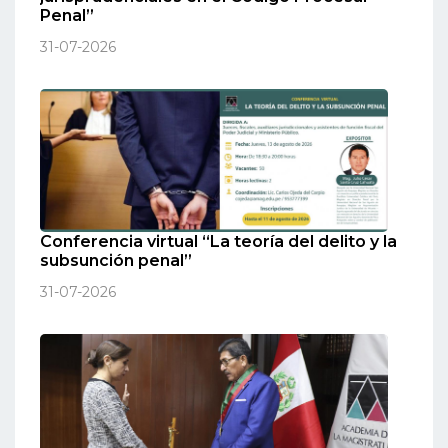
Penal”
31-07-2026
Conferencia virtual “La teoría del delito y la
subsunción penal”
31-07-2026