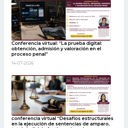
Conferencia virtual: “La prueba digital:
obtención, admisión y valoración en el
proceso penal”
14-07-2026
conferencia virtual “Desafíos estructurales
en la ejecución de sentencias de amparo,