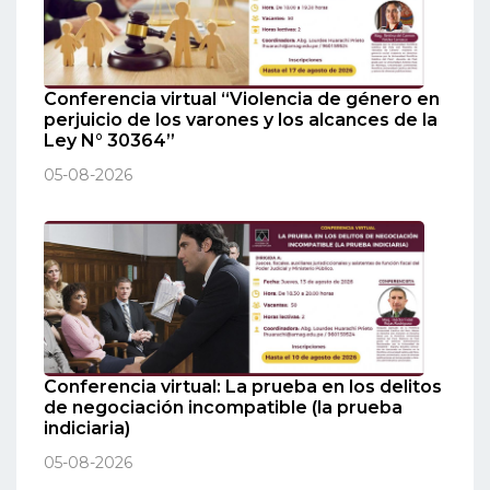
Conferencia virtual “Violencia de género en
perjuicio de los varones y los alcances de la
Ley N° 30364”
05-08-2026
Conferencia virtual: La prueba en los delitos
de negociación incompatible (la prueba
indiciaria)
05-08-2026