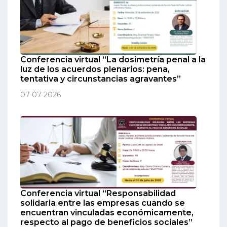
Conferencia virtual “La dosimetría penal a la
luz de los acuerdos plenarios: pena,
tentativa y circunstancias agravantes”
07-07-2026
Conferencia virtual “Responsabilidad
solidaria entre las empresas cuando se
encuentran vinculadas económicamente,
respecto al pago de beneficios sociales”