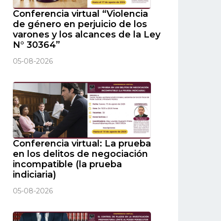
Conferencia virtual “Violencia
de género en perjuicio de los
varones y los alcances de la Ley
N° 30364”
05-08-2026
Conferencia virtual: La prueba
en los delitos de negociación
incompatible (la prueba
indiciaria)
05-08-2026