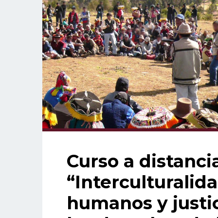
Curso a distanci
“Interculturalid
humanos y justic