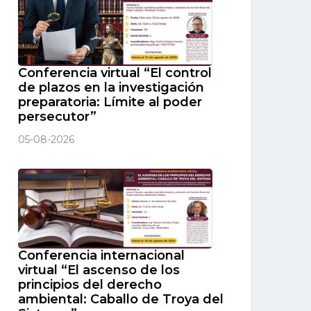
Conferencia virtual “El control
de plazos en la investigación
preparatoria: Límite al poder
persecutor”
05-08-2026
Conferencia internacional
virtual “El ascenso de los
principios del derecho
ambiental: Caballo de Troya del