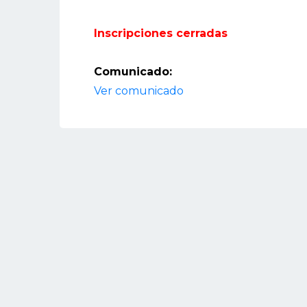
Inscripciones cerradas
Comunicado:
Ver comunicado