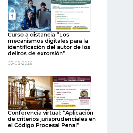
Curso a distancia “Los
mecanismos digitales para la
identificación del autor de los
delitos de extorsión”
03-08-2026
Conferencia virtual: “Aplicación
de criterios jurisprudenciales en
el Código Procesal Penal”