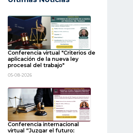
Conferencia virtual "Criterios de
aplicación de la nueva ley
procesal del trabajo"
05-08-2026
Conferencia internacional
virtual “Juzgar el futuro: