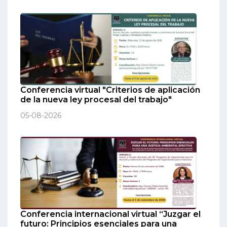
Conferencia virtual "Criterios de aplicación
de la nueva ley procesal del trabajo"
05-08-2026
Conferencia internacional virtual “Juzgar el
futuro: Principios esenciales para una