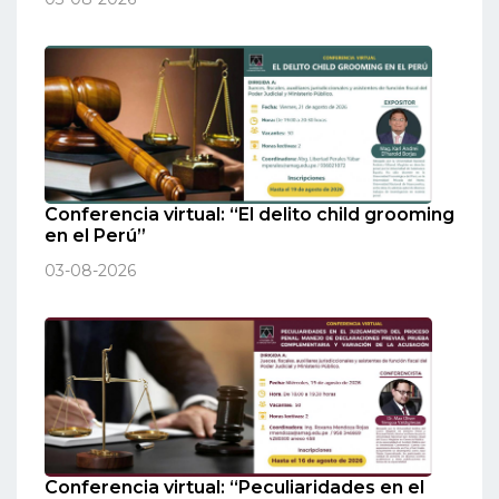
Conferencia virtual: “El delito child grooming
en el Perú”
03-08-2026
Conferencia virtual: “Peculiaridades en el