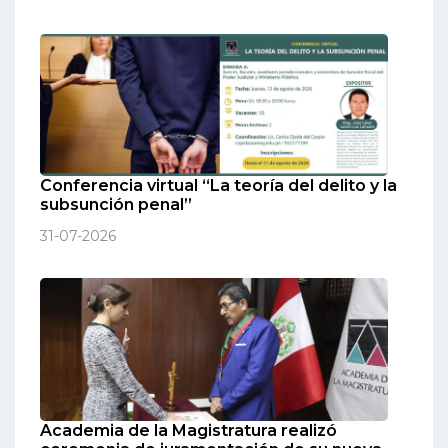
Conferencia virtual “La teoría del delito y la
subsunción penal”
31-07-2026
Academia de la Magistratura realizó