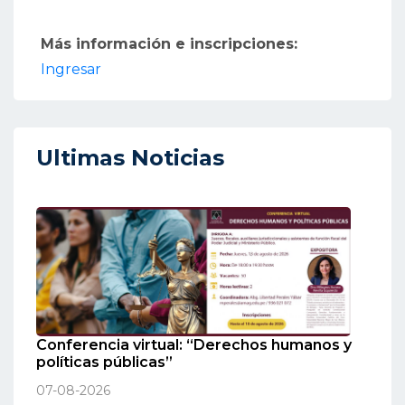
Más información e inscripciones:
Ingresar
Ultimas Noticias
Conferencia virtual: “Derechos humanos y
políticas públicas”
07-08-2026