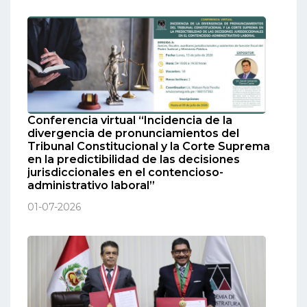
Conferencia virtual “Incidencia de la
divergencia de pronunciamientos del
Tribunal Constitucional y la Corte Suprema
en la predictibilidad de las decisiones
jurisdiccionales en el contencioso-
administrativo laboral”
01-07-2026