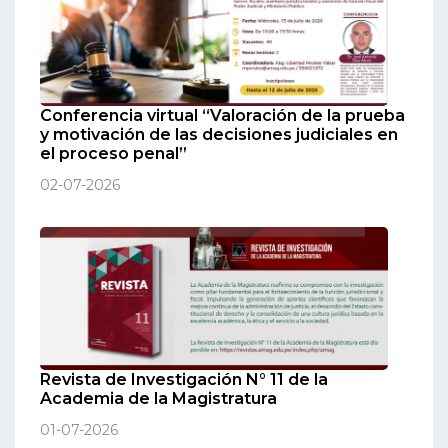
Conferencia virtual “Valoración de la prueba
y motivación de las decisiones judiciales en
el proceso penal”
02-07-2026
Revista de Investigación N° 11 de la
Academia de la Magistratura
01-07-2026