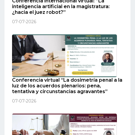
Conferencia internacional virtual: “La
inteligencia artificial en la magistratura:
¿hacia el juez robot?”
07-07-2026
Conferencia virtual “La dosimetría penal a la
luz de los acuerdos plenarios: pena,
tentativa y circunstancias agravantes”
07-07-2026