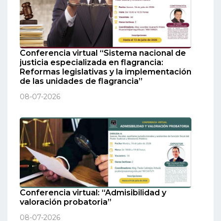
Conferencia virtual “Sistema nacional de
justicia especializada en flagrancia:
Reformas legislativas y la implementación
de las unidades de flagrancia”
08-07-2026
Conferencia virtual: “Admisibilidad y
valoración probatoria”
08-07-2026