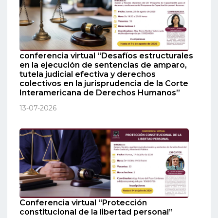
conferencia virtual “Desafíos estructurales
en la ejecución de sentencias de amparo,
tutela judicial efectiva y derechos
colectivos en la jurisprudencia de la Corte
Interamericana de Derechos Humanos”
13-07-2026
Conferencia virtual “Protección
constitucional de la libertad personal”