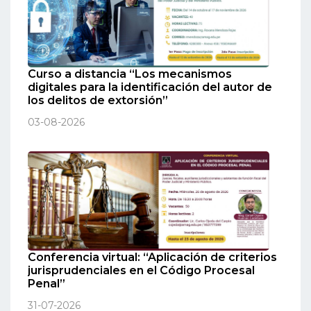
Curso a distancia “Los mecanismos
digitales para la identificación del autor de
los delitos de extorsión”
03-08-2026
Conferencia virtual: “Aplicación de criterios
jurisprudenciales en el Código Procesal
Penal”
31-07-2026