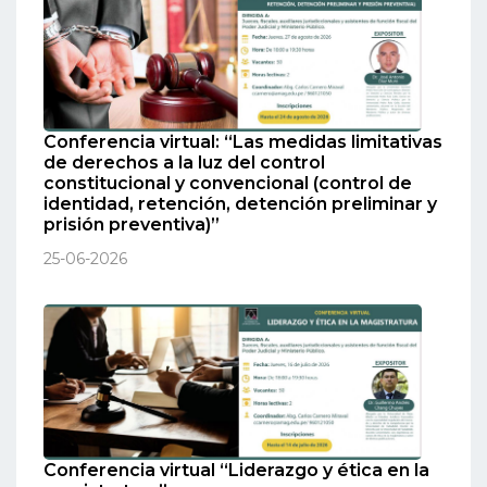
Conferencia virtual: “Las medidas limitativas
de derechos a la luz del control
constitucional y convencional (control de
identidad, retención, detención preliminar y
prisión preventiva)”
25-06-2026
Conferencia virtual “Liderazgo y ética en la