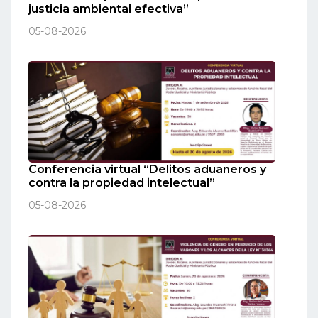
justicia ambiental efectiva”
05-08-2026
Conferencia virtual “Delitos aduaneros y
contra la propiedad intelectual”
05-08-2026