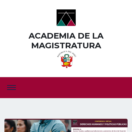
ACADEMIA DE LA
MAGISTRATURA