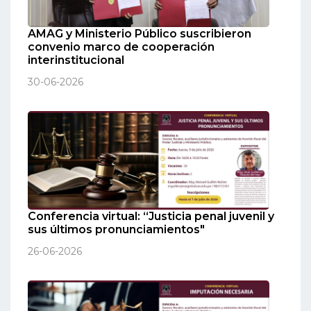
AMAG y Ministerio Público suscribieron
convenio marco de cooperación
interinstitucional
30-06-2026
Conferencia virtual: “Justicia penal juvenil y
sus últimos pronunciamientos"
26-06-2026