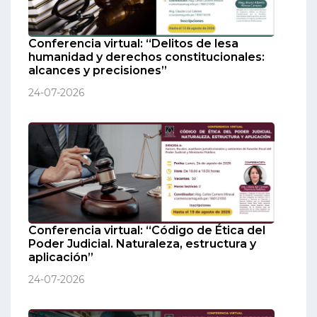
Conferencia virtual: “Delitos de lesa
humanidad y derechos constitucionales:
alcances y precisiones”
24-07-2026
Conferencia virtual: “Código de Ética del
Poder Judicial. Naturaleza, estructura y
aplicación”
24-07-2026