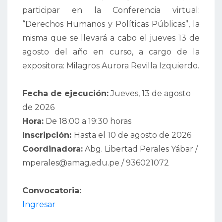
participar en la Conferencia virtual:
“Derechos Humanos y Políticas Públicas”, la
misma que se llevará a cabo el jueves 13 de
agosto del año en curso, a cargo de la
expositora: Milagros Aurora Revilla Izquierdo.
Fecha de ejecución:
Jueves, 13 de agosto
de 2026
Hora:
De 18:00 a 19:30 horas
Inscripción:
Hasta el 10 de agosto de 2026
Coordinadora:
Abg. Libertad Perales Yábar /
mperales@amag.edu.pe / 936021072
Convocatoria:
Ingresar