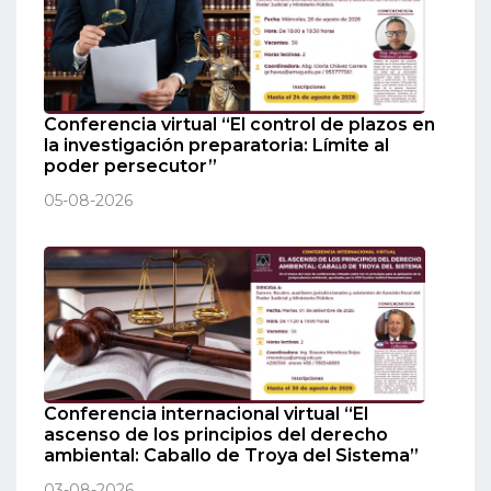
Conferencia virtual “El control de plazos en
la investigación preparatoria: Límite al
poder persecutor”
05-08-2026
Conferencia internacional virtual “El
ascenso de los principios del derecho
ambiental: Caballo de Troya del Sistema”
03-08-2026