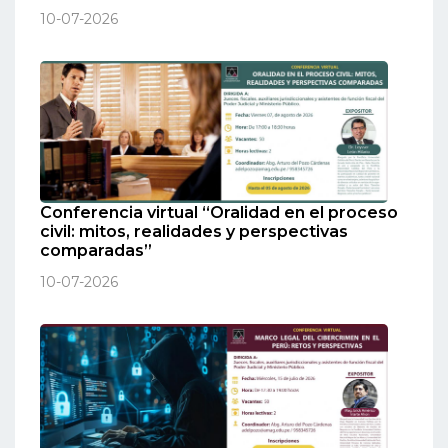
10-07-2026
Conferencia virtual “Oralidad en el proceso
civil: mitos, realidades y perspectivas
comparadas”
10-07-2026