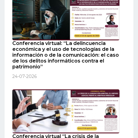
Conferencia virtual: “La delincuencia
económica y el uso de tecnologías de la
información o de la comunicación: el caso
de los delitos informáticos contra el
patrimonio”
24-07-2026
Conferencia virtual “La crisis de la