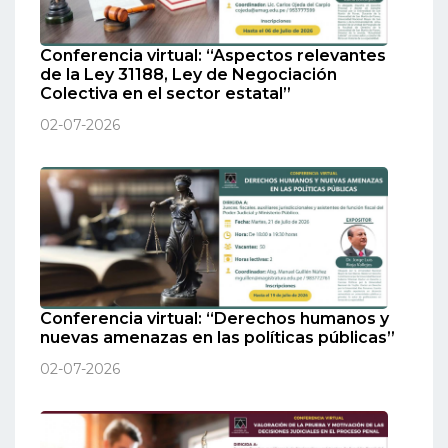
Conferencia virtual: “Aspectos relevantes
de la Ley 31188, Ley de Negociación
Colectiva en el sector estatal”
02-07-2026
Conferencia virtual: “Derechos humanos y
nuevas amenazas en las políticas públicas”
02-07-2026