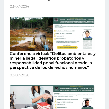
03-07-2026
Conferencia virtual: “Delitos ambientales y
minería ilegal: desafíos probatorios y
responsabilidad penal funcional desde la
perspectiva de los derechos humanos”
02-07-2026