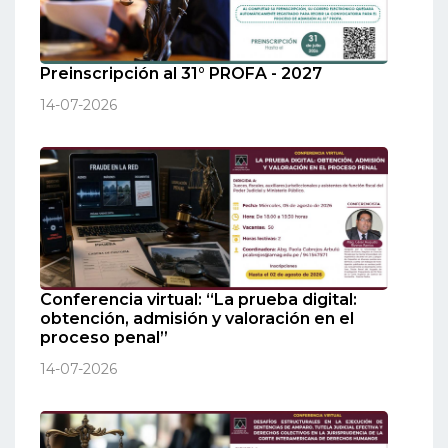
Preinscripción al 31° PROFA - 2027
14-07-2026
Conferencia virtual: “La prueba digital:
obtención, admisión y valoración en el
proceso penal”
14-07-2026