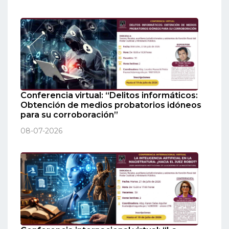
Conferencia virtual: “Delitos informáticos:
Obtención de medios probatorios idóneos
para su corroboración”
08-07-2026