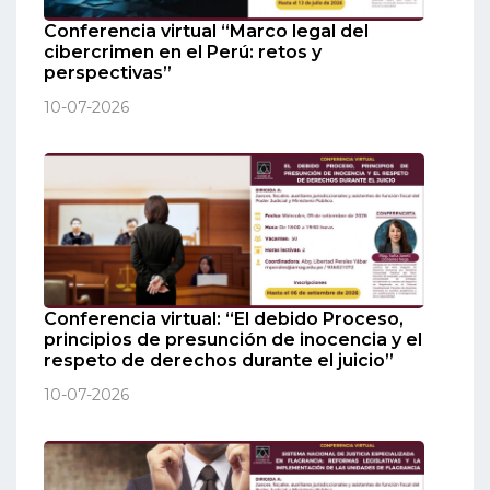
Conferencia virtual “Marco legal del
cibercrimen en el Perú: retos y
perspectivas”
10-07-2026
Conferencia virtual: “El debido Proceso,
principios de presunción de inocencia y el
respeto de derechos durante el juicio”
10-07-2026