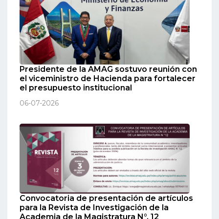
Presidente de la AMAG sostuvo reunión con
el viceministro de Hacienda para fortalecer
el presupuesto institucional
06-07-2026
Convocatoria de presentación de artículos
para la Revista de Investigación de la
Academia de la Magistratura N°. 12