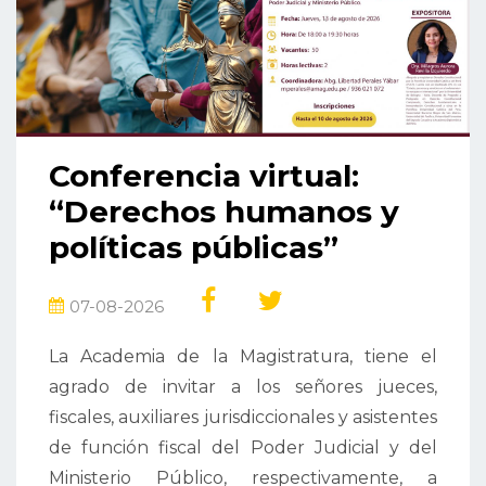
Conferencia virtual:
“Derechos humanos y
políticas públicas”
07-08-2026
La Academia de la Magistratura, tiene el
agrado de invitar a los señores jueces,
fiscales, auxiliares jurisdiccionales y asistentes
de función fiscal del Poder Judicial y del
Ministerio Público, respectivamente, a