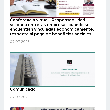
Conferencia virtual “Responsabilidad
solidaria entre las empresas cuando se
encuentran vinculadas económicamente,
respecto al pago de beneficios sociales”
07-07-2026
Comunicado
07-07-2026