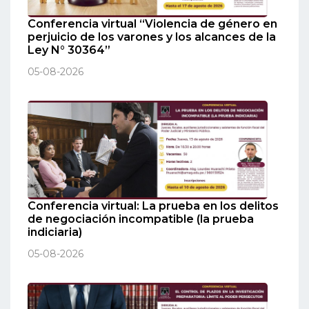
Conferencia virtual “Violencia de género en
perjuicio de los varones y los alcances de la
Ley N° 30364”
05-08-2026
Conferencia virtual: La prueba en los delitos
de negociación incompatible (la prueba
indiciaria)
05-08-2026