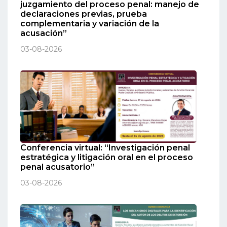
juzgamiento del proceso penal: manejo de
declaraciones previas, prueba
complementaria y variación de la
acusación”
03-08-2026
Conferencia virtual: “Investigación penal
estratégica y litigación oral en el proceso
penal acusatorio”
03-08-2026