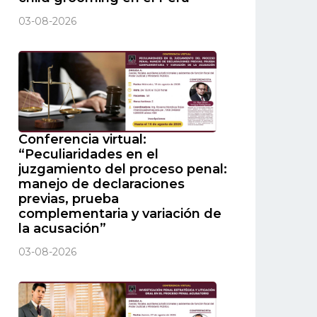
03-08-2026
Conferencia virtual:
“Peculiaridades en el
juzgamiento del proceso penal:
manejo de declaraciones
previas, prueba
complementaria y variación de
la acusación”
03-08-2026