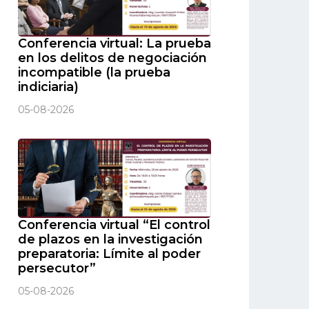
Conferencia virtual: La prueba
en los delitos de negociación
incompatible (la prueba
indiciaria)
05-08-2026
Conferencia virtual “El control
de plazos en la investigación
preparatoria: Límite al poder
persecutor”
05-08-2026