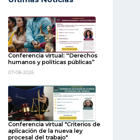
Conferencia virtual: “Derechos
humanos y políticas públicas”
07-08-2026
Conferencia virtual "Criterios de
aplicación de la nueva ley
procesal del trabajo"