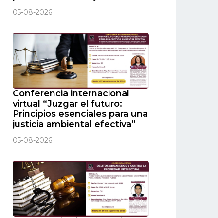
05-08-2026
Conferencia internacional
virtual “Juzgar el futuro:
Principios esenciales para una
justicia ambiental efectiva”
05-08-2026