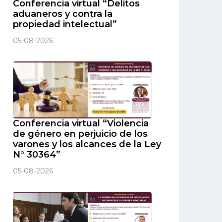
Conferencia virtual “Delitos
aduaneros y contra la
propiedad intelectual”
05-08-2026
Conferencia virtual “Violencia
de género en perjuicio de los
varones y los alcances de la Ley
N° 30364”
05-08-2026