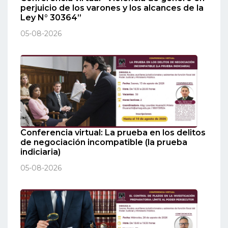
perjuicio de los varones y los alcances de la
Ley N° 30364”
05-08-2026
Conferencia virtual: La prueba en los delitos
de negociación incompatible (la prueba
indiciaria)
05-08-2026