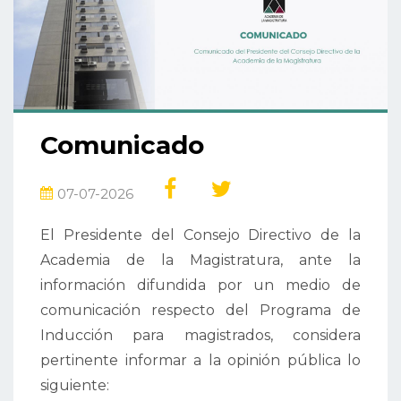
Comunicado
07-07-2026
El Presidente del Consejo Directivo de la
Academia de la Magistratura, ante la
información difundida por un medio de
comunicación respecto del Programa de
Inducción para magistrados, considera
pertinente informar a la opinión pública lo
siguiente: