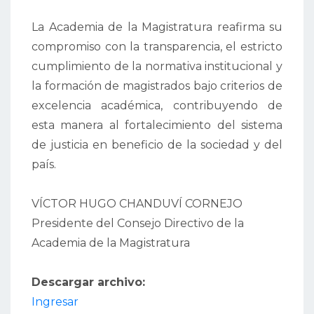
La Academia de la Magistratura reafirma su
compromiso con la transparencia, el estricto
cumplimiento de la normativa institucional y
la formación de magistrados bajo criterios de
excelencia académica, contribuyendo de
esta manera al fortalecimiento del sistema
de justicia en beneficio de la sociedad y del
país.
VÍCTOR HUGO CHANDUVÍ CORNEJO
Presidente del Consejo Directivo de la
Academia de la Magistratura
Descargar archivo:
Ingresar