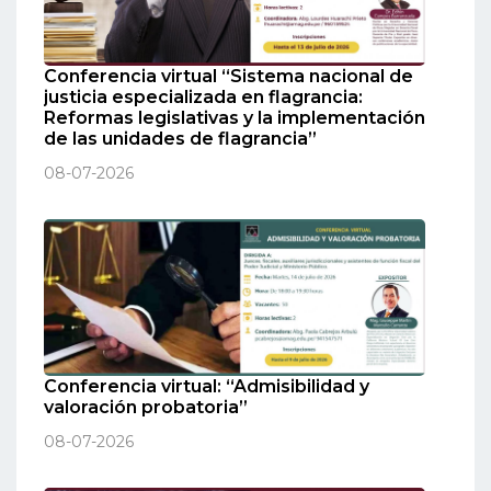
Conferencia virtual “Sistema nacional de
justicia especializada en flagrancia:
Reformas legislativas y la implementación
de las unidades de flagrancia”
08-07-2026
Conferencia virtual: “Admisibilidad y
valoración probatoria”
08-07-2026