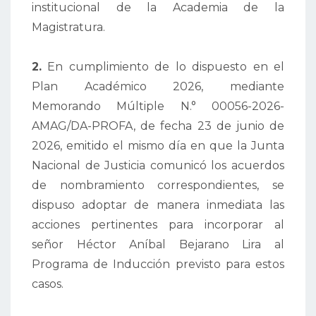
institucional de la Academia de la
Magistratura.
2.
En cumplimiento de lo dispuesto en el
Plan Académico 2026, mediante
Memorando Múltiple N.° 00056-2026-
AMAG/DA-PROFA, de fecha 23 de junio de
2026, emitido el mismo día en que la Junta
Nacional de Justicia comunicó los acuerdos
de nombramiento correspondientes, se
dispuso adoptar de manera inmediata las
acciones pertinentes para incorporar al
señor Héctor Aníbal Bejarano Lira al
Programa de Inducción previsto para estos
casos.