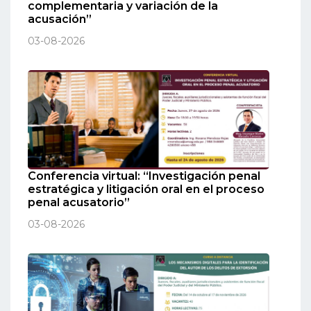
complementaria y variación de la
acusación”
03-08-2026
Conferencia virtual: “Investigación penal
estratégica y litigación oral en el proceso
penal acusatorio”
03-08-2026