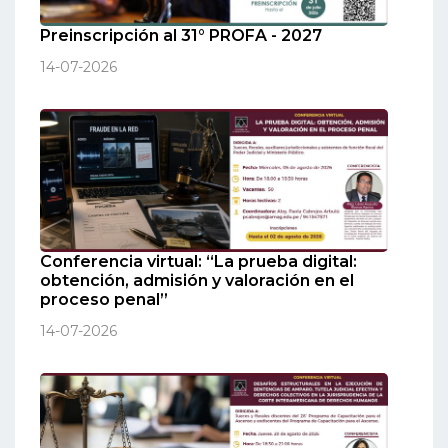
Preinscripción al 31° PROFA - 2027
14-07-2026
Conferencia virtual: “La prueba digital:
obtención, admisión y valoración en el
proceso penal”
14-07-2026