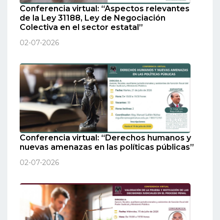
Conferencia virtual: “Aspectos relevantes
de la Ley 31188, Ley de Negociación
Colectiva en el sector estatal”
02-07-2026
Conferencia virtual: “Derechos humanos y
nuevas amenazas en las políticas públicas”
02-07-2026