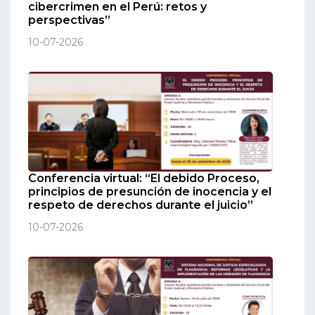
cibercrimen en el Perú: retos y
perspectivas”
10-07-2026
Conferencia virtual: “El debido Proceso,
principios de presunción de inocencia y el
respeto de derechos durante el juicio”
10-07-2026