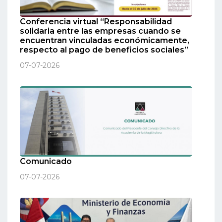
Conferencia virtual “Responsabilidad
solidaria entre las empresas cuando se
encuentran vinculadas económicamente,
respecto al pago de beneficios sociales”
07-07-2026
Comunicado
07-07-2026