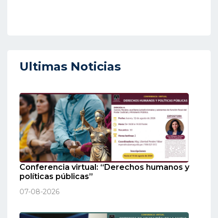
Ultimas Noticias
Conferencia virtual: “Derechos humanos y
políticas públicas”
07-08-2026