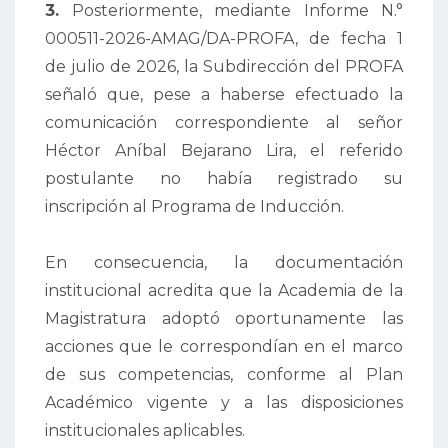
3.
Posteriormente, mediante Informe N.°
000511-2026-AMAG/DA-PROFA, de fecha 1
de julio de 2026, la Subdirección del PROFA
señaló que, pese a haberse efectuado la
comunicación correspondiente al señor
Héctor Aníbal Bejarano Lira, el referido
postulante no había registrado su
inscripción al Programa de Inducción.
En consecuencia, la documentación
institucional acredita que la Academia de la
Magistratura adoptó oportunamente las
acciones que le correspondían en el marco
de sus competencias, conforme al Plan
Académico vigente y a las disposiciones
institucionales aplicables.