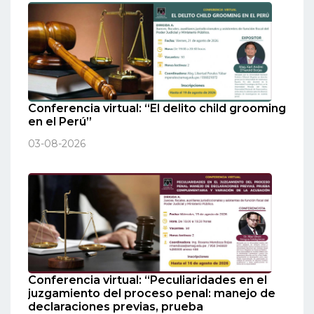
Conferencia virtual: “El delito child grooming
en el Perú”
03-08-2026
Conferencia virtual: “Peculiaridades en el
juzgamiento del proceso penal: manejo de
declaraciones previas, prueba