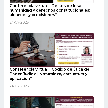
Conferencia virtual: “Delitos de lesa
humanidad y derechos constitucionales:
alcances y precisiones”
24-07-2026
Conferencia virtual: “Código de Ética del
Poder Judicial. Naturaleza, estructura y
aplicación”
24-07-2026