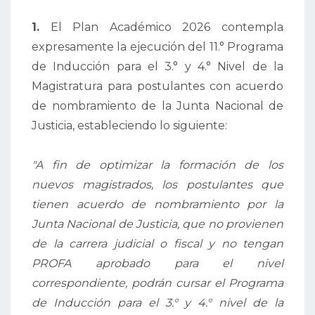
1.
El Plan Académico 2026 contempla
expresamente la ejecución del 11.° Programa
de Inducción para el 3.° y 4.° Nivel de la
Magistratura para postulantes con acuerdo
de nombramiento de la Junta Nacional de
Justicia, estableciendo lo siguiente:
"A fin de optimizar la formación de los
nuevos magistrados, los postulantes que
tienen acuerdo de nombramiento por la
Junta Nacional de Justicia, que no provienen
de la carrera judicial o fiscal y no tengan
PROFA aprobado para el nivel
correspondiente, podrán cursar el Programa
de Inducción para el 3.° y 4.° nivel de la