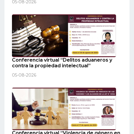
05-08-2026
Conferencia virtual “Delitos aduaneros y
contra la propiedad intelectual”
05-08-2026
Conferencia virtual “Violencia de género en