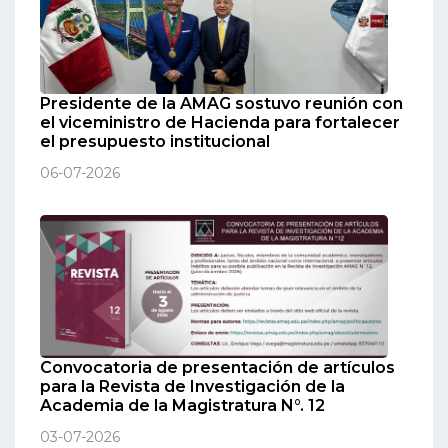
Presidente de la AMAG sostuvo reunión con
el viceministro de Hacienda para fortalecer
el presupuesto institucional
06-07-2026
Convocatoria de presentación de artículos
para la Revista de Investigación de la
Academia de la Magistratura N°. 12
03-07-2026