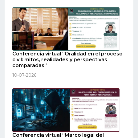
Conferencia virtual “Oralidad en el proceso
civil: mitos, realidades y perspectivas
comparadas”
10-07-2026
Conferencia virtual “Marco legal del