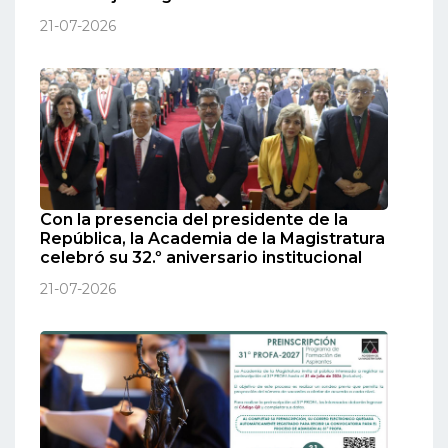
21-07-2026
Con la presencia del presidente de la
República, la Academia de la Magistratura
celebró su 32.º aniversario institucional
21-07-2026