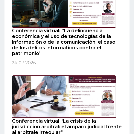
Conferencia virtual: “La delincuencia
económica y el uso de tecnologías de la
información o de la comunicación: el caso
de los delitos informáticos contra el
patrimonio”
24-07-2026
Conferencia virtual “La crisis de la
jurisdicción arbitral: el amparo judicial frente
al arbitraje irregular”