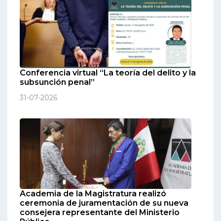
Conferencia virtual “La teoría del delito y la
subsunción penal”
31-07-2026
Academia de la Magistratura realizó
ceremonia de juramentación de su nueva
consejera representante del Ministerio