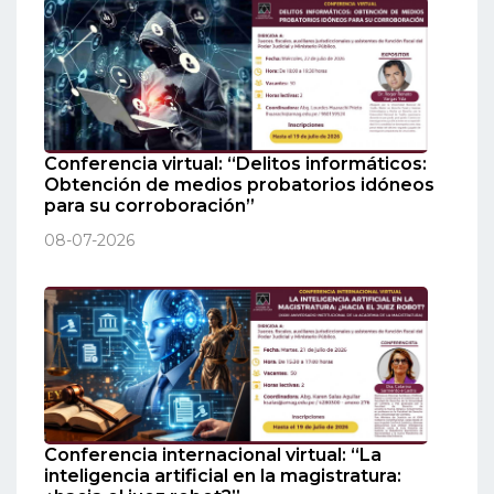
Conferencia virtual: “Delitos informáticos:
Obtención de medios probatorios idóneos
para su corroboración”
08-07-2026
Conferencia internacional virtual: “La
inteligencia artificial en la magistratura: