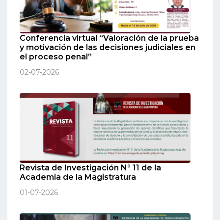
Conferencia virtual “Valoración de la prueba
y motivación de las decisiones judiciales en
el proceso penal”
02-07-2026
Revista de Investigación N° 11 de la
Academia de la Magistratura
01-07-2026