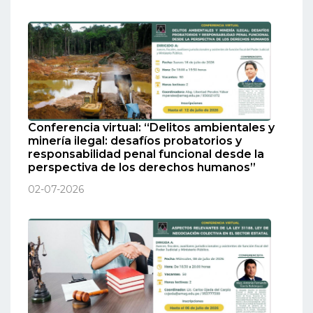
Conferencia virtual: “Delitos ambientales y
minería ilegal: desafíos probatorios y
responsabilidad penal funcional desde la
perspectiva de los derechos humanos”
02-07-2026