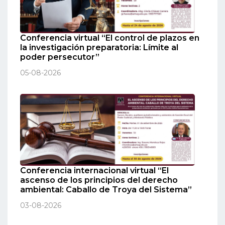
Conferencia virtual “El control de plazos en
la investigación preparatoria: Límite al
poder persecutor”
05-08-2026
Conferencia internacional virtual “El
ascenso de los principios del derecho
ambiental: Caballo de Troya del Sistema”
03-08-2026