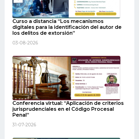
Curso a distancia “Los mecanismos
digitales para la identificación del autor de
los delitos de extorsión”
03-08-2026
Conferencia virtual: “Aplicación de criterios
jurisprudenciales en el Código Procesal
Penal”
31-07-2026