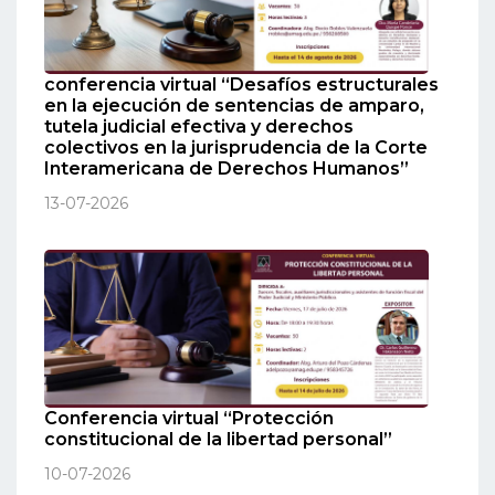
conferencia virtual “Desafíos estructurales
en la ejecución de sentencias de amparo,
tutela judicial efectiva y derechos
colectivos en la jurisprudencia de la Corte
Interamericana de Derechos Humanos”
13-07-2026
Conferencia virtual “Protección
constitucional de la libertad personal”
10-07-2026