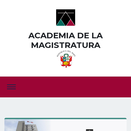
ACADEMIA DE LA
MAGISTRATURA