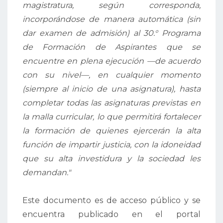
magistratura, según corresponda,
incorporándose de manera automática (sin
dar examen de admisión) al 30.° Programa
de Formación de Aspirantes que se
encuentre en plena ejecución —de acuerdo
con su nivel—, en cualquier momento
(siempre al inicio de una asignatura), hasta
completar todas las asignaturas previstas en
la malla curricular, lo que permitirá fortalecer
la formación de quienes ejercerán la alta
función de impartir justicia, con la idoneidad
que su alta investidura y la sociedad les
demandan."
Este documento es de acceso público y se
encuentra publicado en el portal