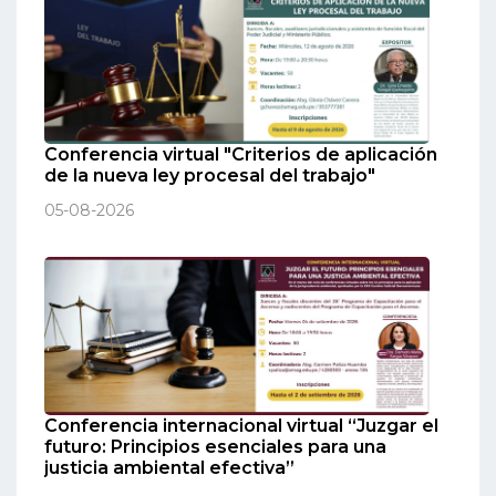
Conferencia virtual "Criterios de aplicación
de la nueva ley procesal del trabajo"
05-08-2026
Conferencia internacional virtual “Juzgar el
futuro: Principios esenciales para una
justicia ambiental efectiva”